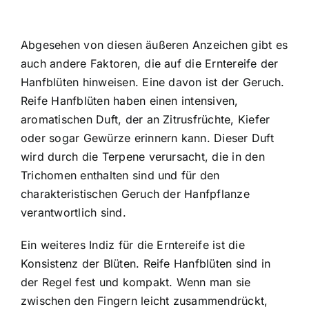
Abgesehen von diesen äußeren Anzeichen gibt es
auch andere Faktoren, die auf die Erntereife der
Hanfblüten hinweisen. Eine davon ist der Geruch.
Reife Hanfblüten haben einen intensiven,
aromatischen Duft, der an Zitrusfrüchte, Kiefer
oder sogar Gewürze erinnern kann. Dieser Duft
wird durch die Terpene verursacht, die in den
Trichomen enthalten sind und für den
charakteristischen Geruch der Hanfpflanze
verantwortlich sind.
Ein weiteres Indiz für die Erntereife ist die
Konsistenz der Blüten. Reife Hanfblüten sind in
der Regel fest und kompakt. Wenn man sie
zwischen den Fingern leicht zusammendrückt,