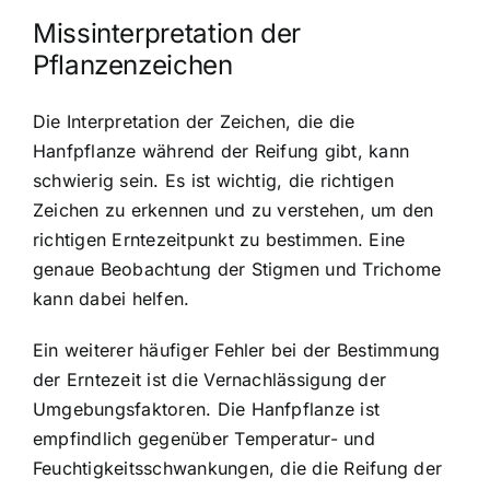
Missinterpretation der
Pflanzenzeichen
Die Interpretation der Zeichen, die die
Hanfpflanze während der Reifung gibt, kann
schwierig sein. Es ist wichtig, die richtigen
Zeichen zu erkennen und zu verstehen, um den
richtigen Erntezeitpunkt zu bestimmen. Eine
genaue Beobachtung der Stigmen und Trichome
kann dabei helfen.
Ein weiterer häufiger Fehler bei der Bestimmung
der Erntezeit ist die Vernachlässigung der
Umgebungsfaktoren. Die Hanfpflanze ist
empfindlich gegenüber Temperatur- und
Feuchtigkeitsschwankungen, die die Reifung der