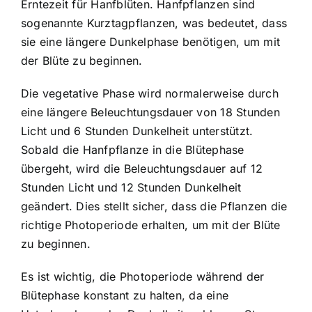
Erntezeit für Hanfblüten. Hanfpflanzen sind
sogenannte Kurztagpflanzen, was bedeutet, dass
sie eine längere Dunkelphase benötigen, um mit
der Blüte zu beginnen.
Die vegetative Phase wird normalerweise durch
eine längere Beleuchtungsdauer von 18 Stunden
Licht und 6 Stunden Dunkelheit unterstützt.
Sobald die Hanfpflanze in die Blütephase
übergeht, wird die Beleuchtungsdauer auf 12
Stunden Licht und 12 Stunden Dunkelheit
geändert. Dies stellt sicher, dass die Pflanzen die
richtige Photoperiode erhalten, um mit der Blüte
zu beginnen.
Es ist wichtig, die Photoperiode während der
Blütephase konstant zu halten, da eine