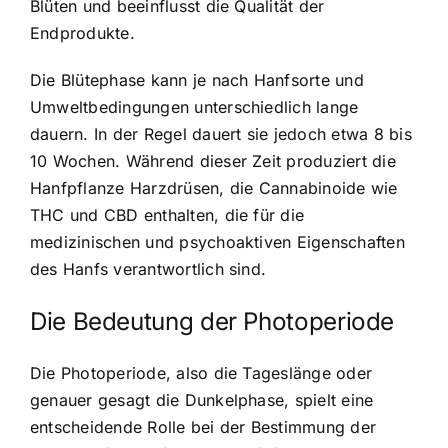
Blüten und beeinflusst die Qualität der
Endprodukte.
Die Blütephase kann je nach Hanfsorte und
Umweltbedingungen unterschiedlich lange
dauern. In der Regel dauert sie jedoch etwa 8 bis
10 Wochen. Während dieser Zeit produziert die
Hanfpflanze Harzdrüsen, die Cannabinoide wie
THC und CBD enthalten, die für die
medizinischen und psychoaktiven Eigenschaften
des Hanfs verantwortlich sind.
Die Bedeutung der Photoperiode
Die Photoperiode, also die Tageslänge oder
genauer gesagt die Dunkelphase, spielt eine
entscheidende Rolle bei der Bestimmung der