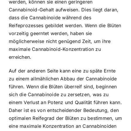
werden, können sie einen geringeren
Cannabinoid-Gehalt aufweisen. Dies liegt daran,
dass die Cannabinoide während des
Reifeprozesses gebildet werden. Wenn die Blüten
vorzeitig geerntet werden, haben sie
möglicherweise nicht genügend Zeit, um ihre
maximale Cannabinoid-Konzentration zu
erreichen.
Auf der anderen Seite kann eine zu späte Ernte
zu einem allmählichen Abbau der Cannabinoide
führen. Wenn die Blüten überreif sind, beginnen
sich die Cannabinoide zu zersetzen, was zu
einem Verlust an Potenz und Qualität führen kann.
Daher ist es von entscheidender Bedeutung, den
optimalen Reifegrad der Blüten zu bestimmen, um
eine maximale Konzentration an Cannabinoiden