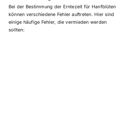
Bei der Bestimmung der Erntezeit für Hanfblüten
können verschiedene Fehler auftreten. Hier sind
einige häufige Fehler, die vermieden werden
sollten: