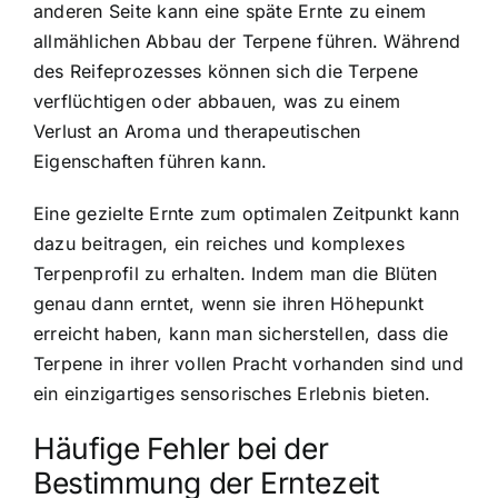
anderen Seite kann eine späte Ernte zu einem
allmählichen Abbau der Terpene führen. Während
des Reifeprozesses können sich die Terpene
verflüchtigen oder abbauen, was zu einem
Verlust an Aroma und therapeutischen
Eigenschaften führen kann.
Eine gezielte Ernte zum optimalen Zeitpunkt kann
dazu beitragen, ein reiches und komplexes
Terpenprofil zu erhalten. Indem man die Blüten
genau dann erntet, wenn sie ihren Höhepunkt
erreicht haben, kann man sicherstellen, dass die
Terpene in ihrer vollen Pracht vorhanden sind und
ein einzigartiges sensorisches Erlebnis bieten.
Häufige Fehler bei der
Bestimmung der Erntezeit