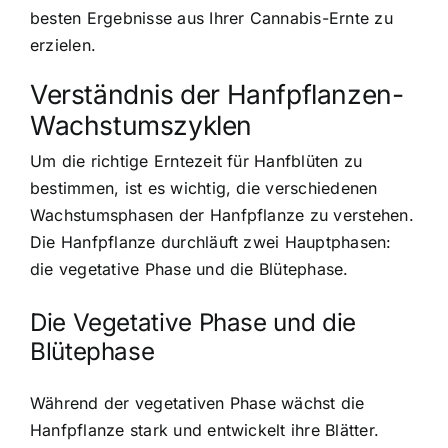
besten Ergebnisse aus Ihrer Cannabis-Ernte zu
erzielen.
Verständnis der Hanfpflanzen-
Wachstumszyklen
Um die richtige Erntezeit für Hanfblüten zu
bestimmen, ist es wichtig, die verschiedenen
Wachstumsphasen der Hanfpflanze zu verstehen.
Die Hanfpflanze durchläuft zwei Hauptphasen:
die vegetative Phase und die Blütephase.
Die Vegetative Phase und die
Blütephase
Während der vegetativen Phase wächst die
Hanfpflanze stark und entwickelt ihre Blätter.