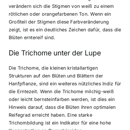
verändern sich die Stigmen von weiß zu einem
rötlichen oder orangefarbenen Ton. Wenn ein
Großteil der Stigmen diese Farbveränderung
zeigt, ist es ein deutliches Zeichen dafür, dass die
Blüten erntereif sind.
Die Trichome unter der Lupe
Die Trichome, die kleinen kristallartigen
Strukturen auf den Blüten und Blättern der
Hanfpflanze, sind ein weiteres nützliches Indiz für
die Erntezeit. Wenn die Trichome milchig-weiß
oder leicht bernsteinfarben werden, ist dies ein
Hinweis darauf, dass die Blüten ihren optimalen
Reifegrad erreicht haben. Eine starke
Trichombildung ist ein Indikator für eine hohe