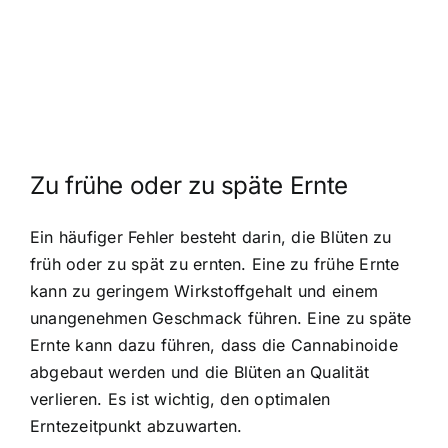
Zu frühe oder zu späte Ernte
Ein häufiger Fehler besteht darin, die Blüten zu
früh oder zu spät zu ernten. Eine zu frühe Ernte
kann zu geringem Wirkstoffgehalt und einem
unangenehmen Geschmack führen. Eine zu späte
Ernte kann dazu führen, dass die Cannabinoide
abgebaut werden und die Blüten an Qualität
verlieren. Es ist wichtig, den optimalen
Erntezeitpunkt abzuwarten.