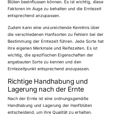
Blüten beeinflussen können. Es ist wichtig, diese
Faktoren im Auge zu behalten und die Erntezeit
entsprechend anzupassen.
Zudem kann eine unzureichende Kenntnis über
die verschiedenen Hanfsorten zu Fehlern bei der
Bestimmung der Erntezeit führen. Jede Sorte hat
ihre eigenen Merkmale und Reifezeiten. Es ist
wichtig, die spezifischen Eigenschaften der
angebauten Sorte zu kennen und den
Erntezeitpunkt entsprechend anzupassen.
Richtige Handhabung und
Lagerung nach der Ernte
Nach der Ernte ist eine ordnungsgemäße
Handhabung und Lagerung der Hanfblüten
entscheidend, um ihre Qualität zu erhalten.