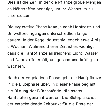
Dies ist die Zeit, in der die Pflanze große Mengen
an Nährstoffen benötigt, um ihr Wachstum zu
unterstützen.
Die vegetative Phase kann je nach Hanfsorte und
Umweltbedingungen unterschiedlich lange
dauern. In der Regel dauert sie jedoch etwa 4 bis
6 Wochen. Während dieser Zeit ist es wichtig,
dass die Hanfpflanze ausreichend Licht, Wasser
und Nährstoffe erhält, um gesund und kräftig zu
wachsen.
Nach der vegetativen Phase geht die Hanfpflanze
in die Blütephase über. In dieser Phase beginnt
die Bildung der Blütenstände, die später
Hanfblüten genannt werden. Die Blütephase ist
der entscheidende Zeitpunkt für die Ernte der