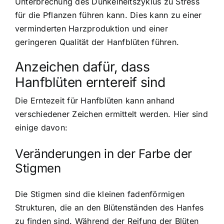
Unterbrechung des Dunkelheitszyklus zu Stress
für die Pflanzen führen kann. Dies kann zu einer
verminderten Harzproduktion und einer
geringeren Qualität der Hanfblüten führen.
Anzeichen dafür, dass
Hanfblüten erntereif sind
Die Erntezeit für Hanfblüten kann anhand
verschiedener Zeichen ermittelt werden. Hier sind
einige davon:
Veränderungen in der Farbe der
Stigmen
Die Stigmen sind die kleinen fadenförmigen
Strukturen, die an den Blütenständen des Hanfes
zu finden sind. Während der Reifung der Blüten