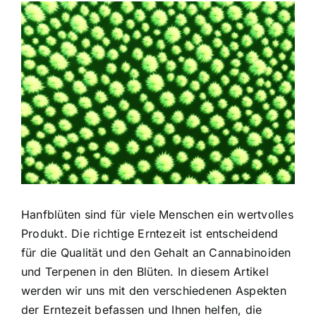
Zeige
grösseres
Bild
Hanfblüten sind für viele Menschen ein wertvolles
Produkt. Die richtige Erntezeit ist entscheidend
für die Qualität und den Gehalt an Cannabinoiden
und Terpenen in den Blüten. In diesem Artikel
werden wir uns mit den verschiedenen Aspekten
der Erntezeit befassen und Ihnen helfen, die