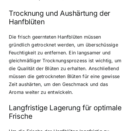
Trocknung und Aushärtung der
Hanfblüten
Die frisch geernteten Hanfblüten müssen
gründlich getrocknet werden, um überschüssige
Feuchtigkeit zu entfernen. Ein langsamer und
gleichmäßiger Trocknungsprozess ist wichtig, um
die Qualität der Blüten zu erhalten. Anschließend
müssen die getrockneten Blüten für eine gewisse
Zeit aushärten, um den Geschmack und das
Aroma weiter zu entwickeln.
Langfristige Lagerung für optimale
Frische