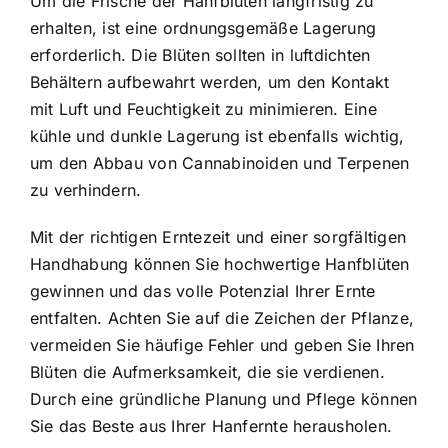
Um die Frische der Hanfblüten langfristig zu
erhalten, ist eine ordnungsgemäße Lagerung
erforderlich. Die Blüten sollten in luftdichten
Behältern aufbewahrt werden, um den Kontakt
mit Luft und Feuchtigkeit zu minimieren. Eine
kühle und dunkle Lagerung ist ebenfalls wichtig,
um den Abbau von Cannabinoiden und Terpenen
zu verhindern.
Mit der richtigen Erntezeit und einer sorgfältigen
Handhabung können Sie hochwertige Hanfblüten
gewinnen und das volle Potenzial Ihrer Ernte
entfalten. Achten Sie auf die Zeichen der Pflanze,
vermeiden Sie häufige Fehler und geben Sie Ihren
Blüten die Aufmerksamkeit, die sie verdienen.
Durch eine gründliche Planung und Pflege können
Sie das Beste aus Ihrer Hanfernte herausholen.