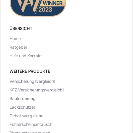
ÜBERSICHT
Home
Ratgeber
Hilfe und Kontakt
WEITERE PRODUKTE
Versicherungsvergleich1
KFZ-Versicherungsvergleich1
Bauförderung
Lackschützer
Gehaltsvergleiche
Führerscheinumtausch
Photovoltaikvergleich