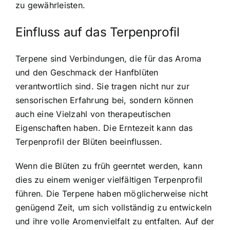
zu gewährleisten.
Einfluss auf das Terpenprofil
Terpene sind Verbindungen, die für das Aroma
und den Geschmack der Hanfblüten
verantwortlich sind. Sie tragen nicht nur zur
sensorischen Erfahrung bei, sondern können
auch eine Vielzahl von therapeutischen
Eigenschaften haben. Die Erntezeit kann das
Terpenprofil der Blüten beeinflussen.
Wenn die Blüten zu früh geerntet werden, kann
dies zu einem weniger vielfältigen Terpenprofil
führen. Die Terpene haben möglicherweise nicht
genügend Zeit, um sich vollständig zu entwickeln
und ihre volle Aromenvielfalt zu entfalten. Auf der