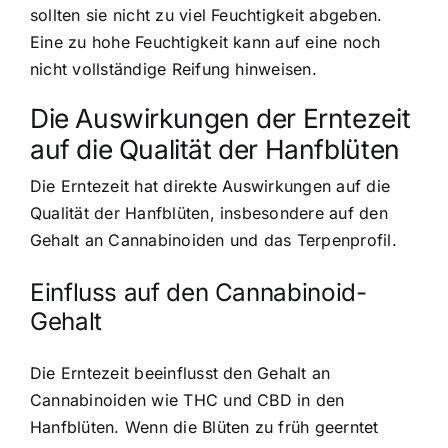
sollten sie nicht zu viel Feuchtigkeit abgeben.
Eine zu hohe Feuchtigkeit kann auf eine noch
nicht vollständige Reifung hinweisen.
Die Auswirkungen der Erntezeit
auf die Qualität der Hanfblüten
Die Erntezeit hat direkte Auswirkungen auf die
Qualität der Hanfblüten, insbesondere auf den
Gehalt an Cannabinoiden und das Terpenprofil.
Einfluss auf den Cannabinoid-
Gehalt
Die Erntezeit beeinflusst den Gehalt an
Cannabinoiden wie THC und CBD in den
Hanfblüten. Wenn die Blüten zu früh geerntet