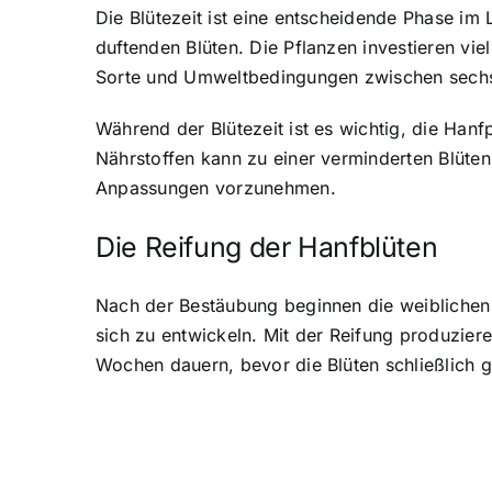
Die Blütezeit ist eine entscheidende Phase im
duftenden Blüten. Die Pflanzen investieren viel
Sorte und Umweltbedingungen zwischen sech
Während der Blütezeit ist es wichtig, die Han
Nährstoffen kann zu einer verminderten Blüten
Anpassungen vorzunehmen.
Die Reifung der Hanfblüten
Nach der Bestäubung beginnen die weiblichen 
sich zu entwickeln. Mit der Reifung produzie
Wochen dauern, bevor die Blüten schließlich 