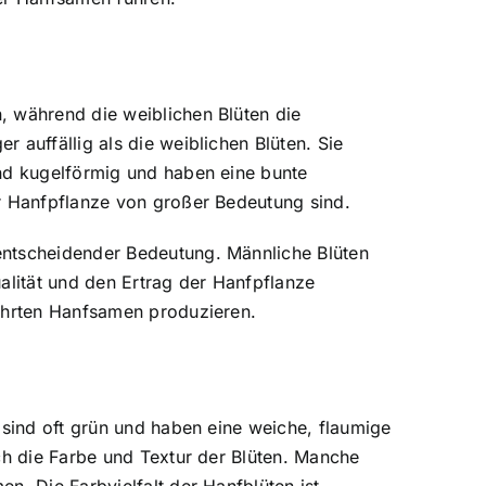
, während die weiblichen Blüten die
 auffällig als die weiblichen Blüten. Sie
ind kugelförmig und haben eine bunte
er Hanfpflanze von großer Bedeutung sind.
entscheidender Bedeutung. Männliche Blüten
alität und den Ertrag der Hanfpflanze
gehrten Hanfsamen produzieren.
 sind oft grün und haben eine weiche, flaumige
ch die Farbe und Textur der Blüten. Manche