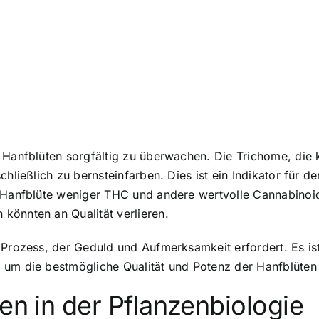
 Hanfblüten sorgfältig zu überwachen. Die Trichome, die 
chließlich zu bernsteinfarben. Dies ist ein Indikator für 
e Hanfblüte weniger THC und andere wertvolle Cannabinoi
könnten an Qualität verlieren.
 Prozess, der Geduld und Aufmerksamkeit erfordert. Es is
 um die bestmögliche Qualität und Potenz der Hanfblüten
en in der Pflanzenbiologie