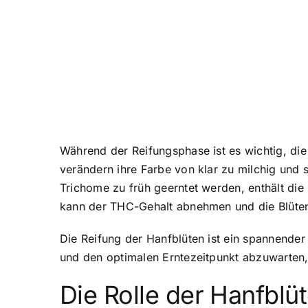
Während der Reifungsphase ist es wichtig, die
verändern ihre Farbe von klar zu milchig und s
Trichome zu früh geerntet werden, enthält di
kann der THC-Gehalt abnehmen und die Blüten 
Die Reifung der Hanfblüten ist ein spannender
und den optimalen Erntezeitpunkt abzuwarten,
Die Rolle der Hanfblüt