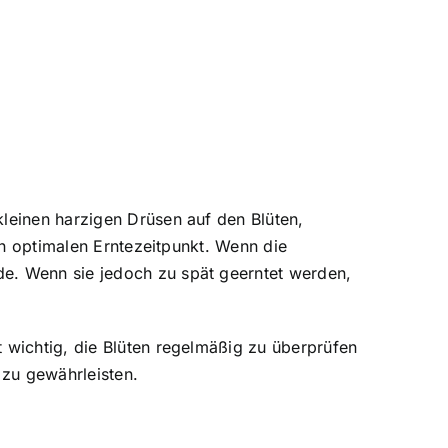
kleinen harzigen Drüsen auf den Blüten,
den optimalen Erntezeitpunkt. Wenn die
de. Wenn sie jedoch zu spät geerntet werden,
t wichtig, die Blüten regelmäßig zu überprüfen
 zu gewährleisten.