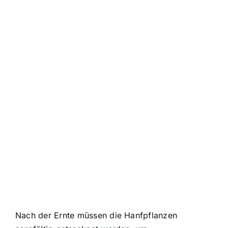
Nach der Ernte müssen die Hanfpflanzen