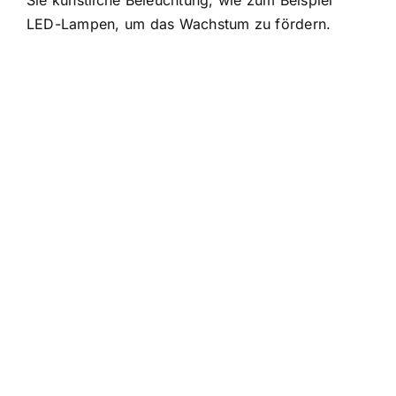
Sie künstliche Beleuchtung, wie zum Beispiel
LED-Lampen, um das Wachstum zu fördern.