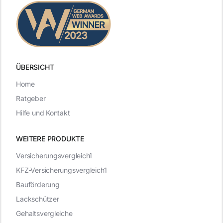
ÜBERSICHT
Home
Ratgeber
Hilfe und Kontakt
WEITERE PRODUKTE
Versicherungsvergleich1
KFZ-Versicherungsvergleich1
Bauförderung
Lackschützer
Gehaltsvergleiche