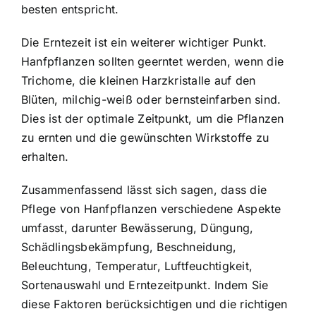
besten entspricht.
Die Erntezeit ist ein weiterer wichtiger Punkt.
Hanfpflanzen sollten geerntet werden, wenn die
Trichome, die kleinen Harzkristalle auf den
Blüten, milchig-weiß oder bernsteinfarben sind.
Dies ist der optimale Zeitpunkt, um die Pflanzen
zu ernten und die gewünschten Wirkstoffe zu
erhalten.
Zusammenfassend lässt sich sagen, dass die
Pflege von Hanfpflanzen verschiedene Aspekte
umfasst, darunter Bewässerung, Düngung,
Schädlingsbekämpfung, Beschneidung,
Beleuchtung, Temperatur, Luftfeuchtigkeit,
Sortenauswahl und Erntezeitpunkt. Indem Sie
diese Faktoren berücksichtigen und die richtigen