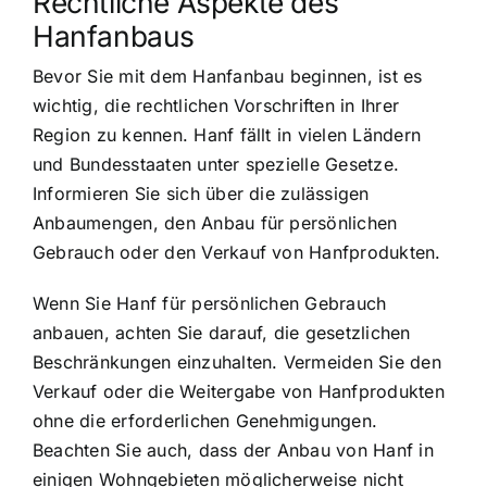
Rechtliche Aspekte des
Hanfanbaus
Bevor Sie mit dem Hanfanbau beginnen, ist es
wichtig, die rechtlichen Vorschriften in Ihrer
Region zu kennen. Hanf fällt in vielen Ländern
und Bundesstaaten unter spezielle Gesetze.
Informieren Sie sich über die zulässigen
Anbaumengen, den Anbau für persönlichen
Gebrauch oder den Verkauf von Hanfprodukten.
Wenn Sie Hanf für persönlichen Gebrauch
anbauen, achten Sie darauf, die gesetzlichen
Beschränkungen einzuhalten. Vermeiden Sie den
Verkauf oder die Weitergabe von Hanfprodukten
ohne die erforderlichen Genehmigungen.
Beachten Sie auch, dass der Anbau von Hanf in
einigen Wohngebieten möglicherweise nicht