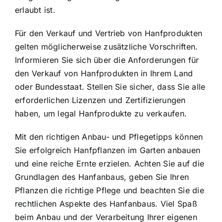
erlaubt ist.
Für den Verkauf und Vertrieb von Hanfprodukten
gelten möglicherweise zusätzliche Vorschriften.
Informieren Sie sich über die Anforderungen für
den Verkauf von Hanfprodukten in Ihrem Land
oder Bundesstaat. Stellen Sie sicher, dass Sie alle
erforderlichen Lizenzen und Zertifizierungen
haben, um legal Hanfprodukte zu verkaufen.
Mit den richtigen Anbau- und Pflegetipps können
Sie erfolgreich Hanfpflanzen im Garten anbauen
und eine reiche Ernte erzielen. Achten Sie auf die
Grundlagen des Hanfanbaus, geben Sie Ihren
Pflanzen die richtige Pflege und beachten Sie die
rechtlichen Aspekte des Hanfanbaus. Viel Spaß
beim Anbau und der Verarbeitung Ihrer eigenen