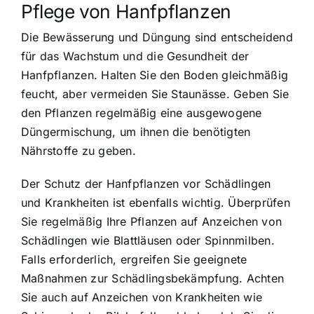
Pflege von Hanfpflanzen
Die Bewässerung und Düngung sind entscheidend
für das Wachstum und die Gesundheit der
Hanfpflanzen. Halten Sie den Boden gleichmäßig
feucht, aber vermeiden Sie Staunässe. Geben Sie
den Pflanzen regelmäßig eine ausgewogene
Düngermischung, um ihnen die benötigten
Nährstoffe zu geben.
Der Schutz der Hanfpflanzen vor Schädlingen
und Krankheiten ist ebenfalls wichtig. Überprüfen
Sie regelmäßig Ihre Pflanzen auf Anzeichen von
Schädlingen wie Blattläusen oder Spinnmilben.
Falls erforderlich, ergreifen Sie geeignete
Maßnahmen zur Schädlingsbekämpfung. Achten
Sie auch auf Anzeichen von Krankheiten wie