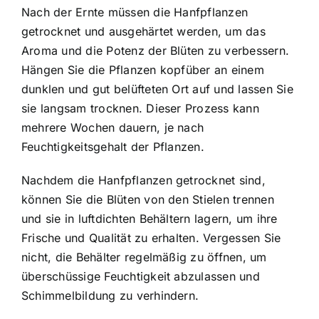
Nach der Ernte müssen die Hanfpflanzen
getrocknet und ausgehärtet werden, um das
Aroma und die Potenz der Blüten zu verbessern.
Hängen Sie die Pflanzen kopfüber an einem
dunklen und gut belüfteten Ort auf und lassen Sie
sie langsam trocknen. Dieser Prozess kann
mehrere Wochen dauern, je nach
Feuchtigkeitsgehalt der Pflanzen.
Nachdem die Hanfpflanzen getrocknet sind,
können Sie die Blüten von den Stielen trennen
und sie in luftdichten Behältern lagern, um ihre
Frische und Qualität zu erhalten. Vergessen Sie
nicht, die Behälter regelmäßig zu öffnen, um
überschüssige Feuchtigkeit abzulassen und
Schimmelbildung zu verhindern.