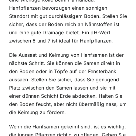
Hanfpflanzen bevorzugen einen sonnigen
Standort mit gut durchlässigem Boden. Stellen Sie
sicher, dass der Boden reich an Nährstoffen ist
und eine gute Drainage bietet. Ein pH-Wert
zwischen 6 und 7 ist ideal für Hanfpflanzen.
Die Aussaat und Keimung von Hanfsamen ist der
nächste Schritt. Sie können die Samen direkt in
den Boden oder in Töpfe auf der Fensterbank
aussäen. Stellen Sie sicher, dass Sie genügend
Platz zwischen den Samen lassen und sie mit
einer dünnen Schicht Erde abdecken. Halten Sie
den Boden feucht, aber nicht übermäßig nass, um
die Keimung zu fördern.
Wenn die Hanfsamen gekeimt sind, ist es wichtig,
die jungen Pflanzen richtig zu pflegen. Geben Sie