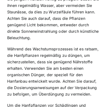
ihnen regelmäßig Wasser, aber vermeiden Sie
Staunässe, da dies zu Wurzelfäule führen kann.
Achten Sie auch darauf, dass die Pflanzen
genügend Licht bekommen, entweder durch
direkte Sonneneinstrahlung oder durch künstliche
Beleuchtung.
Während des Wachstumsprozesses ist es ratsam,
die Hanfpflanzen regelmäßig zu düngen, um
sicherzustellen, dass sie genügend Nährstoffe
erhalten. Verwenden Sie am besten einen
organischen Dünger, der speziell für den
Hanfanbau entwickelt wurde. Achten Sie darauf,
die Dosierungsanweisungen auf der Verpackung
zu befolgen, um Überdüngung zu vermeiden.
Um die Hanfpflanzen vor Schädlingen und