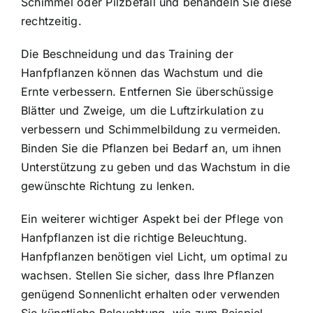
Schimmel oder Pilzbefall und behandeln Sie diese
rechtzeitig.
Die Beschneidung und das Training der
Hanfpflanzen können das Wachstum und die
Ernte verbessern. Entfernen Sie überschüssige
Blätter und Zweige, um die Luftzirkulation zu
verbessern und Schimmelbildung zu vermeiden.
Binden Sie die Pflanzen bei Bedarf an, um ihnen
Unterstützung zu geben und das Wachstum in die
gewünschte Richtung zu lenken.
Ein weiterer wichtiger Aspekt bei der Pflege von
Hanfpflanzen ist die richtige Beleuchtung.
Hanfpflanzen benötigen viel Licht, um optimal zu
wachsen. Stellen Sie sicher, dass Ihre Pflanzen
genügend Sonnenlicht erhalten oder verwenden