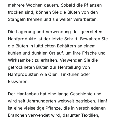
mehrere Wochen dauern. Sobald die Pflanzen
trocken sind, können Sie die Blüten von den
Stängeln trennen und sie weiter verarbeiten.
Die Lagerung und Verwendung der geernteten
Hanfprodukte ist der letzte Schritt. Bewahren Sie
die Blüten in luftdichten Behältern an einem
kühlen und dunklen Ort auf, um ihre Frische und
Wirksamkeit zu erhalten. Verwenden Sie die
getrockneten Blüten zur Herstellung von
Hanfprodukten wie Ölen, Tinkturen oder
Esswaren.
Der Hanfanbau hat eine lange Geschichte und
wird seit Jahrhunderten weltweit betrieben. Hanf
ist eine vielseitige Pflanze, die in verschiedenen
Branchen verwendet wird, darunter Textilien,