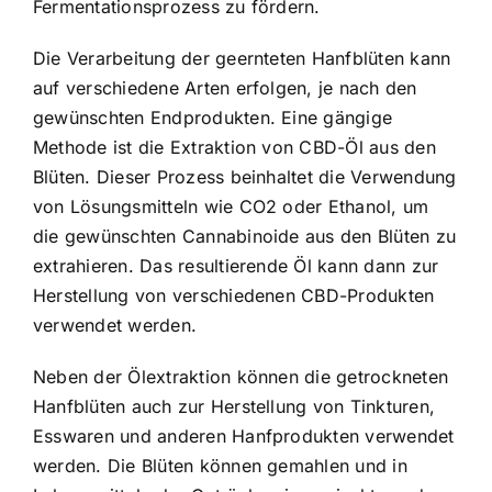
Fermentationsprozess zu fördern.
Die Verarbeitung der geernteten Hanfblüten kann
auf verschiedene Arten erfolgen, je nach den
gewünschten Endprodukten. Eine gängige
Methode ist die Extraktion von CBD-Öl aus den
Blüten. Dieser Prozess beinhaltet die Verwendung
von Lösungsmitteln wie CO2 oder Ethanol, um
die gewünschten Cannabinoide aus den Blüten zu
extrahieren. Das resultierende Öl kann dann zur
Herstellung von verschiedenen CBD-Produkten
verwendet werden.
Neben der Ölextraktion können die getrockneten
Hanfblüten auch zur Herstellung von Tinkturen,
Esswaren und anderen Hanfprodukten verwendet
werden. Die Blüten können gemahlen und in