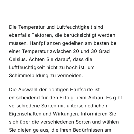
Die Temperatur und Luftfeuchtigkeit sind
ebenfalls Faktoren, die berücksichtigt werden
müssen. Hanfpflanzen gedeihen am besten bei
einer Temperatur zwischen 20 und 30 Grad
Celsius. Achten Sie darauf, dass die
Luftfeuchtigkeit nicht zu hoch ist, um
Schimmelbildung zu vermeiden.
Die Auswahl der richtigen Hanfsorte ist
entscheidend für den Erfolg beim Anbau. Es gibt
verschiedene Sorten mit unterschiedlichen
Eigenschaften und Wirkungen. Informieren Sie
sich über die verschiedenen Sorten und wählen
Sie diejenige aus, die Ihren Bedürfnissen am