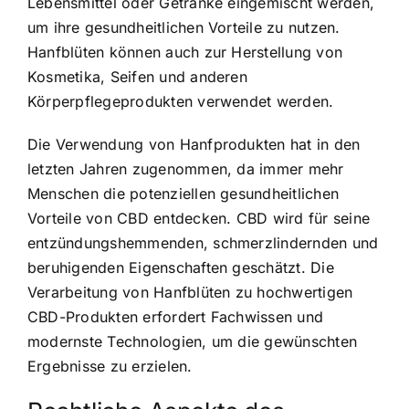
Lebensmittel oder Getränke eingemischt werden,
um ihre gesundheitlichen Vorteile zu nutzen.
Hanfblüten können auch zur Herstellung von
Kosmetika, Seifen und anderen
Körperpflegeprodukten verwendet werden.
Die Verwendung von Hanfprodukten hat in den
letzten Jahren zugenommen, da immer mehr
Menschen die potenziellen gesundheitlichen
Vorteile von CBD entdecken. CBD wird für seine
entzündungshemmenden, schmerzlindernden und
beruhigenden Eigenschaften geschätzt. Die
Verarbeitung von Hanfblüten zu hochwertigen
CBD-Produkten erfordert Fachwissen und
modernste Technologien, um die gewünschten
Ergebnisse zu erzielen.