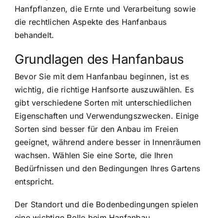
Hanfpflanzen, die Ernte und Verarbeitung sowie
die rechtlichen Aspekte des Hanfanbaus
behandelt.
Grundlagen des Hanfanbaus
Bevor Sie mit dem Hanfanbau beginnen, ist es
wichtig, die richtige Hanfsorte auszuwählen. Es
gibt verschiedene Sorten mit unterschiedlichen
Eigenschaften und Verwendungszwecken. Einige
Sorten sind besser für den Anbau im Freien
geeignet, während andere besser in Innenräumen
wachsen. Wählen Sie eine Sorte, die Ihren
Bedürfnissen und den Bedingungen Ihres Gartens
entspricht.
Der Standort und die Bodenbedingungen spielen
eine wichtige Rolle beim Hanfanbau.