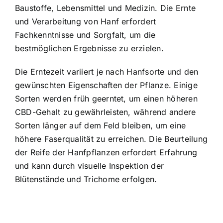
Baustoffe, Lebensmittel und Medizin. Die Ernte
und Verarbeitung von Hanf erfordert
Fachkenntnisse und Sorgfalt, um die
bestmöglichen Ergebnisse zu erzielen.
Die Erntezeit variiert je nach Hanfsorte und den
gewünschten Eigenschaften der Pflanze. Einige
Sorten werden früh geerntet, um einen höheren
CBD-Gehalt zu gewährleisten, während andere
Sorten länger auf dem Feld bleiben, um eine
höhere Faserqualität zu erreichen. Die Beurteilung
der Reife der Hanfpflanzen erfordert Erfahrung
und kann durch visuelle Inspektion der
Blütenstände und Trichome erfolgen.