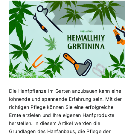
Zeige
grösseres
Bild
Die Hanfpflanze im Garten anzubauen kann eine
lohnende und spannende Erfahrung sein. Mit der
richtigen Pflege können Sie eine erfolgreiche
Ernte erzielen und Ihre eigenen Hanfprodukte
herstellen. In diesem Artikel werden die
Grundlagen des Hanfanbaus, die Pflege der