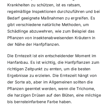
Krankheiten zu schützen, ist es ratsam,
regelmäßige Inspektionen durchzuführen und bei
Bedarf geeignete Maßnahmen zu ergreifen. Es
gibt verschiedene natürliche Methoden, um
Schädlinge abzuwehren, wie zum Beispiel das
Pflanzen von insektenabweisenden Kräutern in
der Nähe der Hanfpflanzen.
Die Erntezeit ist ein entscheidender Moment im
Hanfanbau. Es ist wichtig, die Hanfpflanzen zum
richtigen Zeitpunkt zu ernten, um die besten
Ergebnisse zu erzielen. Die Erntezeit hängt von
der Sorte ab, aber im Allgemeinen sollten die
Pflanzen geerntet werden, wenn die Trichome,
die harzigen Drüsen auf den Blüten, eine milchige
bis bernsteinfarbene Farbe haben.