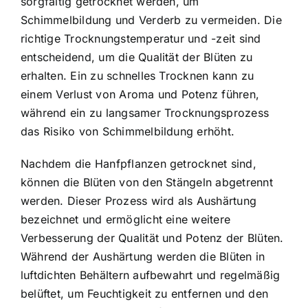
sorgfältig getrocknet werden, um
Schimmelbildung und Verderb zu vermeiden. Die
richtige Trocknungstemperatur und -zeit sind
entscheidend, um die Qualität der Blüten zu
erhalten. Ein zu schnelles Trocknen kann zu
einem Verlust von Aroma und Potenz führen,
während ein zu langsamer Trocknungsprozess
das Risiko von Schimmelbildung erhöht.
Nachdem die Hanfpflanzen getrocknet sind,
können die Blüten von den Stängeln abgetrennt
werden. Dieser Prozess wird als Aushärtung
bezeichnet und ermöglicht eine weitere
Verbesserung der Qualität und Potenz der Blüten.
Während der Aushärtung werden die Blüten in
luftdichten Behältern aufbewahrt und regelmäßig
belüftet, um Feuchtigkeit zu entfernen und den