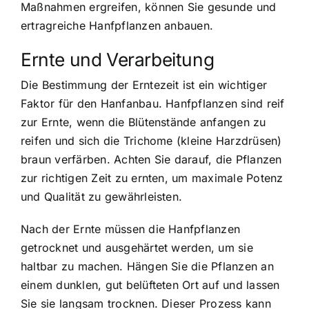
Maßnahmen ergreifen, können Sie gesunde und
ertragreiche Hanfpflanzen anbauen.
Ernte und Verarbeitung
Die Bestimmung der Erntezeit ist ein wichtiger
Faktor für den Hanfanbau. Hanfpflanzen sind reif
zur Ernte, wenn die Blütenstände anfangen zu
reifen und sich die Trichome (kleine Harzdrüsen)
braun verfärben. Achten Sie darauf, die Pflanzen
zur richtigen Zeit zu ernten, um maximale Potenz
und Qualität zu gewährleisten.
Nach der Ernte müssen die Hanfpflanzen
getrocknet und ausgehärtet werden, um sie
haltbar zu machen. Hängen Sie die Pflanzen an
einem dunklen, gut belüfteten Ort auf und lassen
Sie sie langsam trocknen. Dieser Prozess kann