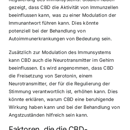
gezeigt, dass CBD die Aktivität von Immunzellen
beeinflussen kann, was zu einer Modulation der
Immunantwort führen kann. Dies könnte
potenziell bei der Behandlung von
Autoimmunerkrankungen von Bedeutung sein.
Zusätzlich zur Modulation des Immunsystems
kann CBD auch die Neurotransmitter im Gehirn
beeinflussen. Es wird angenommen, dass CBD
die Freisetzung von Serotonin, einem
Neurotransmitter, der für die Regulierung der
Stimmung verantwortlich ist, erhöhen kann. Dies
könnte erklären, warum CBD eine beruhigende
Wirkung haben kann und bei der Behandlung von
Angstzuständen hilfreich sein kann.
Faktoren, die die CBD-