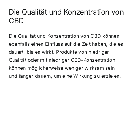
Die Qualität und Konzentration von
CBD
Die Qualität und Konzentration von CBD können
ebenfalls einen Einfluss auf die Zeit haben, die es
dauert, bis es wirkt. Produkte von niedriger
Qualität oder mit niedriger CBD-Konzentration
können möglicherweise weniger wirksam sein
und länger dauern, um eine Wirkung zu erzielen.