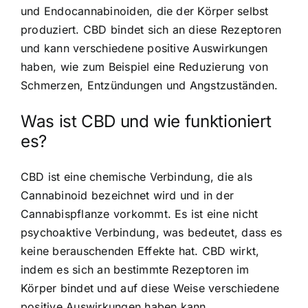
und Endocannabinoiden, die der Körper selbst
produziert.
CBD bindet sich an diese Rezeptoren
und kann verschiedene positive Auswirkungen
haben, wie zum Beispiel eine Reduzierung von
Schmerzen, Entzündungen und Angstzuständen.
Was ist CBD und wie funktioniert
es?
CBD ist eine chemische Verbindung, die als
Cannabinoid bezeichnet wird und in der
Cannabispflanze vorkommt. Es ist eine nicht
psychoaktive Verbindung, was bedeutet, dass es
keine berauschenden Effekte hat. CBD wirkt,
indem es sich an bestimmte Rezeptoren im
Körper bindet und auf diese Weise verschiedene
positive Auswirkungen haben kann.