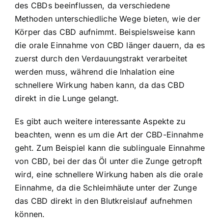
des CBDs beeinflussen, da verschiedene
Methoden unterschiedliche Wege bieten, wie der
Körper das CBD aufnimmt. Beispielsweise kann
die orale Einnahme von CBD länger dauern, da es
zuerst durch den Verdauungstrakt verarbeitet
werden muss, während die Inhalation eine
schnellere Wirkung haben kann, da das CBD
direkt in die Lunge gelangt.
Es gibt auch weitere interessante Aspekte zu
beachten, wenn es um die Art der CBD-Einnahme
geht. Zum Beispiel kann die sublinguale Einnahme
von CBD, bei der das Öl unter die Zunge getropft
wird, eine schnellere Wirkung haben als die orale
Einnahme, da die Schleimhäute unter der Zunge
das CBD direkt in den Blutkreislauf aufnehmen
können.