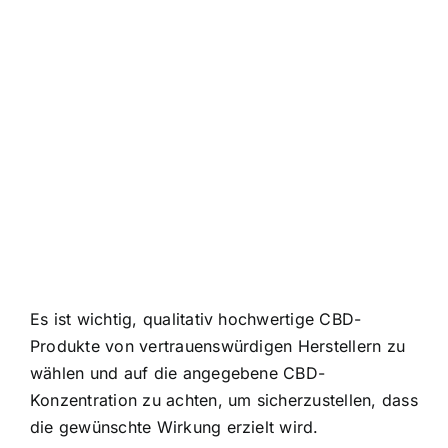
Es ist wichtig, qualitativ hochwertige CBD-
Produkte von vertrauenswürdigen Herstellern zu
wählen und auf die angegebene CBD-
Konzentration zu achten, um sicherzustellen, dass
die gewünschte Wirkung erzielt wird.