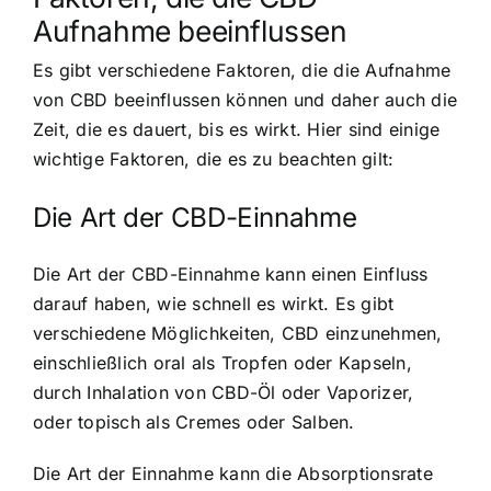
Aufnahme beeinflussen
Es gibt verschiedene Faktoren, die die Aufnahme
von CBD beeinflussen können und daher auch die
Zeit, die es dauert, bis es wirkt. Hier sind einige
wichtige Faktoren, die es zu beachten gilt:
Die Art der CBD-Einnahme
Die Art der CBD-Einnahme kann einen Einfluss
darauf haben, wie schnell es wirkt. Es gibt
verschiedene Möglichkeiten, CBD einzunehmen,
einschließlich oral als Tropfen oder Kapseln,
durch Inhalation von CBD-Öl oder Vaporizer,
oder topisch als Cremes oder Salben.
Die Art der Einnahme kann die Absorptionsrate