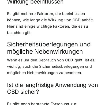
Wirkung beeinflussen
Es gibt mehrere Faktoren, die beeinflussen
können, wie lange die Wirkung von CBD anhält.
Hier sind einige wichtige Faktoren, die es zu
beachten gilt:
Sicherheitsüberlegungen und
mögliche Nebenwirkungen
Wenn es um den Gebrauch von CBD geht, ist es
wichtig, auch die Sicherheitsüberlegungen und
möglichen Nebenwirkungen zu beachten.
Ist die langfristige Anwendung von
CBD sicher?
Es gibt noch begrenzte Forschung zur