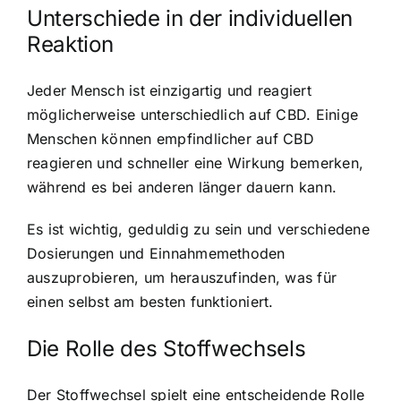
Unterschiede in der individuellen
Reaktion
Jeder Mensch ist einzigartig und reagiert
möglicherweise unterschiedlich auf CBD. Einige
Menschen können empfindlicher auf CBD
reagieren und schneller eine Wirkung bemerken,
während es bei anderen länger dauern kann.
Es ist wichtig, geduldig zu sein und verschiedene
Dosierungen und Einnahmemethoden
auszuprobieren, um herauszufinden, was für
einen selbst am besten funktioniert.
Die Rolle des Stoffwechsels
Der Stoffwechsel spielt eine entscheidende Rolle