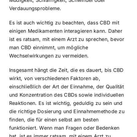
Verdauungsprobleme.
Es ist auch wichtig zu beachten, dass CBD mit
einigen Medikamenten interagieren kann. Daher
ist es ratsam, mit einem Arzt zu sprechen, bevor
man CBD einnimmt, um mögliche
Wechselwirkungen zu vermeiden.
Insgesamt hängt die Zeit, die es dauert, bis CBD
wirkt, von verschiedenen Faktoren ab,
einschließlich der Art der Einnahme, der Qualität
und Konzentration des CBDs sowie individuellen
Reaktionen. Es ist wichtig, geduldig zu sein und
die richtige Dosierung und Einnahmemethode zu
finden, die für einen selbst am besten
funktioniert. Wenn man Fragen oder Bedenken
hat, ist es immer ratsam, mit einem Arzt zu