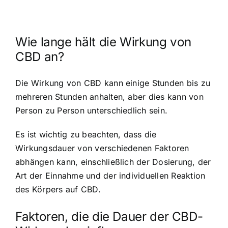
Wie lange hält die Wirkung von
CBD an?
Die Wirkung von CBD kann einige Stunden bis zu
mehreren Stunden anhalten, aber dies kann von
Person zu Person unterschiedlich sein.
Es ist wichtig zu beachten, dass die
Wirkungsdauer von verschiedenen Faktoren
abhängen kann, einschließlich der Dosierung, der
Art der Einnahme und der individuellen Reaktion
des Körpers auf CBD.
Faktoren, die die Dauer der CBD-