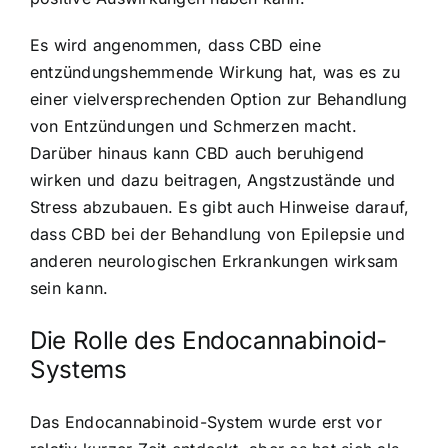
Es wird angenommen, dass
CBD eine
entzündungshemmende Wirkung hat
, was es zu
einer vielversprechenden Option zur Behandlung
von Entzündungen und Schmerzen macht.
Darüber hinaus kann CBD auch beruhigend
wirken und dazu beitragen, Angstzustände und
Stress abzubauen. Es gibt auch Hinweise darauf,
dass CBD bei der Behandlung von Epilepsie und
anderen neurologischen Erkrankungen wirksam
sein kann.
Die Rolle des Endocannabinoid-
Systems
Das Endocannabinoid-System wurde erst vor