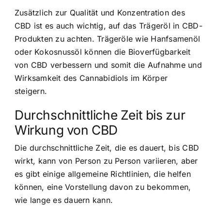
Zusätzlich zur Qualität und Konzentration des
CBD ist es auch wichtig, auf das Trägeröl in CBD-
Produkten zu achten. Trägeröle wie Hanfsamenöl
oder Kokosnussöl können die Bioverfügbarkeit
von CBD verbessern und somit die Aufnahme und
Wirksamkeit des Cannabidiols im Körper
steigern.
Durchschnittliche Zeit bis zur
Wirkung von CBD
Die durchschnittliche Zeit, die es dauert, bis CBD
wirkt, kann von Person zu Person variieren, aber
es gibt einige allgemeine Richtlinien, die helfen
können, eine Vorstellung davon zu bekommen,
wie lange es dauern kann.