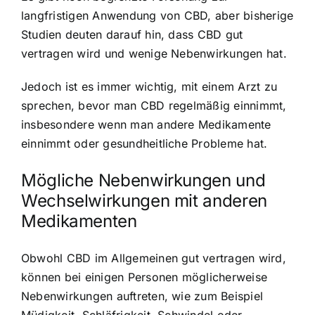
langfristigen Anwendung von CBD, aber bisherige
Studien deuten darauf hin, dass CBD gut
vertragen wird und wenige Nebenwirkungen hat.
Jedoch ist es immer wichtig, mit einem Arzt zu
sprechen, bevor man CBD regelmäßig einnimmt,
insbesondere wenn man andere Medikamente
einnimmt oder gesundheitliche Probleme hat.
Mögliche Nebenwirkungen und
Wechselwirkungen mit anderen
Medikamenten
Obwohl CBD im Allgemeinen gut vertragen wird,
können bei einigen Personen möglicherweise
Nebenwirkungen auftreten, wie zum Beispiel
Müdigkeit, Schläfrigkeit, Schwindel oder