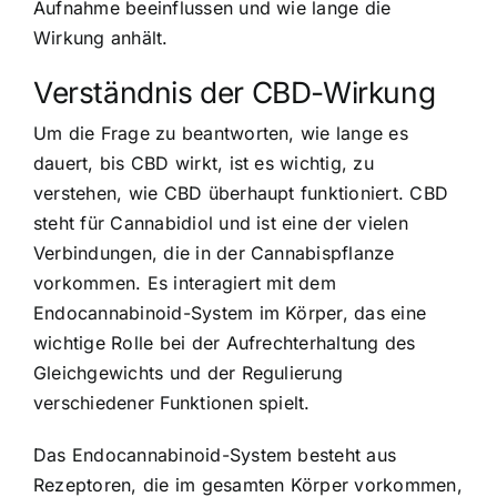
Aufnahme beeinflussen und wie lange die
Wirkung anhält.
Verständnis der CBD-Wirkung
Um die Frage zu beantworten, wie lange es
dauert, bis CBD wirkt, ist es wichtig, zu
verstehen, wie CBD überhaupt funktioniert. CBD
steht für Cannabidiol und ist eine der vielen
Verbindungen, die in der Cannabispflanze
vorkommen. Es interagiert mit dem
Endocannabinoid-System im Körper, das eine
wichtige Rolle bei der Aufrechterhaltung des
Gleichgewichts und der Regulierung
verschiedener Funktionen spielt.
Das Endocannabinoid-System besteht aus
Rezeptoren, die im gesamten Körper vorkommen,