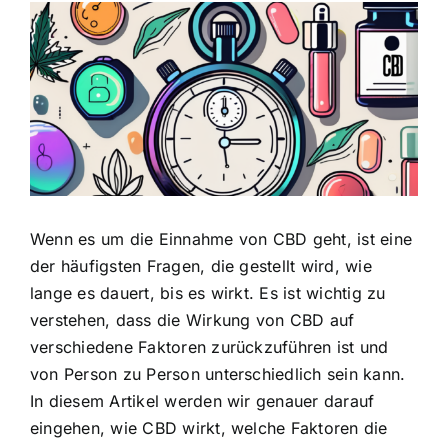
Zeige
grösseres
Bild
Wenn es um die Einnahme von CBD geht, ist eine
der häufigsten Fragen, die gestellt wird, wie
lange es dauert, bis es wirkt. Es ist wichtig zu
verstehen, dass die Wirkung von CBD auf
verschiedene Faktoren zurückzuführen ist und
von Person zu Person unterschiedlich sein kann.
In diesem Artikel werden wir genauer darauf
eingehen, wie CBD wirkt, welche Faktoren die