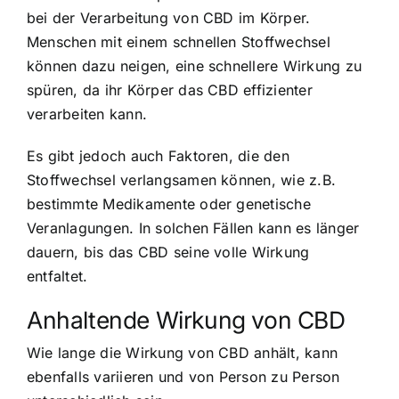
bei der Verarbeitung von CBD im Körper.
Menschen mit einem schnellen Stoffwechsel
können dazu neigen, eine schnellere Wirkung zu
spüren, da ihr Körper das CBD effizienter
verarbeiten kann.
Es gibt jedoch auch Faktoren, die den
Stoffwechsel verlangsamen können, wie z.B.
bestimmte Medikamente oder genetische
Veranlagungen. In solchen Fällen kann es länger
dauern, bis das CBD seine volle Wirkung
entfaltet.
Anhaltende Wirkung von CBD
Wie lange die Wirkung von CBD anhält, kann
ebenfalls variieren und von Person zu Person