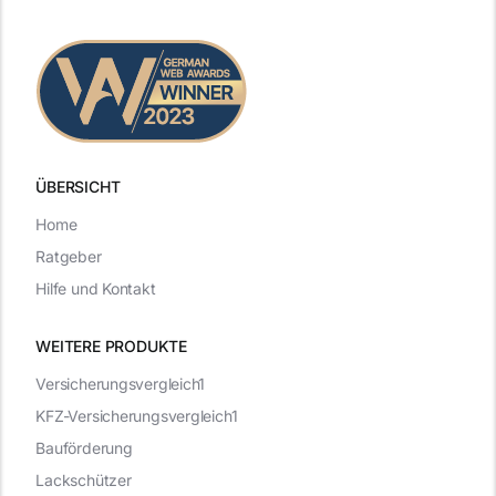
ÜBERSICHT
Home
Ratgeber
Hilfe und Kontakt
WEITERE PRODUKTE
Versicherungsvergleich1
KFZ-Versicherungsvergleich1
Bauförderung
Lackschützer