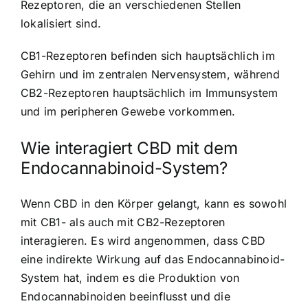
Rezeptoren, die an verschiedenen Stellen
lokalisiert sind.
CB1-Rezeptoren befinden sich hauptsächlich im
Gehirn und im zentralen Nervensystem, während
CB2-Rezeptoren hauptsächlich im Immunsystem
und im peripheren Gewebe vorkommen.
Wie interagiert CBD mit dem
Endocannabinoid-System?
Wenn CBD in den Körper gelangt, kann es sowohl
mit CB1- als auch mit CB2-Rezeptoren
interagieren. Es wird angenommen, dass CBD
eine indirekte Wirkung auf das Endocannabinoid-
System hat, indem es die Produktion von
Endocannabinoiden beeinflusst und die