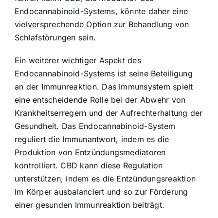
Endocannabinoid-Systems, könnte daher eine
vielversprechende Option zur Behandlung von
Schlafstörungen sein.
Ein weiterer wichtiger Aspekt des
Endocannabinoid-Systems ist seine Beteiligung
an der Immunreaktion. Das Immunsystem spielt
eine entscheidende Rolle bei der Abwehr von
Krankheitserregern und der Aufrechterhaltung der
Gesundheit. Das Endocannabinoid-System
reguliert die Immunantwort, indem es die
Produktion von Entzündungsmediatoren
kontrolliert. CBD kann diese Regulation
unterstützen, indem es die Entzündungsreaktion
im Körper ausbalanciert und so zur Förderung
einer gesunden Immunreaktion beiträgt.