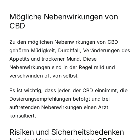
Mögliche Nebenwirkungen von
CBD
Zu den möglichen Nebenwirkungen von CBD
gehören Müdigkeit, Durchfall, Veränderungen des
Appetits und trockener Mund. Diese
Nebenwirkungen sind in der Regel mild und
verschwinden oft von selbst.
Es ist wichtig, dass jeder, der CBD einnimmt, die
Dosierungsempfehlungen befolgt und bei
auftretenden Nebenwirkungen einen Arzt
konsultiert.
Risiken und Sicherheitsbedenken