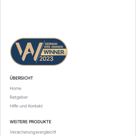
ÜBERSICHT
Home
Ratgeber
Hilfe und Kontakt
WEITERE PRODUKTE
Versicherungsvergleich1