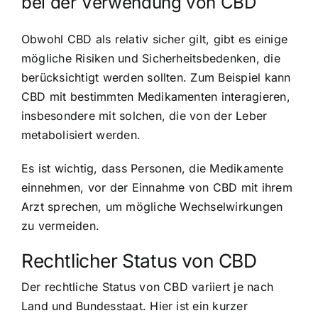
bei der Verwendung von CBD
Obwohl CBD als relativ sicher gilt, gibt es einige
mögliche Risiken und Sicherheitsbedenken, die
berücksichtigt werden sollten. Zum Beispiel kann
CBD mit bestimmten Medikamenten interagieren,
insbesondere mit solchen, die von der Leber
metabolisiert werden.
Es ist wichtig, dass Personen, die Medikamente
einnehmen, vor der Einnahme von CBD mit ihrem
Arzt sprechen, um mögliche Wechselwirkungen
zu vermeiden.
Rechtlicher Status von CBD
Der rechtliche Status von CBD variiert je nach
Land und Bundesstaat. Hier ist ein kurzer