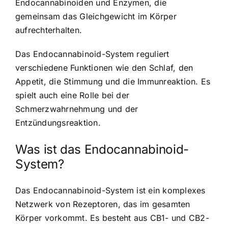
Endocannabinoiden und Enzymen, die
gemeinsam das Gleichgewicht im Körper
aufrechterhalten.
Das Endocannabinoid-System reguliert
verschiedene Funktionen wie den Schlaf, den
Appetit, die Stimmung und die Immunreaktion. Es
spielt auch eine Rolle bei der
Schmerzwahrnehmung und der
Entzündungsreaktion.
Was ist das Endocannabinoid-
System?
Das Endocannabinoid-System ist ein komplexes
Netzwerk von Rezeptoren, das im gesamten
Körper vorkommt. Es besteht aus CB1- und CB2-