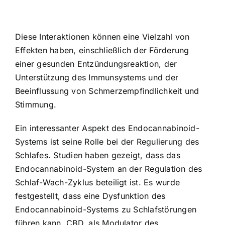
Diese Interaktionen können eine Vielzahl von
Effekten haben, einschließlich der Förderung
einer gesunden Entzündungsreaktion, der
Unterstützung des Immunsystems und der
Beeinflussung von Schmerzempfindlichkeit und
Stimmung.
Ein interessanter Aspekt des Endocannabinoid-
Systems ist seine Rolle bei der Regulierung des
Schlafes. Studien haben gezeigt, dass das
Endocannabinoid-System an der Regulation des
Schlaf-Wach-Zyklus beteiligt ist. Es wurde
festgestellt, dass eine Dysfunktion des
Endocannabinoid-Systems zu Schlafstörungen
führen kann. CBD, als Modulator des