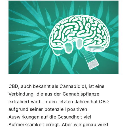
Zeige
grösseres
Bild
CBD, auch bekannt als Cannabidiol, ist eine
Verbindung, die aus der Cannabispflanze
extrahiert wird. In den letzten Jahren hat CBD
aufgrund seiner potenziell positiven
Auswirkungen auf die Gesundheit viel
Aufmerksamkeit erregt. Aber wie genau wirkt