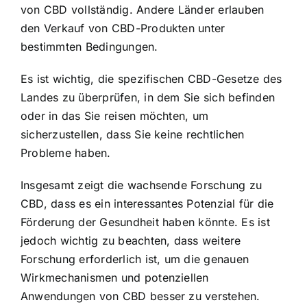
von CBD vollständig. Andere Länder erlauben
den Verkauf von CBD-Produkten unter
bestimmten Bedingungen.
Es ist wichtig, die spezifischen CBD-Gesetze des
Landes zu überprüfen, in dem Sie sich befinden
oder in das Sie reisen möchten, um
sicherzustellen, dass Sie keine rechtlichen
Probleme haben.
Insgesamt zeigt die wachsende Forschung zu
CBD, dass es ein interessantes Potenzial für die
Förderung der Gesundheit haben könnte. Es ist
jedoch wichtig zu beachten, dass weitere
Forschung erforderlich ist, um die genauen
Wirkmechanismen und potenziellen
Anwendungen von CBD besser zu verstehen.