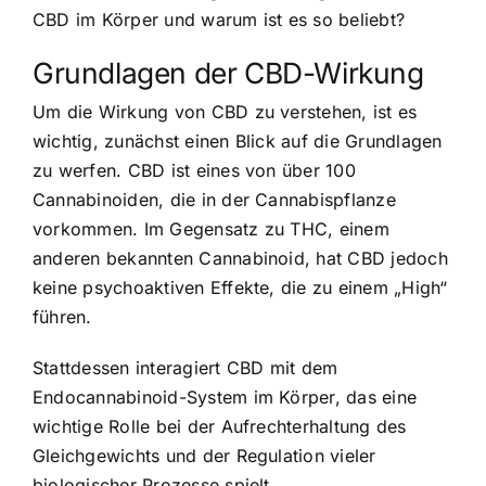
CBD im Körper und warum ist es so beliebt?
Grundlagen der CBD-Wirkung
Um die Wirkung von CBD zu verstehen, ist es
wichtig, zunächst einen Blick auf die Grundlagen
zu werfen. CBD ist eines von über 100
Cannabinoiden, die in der Cannabispflanze
vorkommen. Im Gegensatz zu THC, einem
anderen bekannten Cannabinoid, hat CBD jedoch
keine psychoaktiven Effekte, die zu einem „High“
führen.
Stattdessen interagiert CBD mit dem
Endocannabinoid-System im Körper, das eine
wichtige Rolle bei der Aufrechterhaltung des
Gleichgewichts und der Regulation vieler
biologischer Prozesse spielt.