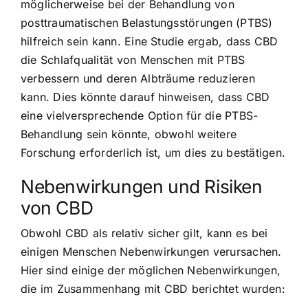
möglicherweise bei der Behandlung von
posttraumatischen Belastungsstörungen (PTBS)
hilfreich sein kann. Eine Studie ergab, dass CBD
die Schlafqualität von Menschen mit PTBS
verbessern und deren Albträume reduzieren
kann. Dies könnte darauf hinweisen, dass CBD
eine vielversprechende Option für die PTBS-
Behandlung sein könnte, obwohl weitere
Forschung erforderlich ist, um dies zu bestätigen.
Nebenwirkungen und Risiken
von CBD
Obwohl CBD als relativ sicher gilt, kann es bei
einigen Menschen Nebenwirkungen verursachen.
Hier sind einige der möglichen Nebenwirkungen,
die im Zusammenhang mit CBD berichtet wurden: