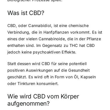
Was ist CBD?
CBD, oder Cannabidiol, ist eine chemische
Verbindung, die in Hanfpflanzen vorkommt. Es ist
eines der vielen Cannabinoide, die in der Pflanze
enthalten sind. Im Gegensatz zu THC hat CBD
jedoch keine psychoaktiven Effekte.
Statt dessen wird CBD für seine potentiell
positiven Auswirkungen auf die Gesundheit
geschätzt. Es wird oft in Form von Öl, Kapseln
oder Tinkturen konsumiert.
Wie wird CBD vom Körper
aufgenommen?