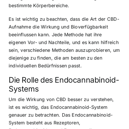
bestimmte Körperbereiche.
Es ist wichtig zu beachten, dass die Art der CBD-
Aufnahme die Wirkung und Bioverfügbarkeit
beeinflussen kann. Jede Methode hat ihre
eigenen Vor- und Nachteile, und es kann hilfreich
sein, verschiedene Methoden auszuprobieren, um
diejenige zu finden, die am besten zu den
individuellen Bedürfnissen passt.
Die Rolle des Endocannabinoid-
Systems
Um die Wirkung von CBD besser zu verstehen,
ist es wichtig, das Endocannabinoid-System
genauer zu betrachten. Das Endocannabinoid-
System besteht aus Rezeptoren,