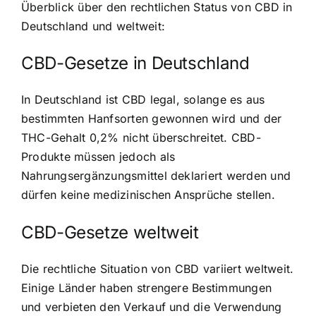
Überblick über den rechtlichen Status von CBD in
Deutschland und weltweit:
CBD-Gesetze in Deutschland
In Deutschland ist CBD legal, solange es aus
bestimmten Hanfsorten gewonnen wird und der
THC-Gehalt 0,2% nicht überschreitet. CBD-
Produkte müssen jedoch als
Nahrungsergänzungsmittel deklariert werden und
dürfen keine medizinischen Ansprüche stellen.
CBD-Gesetze weltweit
Die rechtliche Situation von CBD variiert weltweit.
Einige Länder haben strengere Bestimmungen
und verbieten den Verkauf und die Verwendung