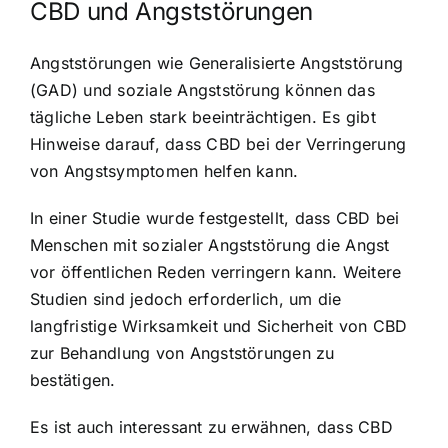
CBD und Angststörungen
Angststörungen wie Generalisierte Angststörung
(GAD) und soziale Angststörung können das
tägliche Leben stark beeinträchtigen. Es gibt
Hinweise darauf, dass CBD bei der Verringerung
von Angstsymptomen helfen kann.
In einer Studie wurde festgestellt, dass CBD bei
Menschen mit sozialer Angststörung die Angst
vor öffentlichen Reden verringern kann. Weitere
Studien sind jedoch erforderlich, um die
langfristige Wirksamkeit und Sicherheit von CBD
zur Behandlung von Angststörungen zu
bestätigen.
Es ist auch interessant zu erwähnen, dass CBD