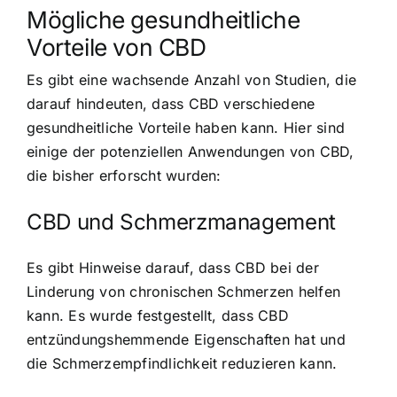
Mögliche gesundheitliche
Vorteile von CBD
Es gibt eine wachsende Anzahl von Studien, die
darauf hindeuten, dass CBD verschiedene
gesundheitliche Vorteile haben kann. Hier sind
einige der potenziellen Anwendungen von CBD,
die bisher erforscht wurden:
CBD und Schmerzmanagement
Es gibt Hinweise darauf, dass CBD bei der
Linderung von chronischen Schmerzen helfen
kann. Es wurde festgestellt, dass CBD
entzündungshemmende Eigenschaften hat und
die Schmerzempfindlichkeit reduzieren kann.