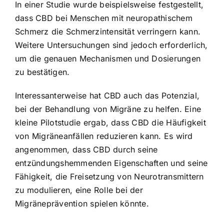
In einer Studie wurde beispielsweise festgestellt,
dass CBD bei Menschen mit neuropathischem
Schmerz die Schmerzintensität verringern kann.
Weitere Untersuchungen sind jedoch erforderlich,
um die genauen Mechanismen und Dosierungen
zu bestätigen.
Interessanterweise hat CBD auch das Potenzial,
bei der Behandlung von Migräne zu helfen. Eine
kleine Pilotstudie ergab, dass CBD die Häufigkeit
von Migräneanfällen reduzieren kann. Es wird
angenommen, dass CBD durch seine
entzündungshemmenden Eigenschaften und seine
Fähigkeit, die Freisetzung von Neurotransmittern
zu modulieren, eine Rolle bei der
Migräneprävention spielen könnte.