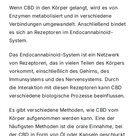
Wenn CBD in den Körper gelangt, wird es von
Enzymen metabolisiert und in verschiedene
Verbindungen umgewandelt. Anschließend bindet
es sich an Rezeptoren im Endocannabinoid-
System.
Das Endocannabinoid-System ist ein Netzwerk
von Rezeptoren, das in vielen Teilen des Körpers
vorkommt, einschließlich des Gehirns, des
Immunsystems und des Nervensystems. Durch
die Interaktion mit diesen Rezeptoren kann CBD
verschiedene biologische Prozesse beeinflussen.
Es gibt verschiedene Methoden, wie CBD vom
Körper aufgenommen werden kann. Eine der
häufigsten Methoden ist die orale Einnahme, bei
der CBD in Form von Öl oder Kapseln geschluckt