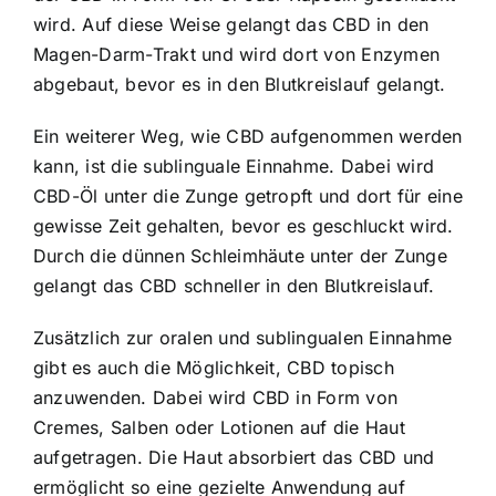
wird. Auf diese Weise gelangt das CBD in den
Magen-Darm-Trakt und wird dort von Enzymen
abgebaut, bevor es in den Blutkreislauf gelangt.
Ein weiterer Weg, wie CBD aufgenommen werden
kann, ist die sublinguale Einnahme. Dabei wird
CBD-Öl unter die Zunge getropft und dort für eine
gewisse Zeit gehalten, bevor es geschluckt wird.
Durch die dünnen Schleimhäute unter der Zunge
gelangt das CBD schneller in den Blutkreislauf.
Zusätzlich zur oralen und sublingualen Einnahme
gibt es auch die Möglichkeit, CBD topisch
anzuwenden. Dabei wird CBD in Form von
Cremes, Salben oder Lotionen auf die Haut
aufgetragen. Die Haut absorbiert das CBD und
ermöglicht so eine gezielte Anwendung auf