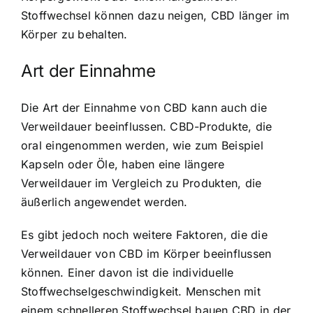
Stoffwechsel können dazu neigen, CBD länger im
Körper zu behalten.
Art der Einnahme
Die Art der Einnahme von CBD kann auch die
Verweildauer beeinflussen. CBD-Produkte, die
oral eingenommen werden, wie zum Beispiel
Kapseln oder Öle, haben eine längere
Verweildauer im Vergleich zu Produkten, die
äußerlich angewendet werden.
Es gibt jedoch noch weitere Faktoren, die die
Verweildauer von CBD im Körper beeinflussen
können. Einer davon ist die individuelle
Stoffwechselgeschwindigkeit. Menschen mit
einem schnelleren Stoffwechsel bauen CBD in der