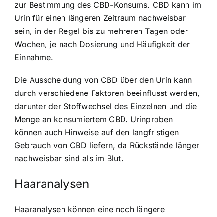
zur Bestimmung des CBD-Konsums. CBD kann im
Urin für einen längeren Zeitraum nachweisbar
sein, in der Regel bis zu mehreren Tagen oder
Wochen, je nach Dosierung und Häufigkeit der
Einnahme.
Die Ausscheidung von CBD über den Urin kann
durch verschiedene Faktoren beeinflusst werden,
darunter der Stoffwechsel des Einzelnen und die
Menge an konsumiertem CBD. Urinproben
können auch Hinweise auf den langfristigen
Gebrauch von CBD liefern, da Rückstände länger
nachweisbar sind als im Blut.
Haaranalysen
Haaranalysen können eine noch längere