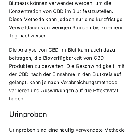
Bluttests können verwendet werden, um die
Konzentration von CBD im Blut festzustellen.
Diese Methode kann jedoch nur eine kurzfristige
Verweildauer von wenigen Stunden bis zu einem
Tag nachweisen.
Die Analyse von CBD im Blut kann auch dazu
beitragen, die Bioverfügbarkeit von CBD-
Produkten zu bewerten. Die Geschwindigkeit, mit
der CBD nach der Einnahme in den Blutkreislauf
gelangt, kann je nach Verabreichungsmethode
variieren und Auswirkungen auf die Effektivität
haben.
Urinproben
Urinproben sind eine häufig verwendete Methode