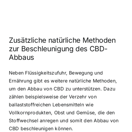
Zusätzliche natürliche Methoden
zur Beschleunigung des CBD-
Abbaus
Neben Flüssigkeitszufuhr, Bewegung und
Ernährung gibt es weitere natürliche Methoden,
um den Abbau von CBD zu unterstützen. Dazu
zählen beispielsweise der Verzehr von
ballaststoffreichen Lebensmitteln wie
Vollkornprodukten, Obst und Gemüse, die den
Stoffwechsel anregen und somit den Abbau von
CBD beschleunigen können.