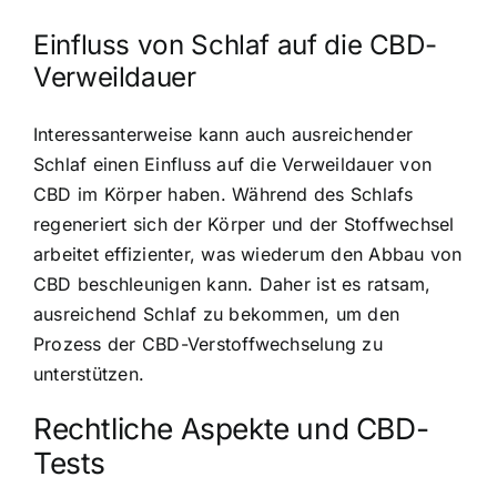
Einfluss von Schlaf auf die CBD-
Verweildauer
Interessanterweise kann auch ausreichender
Schlaf einen Einfluss auf die Verweildauer von
CBD im Körper haben. Während des Schlafs
regeneriert sich der Körper und der Stoffwechsel
arbeitet effizienter, was wiederum den Abbau von
CBD beschleunigen kann. Daher ist es ratsam,
ausreichend Schlaf zu bekommen, um den
Prozess der CBD-Verstoffwechselung zu
unterstützen.
Rechtliche Aspekte und CBD-
Tests