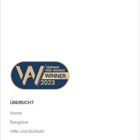
ÜBERSICHT
Home
Ratgeber
Hilfe und Kontakt