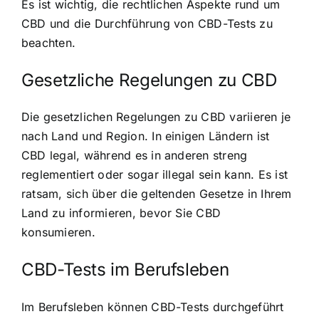
Es ist wichtig, die rechtlichen Aspekte rund um
CBD und die Durchführung von CBD-Tests zu
beachten.
Gesetzliche Regelungen zu CBD
Die gesetzlichen Regelungen zu CBD variieren je
nach Land und Region. In einigen Ländern ist
CBD legal, während es in anderen streng
reglementiert oder sogar illegal sein kann. Es ist
ratsam, sich über die geltenden Gesetze in Ihrem
Land zu informieren, bevor Sie CBD
konsumieren.
CBD-Tests im Berufsleben
Im Berufsleben können CBD-Tests durchgeführt