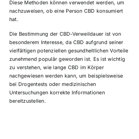
Diese Methoden können verwendet werden, um
nachzuweisen, ob eine Person CBD konsumiert
hat.
Die Bestimmung der CBD-Verweildauer ist von
besonderem Interesse, da CBD aufgrund seiner
vielfältigen potenziellen gesundheitlichen Vorteile
zunehmend populär geworden ist. Es ist wichtig
zu verstehen, wie lange CBD im Körper
nachgewiesen werden kann, um beispielsweise
bei Drogentests oder medizinischen
Untersuchungen korrekte Informationen
bereitzustellen.