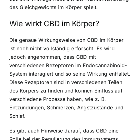
des Gleichgewichts im Körper spielt.
Wie wirkt CBD im Körper?
Die genaue Wirkungsweise von CBD im Körper
ist noch nicht vollständig erforscht. Es wird
jedoch angenommen, dass CBD mit
verschiedenen Rezeptoren im Endocannabinoid-
System interagiert und so seine Wirkung entfaltet.
Diese Rezeptoren sind in verschiedenen Teilen
des Körpers zu finden und können
Einfluss auf
verschiedene Prozesse
haben, wie z. B.
Entzündungen, Schmerzen, Angstzustände und
Schlaf.
Es gibt auch Hinweise darauf, dass
CBD eine
Rolle bei der Regulierung des Immunsystems