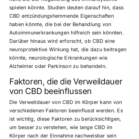
spielen könnte. Studien deuten darauf hin, dass
CBD entzündungshemmende Eigenschaften
haben könnte, die bei der Behandlung von
Autoimmunerkrankungen hilfreich sein könnten.
Darüber hinaus wird erforscht, ob CBD eine
neuroprotektive Wirkung hat, die dazu beitragen
könnte, neurologische Erkrankungen wie
Alzheimer oder Parkinson zu behandeln.
Faktoren, die die Verweildauer
von CBD beeinflussen
Die Verweildauer von CBD im Körper kann von
verschiedenen Faktoren beeinflusst werden. Es
ist wichtig, diese Faktoren zu berücksichtigen,
um besser zu verstehen, wie lange CBD im
Körper nach der Einnahme nachweisbar sein