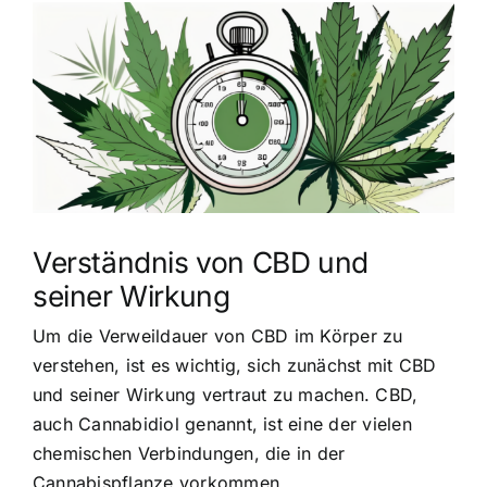
Zeige
grösseres
Bild
Verständnis von CBD und
seiner Wirkung
Um die Verweildauer von CBD im Körper zu
verstehen, ist es wichtig, sich zunächst mit CBD
und seiner Wirkung vertraut zu machen. CBD,
auch Cannabidiol genannt, ist eine der vielen
chemischen Verbindungen, die in der
Cannabispflanze vorkommen.