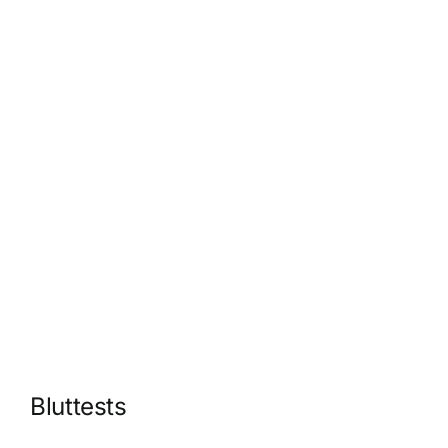
Bluttests