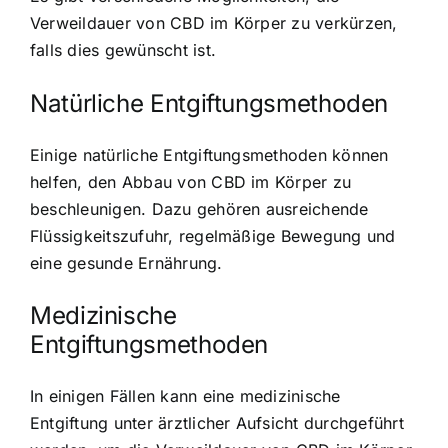
Verweildauer von CBD im Körper zu verkürzen,
falls dies gewünscht ist.
Natürliche Entgiftungsmethoden
Einige natürliche Entgiftungsmethoden können
helfen, den Abbau von CBD im Körper zu
beschleunigen. Dazu gehören ausreichende
Flüssigkeitszufuhr, regelmäßige Bewegung und
eine gesunde Ernährung.
Medizinische
Entgiftungsmethoden
In einigen Fällen kann eine medizinische
Entgiftung unter ärztlicher Aufsicht durchgeführt