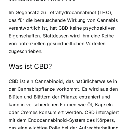
Im Gegensatz zu Tetrahydrocannabinol (THC),
das für die berauschende Wirkung von Cannabis
verantwortlich ist, hat CBD keine psychoaktiven
Eigenschaften. Stattdessen wird ihm eine Reihe
von potenziellen gesundheitlichen Vorteilen
zugeschrieben.
Was ist CBD?
CBD ist ein Cannabinoid, das natürlicherweise in
der Cannabispflanze vorkommt. Es wird aus den
Blüten und Blättern der Pflanze extrahiert und
kann in verschiedenen Formen wie Öl, Kapseln
oder Cremes konsumiert werden.
CBD interagiert
mit dem Endocannabinoid-System
des Körpers,
das eine wichtige Rolle bei der Aufrechterhaltung