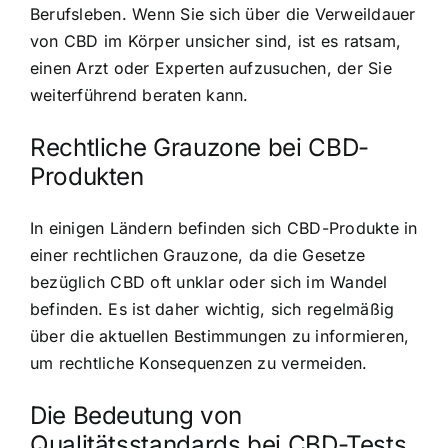
Berufsleben. Wenn Sie sich über die Verweildauer
von CBD im Körper unsicher sind, ist es ratsam,
einen Arzt oder Experten aufzusuchen, der Sie
weiterführend beraten kann.
Rechtliche Grauzone bei CBD-
Produkten
In einigen Ländern befinden sich CBD-Produkte in
einer rechtlichen Grauzone, da die Gesetze
bezüglich CBD oft unklar oder sich im Wandel
befinden. Es ist daher wichtig, sich regelmäßig
über die aktuellen Bestimmungen zu informieren,
um rechtliche Konsequenzen zu vermeiden.
Die Bedeutung von
Qualitätsstandards bei CBD-Tests