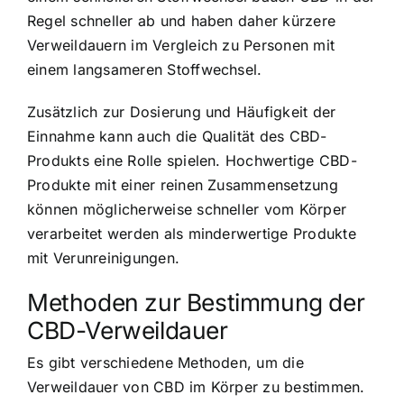
Regel schneller ab und haben daher kürzere
Verweildauern im Vergleich zu Personen mit
einem langsameren Stoffwechsel.
Zusätzlich zur Dosierung und Häufigkeit der
Einnahme kann auch die Qualität des CBD-
Produkts eine Rolle spielen. Hochwertige CBD-
Produkte mit einer reinen Zusammensetzung
können möglicherweise schneller vom Körper
verarbeitet werden als minderwertige Produkte
mit Verunreinigungen.
Methoden zur Bestimmung der
CBD-Verweildauer
Es gibt verschiedene Methoden, um die
Verweildauer von CBD im Körper zu bestimmen.