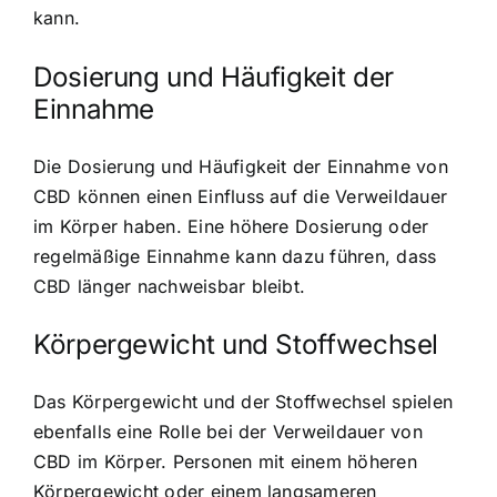
kann.
Dosierung und Häufigkeit der
Einnahme
Die Dosierung und Häufigkeit der Einnahme von
CBD können einen Einfluss auf die Verweildauer
im Körper haben. Eine höhere Dosierung oder
regelmäßige Einnahme kann dazu führen, dass
CBD länger nachweisbar bleibt.
Körpergewicht und Stoffwechsel
Das
Körpergewicht und der Stoffwechsel spielen
ebenfalls eine Rolle
bei der Verweildauer von
CBD im Körper. Personen mit einem höheren
Körpergewicht oder einem langsameren