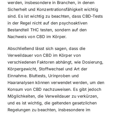
werden, insbesondere in Branchen, in denen
Sicherheit und Konzentrationsfähigkeit wichtig
sind. Es ist wichtig zu beachten, dass CBD-Tests
in der Regel nicht auf den psychoaktiven
Bestandteil THC testen, sondern auf den
Nachweis von CBD im Körper.
Abschließend lässt sich sagen, dass die
Verweildauer von CBD im Körper von
verschiedenen Faktoren abhängt, wie Dosierung,
Körpergewicht, Stoffwechsel und Art der
Einnahme. Bluttests, Urinproben und
Haaranalysen können verwendet werden, um den
Konsum von CBD nachzuweisen. Es gibt jedoch
Möglichkeiten, die Verweildauer zu verkürzen,
und es ist wichtig, die geltenden gesetzlichen
Regelungen zu beachten, insbesondere im