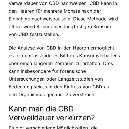
Verweildauer von CBD nachweisen. CBD kann in
den Haaren für mehrere Monate nach der
Einnahme nachweisbar sein. Diese Methode wird
oft verwendet, um einen langfristigen Konsum
von CBD festzustellen.
Die Analyse von CBD in den Haaren ermöglicht
es, ein umfassenderes Bild des Konsumverhaltens
über einen längeren Zeitraum zu erhalten. Dies
kann insbesondere für forensische
Untersuchungen oder Langzeitstudien von
Bedeutung sein, um den Einfluss von CBD auf
den Organismus genauer zu verstehen.
Kann man die CBD-
Verweildauer verkürzen?
Es gibt verschiedene Möglichkeiten, die