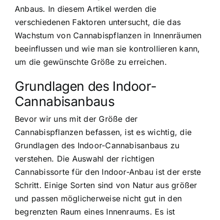
Anbaus. In diesem Artikel werden die
verschiedenen Faktoren untersucht, die das
Wachstum von Cannabispflanzen in Innenräumen
beeinflussen und wie man sie kontrollieren kann,
um die gewünschte Größe zu erreichen.
Grundlagen des Indoor-
Cannabisanbaus
Bevor wir uns mit der Größe der
Cannabispflanzen befassen, ist es wichtig, die
Grundlagen des Indoor-Cannabisanbaus zu
verstehen. Die Auswahl der richtigen
Cannabissorte für den Indoor-Anbau ist der erste
Schritt. Einige Sorten sind von Natur aus größer
und passen möglicherweise nicht gut in den
begrenzten Raum eines Innenraums. Es ist