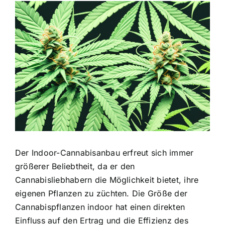
Zeige
grösseres
Bild
Der Indoor-Cannabisanbau erfreut sich immer
größerer Beliebtheit, da er den
Cannabisliebhabern die Möglichkeit bietet, ihre
eigenen Pflanzen zu züchten. Die Größe der
Cannabispflanzen indoor hat einen direkten
Einfluss auf den Ertrag und die Effizienz des