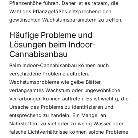
Pflanzenhöhe führen. Daher ist es ratsam, die
Wahl des Pflanzgefäßes entsprechend den
gewünschten Wachstumsparametern zu treffen.
Häufige Probleme und
Lösungen beim Indoor-
Cannabisanbau
Beim Indoor-Cannabisanbau können auch
verschiedene Probleme auftreten.
Wachstumsprobleme wie gelbe Blätter,
verlangsamtes Wachstum oder ungewöhnliche
Verfärbungen können auftreten. Es ist wichtig, die
Ursache des Problems zu identifizieren und
entsprechend zu handeln. Ein Mangel an
Nährstoffen, zu viel oder zu wenig Wasser oder
falsche Lichtverhältnisse können solche Probleme