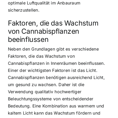
optimale Luftqualität im Anbauraum
sicherzustellen.
Faktoren, die das Wachstum
von Cannabispflanzen
beeinflussen
Neben den Grundlagen gibt es verschiedene
Faktoren, die das Wachstum von
Cannabispflanzen in Innenräumen beeinflussen.
Einer der wichtigsten Faktoren ist das Licht.
Cannabispflanzen benötigen ausreichend Licht,
um gesund zu wachsen. Daher ist die
Verwendung qualitativ hochwertiger
Beleuchtungssysteme von entscheidender
Bedeutung. Eine Kombination aus warmem und
kaltem Licht kann das Wachstum fördern und