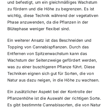
und befestigt, um ein gleichmäßiges Wachstum
zu fördern und die Höhe zu begrenzen. Es ist
wichtig, diese Technik während der vegetativen
Phase anzuwenden, da die Pflanzen in der
Blütephase weniger flexibel sind.
Ein weiterer Ansatz ist das Beschneiden und
Topping von Cannabispflanzen. Durch das
Entfernen von Spitzenwachstum kann das
Wachstum der Seitenzweige gefördert werden,
was zu einer buschigeren Pflanze führt. Diese
Techniken eignen sich gut für Sorten, die von
Natur aus dazu neigen, in die Höhe zu wachsen.
Ein zusätzlicher Aspekt bei der Kontrolle der
Pflanzenhöhe ist die Auswahl der richtigen Sorte.
Es gibt bestimmte Cannabissorten, die von Natur