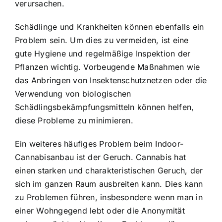
verursachen.
Schädlinge und Krankheiten können ebenfalls ein
Problem sein. Um dies zu vermeiden, ist eine
gute Hygiene und regelmäßige Inspektion der
Pflanzen wichtig. Vorbeugende Maßnahmen wie
das Anbringen von Insektenschutznetzen oder die
Verwendung von biologischen
Schädlingsbekämpfungsmitteln können helfen,
diese Probleme zu minimieren.
Ein weiteres häufiges Problem beim Indoor-
Cannabisanbau ist der Geruch. Cannabis hat
einen starken und charakteristischen Geruch, der
sich im ganzen Raum ausbreiten kann. Dies kann
zu Problemen führen, insbesondere wenn man in
einer Wohngegend lebt oder die Anonymität