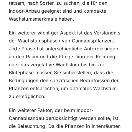
ratsam, nach Sorten zu suchen, die für den
Indoor-Anbau geeignet sind und kompakte
Wachstumsmerkmale haben.
Ein weiterer wichtiger Aspekt ist das Verständnis
der Wachstumsphasen von Cannabispflanzen.
Jede Phase hat unterschiedliche Anforderungen
an den Raum und die Pflege. Von der Keimung
über das vegetative Wachstum bis hin zur
Blütephase müssen Sie sicherstellen, dass die
Bedingungen den spezifischen Bedürfnissen der
Pflanzen entsprechen, um optimales Wachstum
zu ermöglichen.
Ein weiterer Faktor, der beim Indoor-
Cannabisanbau berücksichtigt werden sollte, ist
die Beleuchtung. Da die Pflanzen in Innenräumen