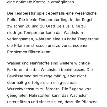
eine optimale Kontrolle ermöglichen.
Die Temperatur spielt ebenfalls eine wesentliche
Rolle. Die ideale Temperatur liegt in der Regel
zwischen 20 und 28 Grad Celsius. Eine zu
niedrige Temperatur kann das Wachstum
verlangsamen, während eine zu hohe Temperatur
die Pflanzen stressen und zu verschiedenen
Problemen führen kann.
Wasser und Nährstoffe sind weitere wichtige
Faktoren, die das Wachstum beeinflussen. Die
Bewässerung sollte regelmäßig, aber nicht
übermäßig erfolgen, um ein gesundes
Wurzelwachstum zu fördern. Die Zugabe von
geeigneten Nährstoffen kann das Wachstum
unterstützen und sicherstellen, dass die Pflanzen