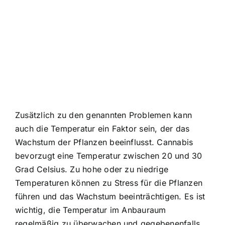
Zusätzlich zu den genannten Problemen kann
auch die Temperatur ein Faktor sein, der das
Wachstum der Pflanzen beeinflusst. Cannabis
bevorzugt eine Temperatur zwischen 20 und 30
Grad Celsius. Zu hohe oder zu niedrige
Temperaturen können zu Stress für die Pflanzen
führen und das Wachstum beeinträchtigen. Es ist
wichtig, die Temperatur im Anbauraum
regelmäßig zu überwachen und gegebenenfalls