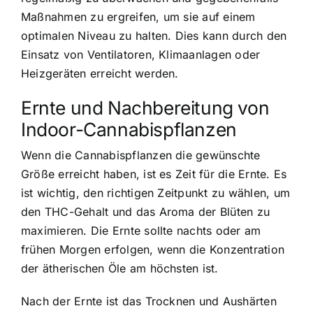
Maßnahmen zu ergreifen, um sie auf einem
optimalen Niveau zu halten. Dies kann durch den
Einsatz von Ventilatoren, Klimaanlagen oder
Heizgeräten erreicht werden.
Ernte und Nachbereitung von
Indoor-Cannabispflanzen
Wenn die Cannabispflanzen die gewünschte
Größe erreicht haben, ist es Zeit für die Ernte. Es
ist wichtig, den richtigen Zeitpunkt zu wählen, um
den THC-Gehalt und das Aroma der Blüten zu
maximieren. Die Ernte sollte nachts oder am
frühen Morgen erfolgen, wenn die Konzentration
der ätherischen Öle am höchsten ist.
Nach der Ernte ist das Trocknen und Aushärten