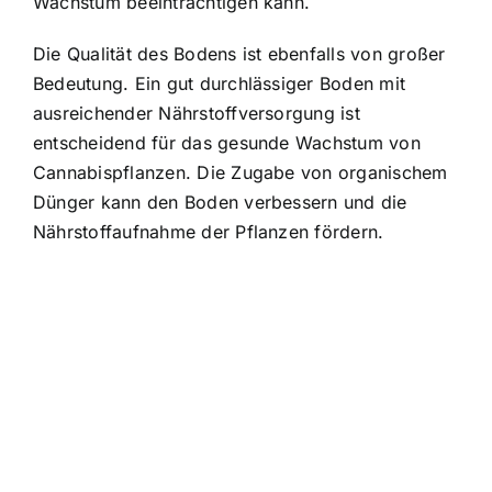
Wachstum beeinträchtigen kann.
Die Qualität des Bodens ist ebenfalls von großer
Bedeutung. Ein gut durchlässiger Boden mit
ausreichender Nährstoffversorgung ist
entscheidend für das gesunde Wachstum von
Cannabispflanzen. Die Zugabe von organischem
Dünger kann den Boden verbessern und die
Nährstoffaufnahme der Pflanzen fördern.