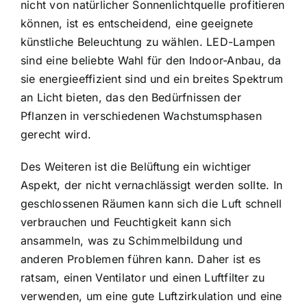
nicht von natürlicher Sonnenlichtquelle profitieren
können, ist es entscheidend, eine geeignete
künstliche Beleuchtung zu wählen. LED-Lampen
sind eine beliebte Wahl für den Indoor-Anbau, da
sie energieeffizient sind und ein breites Spektrum
an Licht bieten, das den Bedürfnissen der
Pflanzen in verschiedenen Wachstumsphasen
gerecht wird.
Des Weiteren ist die Belüftung ein wichtiger
Aspekt, der nicht vernachlässigt werden sollte. In
geschlossenen Räumen kann sich die Luft schnell
verbrauchen und Feuchtigkeit kann sich
ansammeln, was zu Schimmelbildung und
anderen Problemen führen kann. Daher ist es
ratsam, einen Ventilator und einen Luftfilter zu
verwenden, um eine gute Luftzirkulation und eine