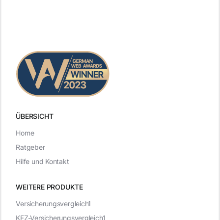
ÜBERSICHT
Home
Ratgeber
Hilfe und Kontakt
WEITERE PRODUKTE
Versicherungsvergleich1
KFZ-Versicherungsvergleich1