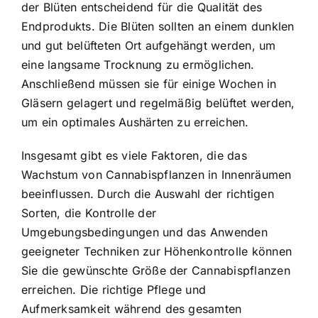
der Blüten entscheidend für die Qualität des
Endprodukts. Die Blüten sollten an einem dunklen
und gut belüfteten Ort aufgehängt werden, um
eine langsame Trocknung zu ermöglichen.
Anschließend müssen sie für einige Wochen in
Gläsern gelagert und regelmäßig belüftet werden,
um ein optimales Aushärten zu erreichen.
Insgesamt gibt es viele Faktoren, die das
Wachstum von Cannabispflanzen in Innenräumen
beeinflussen. Durch die Auswahl der richtigen
Sorten, die Kontrolle der
Umgebungsbedingungen und das Anwenden
geeigneter Techniken zur Höhenkontrolle können
Sie die gewünschte Größe der Cannabispflanzen
erreichen. Die richtige Pflege und
Aufmerksamkeit während des gesamten