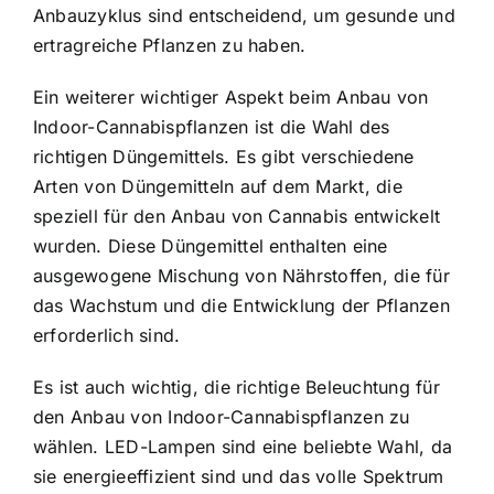
Anbauzyklus sind entscheidend, um gesunde und
ertragreiche Pflanzen zu haben.
Ein weiterer wichtiger Aspekt beim Anbau von
Indoor-Cannabispflanzen ist die Wahl des
richtigen Düngemittels. Es gibt verschiedene
Arten von Düngemitteln auf dem Markt, die
speziell für den Anbau von Cannabis entwickelt
wurden. Diese Düngemittel enthalten eine
ausgewogene Mischung von Nährstoffen, die für
das Wachstum und die Entwicklung der Pflanzen
erforderlich sind.
Es ist auch wichtig, die richtige Beleuchtung für
den Anbau von Indoor-Cannabispflanzen zu
wählen. LED-Lampen sind eine beliebte Wahl, da
sie energieeffizient sind und das volle Spektrum