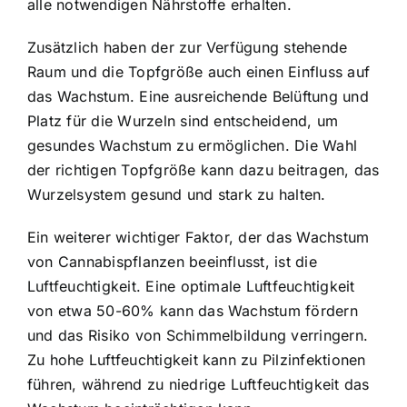
alle notwendigen Nährstoffe erhalten.
Zusätzlich haben der zur Verfügung stehende
Raum und die Topfgröße auch einen Einfluss auf
das Wachstum. Eine ausreichende Belüftung und
Platz für die Wurzeln sind entscheidend, um
gesundes Wachstum zu ermöglichen. Die Wahl
der richtigen Topfgröße kann dazu beitragen, das
Wurzelsystem gesund und stark zu halten.
Ein weiterer wichtiger Faktor, der das Wachstum
von Cannabispflanzen beeinflusst, ist die
Luftfeuchtigkeit. Eine optimale Luftfeuchtigkeit
von etwa 50-60% kann das Wachstum fördern
und das Risiko von Schimmelbildung verringern.
Zu hohe Luftfeuchtigkeit kann zu Pilzinfektionen
führen, während zu niedrige Luftfeuchtigkeit das