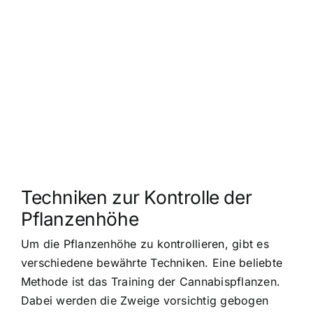
Techniken zur Kontrolle der
Pflanzenhöhe
Um die Pflanzenhöhe zu kontrollieren, gibt es
verschiedene bewährte Techniken. Eine beliebte
Methode ist das Training der Cannabispflanzen.
Dabei werden die Zweige vorsichtig gebogen