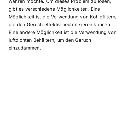
wahren möchte. Um dieses Problem zu lösen,
gibt es verschiedene Möglichkeiten. Eine
Möglichkeit ist die Verwendung von Kohlefiltern,
die den Geruch effektiv neutralisieren können.
Eine andere Möglichkeit ist die Verwendung von
luftdichten Behältern, um den Geruch
einzudämmen.