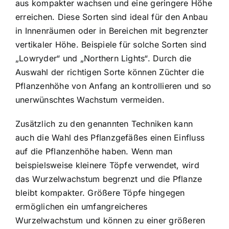
aus kompakter wachsen und eine geringere Höhe
erreichen. Diese Sorten sind ideal für den Anbau
in Innenräumen oder in Bereichen mit begrenzter
vertikaler Höhe. Beispiele für solche Sorten sind
„Lowryder“ und „Northern Lights“. Durch die
Auswahl der richtigen Sorte können Züchter die
Pflanzenhöhe von Anfang an kontrollieren und so
unerwünschtes Wachstum vermeiden.
Zusätzlich zu den genannten Techniken kann
auch die Wahl des Pflanzgefäßes einen Einfluss
auf die Pflanzenhöhe haben. Wenn man
beispielsweise kleinere Töpfe verwendet, wird
das Wurzelwachstum begrenzt und die Pflanze
bleibt kompakter. Größere Töpfe hingegen
ermöglichen ein umfangreicheres
Wurzelwachstum und können zu einer größeren