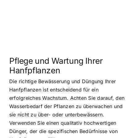
Pflege und Wartung Ihrer
Hanfpflanzen
Die richtige Bewässerung und Düngung Ihrer
Hanfpflanzen ist entscheidend für ein
erfolgreiches Wachstum. Achten Sie darauf, den
Wasserbedarf der Pflanzen zu überwachen und
sie nicht zu über- oder unterbewässern.
Verwenden Sie einen qualitativ hochwertigen
Dünger, der die spezifischen Bedürfnisse von