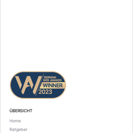
ÜBERSICHT
Home
Ratgeber