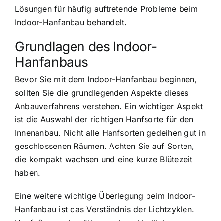
Lösungen für häufig auftretende Probleme beim
Indoor-Hanfanbau behandelt.
Grundlagen des Indoor-
Hanfanbaus
Bevor Sie mit dem Indoor-Hanfanbau beginnen,
sollten Sie die grundlegenden Aspekte dieses
Anbauverfahrens verstehen. Ein wichtiger Aspekt
ist die Auswahl der richtigen Hanfsorte für den
Innenanbau. Nicht alle Hanfsorten gedeihen gut in
geschlossenen Räumen. Achten Sie auf Sorten,
die kompakt wachsen und eine kurze Blütezeit
haben.
Eine weitere wichtige Überlegung beim Indoor-
Hanfanbau ist das Verständnis der Lichtzyklen.