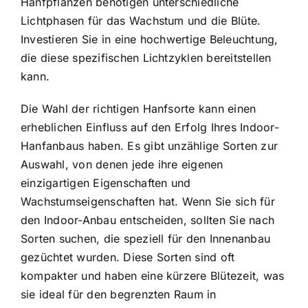
Hanfpflanzen benötigen unterschiedliche
Lichtphasen für das Wachstum und die Blüte.
Investieren Sie in eine hochwertige Beleuchtung,
die diese spezifischen Lichtzyklen bereitstellen
kann.
Die Wahl der richtigen Hanfsorte kann einen
erheblichen Einfluss auf den Erfolg Ihres Indoor-
Hanfanbaus haben. Es gibt unzählige Sorten zur
Auswahl, von denen jede ihre eigenen
einzigartigen Eigenschaften und
Wachstumseigenschaften hat. Wenn Sie sich für
den Indoor-Anbau entscheiden, sollten Sie nach
Sorten suchen, die speziell für den Innenanbau
gezüchtet wurden. Diese Sorten sind oft
kompakter und haben eine kürzere Blütezeit, was
sie ideal für den begrenzten Raum in