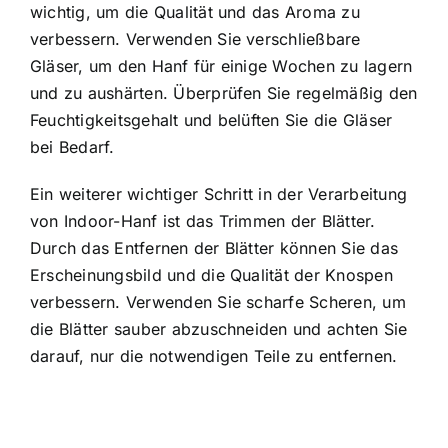
wichtig, um die Qualität und das Aroma zu
verbessern. Verwenden Sie verschließbare
Gläser, um den Hanf für einige Wochen zu lagern
und zu aushärten. Überprüfen Sie regelmäßig den
Feuchtigkeitsgehalt und belüften Sie die Gläser
bei Bedarf.
Ein weiterer wichtiger Schritt in der Verarbeitung
von Indoor-Hanf ist das Trimmen der Blätter.
Durch das Entfernen der Blätter können Sie das
Erscheinungsbild und die Qualität der Knospen
verbessern. Verwenden Sie scharfe Scheren, um
die Blätter sauber abzuschneiden und achten Sie
darauf, nur die notwendigen Teile zu entfernen.