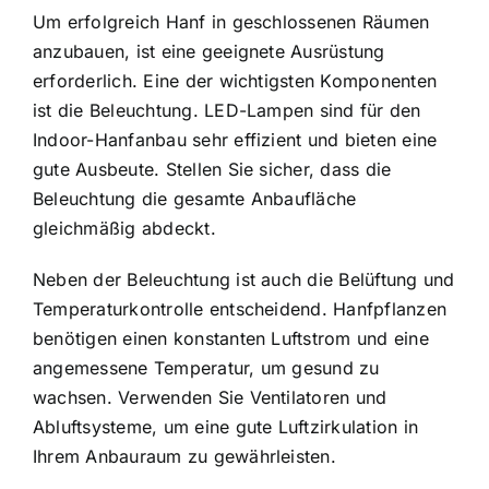
Um erfolgreich Hanf in geschlossenen Räumen
anzubauen, ist eine geeignete Ausrüstung
erforderlich. Eine der wichtigsten Komponenten
ist die Beleuchtung. LED-Lampen sind für den
Indoor-Hanfanbau sehr effizient und bieten eine
gute Ausbeute. Stellen Sie sicher, dass die
Beleuchtung die gesamte Anbaufläche
gleichmäßig abdeckt.
Neben der Beleuchtung ist auch die Belüftung und
Temperaturkontrolle entscheidend. Hanfpflanzen
benötigen einen konstanten Luftstrom und eine
angemessene Temperatur, um gesund zu
wachsen. Verwenden Sie Ventilatoren und
Abluftsysteme, um eine gute Luftzirkulation in
Ihrem Anbauraum zu gewährleisten.