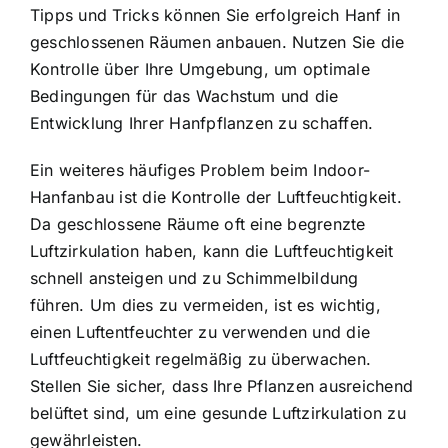
Tipps und Tricks können Sie erfolgreich Hanf in
geschlossenen Räumen anbauen. Nutzen Sie die
Kontrolle über Ihre Umgebung, um optimale
Bedingungen für das Wachstum und die
Entwicklung Ihrer Hanfpflanzen zu schaffen.
Ein weiteres häufiges Problem beim Indoor-
Hanfanbau ist die Kontrolle der Luftfeuchtigkeit.
Da geschlossene Räume oft eine begrenzte
Luftzirkulation haben, kann die Luftfeuchtigkeit
schnell ansteigen und zu Schimmelbildung
führen. Um dies zu vermeiden, ist es wichtig,
einen Luftentfeuchter zu verwenden und die
Luftfeuchtigkeit regelmäßig zu überwachen.
Stellen Sie sicher, dass Ihre Pflanzen ausreichend
belüftet sind, um eine gesunde Luftzirkulation zu
gewährleisten.