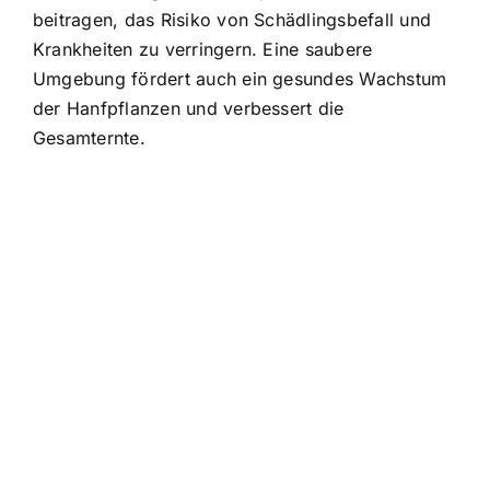
beitragen, das Risiko von Schädlingsbefall und
Krankheiten zu verringern. Eine saubere
Umgebung fördert auch ein gesundes Wachstum
der Hanfpflanzen und verbessert die
Gesamternte.