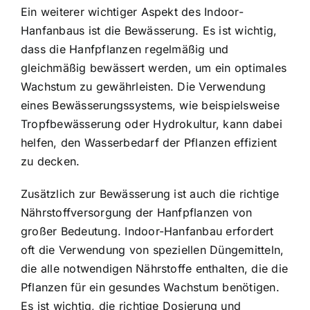
Ein weiterer wichtiger Aspekt des Indoor-
Hanfanbaus ist die Bewässerung. Es ist wichtig,
dass die Hanfpflanzen regelmäßig und
gleichmäßig bewässert werden, um ein optimales
Wachstum zu gewährleisten. Die Verwendung
eines Bewässerungssystems, wie beispielsweise
Tropfbewässerung oder Hydrokultur, kann dabei
helfen, den Wasserbedarf der Pflanzen effizient
zu decken.
Zusätzlich zur Bewässerung ist auch die richtige
Nährstoffversorgung der Hanfpflanzen von
großer Bedeutung. Indoor-Hanfanbau erfordert
oft die Verwendung von speziellen Düngemitteln,
die alle notwendigen Nährstoffe enthalten, die die
Pflanzen für ein gesundes Wachstum benötigen.
Es ist wichtig, die richtige Dosierung und