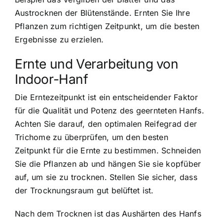
Austrocknen der Blütenstände. Ernten Sie Ihre
Pflanzen zum richtigen Zeitpunkt, um die besten
Ergebnisse zu erzielen.
Ernte und Verarbeitung von
Indoor-Hanf
Die Erntezeitpunkt ist ein entscheidender Faktor
für die Qualität und Potenz des geernteten Hanfs.
Achten Sie darauf, den optimalen Reifegrad der
Trichome zu überprüfen, um den besten
Zeitpunkt für die Ernte zu bestimmen. Schneiden
Sie die Pflanzen ab und hängen Sie sie kopfüber
auf, um sie zu trocknen. Stellen Sie sicher, dass
der Trocknungsraum gut belüftet ist.
Nach dem Trocknen ist das Aushärten des Hanfs