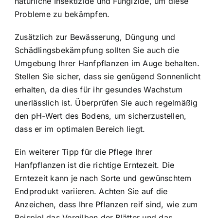
natürliche Insektizide und Fungizide, um diese
Probleme zu bekämpfen.
Zusätzlich zur Bewässerung, Düngung und
Schädlingsbekämpfung sollten Sie auch die
Umgebung Ihrer Hanfpflanzen im Auge behalten.
Stellen Sie sicher, dass sie genügend Sonnenlicht
erhalten, da dies für ihr gesundes Wachstum
unerlässlich ist. Überprüfen Sie auch regelmäßig
den pH-Wert des Bodens, um sicherzustellen,
dass er im optimalen Bereich liegt.
Ein weiterer Tipp für die Pflege Ihrer
Hanfpflanzen ist die richtige Erntezeit. Die
Erntezeit kann je nach Sorte und gewünschtem
Endprodukt variieren. Achten Sie auf die
Anzeichen, dass Ihre Pflanzen reif sind, wie zum
Beispiel das Vergilben der Blätter und das