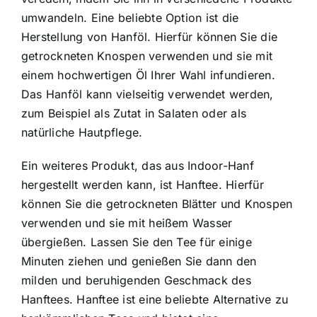
umwandeln. Eine beliebte Option ist die
Herstellung von Hanföl. Hierfür können Sie die
getrockneten Knospen verwenden und sie mit
einem hochwertigen Öl Ihrer Wahl infundieren.
Das Hanföl kann vielseitig verwendet werden,
zum Beispiel als Zutat in Salaten oder als
natürliche Hautpflege.
Ein weiteres Produkt, das aus Indoor-Hanf
hergestellt werden kann, ist Hanftee. Hierfür
können Sie die getrockneten Blätter und Knospen
verwenden und sie mit heißem Wasser
übergießen. Lassen Sie den Tee für einige
Minuten ziehen und genießen Sie dann den
milden und beruhigenden Geschmack des
Hanftees. Hanftee ist eine beliebte Alternative zu