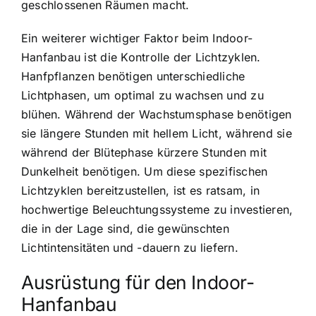
geschlossenen Räumen macht.
Ein weiterer wichtiger Faktor beim Indoor-
Hanfanbau ist die Kontrolle der Lichtzyklen.
Hanfpflanzen benötigen unterschiedliche
Lichtphasen, um optimal zu wachsen und zu
blühen. Während der Wachstumsphase benötigen
sie längere Stunden mit hellem Licht, während sie
während der Blütephase kürzere Stunden mit
Dunkelheit benötigen. Um diese spezifischen
Lichtzyklen bereitzustellen, ist es ratsam, in
hochwertige Beleuchtungssysteme zu investieren,
die in der Lage sind, die gewünschten
Lichtintensitäten und -dauern zu liefern.
Ausrüstung für den Indoor-
Hanfanbau