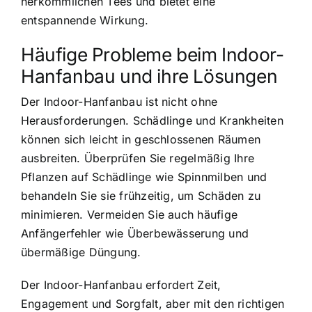
herkömmlichen Tees und bietet eine
entspannende Wirkung.
Häufige Probleme beim Indoor-
Hanfanbau und ihre Lösungen
Der Indoor-Hanfanbau ist nicht ohne
Herausforderungen. Schädlinge und Krankheiten
können sich leicht in geschlossenen Räumen
ausbreiten. Überprüfen Sie regelmäßig Ihre
Pflanzen auf Schädlinge wie Spinnmilben und
behandeln Sie sie frühzeitig, um Schäden zu
minimieren. Vermeiden Sie auch häufige
Anfängerfehler wie Überbewässerung und
übermäßige Düngung.
Der Indoor-Hanfanbau erfordert Zeit,
Engagement und Sorgfalt, aber mit den richtigen