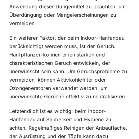
Anwendung dieser Düngemittel zu beachten, um
Überdüngung oder Mangelerscheinungen zu
vermeiden.
Ein weiterer Faktor, der beim Indoor-Hanfanbau
berücksichtigt werden muss, ist der Geruch.
Hanfpflanzen können einen starken und
charakteristischen Geruch entwickeln, der
unerwünscht sein kann. Um Geruchsprobleme zu
vermeiden, können Aktivkohlefilter oder
Ozongeneratoren verwendet werden, um
unerwünschte Gerüche effektiv zu neutralisieren.
Letztendlich ist es wichtig, beim Indoor-
Hanfanbau auf Sauberkeit und Hygiene zu
achten. Regelmäßiges Reinigen der Anbaufläche,
der Ausrüstung und der Töpfe kann dazu