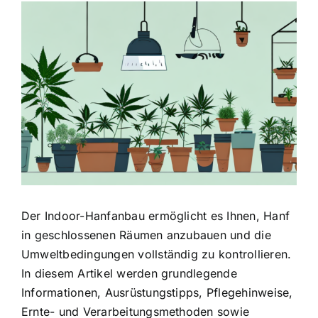
Zeige
grösseres
Bild
Der Indoor-Hanfanbau ermöglicht es Ihnen, Hanf
in geschlossenen Räumen anzubauen und die
Umweltbedingungen vollständig zu kontrollieren.
In diesem Artikel werden grundlegende
Informationen, Ausrüstungstipps, Pflegehinweise,
Ernte- und Verarbeitungsmethoden sowie