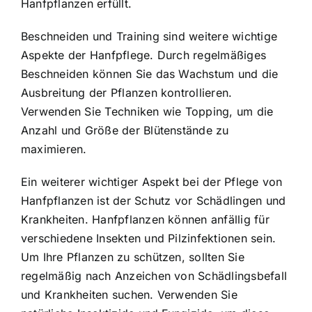
Hanfpflanzen erfüllt.
Beschneiden und Training sind weitere wichtige
Aspekte der Hanfpflege. Durch regelmäßiges
Beschneiden können Sie das Wachstum und die
Ausbreitung der Pflanzen kontrollieren.
Verwenden Sie Techniken wie Topping, um die
Anzahl und Größe der Blütenstände zu
maximieren.
Ein weiterer wichtiger Aspekt bei der Pflege von
Hanfpflanzen ist der Schutz vor Schädlingen und
Krankheiten. Hanfpflanzen können anfällig für
verschiedene Insekten und Pilzinfektionen sein.
Um Ihre Pflanzen zu schützen, sollten Sie
regelmäßig nach Anzeichen von Schädlingsbefall
und Krankheiten suchen. Verwenden Sie