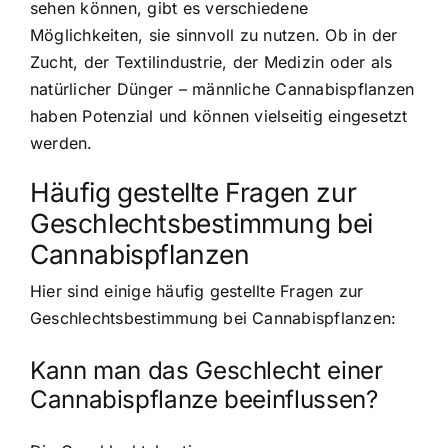
sehen können, gibt es verschiedene
Möglichkeiten, sie sinnvoll zu nutzen. Ob in der
Zucht, der Textilindustrie, der Medizin oder als
natürlicher Dünger – männliche Cannabispflanzen
haben Potenzial und können vielseitig eingesetzt
werden.
Häufig gestellte Fragen zur
Geschlechtsbestimmung bei
Cannabispflanzen
Hier sind einige häufig gestellte Fragen zur
Geschlechtsbestimmung bei Cannabispflanzen:
Kann man das Geschlecht einer
Cannabispflanze beeinflussen?