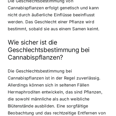
Die Geschlechtsbestimmung von
Cannabispflanzen erfolgt genetisch und kann
nicht durch äußerliche Einflüsse beeinflusst
werden. Das Geschlecht einer Pflanze wird
bestimmt, sobald sie aus einem Samen keimt.
Wie sicher ist die
Geschlechtsbestimmung bei
Cannabispflanzen?
Die Geschlechtsbestimmung bei
Cannabispflanzen ist in der Regel zuverlässig.
Allerdings können sich in seltenen Fällen
Hermaphroditen entwickeln, das sind Pflanzen,
die sowohl männliche als auch weibliche
Blütenstände ausbilden. Eine sorgfältige
Beobachtung und das rechtzeitige Entfernen von