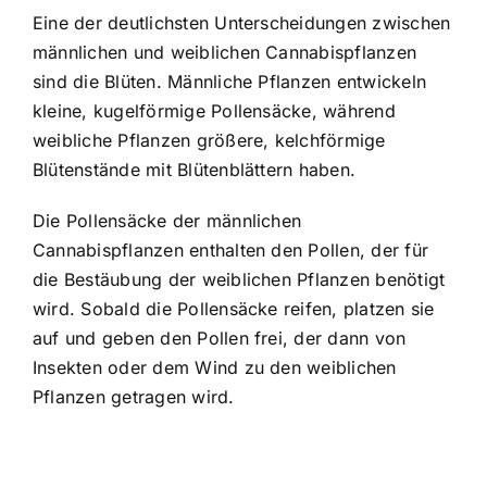
Eine der deutlichsten Unterscheidungen zwischen
männlichen und weiblichen Cannabispflanzen
sind die Blüten. Männliche Pflanzen entwickeln
kleine, kugelförmige Pollensäcke, während
weibliche Pflanzen größere, kelchförmige
Blütenstände mit Blütenblättern haben.
Die Pollensäcke der männlichen
Cannabispflanzen enthalten den Pollen, der für
die Bestäubung der weiblichen Pflanzen benötigt
wird. Sobald die Pollensäcke reifen, platzen sie
auf und geben den Pollen frei, der dann von
Insekten oder dem Wind zu den weiblichen
Pflanzen getragen wird.