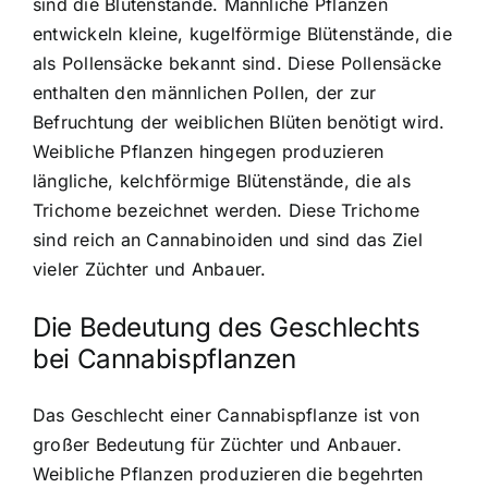
sind die Blütenstände. Männliche Pflanzen
entwickeln kleine, kugelförmige Blütenstände, die
als Pollensäcke bekannt sind. Diese Pollensäcke
enthalten den männlichen Pollen, der zur
Befruchtung der weiblichen Blüten benötigt wird.
Weibliche Pflanzen hingegen produzieren
längliche, kelchförmige Blütenstände, die als
Trichome bezeichnet werden. Diese Trichome
sind reich an Cannabinoiden und sind das Ziel
vieler Züchter und Anbauer.
Die Bedeutung des Geschlechts
bei Cannabispflanzen
Das Geschlecht einer Cannabispflanze ist von
großer Bedeutung für Züchter und Anbauer.
Weibliche Pflanzen produzieren die begehrten