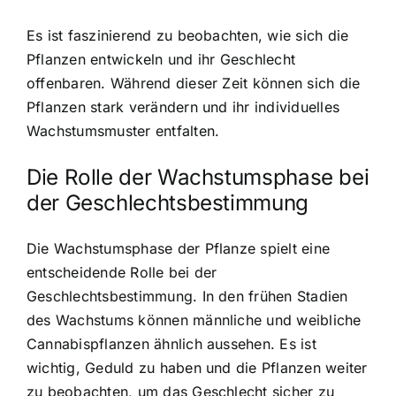
Es ist faszinierend zu beobachten, wie sich die
Pflanzen entwickeln und ihr Geschlecht
offenbaren. Während dieser Zeit können sich die
Pflanzen stark verändern und ihr individuelles
Wachstumsmuster entfalten.
Die Rolle der Wachstumsphase bei
der Geschlechtsbestimmung
Die Wachstumsphase der Pflanze spielt eine
entscheidende Rolle bei der
Geschlechtsbestimmung. In den frühen Stadien
des Wachstums können männliche und weibliche
Cannabispflanzen ähnlich aussehen. Es ist
wichtig, Geduld zu haben und die Pflanzen weiter
zu beobachten, um das Geschlecht sicher zu