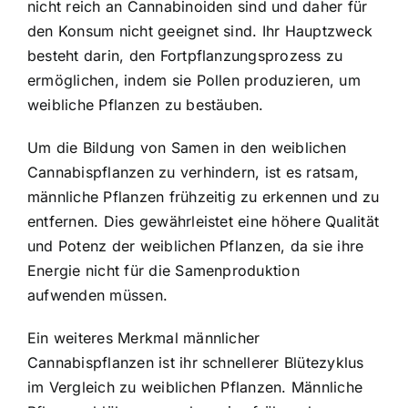
nicht reich an Cannabinoiden sind und daher für
den Konsum nicht geeignet sind. Ihr Hauptzweck
besteht darin, den Fortpflanzungsprozess zu
ermöglichen, indem sie Pollen produzieren, um
weibliche Pflanzen zu bestäuben.
Um die Bildung von Samen in den weiblichen
Cannabispflanzen zu verhindern, ist es ratsam,
männliche Pflanzen frühzeitig zu erkennen und zu
entfernen. Dies gewährleistet eine höhere Qualität
und Potenz der weiblichen Pflanzen, da sie ihre
Energie nicht für die Samenproduktion
aufwenden müssen.
Ein weiteres Merkmal männlicher
Cannabispflanzen ist ihr schnellerer Blütezyklus
im Vergleich zu weiblichen Pflanzen. Männliche