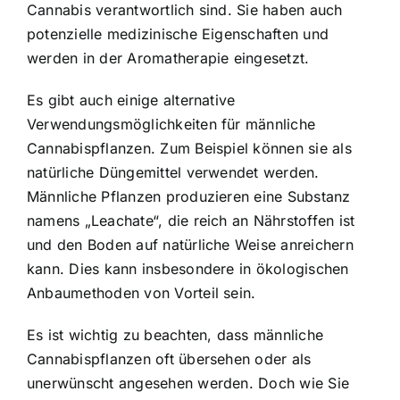
Cannabis verantwortlich sind. Sie haben auch
potenzielle medizinische Eigenschaften und
werden in der Aromatherapie eingesetzt.
Es gibt auch einige alternative
Verwendungsmöglichkeiten für männliche
Cannabispflanzen. Zum Beispiel können sie als
natürliche Düngemittel verwendet werden.
Männliche Pflanzen produzieren eine Substanz
namens „Leachate“, die reich an Nährstoffen ist
und den Boden auf natürliche Weise anreichern
kann. Dies kann insbesondere in ökologischen
Anbaumethoden von Vorteil sein.
Es ist wichtig zu beachten, dass männliche
Cannabispflanzen oft übersehen oder als
unerwünscht angesehen werden. Doch wie Sie