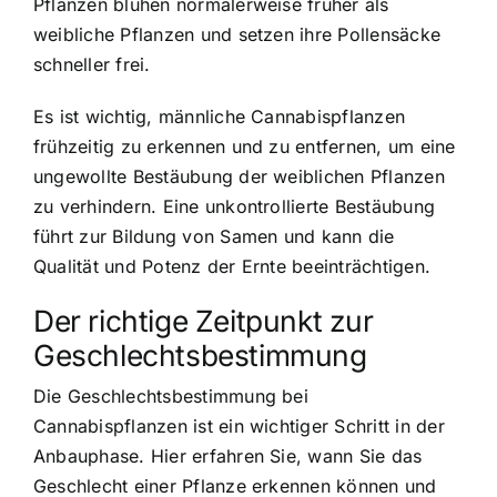
Pflanzen blühen normalerweise früher als
weibliche Pflanzen und setzen ihre Pollensäcke
schneller frei.
Es ist wichtig, männliche Cannabispflanzen
frühzeitig zu erkennen und zu entfernen, um eine
ungewollte Bestäubung der weiblichen Pflanzen
zu verhindern. Eine unkontrollierte Bestäubung
führt zur Bildung von Samen und kann die
Qualität und Potenz der Ernte beeinträchtigen.
Der richtige Zeitpunkt zur
Geschlechtsbestimmung
Die Geschlechtsbestimmung bei
Cannabispflanzen ist ein wichtiger Schritt in der
Anbauphase. Hier erfahren Sie, wann Sie das
Geschlecht einer Pflanze erkennen können und