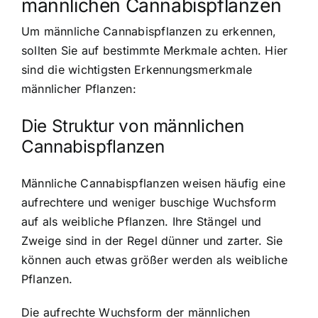
männlichen Cannabispflanzen
Um männliche Cannabispflanzen zu erkennen,
sollten Sie auf bestimmte Merkmale achten. Hier
sind die wichtigsten Erkennungsmerkmale
männlicher Pflanzen:
Die Struktur von männlichen
Cannabispflanzen
Männliche Cannabispflanzen weisen häufig eine
aufrechtere und weniger buschige Wuchsform
auf als weibliche Pflanzen. Ihre Stängel und
Zweige sind in der Regel dünner und zarter. Sie
können auch etwas größer werden als weibliche
Pflanzen.
Die aufrechte Wuchsform der männlichen