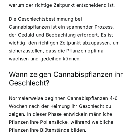
warum der richtige Zeitpunkt entscheidend ist.
Die Geschlechtsbestimmung bei
Cannabispflanzen ist ein spannender Prozess,
der Geduld und Beobachtung erfordert. Es ist
wichtig, den richtigen Zeitpunkt abzupassen, um
sicherzustellen, dass die Pflanzen optimal
wachsen und gedeihen können.
Wann zeigen Cannabispflanzen ihr
Geschlecht?
Normalerweise beginnen Cannabispflanzen 4-6
Wochen nach der Keimung ihr Geschlecht zu
zeigen. In dieser Phase entwickeln männliche
Pflanzen ihre Pollensäcke, während weibliche
Pflanzen ihre Blütenstände bilden.