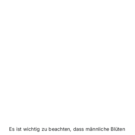
Es ist wichtig zu beachten, dass männliche Blüten