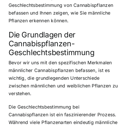
Geschlechtsbestimmung von Cannabispflanzen
befassen und Ihnen zeigen, wie Sie männliche
Pflanzen erkennen können.
Die Grundlagen der
Cannabispflanzen-
Geschlechtsbestimmung
Bevor wir uns mit den spezifischen Merkmalen
männlicher Cannabispflanzen befassen, ist es
wichtig, die grundlegenden Unterschiede
zwischen männlichen und weiblichen Pflanzen zu
verstehen.
Die Geschlechtsbestimmung bei
Cannabispflanzen ist ein faszinierender Prozess.
Während viele Pflanzenarten eindeutig männliche