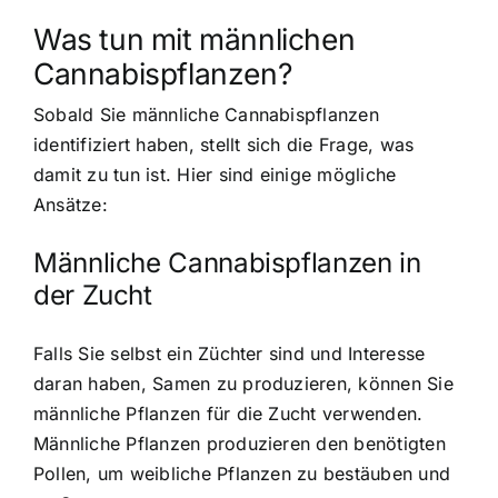
Was tun mit männlichen
Cannabispflanzen?
Sobald Sie männliche Cannabispflanzen
identifiziert haben, stellt sich die Frage, was
damit zu tun ist. Hier sind einige mögliche
Ansätze:
Männliche Cannabispflanzen in
der Zucht
Falls Sie selbst ein Züchter sind und Interesse
daran haben, Samen zu produzieren, können Sie
männliche Pflanzen für die Zucht verwenden.
Männliche Pflanzen produzieren den benötigten
Pollen, um weibliche Pflanzen zu bestäuben und