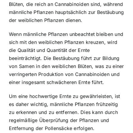
Blüten, die reich an Cannabinoiden sind, während
männliche Pflanzen hauptsächlich zur Bestäubung
der weiblichen Pflanzen dienen.
Wenn männliche Pflanzen unbeachtet bleiben und
sich mit den weiblichen Pflanzen kreuzen, wird
die Qualität und Quantität der Ernte
beeinträchtigt. Die Bestäubung führt zur Bildung
von Samen in den weiblichen Blüten, was zu einer
verringerten Produktion von Cannabinoiden und
einer insgesamt schwächeren Ernte führt.
Um eine hochwertige Ernte zu gewährleisten, ist
es daher wichtig, männliche Pflanzen frühzeitig
zu erkennen und zu entfernen. Dies kann durch
regelmäßige Überprüfung der Pflanzen und
Entfernung der Pollensäcke erfolgen.