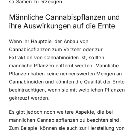
so Samen zu erzeugen.
Männliche Cannabispflanzen und
ihre Auswirkungen auf die Ernte
Wenn Ihr Hauptziel der Anbau von
Cannabispflanzen zum Verzehr oder zur
Extraktion von Cannabinoiden ist, sollten
männliche Pflanzen entfernt werden. Männliche
Pflanzen haben keine nennenswerten Mengen an
Cannabinoiden und könnten die Qualität der Ernte
beeinträchtigen, wenn sie mit weiblichen Pflanzen
gekreuzt werden.
Es gibt jedoch noch weitere Aspekte, die bei
männlichen Cannabispflanzen zu beachten sind.
Zum Beispiel können sie auch zur Herstellung von