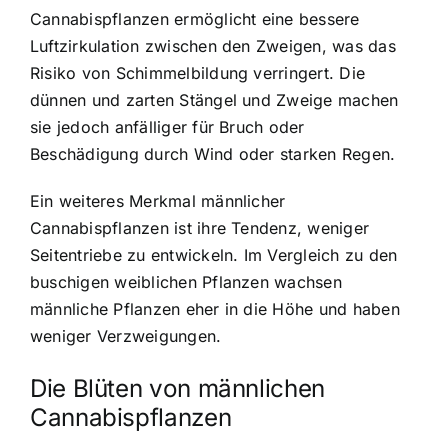
Cannabispflanzen ermöglicht eine bessere
Luftzirkulation zwischen den Zweigen, was das
Risiko von Schimmelbildung verringert. Die
dünnen und zarten Stängel und Zweige machen
sie jedoch anfälliger für Bruch oder
Beschädigung durch Wind oder starken Regen.
Ein weiteres Merkmal männlicher
Cannabispflanzen ist ihre Tendenz, weniger
Seitentriebe zu entwickeln. Im Vergleich zu den
buschigen weiblichen Pflanzen wachsen
männliche Pflanzen eher in die Höhe und haben
weniger Verzweigungen.
Die Blüten von männlichen
Cannabispflanzen