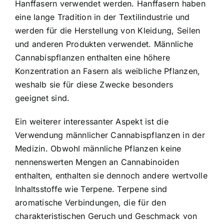
Hanffasern verwendet werden. Hanffasern haben
eine lange Tradition in der Textilindustrie und
werden für die Herstellung von Kleidung, Seilen
und anderen Produkten verwendet. Männliche
Cannabispflanzen enthalten eine höhere
Konzentration an Fasern als weibliche Pflanzen,
weshalb sie für diese Zwecke besonders
geeignet sind.
Ein weiterer interessanter Aspekt ist die
Verwendung männlicher Cannabispflanzen in der
Medizin. Obwohl männliche Pflanzen keine
nennenswerten Mengen an Cannabinoiden
enthalten, enthalten sie dennoch andere wertvolle
Inhaltsstoffe wie Terpene. Terpene sind
aromatische Verbindungen, die für den
charakteristischen Geruch und Geschmack von