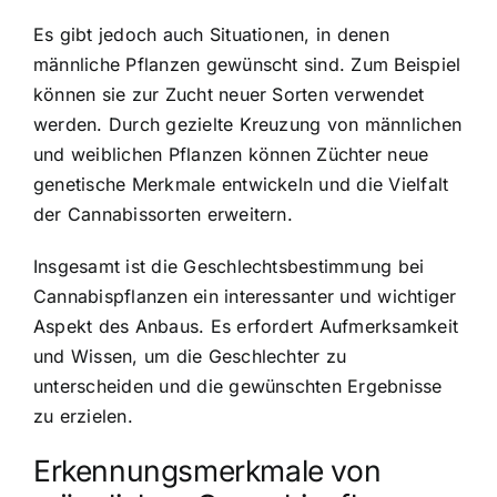
Es gibt jedoch auch Situationen, in denen
männliche Pflanzen gewünscht sind. Zum Beispiel
können sie zur Zucht neuer Sorten verwendet
werden. Durch gezielte Kreuzung von männlichen
und weiblichen Pflanzen können Züchter neue
genetische Merkmale entwickeln und die Vielfalt
der Cannabissorten erweitern.
Insgesamt ist die Geschlechtsbestimmung bei
Cannabispflanzen ein interessanter und wichtiger
Aspekt des Anbaus. Es erfordert Aufmerksamkeit
und Wissen, um die Geschlechter zu
unterscheiden und die gewünschten Ergebnisse
zu erzielen.
Erkennungsmerkmale von