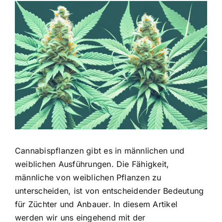
Zeige
grösseres
Bild
Cannabispflanzen gibt es in männlichen und
weiblichen Ausführungen. Die Fähigkeit,
männliche von weiblichen Pflanzen zu
unterscheiden, ist von entscheidender Bedeutung
für Züchter und Anbauer. In diesem Artikel
werden wir uns eingehend mit der