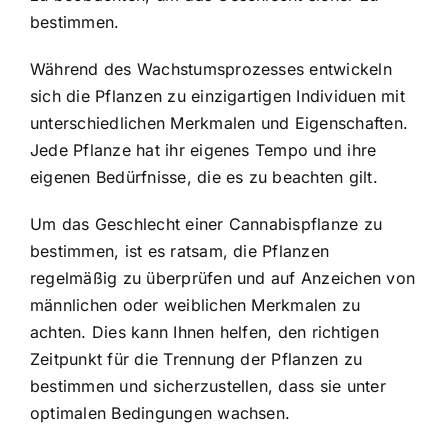
bestimmen.
Während des Wachstumsprozesses entwickeln
sich die Pflanzen zu einzigartigen Individuen mit
unterschiedlichen Merkmalen und Eigenschaften.
Jede Pflanze hat ihr eigenes Tempo und ihre
eigenen Bedürfnisse, die es zu beachten gilt.
Um das Geschlecht einer Cannabispflanze zu
bestimmen, ist es ratsam, die Pflanzen
regelmäßig zu überprüfen und auf Anzeichen von
männlichen oder weiblichen Merkmalen zu
achten. Dies kann Ihnen helfen, den richtigen
Zeitpunkt für die Trennung der Pflanzen zu
bestimmen und sicherzustellen, dass sie unter
optimalen Bedingungen wachsen.