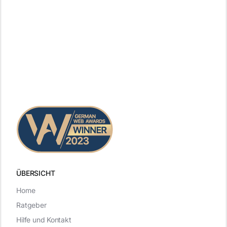
ÜBERSICHT
Home
Ratgeber
Hilfe und Kontakt