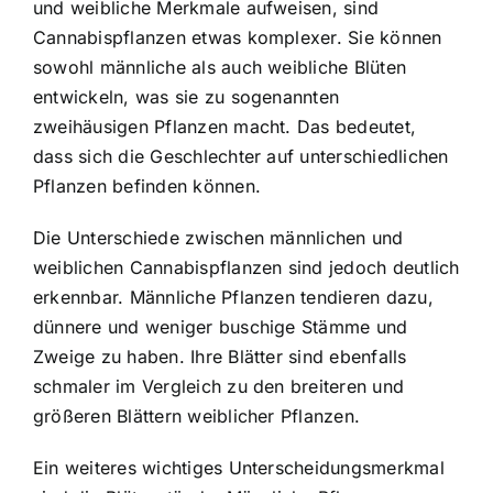
und weibliche Merkmale aufweisen, sind
Cannabispflanzen etwas komplexer. Sie können
sowohl männliche als auch weibliche Blüten
entwickeln, was sie zu sogenannten
zweihäusigen Pflanzen macht. Das bedeutet,
dass sich die Geschlechter auf unterschiedlichen
Pflanzen befinden können.
Die Unterschiede zwischen männlichen und
weiblichen Cannabispflanzen sind jedoch deutlich
erkennbar. Männliche Pflanzen tendieren dazu,
dünnere und weniger buschige Stämme und
Zweige zu haben. Ihre Blätter sind ebenfalls
schmaler im Vergleich zu den breiteren und
größeren Blättern weiblicher Pflanzen.
Ein weiteres wichtiges Unterscheidungsmerkmal