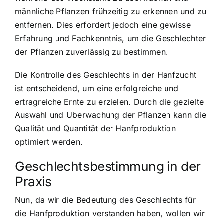
männliche Pflanzen frühzeitig zu erkennen und zu
entfernen. Dies erfordert jedoch eine gewisse
Erfahrung und Fachkenntnis, um die Geschlechter
der Pflanzen zuverlässig zu bestimmen.
Die Kontrolle des Geschlechts in der Hanfzucht
ist entscheidend, um eine erfolgreiche und
ertragreiche Ernte zu erzielen. Durch die gezielte
Auswahl und Überwachung der Pflanzen kann die
Qualität und Quantität der Hanfproduktion
optimiert werden.
Geschlechtsbestimmung in der
Praxis
Nun, da wir die Bedeutung des Geschlechts für
die Hanfproduktion verstanden haben, wollen wir