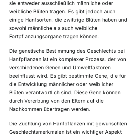
sie entweder ausschließlich männliche oder
weibliche Blüten tragen. Es gibt jedoch auch
einige Hanfsorten, die zwittrige Blüten haben und
sowohl männliche als auch weibliche
Fortpflanzungsorgane tragen können.
Die genetische Bestimmung des Geschlechts bei
Hanfpflanzen ist ein komplexer Prozess, der von
verschiedenen Genen und Umweltfaktoren
beeinflusst wird. Es gibt bestimmte Gene, die für
die Entwicklung männlicher oder weiblicher
Blüten verantwortlich sind. Diese Gene können
durch Vererbung von den Eltern auf die
Nachkommen übertragen werden.
Die Züchtung von Hanfpflanzen mit gewünschten
Geschlechtsmerkmalen ist ein wichtiger Aspekt