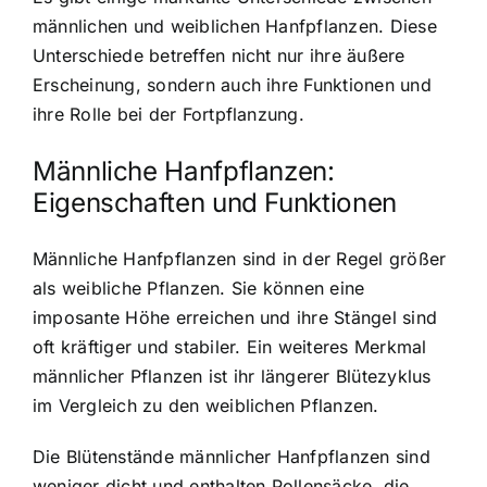
männlichen und weiblichen Hanfpflanzen. Diese
Unterschiede betreffen nicht nur ihre äußere
Erscheinung, sondern auch ihre Funktionen und
ihre Rolle bei der Fortpflanzung.
Männliche Hanfpflanzen:
Eigenschaften und Funktionen
Männliche Hanfpflanzen sind in der Regel größer
als weibliche Pflanzen. Sie können eine
imposante Höhe erreichen und ihre Stängel sind
oft kräftiger und stabiler. Ein weiteres Merkmal
männlicher Pflanzen ist ihr längerer Blütezyklus
im Vergleich zu den weiblichen Pflanzen.
Die Blütenstände männlicher Hanfpflanzen sind
weniger dicht und enthalten Pollensäcke, die