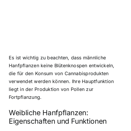
Es ist wichtig zu beachten, dass männliche
Hanfpflanzen keine Blütenknospen entwickeln,
die für den Konsum von Cannabisprodukten
verwendet werden können. Ihre Hauptfunktion
liegt in der Produktion von Pollen zur
Fortpflanzung.
Weibliche Hanfpflanzen:
Eigenschaften und Funktionen