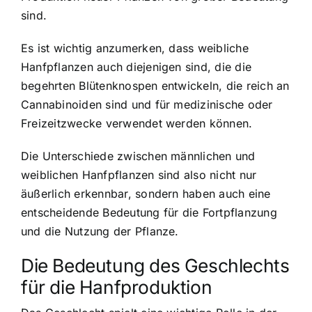
sind.
Es ist wichtig anzumerken, dass weibliche
Hanfpflanzen auch diejenigen sind, die die
begehrten Blütenknospen entwickeln, die reich an
Cannabinoiden sind und für medizinische oder
Freizeitzwecke verwendet werden können.
Die Unterschiede zwischen männlichen und
weiblichen Hanfpflanzen sind also nicht nur
äußerlich erkennbar, sondern haben auch eine
entscheidende Bedeutung für die Fortpflanzung
und die Nutzung der Pflanze.
Die Bedeutung des Geschlechts
für die Hanfproduktion