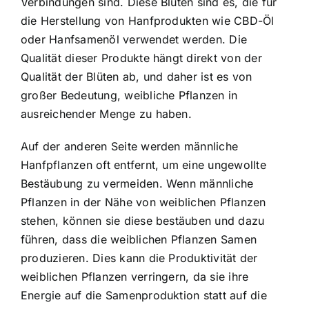
Verbindungen sind. Diese Blüten sind es, die für
die Herstellung von Hanfprodukten wie CBD-Öl
oder Hanfsamenöl verwendet werden. Die
Qualität dieser Produkte hängt direkt von der
Qualität der Blüten ab, und daher ist es von
großer Bedeutung, weibliche Pflanzen in
ausreichender Menge zu haben.
Auf der anderen Seite werden männliche
Hanfpflanzen oft entfernt, um eine ungewollte
Bestäubung zu vermeiden. Wenn männliche
Pflanzen in der Nähe von weiblichen Pflanzen
stehen, können sie diese bestäuben und dazu
führen, dass die weiblichen Pflanzen Samen
produzieren. Dies kann die Produktivität der
weiblichen Pflanzen verringern, da sie ihre
Energie auf die Samenproduktion statt auf die