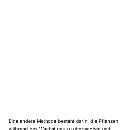
Eine andere Methode besteht darin, die Pflanzen
während des Wachstums zu überwachen und