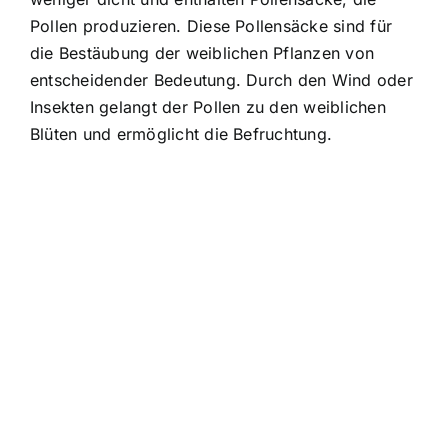
Pollen produzieren. Diese Pollensäcke sind für
die Bestäubung der weiblichen Pflanzen von
entscheidender Bedeutung. Durch den Wind oder
Insekten gelangt der Pollen zu den weiblichen
Blüten und ermöglicht die Befruchtung.