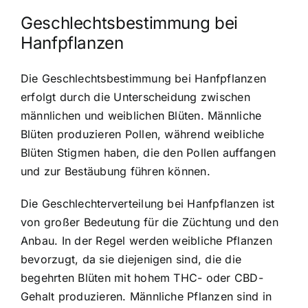
Geschlechtsbestimmung bei
Hanfpflanzen
Die Geschlechtsbestimmung bei Hanfpflanzen
erfolgt durch die Unterscheidung zwischen
männlichen und weiblichen Blüten. Männliche
Blüten produzieren Pollen, während weibliche
Blüten Stigmen haben, die den Pollen auffangen
und zur Bestäubung führen können.
Die Geschlechterverteilung bei Hanfpflanzen ist
von großer Bedeutung für die Züchtung und den
Anbau. In der Regel werden weibliche Pflanzen
bevorzugt, da sie diejenigen sind, die die
begehrten Blüten mit hohem THC- oder CBD-
Gehalt produzieren. Männliche Pflanzen sind in