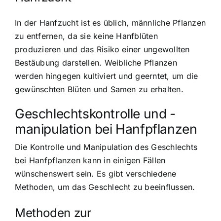
In der Hanfzucht ist es üblich, männliche Pflanzen
zu entfernen, da sie keine Hanfblüten
produzieren und das Risiko einer ungewollten
Bestäubung darstellen. Weibliche Pflanzen
werden hingegen kultiviert und geerntet, um die
gewünschten Blüten und Samen zu erhalten.
Geschlechtskontrolle und -
manipulation bei Hanfpflanzen
Die Kontrolle und Manipulation des Geschlechts
bei Hanfpflanzen kann in einigen Fällen
wünschenswert sein. Es gibt verschiedene
Methoden, um das Geschlecht zu beeinflussen.
Methoden zur