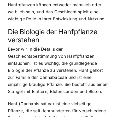
Hanfpflanzen können entweder männlich oder
weiblich sein, und das Geschlecht spielt eine
wichtige Rolle in ihrer Entwicklung und Nutzung.
Die Biologie der Hanfpflanze
verstehen
Bevor wir in die Details der
Geschlechtsbestimmung von Hanfpflanzen
eintauchen, ist es wichtig, die grundlegende
Biologie der Pflanze zu verstehen. Hanf gehört
zur Familie der Cannabaceae und ist eine
einjährige krautige Pflanze. Sie besteht aus einem
Stängel mit Blättern, Blütenständen und Blüten.
Hanf (Cannabis sativa) ist eine vielseitige
Pflanze, die seit Jahrhunderten für verschiedene