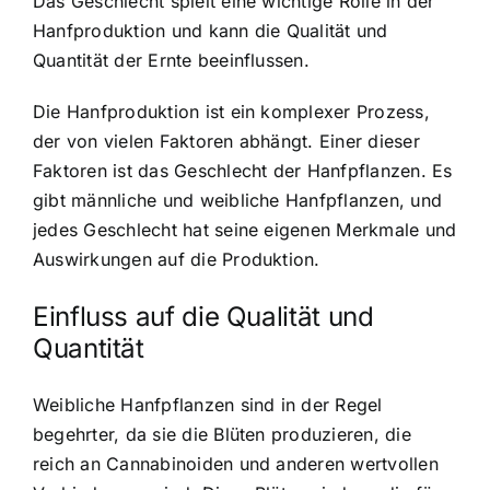
Das Geschlecht spielt eine wichtige Rolle in der
Hanfproduktion und kann die Qualität und
Quantität der Ernte beeinflussen.
Die Hanfproduktion ist ein komplexer Prozess,
der von vielen Faktoren abhängt. Einer dieser
Faktoren ist das Geschlecht der Hanfpflanzen. Es
gibt männliche und weibliche Hanfpflanzen, und
jedes Geschlecht hat seine eigenen Merkmale und
Auswirkungen auf die Produktion.
Einfluss auf die Qualität und
Quantität
Weibliche Hanfpflanzen sind in der Regel
begehrter, da sie die Blüten produzieren, die
reich an Cannabinoiden und anderen wertvollen