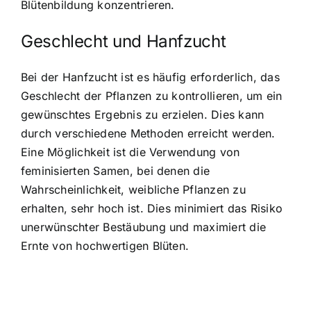
Blütenbildung konzentrieren.
Geschlecht und Hanfzucht
Bei der Hanfzucht ist es häufig erforderlich, das
Geschlecht der Pflanzen zu kontrollieren, um ein
gewünschtes Ergebnis zu erzielen. Dies kann
durch verschiedene Methoden erreicht werden.
Eine Möglichkeit ist die Verwendung von
feminisierten Samen, bei denen die
Wahrscheinlichkeit, weibliche Pflanzen zu
erhalten, sehr hoch ist. Dies minimiert das Risiko
unerwünschter Bestäubung und maximiert die
Ernte von hochwertigen Blüten.