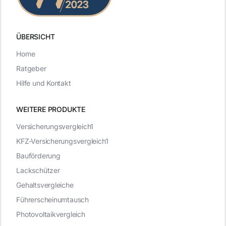
ÜBERSICHT
Home
Ratgeber
Hilfe und Kontakt
WEITERE PRODUKTE
Versicherungsvergleich1
KFZ-Versicherungsvergleich1
Bauförderung
Lackschützer
Gehaltsvergleiche
Führerscheinumtausch
Photovoltaikvergleich