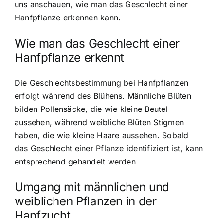
uns anschauen, wie man das Geschlecht einer
Hanfpflanze erkennen kann.
Wie man das Geschlecht einer
Hanfpflanze erkennt
Die Geschlechtsbestimmung bei Hanfpflanzen
erfolgt während des Blühens. Männliche Blüten
bilden Pollensäcke, die wie kleine Beutel
aussehen, während weibliche Blüten Stigmen
haben, die wie kleine Haare aussehen. Sobald
das Geschlecht einer Pflanze identifiziert ist, kann
entsprechend gehandelt werden.
Umgang mit männlichen und
weiblichen Pflanzen in der
Hanfzucht