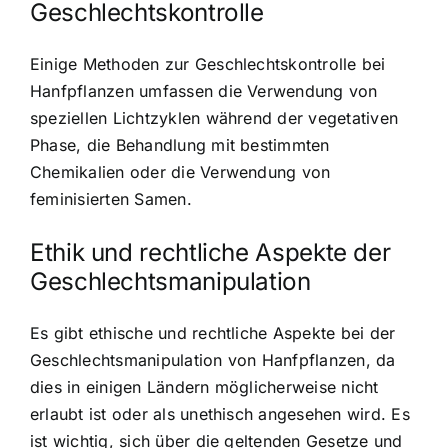
Geschlechtskontrolle
Einige Methoden zur Geschlechtskontrolle bei
Hanfpflanzen umfassen die Verwendung von
speziellen Lichtzyklen während der vegetativen
Phase, die Behandlung mit bestimmten
Chemikalien oder die Verwendung von
feminisierten Samen.
Ethik und rechtliche Aspekte der
Geschlechtsmanipulation
Es gibt ethische und rechtliche Aspekte bei der
Geschlechtsmanipulation von Hanfpflanzen, da
dies in einigen Ländern möglicherweise nicht
erlaubt ist oder als unethisch angesehen wird. Es
ist wichtig, sich über die geltenden Gesetze und