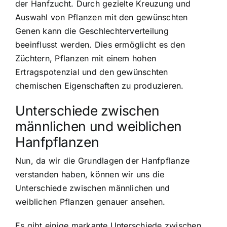
der Hanfzucht. Durch gezielte Kreuzung und
Auswahl von Pflanzen mit den gewünschten
Genen kann die Geschlechterverteilung
beeinflusst werden. Dies ermöglicht es den
Züchtern, Pflanzen mit einem hohen
Ertragspotenzial und den gewünschten
chemischen Eigenschaften zu produzieren.
Unterschiede zwischen
männlichen und weiblichen
Hanfpflanzen
Nun, da wir die Grundlagen der Hanfpflanze
verstanden haben, können wir uns die
Unterschiede zwischen männlichen und
weiblichen Pflanzen genauer ansehen.
Es gibt einige markante Unterschiede zwischen