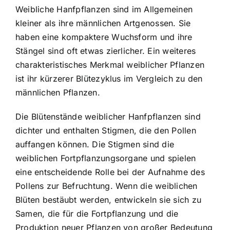
Weibliche Hanfpflanzen sind im Allgemeinen
kleiner als ihre männlichen Artgenossen. Sie
haben eine kompaktere Wuchsform und ihre
Stängel sind oft etwas zierlicher. Ein weiteres
charakteristisches Merkmal weiblicher Pflanzen
ist ihr kürzerer Blütezyklus im Vergleich zu den
männlichen Pflanzen.
Die Blütenstände weiblicher Hanfpflanzen sind
dichter und enthalten Stigmen, die den Pollen
auffangen können. Die Stigmen sind die
weiblichen Fortpflanzungsorgane und spielen
eine entscheidende Rolle bei der Aufnahme des
Pollens zur Befruchtung. Wenn die weiblichen
Blüten bestäubt werden, entwickeln sie sich zu
Samen, die für die Fortpflanzung und die
Produktion neuer Pflanzen von großer Bedeutung