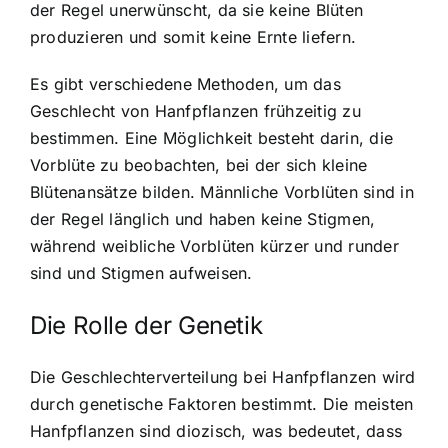
der Regel unerwünscht, da sie keine Blüten
produzieren und somit keine Ernte liefern.
Es gibt verschiedene Methoden, um das
Geschlecht von Hanfpflanzen frühzeitig zu
bestimmen. Eine Möglichkeit besteht darin, die
Vorblüte zu beobachten, bei der sich kleine
Blütenansätze bilden. Männliche Vorblüten sind in
der Regel länglich und haben keine Stigmen,
während weibliche Vorblüten kürzer und runder
sind und Stigmen aufweisen.
Die Rolle der Genetik
Die Geschlechterverteilung bei Hanfpflanzen wird
durch genetische Faktoren bestimmt. Die meisten
Hanfpflanzen sind diozisch, was bedeutet, dass