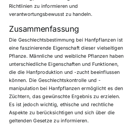
Richtlinien zu informieren und
verantwortungsbewusst zu handeln.
Zusammenfassung
Die Geschlechtsbestimmung bei Hanfpflanzen ist
eine faszinierende Eigenschaft dieser vielseitigen
Pflanze. Männliche und weibliche Pflanzen haben
unterschiedliche Eigenschaften und Funktionen,
die die Hanfproduktion und -zucht beeinflussen
können. Die Geschlechtskontrolle und -
manipulation bei Hanfpflanzen ermöglicht es den
Züchtern, das gewünschte Ergebnis zu erzielen.
Es ist jedoch wichtig, ethische und rechtliche
Aspekte zu berücksichtigen und sich über die
geltenden Gesetze zu informieren.