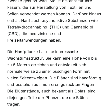
Zwecke genutzt wird. Sie ist bekannt für ihre
Fasern, die zur Herstellung von Textilien und
Seilen verwendet werden können. Darüber hinaus
enthält Hanf auch psychoaktive Substanzen wie
Tetrahydrocannabinol (THC) und Cannabidiol
(CBD), die medizinische und
Freizeitanwendungen haben.
Die Hanfpflanze hat eine interessante
Wachstumsstruktur. Sie kann eine Höhe von bis
zu 5 Metern erreichen und entwickelt sich
normalerweise zu einer buschigen Form mit
vielen Seitenzweigen. Die Blätter sind handförmig
und bestehen aus mehreren gezackten Fingern.
Die Blütenstände, auch bekannt als Colas, sind
diejenigen Teile der Pflanze, die die Blüten
tragen.