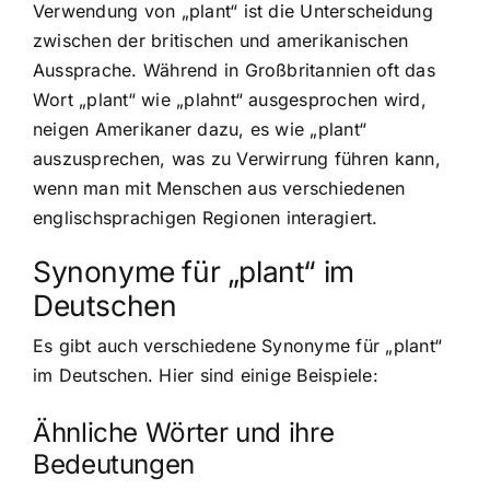
Verwendung von „plant“ ist die Unterscheidung
zwischen der britischen und amerikanischen
Aussprache. Während in Großbritannien oft das
Wort „plant“ wie „plahnt“ ausgesprochen wird,
neigen Amerikaner dazu, es wie „plant“
auszusprechen, was zu Verwirrung führen kann,
wenn man mit Menschen aus verschiedenen
englischsprachigen Regionen interagiert.
Synonyme für „plant“ im
Deutschen
Es gibt auch verschiedene Synonyme für „plant“
im Deutschen. Hier sind einige Beispiele:
Ähnliche Wörter und ihre
Bedeutungen