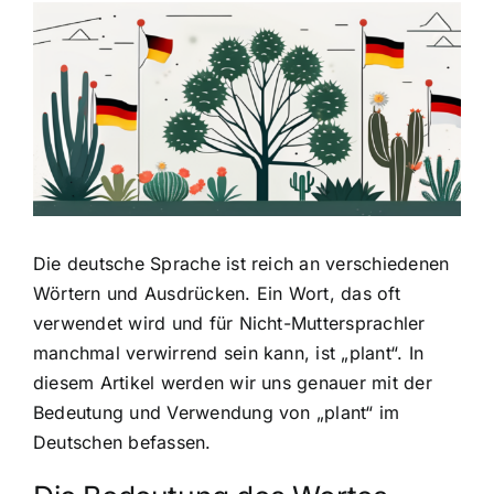
Zeige
grösseres
Bild
Die deutsche Sprache ist reich an verschiedenen
Wörtern und Ausdrücken. Ein Wort, das oft
verwendet wird und für Nicht-Muttersprachler
manchmal verwirrend sein kann, ist „plant“. In
diesem Artikel werden wir uns genauer mit der
Bedeutung und Verwendung von „plant“ im
Deutschen befassen.