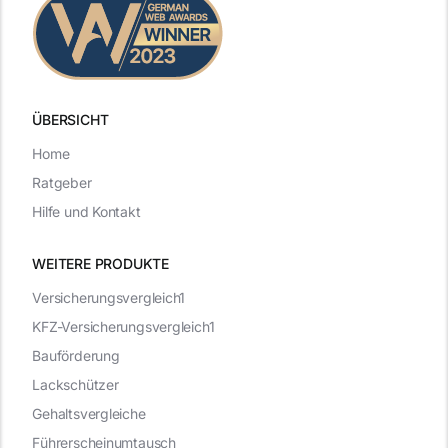
ÜBERSICHT
Home
Ratgeber
Hilfe und Kontakt
WEITERE PRODUKTE
Versicherungsvergleich1
KFZ-Versicherungsvergleich1
Bauförderung
Lackschützer
Gehaltsvergleiche
Führerscheinumtausch