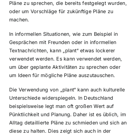
Pläne zu sprechen, die bereits festgelegt wurden,
oder um Vorschläge für zukünftige Pläne zu
machen.
In informellen Situationen, wie zum Beispiel in
Gesprächen mit Freunden oder in informellen
Textnachrichten, kann „plant“ etwas lockerer
verwendet werden. Es kann verwendet werden,
um über geplante Aktivitäten zu sprechen oder
um Ideen für mögliche Pläne auszutauschen.
Die Verwendung von „plant“ kann auch kulturelle
Unterschiede widerspiegeln. In Deutschland
beispielsweise legt man oft großen Wert auf
Pünktlichkeit und Planung. Daher ist es üblich, im
Alltag detaillierte Pläne zu schmieden und sich an
diese zu halten. Dies zeigt sich auch in der