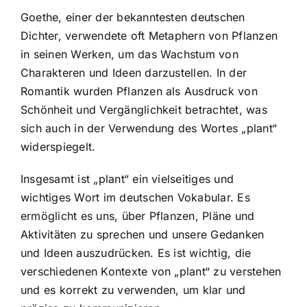
Goethe, einer der bekanntesten deutschen
Dichter, verwendete oft Metaphern von Pflanzen
in seinen Werken, um das Wachstum von
Charakteren und Ideen darzustellen. In der
Romantik wurden Pflanzen als Ausdruck von
Schönheit und Vergänglichkeit betrachtet, was
sich auch in der Verwendung des Wortes „plant“
widerspiegelt.
Insgesamt ist „plant“ ein vielseitiges und
wichtiges Wort im deutschen Vokabular. Es
ermöglicht es uns, über Pflanzen, Pläne und
Aktivitäten zu sprechen und unsere Gedanken
und Ideen auszudrücken. Es ist wichtig, die
verschiedenen Kontexte von „plant“ zu verstehen
und es korrekt zu verwenden, um klar und