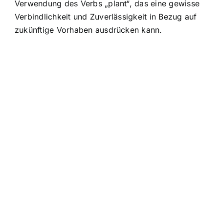
Verwendung des Verbs „plant“, das eine gewisse
Verbindlichkeit und Zuverlässigkeit in Bezug auf
zukünftige Vorhaben ausdrücken kann.