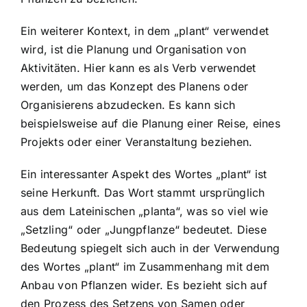
Ein weiterer Kontext, in dem „plant“ verwendet
wird, ist die
Planung und Organisation von
Aktivitäten
. Hier kann es als Verb verwendet
werden, um das Konzept des Planens oder
Organisierens abzudecken. Es kann sich
beispielsweise auf die Planung einer Reise, eines
Projekts oder einer Veranstaltung beziehen.
Ein interessanter Aspekt des Wortes „plant“ ist
seine Herkunft. Das Wort stammt ursprünglich
aus dem Lateinischen „planta“, was so viel wie
„Setzling“ oder „Jungpflanze“ bedeutet. Diese
Bedeutung spiegelt sich auch in der Verwendung
des Wortes „plant“ im Zusammenhang mit dem
Anbau von Pflanzen wider. Es bezieht sich auf
den Prozess des Setzens von Samen oder