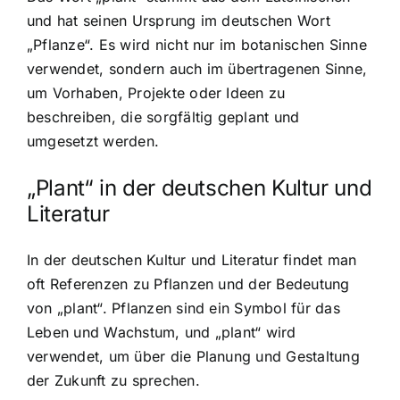
und hat seinen Ursprung im deutschen Wort
„Pflanze“. Es wird nicht nur im botanischen Sinne
verwendet, sondern auch im übertragenen Sinne,
um Vorhaben, Projekte oder Ideen zu
beschreiben, die sorgfältig geplant und
umgesetzt werden.
„Plant“ in der deutschen Kultur und
Literatur
In der deutschen Kultur und Literatur findet man
oft Referenzen zu Pflanzen und der Bedeutung
von „plant“. Pflanzen sind ein Symbol für das
Leben und Wachstum, und „plant“ wird
verwendet, um über die Planung und Gestaltung
der Zukunft zu sprechen.