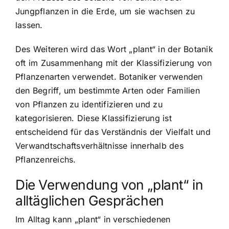
Jungpflanzen in die Erde, um sie wachsen zu
lassen.
Des Weiteren wird das Wort „plant“ in der Botanik
oft im Zusammenhang mit der
Klassifizierung von
Pflanzenarten
verwendet. Botaniker verwenden
den Begriff, um bestimmte Arten oder Familien
von Pflanzen zu identifizieren und zu
kategorisieren. Diese Klassifizierung ist
entscheidend für das Verständnis der Vielfalt und
Verwandtschaftsverhältnisse innerhalb des
Pflanzenreichs.
Die Verwendung von „plant“ in
alltäglichen Gesprächen
Im Alltag kann „plant“ in verschiedenen