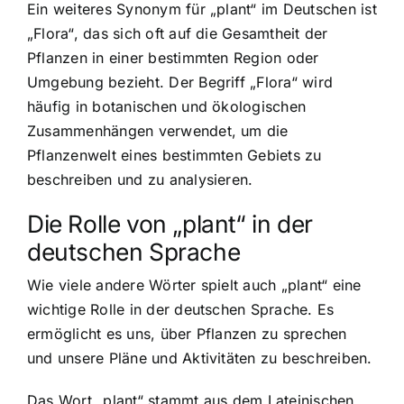
Ein weiteres Synonym für „plant“ im Deutschen ist
„Flora“, das sich oft auf die Gesamtheit der
Pflanzen in einer bestimmten Region oder
Umgebung bezieht. Der Begriff „Flora“ wird
häufig in botanischen und ökologischen
Zusammenhängen verwendet, um die
Pflanzenwelt eines bestimmten Gebiets zu
beschreiben und zu analysieren.
Die Rolle von „plant“ in der
deutschen Sprache
Wie viele andere Wörter spielt auch „plant“ eine
wichtige Rolle in der deutschen Sprache. Es
ermöglicht es uns, über Pflanzen zu sprechen
und unsere Pläne und Aktivitäten zu beschreiben.
Das Wort „plant“ stammt aus dem Lateinischen