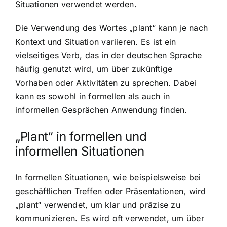
Situationen verwendet werden.
Die Verwendung des Wortes „plant“ kann je nach
Kontext und Situation variieren. Es ist ein
vielseitiges Verb, das in der deutschen Sprache
häufig genutzt wird, um über zukünftige
Vorhaben oder Aktivitäten zu sprechen. Dabei
kann es sowohl in formellen als auch in
informellen Gesprächen Anwendung finden.
„Plant“ in formellen und
informellen Situationen
In formellen Situationen, wie beispielsweise bei
geschäftlichen Treffen oder Präsentationen, wird
„plant“ verwendet, um klar und präzise zu
kommunizieren. Es wird oft verwendet, um über