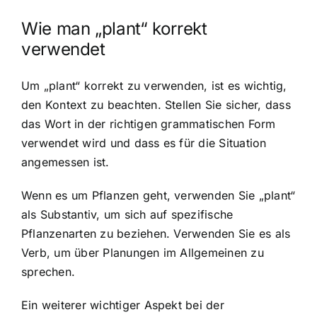
Wie man „plant“ korrekt
verwendet
Um „plant“ korrekt zu verwenden, ist es wichtig,
den Kontext zu beachten. Stellen Sie sicher, dass
das Wort in der richtigen grammatischen Form
verwendet wird und dass es für die Situation
angemessen ist.
Wenn es um Pflanzen geht, verwenden Sie „plant“
als Substantiv, um sich auf spezifische
Pflanzenarten zu beziehen. Verwenden Sie es als
Verb, um über Planungen im Allgemeinen zu
sprechen.
Ein weiterer wichtiger Aspekt bei der