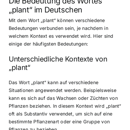
Die Bedeutung des Wortes
„plant“ im Deutschen
Mit dem Wort „plant“ können verschiedene
Bedeutungen verbunden sein, je nachdem in
welchem Kontext es verwendet wird. Hier sind
einige der häufigsten Bedeutungen:
Unterschiedliche Kontexte von
„plant“
Das Wort „plant“ kann auf verschiedene
Situationen angewendet werden. Beispielsweise
kann es sich auf das Wachsen oder Züchten von
Pflanzen beziehen. In diesem Kontext wird „plant“
oft als Substantiv verwendet, um sich auf eine
bestimmte Pflanzenart oder eine Gruppe von
Pflanzen zu beziehen.