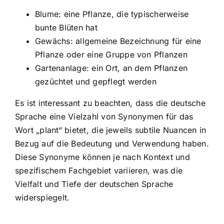
Blume: eine Pflanze, die typischerweise
bunte Blüten hat
Gewächs: allgemeine Bezeichnung für eine
Pflanze oder eine Gruppe von Pflanzen
Gartenanlage: ein Ort, an dem Pflanzen
gezüchtet und gepflegt werden
Es ist interessant zu beachten, dass die deutsche
Sprache eine Vielzahl von Synonymen für das
Wort „plant“ bietet, die jeweils subtile Nuancen in
Bezug auf die Bedeutung und Verwendung haben.
Diese Synonyme können je nach Kontext und
spezifischem Fachgebiet variieren, was die
Vielfalt und Tiefe der deutschen Sprache
widerspiegelt.