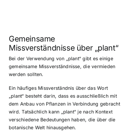
Gemeinsame
Missverständnisse über „plant“
Bei der Verwendung von „plant“ gibt es einige
gemeinsame Missverständnisse, die vermieden
werden sollten.
Ein häufiges Missverständnis über das Wort
„plant“ besteht darin, dass es ausschließlich mit
dem Anbau von Pflanzen in Verbindung gebracht
wird. Tatsächlich kann „plant“ je nach Kontext
verschiedene Bedeutungen haben, die über die
botanische Welt hinausgehen.