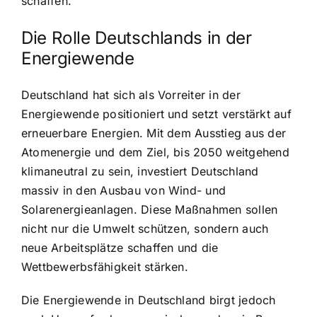
schaffen.
Die Rolle Deutschlands in der
Energiewende
Deutschland hat sich als Vorreiter in der
Energiewende positioniert und setzt verstärkt auf
erneuerbare Energien. Mit dem Ausstieg aus der
Atomenergie und dem Ziel, bis 2050 weitgehend
klimaneutral zu sein, investiert Deutschland
massiv in den Ausbau von Wind- und
Solarenergieanlagen. Diese Maßnahmen sollen
nicht nur die Umwelt schützen, sondern auch
neue Arbeitsplätze schaffen und die
Wettbewerbsfähigkeit stärken.
Die Energiewende in Deutschland birgt jedoch