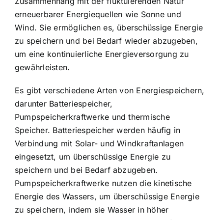
Zusammenhang mit der fluktuierenden Natur
erneuerbarer Energiequellen wie Sonne und
Wind. Sie ermöglichen es, überschüssige Energie
zu speichern und bei Bedarf wieder abzugeben,
um eine kontinuierliche Energieversorgung zu
gewährleisten.
Es gibt verschiedene Arten von Energiespeichern,
darunter Batteriespeicher,
Pumpspeicherkraftwerke und thermische
Speicher. Batteriespeicher werden häufig in
Verbindung mit Solar- und Windkraftanlagen
eingesetzt, um überschüssige Energie zu
speichern und bei Bedarf abzugeben.
Pumpspeicherkraftwerke nutzen die kinetische
Energie des Wassers, um überschüssige Energie
zu speichern, indem sie Wasser in höher