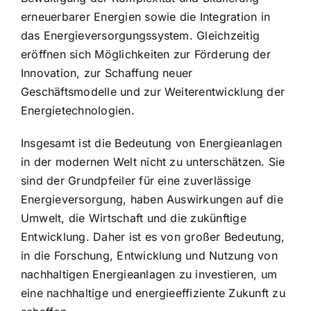
erneuerbarer Energien sowie die Integration in
das Energieversorgungssystem. Gleichzeitig
eröffnen sich Möglichkeiten zur Förderung der
Innovation, zur Schaffung neuer
Geschäftsmodelle und zur Weiterentwicklung der
Energietechnologien.
Insgesamt ist die Bedeutung von Energieanlagen
in der modernen Welt nicht zu unterschätzen. Sie
sind der Grundpfeiler für eine zuverlässige
Energieversorgung, haben Auswirkungen auf die
Umwelt, die Wirtschaft und die zukünftige
Entwicklung. Daher ist es von großer Bedeutung,
in die Forschung, Entwicklung und Nutzung von
nachhaltigen Energieanlagen zu investieren, um
eine nachhaltige und energieeffiziente Zukunft zu