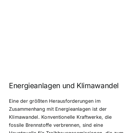
Energieanlagen und Klimawandel
Eine der größten Herausforderungen im
Zusammenhang mit Energieanlagen ist der
Klimawandel. Konventionelle Kraftwerke, die
fossile Brennstoffe verbrennen, sind eine
Hauptquelle für Treibhausgasemissionen, die zum