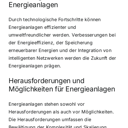
Energieanlagen
Durch technologische Fortschritte können
Energieanlagen effizienter und
umweltfreundlicher werden. Verbesserungen bei
der Energieeffizienz, der Speicherung
erneuerbarer Energien und der Integration von
intelligenten Netzwerken werden die Zukunft der
Energieanlagen prägen.
Herausforderungen und
Möglichkeiten für Energieanlagen
Energieanlagen stehen sowohl vor
Herausforderungen als auch vor Möglichkeiten.
Die Herausforderungen umfassen die
Bewältigung der Komplexität und Skalierung