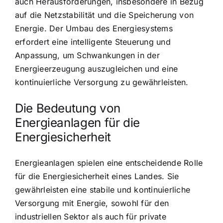
auch Herausforderungen, insbesondere in Bezug
auf die Netzstabilität und die Speicherung von
Energie. Der Umbau des Energiesystems
erfordert eine intelligente Steuerung und
Anpassung, um Schwankungen in der
Energieerzeugung auszugleichen und eine
kontinuierliche Versorgung zu gewährleisten.
Die Bedeutung von
Energieanlagen für die
Energiesicherheit
Energieanlagen spielen eine entscheidende Rolle
für die Energiesicherheit eines Landes. Sie
gewährleisten eine stabile und kontinuierliche
Versorgung mit Energie, sowohl für den
industriellen Sektor als auch für private