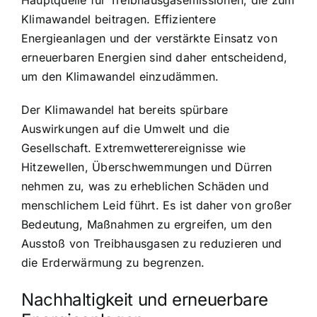
Klimawandel beitragen. Effizientere
Energieanlagen und der verstärkte Einsatz von
erneuerbaren Energien sind daher entscheidend,
um den Klimawandel einzudämmen.
Der Klimawandel hat bereits spürbare
Auswirkungen auf die Umwelt und die
Gesellschaft. Extremwetterereignisse wie
Hitzewellen, Überschwemmungen und Dürren
nehmen zu, was zu erheblichen Schäden und
menschlichem Leid führt. Es ist daher von großer
Bedeutung, Maßnahmen zu ergreifen, um den
Ausstoß von Treibhausgasen zu reduzieren und
die Erderwärmung zu begrenzen.
Nachhaltigkeit und erneuerbare