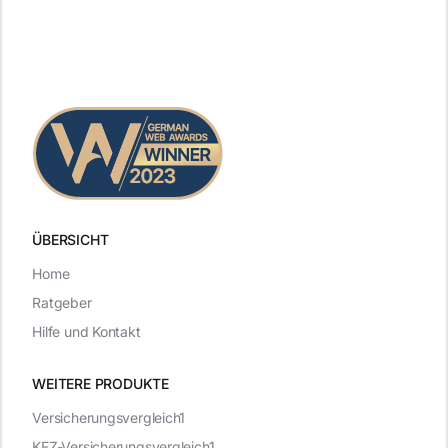
ÜBERSICHT
Home
Ratgeber
Hilfe und Kontakt
WEITERE PRODUKTE
Versicherungsvergleich1
KFZ-Versicherungsvergleich1