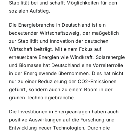
Stabilität bei und schafft Möglichkeiten für den
sozialen Aufstieg.
Die Energiebranche in Deutschland ist ein
bedeutender Wirtschaftszweig, der maßgeblich
zur Stabilität und Innovation der deutschen
Wirtschaft beiträgt. Mit einem Fokus auf
erneuerbare Energien wie Windkraft, Solarenergie
und Biomasse hat Deutschland eine Vorreiterrolle
in der Energiewende übernommen. Dies hat nicht
nur zu einer Reduzierung der CO2-Emissionen
geführt, sondern auch zu einem Boom in der
grünen Technologiebranche.
Die Investitionen in Energieanlagen haben auch
positive Auswirkungen auf die Forschung und
Entwicklung neuer Technologien. Durch die