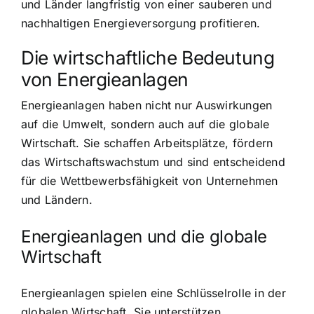
und Länder langfristig von einer sauberen und
nachhaltigen Energieversorgung profitieren.
Die wirtschaftliche Bedeutung
von Energieanlagen
Energieanlagen haben nicht nur Auswirkungen
auf die Umwelt
, sondern auch auf die globale
Wirtschaft. Sie schaffen Arbeitsplätze, fördern
das Wirtschaftswachstum und sind entscheidend
für die Wettbewerbsfähigkeit von Unternehmen
und Ländern.
Energieanlagen und die globale
Wirtschaft
Energieanlagen spielen eine Schlüsselrolle in der
globalen Wirtschaft. Sie unterstützen