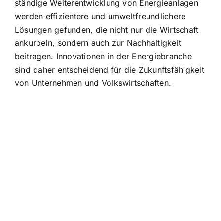
ständige Weiterentwicklung von Energieanlagen
werden effizientere und umweltfreundlichere
Lösungen gefunden, die nicht nur die Wirtschaft
ankurbeln, sondern auch zur Nachhaltigkeit
beitragen. Innovationen in der Energiebranche
sind daher entscheidend für die Zukunftsfähigkeit
von Unternehmen und Volkswirtschaften.