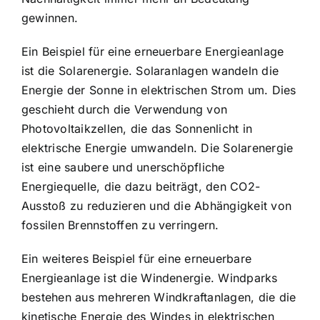
gewinnen.
Ein Beispiel für eine erneuerbare Energieanlage
ist die Solarenergie. Solaranlagen wandeln die
Energie der Sonne in elektrischen Strom um. Dies
geschieht durch die Verwendung von
Photovoltaikzellen, die das Sonnenlicht in
elektrische Energie umwandeln. Die Solarenergie
ist eine saubere und unerschöpfliche
Energiequelle, die dazu beiträgt, den CO2-
Ausstoß zu reduzieren und die Abhängigkeit von
fossilen Brennstoffen zu verringern.
Ein weiteres Beispiel für eine erneuerbare
Energieanlage ist die Windenergie. Windparks
bestehen aus mehreren Windkraftanlagen, die die
kinetische Energie des Windes in elektrischen