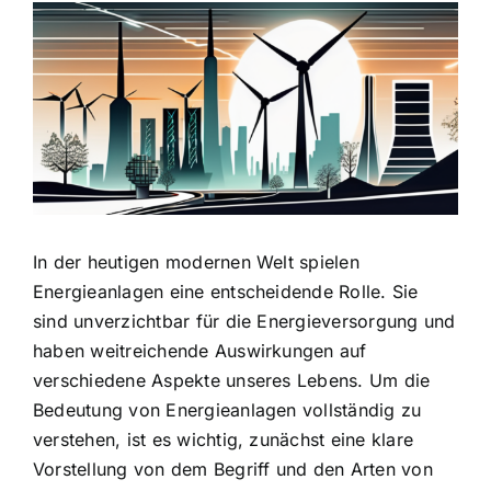
Zeige
grösseres
Bild
In der heutigen modernen Welt spielen
Energieanlagen eine entscheidende Rolle. Sie
sind unverzichtbar für die Energieversorgung und
haben weitreichende Auswirkungen auf
verschiedene Aspekte unseres Lebens. Um die
Bedeutung von Energieanlagen vollständig zu
verstehen, ist es wichtig, zunächst eine klare
Vorstellung von dem Begriff und den Arten von