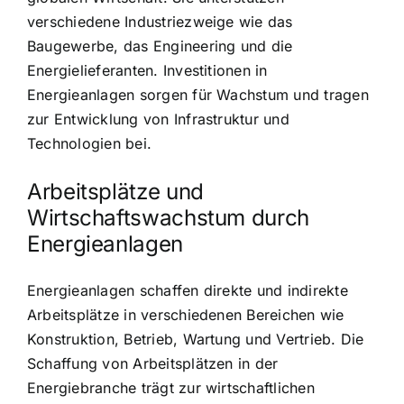
verschiedene Industriezweige wie das
Baugewerbe, das Engineering und die
Energielieferanten. Investitionen in
Energieanlagen sorgen für Wachstum und tragen
zur Entwicklung von Infrastruktur und
Technologien bei.
Arbeitsplätze und
Wirtschaftswachstum durch
Energieanlagen
Energieanlagen schaffen direkte und indirekte
Arbeitsplätze in verschiedenen Bereichen wie
Konstruktion, Betrieb, Wartung und Vertrieb. Die
Schaffung von Arbeitsplätzen in der
Energiebranche trägt zur wirtschaftlichen