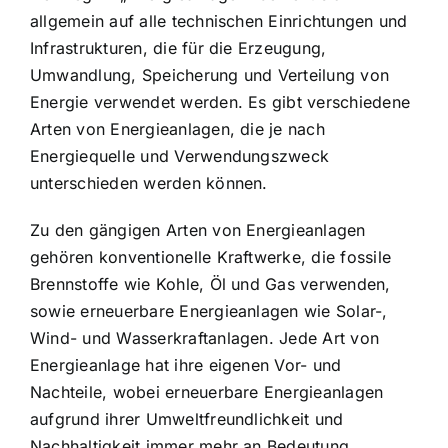
allgemein auf alle technischen Einrichtungen und
Infrastrukturen, die für die Erzeugung,
Umwandlung, Speicherung und Verteilung von
Energie verwendet werden. Es gibt verschiedene
Arten von Energieanlagen, die je nach
Energiequelle und Verwendungszweck
unterschieden werden können.
Zu den gängigen Arten von Energieanlagen
gehören konventionelle Kraftwerke, die fossile
Brennstoffe wie Kohle, Öl und Gas verwenden,
sowie erneuerbare Energieanlagen wie Solar-,
Wind- und Wasserkraftanlagen. Jede Art von
Energieanlage hat ihre eigenen Vor- und
Nachteile, wobei erneuerbare Energieanlagen
aufgrund ihrer Umweltfreundlichkeit und
Nachhaltigkeit immer mehr an Bedeutung