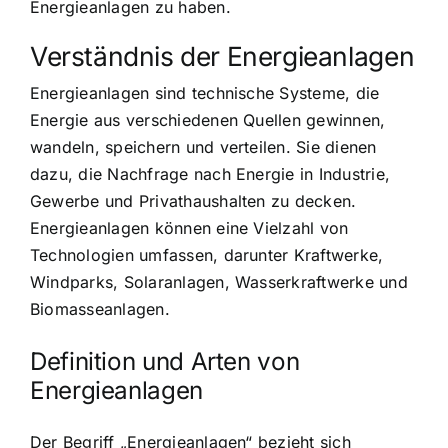
Energieanlagen zu haben.
Verständnis der Energieanlagen
Energieanlagen sind technische Systeme
, die
Energie aus verschiedenen Quellen gewinnen,
wandeln, speichern und verteilen. Sie dienen
dazu, die Nachfrage nach Energie in Industrie,
Gewerbe und Privathaushalten zu decken.
Energieanlagen können eine Vielzahl von
Technologien umfassen, darunter Kraftwerke,
Windparks, Solaranlagen, Wasserkraftwerke und
Biomasseanlagen.
Definition und Arten von
Energieanlagen
Der Begriff „Energieanlagen“ bezieht sich