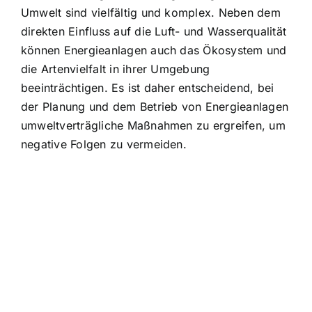
Umwelt sind vielfältig und komplex. Neben dem
direkten Einfluss auf die Luft- und Wasserqualität
können Energieanlagen auch das Ökosystem und
die Artenvielfalt in ihrer Umgebung
beeinträchtigen. Es ist daher entscheidend, bei
der Planung und dem Betrieb von Energieanlagen
umweltverträgliche Maßnahmen zu ergreifen, um
negative Folgen zu vermeiden.