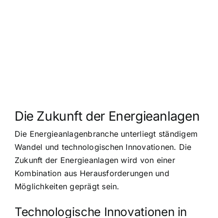
Die Zukunft der Energieanlagen
Die Energieanlagenbranche unterliegt ständigem
Wandel und technologischen Innovationen. Die
Zukunft der Energieanlagen wird von einer
Kombination aus Herausforderungen und
Möglichkeiten geprägt sein.
Technologische Innovationen in