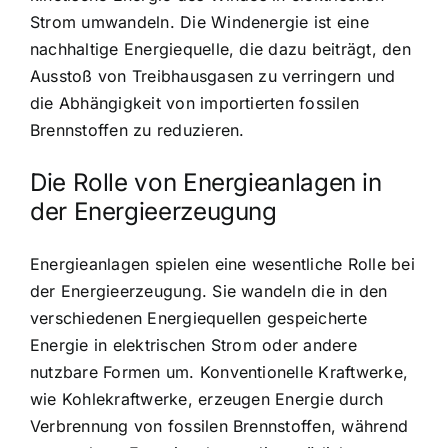
Strom umwandeln. Die Windenergie ist eine
nachhaltige Energiequelle, die dazu beiträgt, den
Ausstoß von Treibhausgasen zu verringern und
die Abhängigkeit von importierten fossilen
Brennstoffen zu reduzieren.
Die Rolle von Energieanlagen in
der Energieerzeugung
Energieanlagen spielen eine wesentliche Rolle bei
der Energieerzeugung. Sie wandeln die in den
verschiedenen Energiequellen gespeicherte
Energie in elektrischen Strom oder andere
nutzbare Formen um. Konventionelle Kraftwerke,
wie Kohlekraftwerke, erzeugen Energie durch
Verbrennung von fossilen Brennstoffen, während