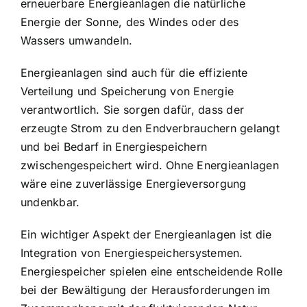
erneuerbare Energieanlagen die natürliche
Energie der Sonne, des Windes oder des
Wassers umwandeln.
Energieanlagen sind auch für die effiziente
Verteilung und Speicherung von Energie
verantwortlich. Sie sorgen dafür, dass der
erzeugte Strom zu den Endverbrauchern gelangt
und bei Bedarf in Energiespeichern
zwischengespeichert wird. Ohne Energieanlagen
wäre eine zuverlässige Energieversorgung
undenkbar.
Ein wichtiger Aspekt der Energieanlagen ist die
Integration von Energiespeichersystemen
.
Energiespeicher spielen eine entscheidende Rolle
bei der Bewältigung der Herausforderungen im