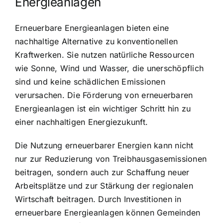
Energieanlagen
Erneuerbare Energieanlagen bieten eine
nachhaltige Alternative zu konventionellen
Kraftwerken. Sie nutzen natürliche Ressourcen
wie Sonne, Wind und Wasser, die unerschöpflich
sind und keine schädlichen Emissionen
verursachen. Die Förderung von erneuerbaren
Energieanlagen ist ein wichtiger Schritt hin zu
einer nachhaltigen Energiezukunft.
Die Nutzung erneuerbarer Energien kann nicht
nur zur Reduzierung von Treibhausgasemissionen
beitragen, sondern auch zur Schaffung neuer
Arbeitsplätze und zur Stärkung der regionalen
Wirtschaft beitragen. Durch Investitionen in
erneuerbare Energieanlagen können Gemeinden