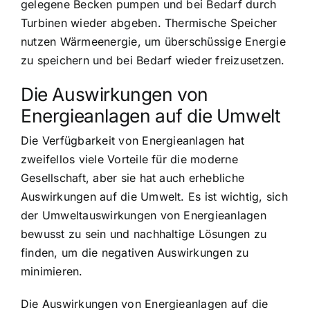
gelegene Becken pumpen und bei Bedarf durch
Turbinen wieder abgeben. Thermische Speicher
nutzen Wärmeenergie, um überschüssige Energie
zu speichern und bei Bedarf wieder freizusetzen.
Die
Auswirkungen von
Energieanlagen auf die Umwelt
Die Verfügbarkeit von Energieanlagen hat
zweifellos viele Vorteile für die moderne
Gesellschaft, aber sie hat auch erhebliche
Auswirkungen auf die Umwelt. Es ist wichtig, sich
der Umweltauswirkungen von Energieanlagen
bewusst zu sein und nachhaltige Lösungen zu
finden, um die negativen Auswirkungen zu
minimieren.
Die Auswirkungen von Energieanlagen auf die