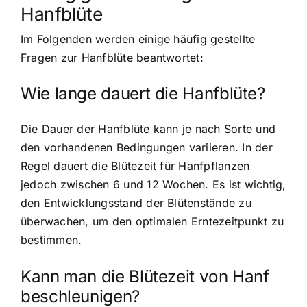
Hanfblüte
Im Folgenden werden einige häufig gestellte
Fragen zur Hanfblüte beantwortet:
Wie lange dauert die Hanfblüte?
Die Dauer der Hanfblüte kann je nach Sorte und
den vorhandenen Bedingungen variieren. In der
Regel dauert die Blütezeit für Hanfpflanzen
jedoch zwischen 6 und 12 Wochen. Es ist wichtig,
den Entwicklungsstand der Blütenstände zu
überwachen, um den optimalen Erntezeitpunkt zu
bestimmen.
Kann man die Blütezeit von Hanf
beschleunigen?