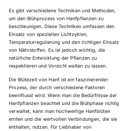
Es gibt verschiedene Techniken und Methoden,
um den Blühprozess von Hanfpflanzen zu
beschleunigen. Diese Techniken umfassen den
Einsatz von speziellen Lichtzyklen,
Temperaturregulierung und den richtigen Einsatz
von Nährstoffen. Es ist jedoch wichtig, die
natürliche Entwicklung der Pflanzen zu
respektieren und Vorsicht walten zu lassen.
Die Blütezeit von Hanf ist ein faszinierender
Prozess, der durch verschiedene Faktoren
beeinflusst wird. Wenn man die Bedürfnisse der
Hanfpflanzen beachtet und die Blühphase richtig
verwaltet, kann man hochwertige Hanfblüten
ernten und die wertvollen Verbindungen, die sie
enthalten, nutzen. Für Liebhaber von