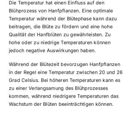
Die Temperatur hat einen Einfluss auf den
Blühprozess von Hanfpflanzen. Eine optimale
Temperatur während der Blütephase kann dazu
beitragen, die Blüte zu fördern und eine hohe
Qualität der Hanfblüten zu gewährleisten. Zu
hohe oder zu niedrige Temperaturen können
jedoch negative Auswirkungen haben.
Während der Blütezeit bevorzugen Hanfpflanzen
in der Regel eine Temperatur zwischen 20 und 26
Grad Celsius. Bei höheren Temperaturen kann es
zu einer Verlangsamung des Blühprozesses
kommen, während niedrigere Temperaturen das
Wachstum der Blüten beeinträchtigen können.