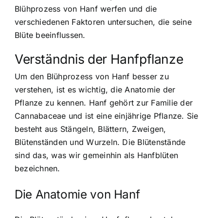
Blühprozess von Hanf werfen und die
verschiedenen Faktoren untersuchen, die seine
Blüte beeinflussen.
Verständnis der Hanfpflanze
Um den Blühprozess von Hanf besser zu
verstehen, ist es wichtig, die Anatomie der
Pflanze zu kennen. Hanf gehört zur Familie der
Cannabaceae und ist eine einjährige Pflanze. Sie
besteht aus Stängeln, Blättern, Zweigen,
Blütenständen und Wurzeln. Die Blütenstände
sind das, was wir gemeinhin als Hanfblüten
bezeichnen.
Die Anatomie von Hanf