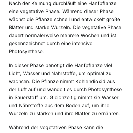
Nach der Keimung durchläuft eine Hanfpflanze
eine vegetative Phase. Während dieser Phase
wächst die Pflanze schnell und entwickelt große
Blätter und starke Wurzeln. Die vegetative Phase
dauert normalerweise mehrere Wochen und ist
gekennzeichnet durch eine intensive
Photosynthese.
In dieser Phase benötigt die Hanfpflanze viel
Licht, Wasser und Nährstoffe, um optimal zu
wachsen. Die Pflanze nimmt Kohlendioxid aus
der Luft auf und wandelt es durch Photosynthese
in Sauerstoff um. Gleichzeitig nimmt sie Wasser
und Nährstoffe aus dem Boden auf, um ihre
Wurzeln zu stärken und ihre Blätter zu ernähren.
Während der vegetativen Phase kann die