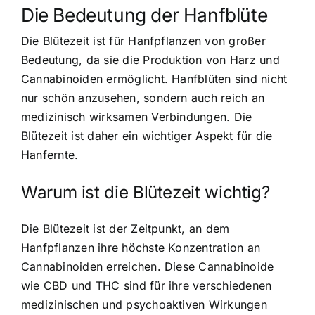
Die Bedeutung der Hanfblüte
Die Blütezeit ist für Hanfpflanzen von großer
Bedeutung, da sie die Produktion von Harz und
Cannabinoiden ermöglicht. Hanfblüten sind nicht
nur schön anzusehen, sondern auch reich an
medizinisch wirksamen Verbindungen. Die
Blütezeit ist daher ein wichtiger Aspekt für die
Hanfernte.
Warum ist die Blütezeit wichtig?
Die Blütezeit ist der Zeitpunkt, an dem
Hanfpflanzen ihre höchste Konzentration an
Cannabinoiden erreichen. Diese Cannabinoide
wie CBD und THC sind für ihre verschiedenen
medizinischen und psychoaktiven Wirkungen