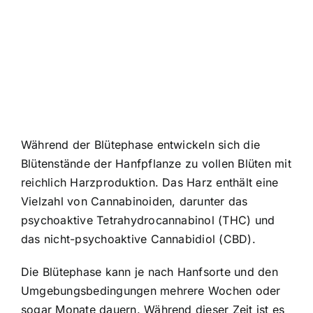
Während der Blütephase entwickeln sich die
Blütenstände der Hanfpflanze zu vollen Blüten mit
reichlich Harzproduktion. Das Harz enthält eine
Vielzahl von Cannabinoiden, darunter das
psychoaktive Tetrahydrocannabinol (THC) und
das nicht-psychoaktive Cannabidiol (CBD).
Die Blütephase kann je nach Hanfsorte und den
Umgebungsbedingungen mehrere Wochen oder
sogar Monate dauern. Während dieser Zeit ist es