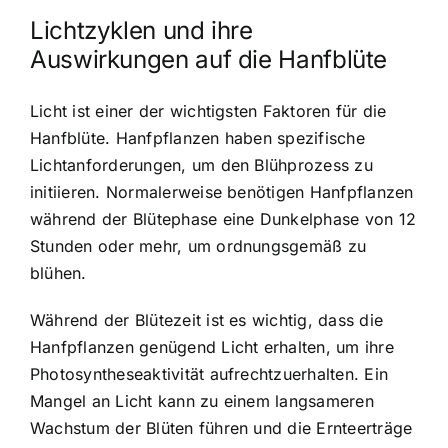
Lichtzyklen und ihre
Auswirkungen auf die Hanfblüte
Licht ist einer der wichtigsten Faktoren für die
Hanfblüte. Hanfpflanzen haben spezifische
Lichtanforderungen, um den Blühprozess zu
initiieren. Normalerweise benötigen Hanfpflanzen
während der Blütephase eine Dunkelphase von 12
Stunden oder mehr, um ordnungsgemäß zu
blühen.
Während der Blütezeit ist es wichtig, dass die
Hanfpflanzen genügend Licht erhalten, um ihre
Photosyntheseaktivität aufrechtzuerhalten. Ein
Mangel an Licht kann zu einem langsameren
Wachstum der Blüten führen und die Ernteerträge