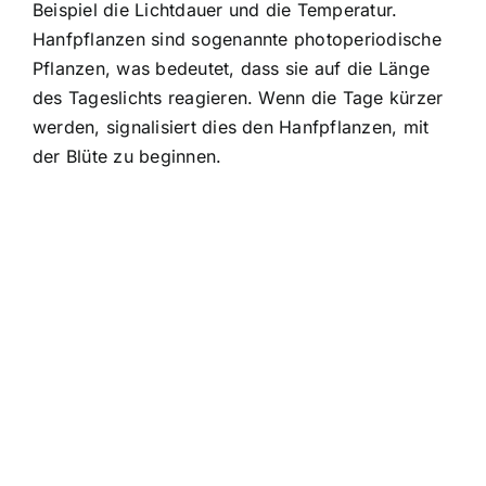
Beispiel die Lichtdauer und die Temperatur.
Hanfpflanzen sind sogenannte photoperiodische
Pflanzen, was bedeutet, dass sie auf die Länge
des Tageslichts reagieren. Wenn die Tage kürzer
werden, signalisiert dies den Hanfpflanzen, mit
der Blüte zu beginnen.