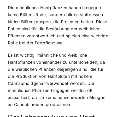
Die männlichen Hanfpflanzen haben hingegen
keine Blütenstände, sondern bilden stattdessen
kleine Blütenknospen, die Pollen enthalten. Diese
Pollen sind für die Bestäubung der weiblichen
Pflanzen verantwortlich und spielen eine wichtige
Rolle bei der Fortpflanzung.
Es ist wichtig, männliche und weibliche
Hanfpflanzen voneinander zu unterscheiden, da
die weiblichen Pflanzen diejenigen sind, die für
die Produktion von Hanfblüten mit hohem
Cannabinoidgehalt verwendet werden. Die
männlichen Pflanzen hingegen werden oft
aussortiert, da sie keine nennenswerten Mengen
an Cannabinoiden produzieren.