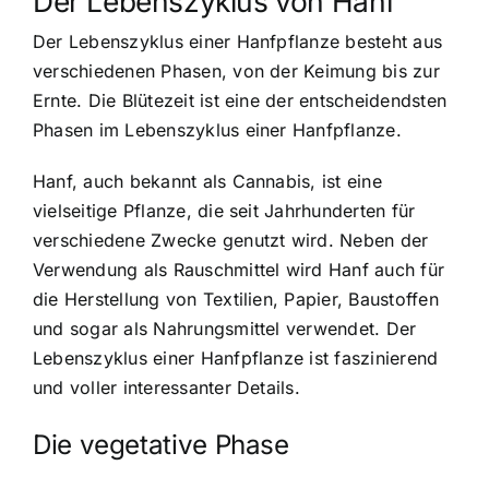
Der Lebenszyklus von Hanf
Der Lebenszyklus einer Hanfpflanze besteht aus
verschiedenen Phasen, von der Keimung bis zur
Ernte. Die Blütezeit ist eine der entscheidendsten
Phasen im Lebenszyklus einer Hanfpflanze.
Hanf, auch bekannt als Cannabis, ist eine
vielseitige Pflanze, die seit Jahrhunderten für
verschiedene Zwecke genutzt wird. Neben der
Verwendung als Rauschmittel wird Hanf auch für
die Herstellung von Textilien, Papier, Baustoffen
und sogar als Nahrungsmittel verwendet. Der
Lebenszyklus einer Hanfpflanze ist faszinierend
und voller interessanter Details.
Die vegetative Phase