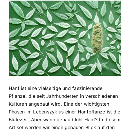
Zeige
grösseres
Bild
Hanf ist eine vielseitige und faszinierende
Pflanze, die seit Jahrhunderten in verschiedenen
Kulturen angebaut wird. Eine der wichtigsten
Phasen im Lebenszyklus einer Hanfpflanze ist die
Blütezeit. Aber wann genau blüht Hanf? In diesem
Artikel werden wir einen genauen Blick auf den