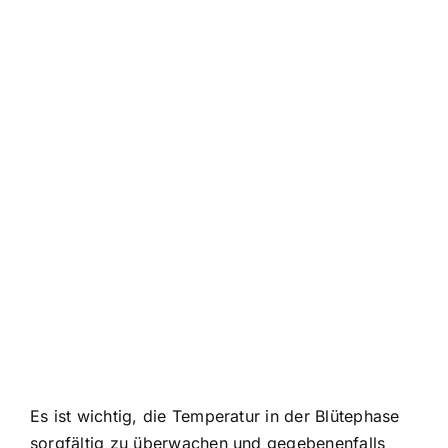
Es ist wichtig, die Temperatur in der Blütephase
sorgfältig zu überwachen und gegebenenfalls