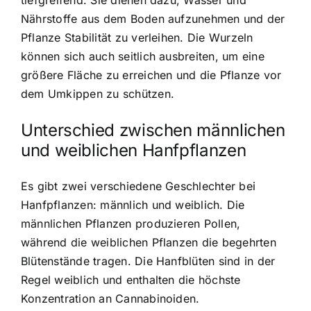
Nährstoffe aus dem Boden aufzunehmen und der
Pflanze Stabilität zu verleihen. Die Wurzeln
können sich auch seitlich ausbreiten, um eine
größere Fläche zu erreichen und die Pflanze vor
dem Umkippen zu schützen.
Unterschied zwischen männlichen
und weiblichen Hanfpflanzen
Es gibt zwei verschiedene Geschlechter bei
Hanfpflanzen: männlich und weiblich. Die
männlichen Pflanzen produzieren Pollen,
während die weiblichen Pflanzen die begehrten
Blütenstände tragen. Die Hanfblüten sind in der
Regel weiblich und enthalten die höchste
Konzentration an Cannabinoiden.