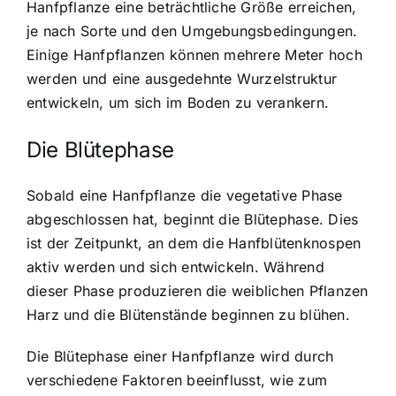
Hanfpflanze eine beträchtliche Größe erreichen,
je nach Sorte und den Umgebungsbedingungen.
Einige Hanfpflanzen können mehrere Meter hoch
werden und eine ausgedehnte Wurzelstruktur
entwickeln, um sich im Boden zu verankern.
Die Blütephase
Sobald eine Hanfpflanze die vegetative Phase
abgeschlossen hat, beginnt die Blütephase. Dies
ist der Zeitpunkt, an dem die Hanfblütenknospen
aktiv werden und sich entwickeln. Während
dieser Phase produzieren die weiblichen Pflanzen
Harz und die Blütenstände beginnen zu blühen.
Die Blütephase einer Hanfpflanze wird durch
verschiedene Faktoren beeinflusst, wie zum