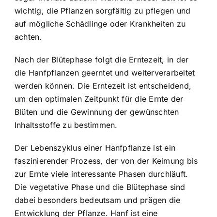
wichtig, die Pflanzen sorgfältig zu pflegen und
auf mögliche Schädlinge oder Krankheiten zu
achten.
Nach der Blütephase folgt die Erntezeit, in der
die Hanfpflanzen geerntet und weiterverarbeitet
werden können. Die Erntezeit ist entscheidend,
um den optimalen Zeitpunkt für die Ernte der
Blüten und die Gewinnung der gewünschten
Inhaltsstoffe zu bestimmen.
Der Lebenszyklus einer Hanfpflanze ist ein
faszinierender Prozess, der von der Keimung bis
zur Ernte viele interessante Phasen durchläuft.
Die vegetative Phase und die Blütephase sind
dabei besonders bedeutsam und prägen die
Entwicklung der Pflanze. Hanf ist eine