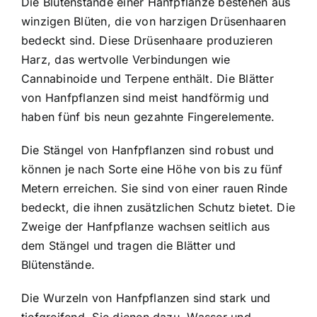
Die Blütenstände einer Hanfpflanze bestehen aus
winzigen Blüten, die von harzigen Drüsenhaaren
bedeckt sind. Diese Drüsenhaare produzieren
Harz, das wertvolle Verbindungen wie
Cannabinoide und Terpene enthält. Die Blätter
von Hanfpflanzen sind meist handförmig und
haben fünf bis neun gezahnte Fingerelemente.
Die Stängel von Hanfpflanzen sind robust und
können je nach Sorte eine Höhe von bis zu fünf
Metern erreichen. Sie sind von einer rauen Rinde
bedeckt, die ihnen zusätzlichen Schutz bietet. Die
Zweige der Hanfpflanze wachsen seitlich aus
dem Stängel und tragen die Blätter und
Blütenstände.
Die Wurzeln von Hanfpflanzen sind stark und
tiefgreifend. Sie dienen dazu, Wasser und