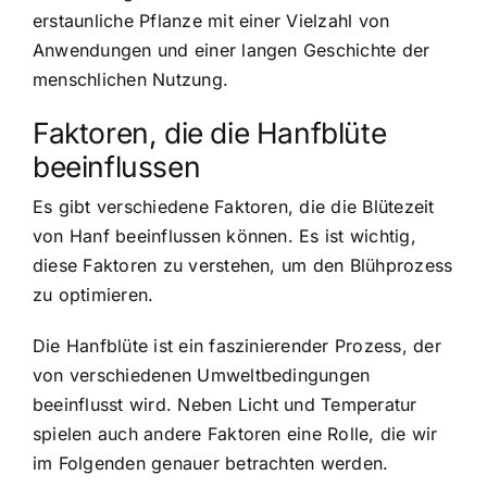
erstaunliche Pflanze mit einer Vielzahl von
Anwendungen und einer langen Geschichte der
menschlichen Nutzung.
Faktoren, die die Hanfblüte
beeinflussen
Es gibt verschiedene Faktoren, die die Blütezeit
von Hanf beeinflussen können. Es ist wichtig,
diese Faktoren zu verstehen, um den Blühprozess
zu optimieren.
Die Hanfblüte ist ein faszinierender Prozess, der
von verschiedenen Umweltbedingungen
beeinflusst wird. Neben Licht und Temperatur
spielen auch andere Faktoren eine Rolle, die wir
im Folgenden genauer betrachten werden.