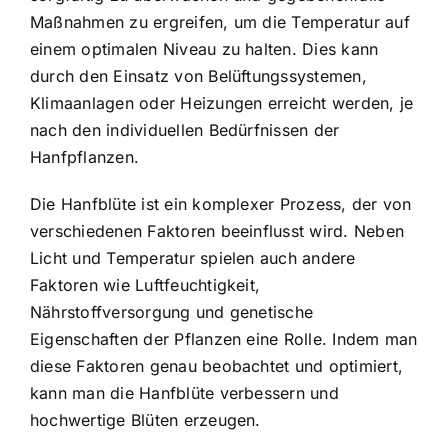
Maßnahmen zu ergreifen, um die Temperatur auf
einem optimalen Niveau zu halten. Dies kann
durch den Einsatz von Belüftungssystemen,
Klimaanlagen oder Heizungen erreicht werden, je
nach den individuellen Bedürfnissen der
Hanfpflanzen.
Die Hanfblüte ist ein komplexer Prozess, der von
verschiedenen Faktoren beeinflusst wird. Neben
Licht und Temperatur spielen auch andere
Faktoren wie Luftfeuchtigkeit,
Nährstoffversorgung und genetische
Eigenschaften der Pflanzen eine Rolle. Indem man
diese Faktoren genau beobachtet und optimiert,
kann man die Hanfblüte verbessern und
hochwertige Blüten erzeugen.