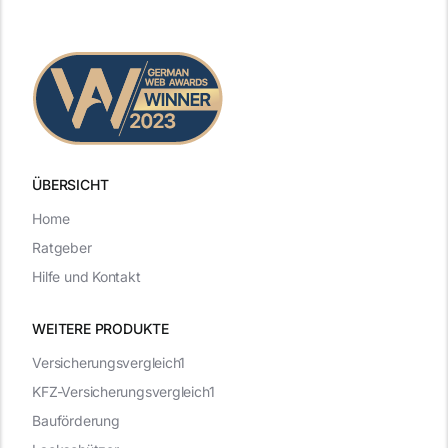
ÜBERSICHT
Home
Ratgeber
Hilfe und Kontakt
WEITERE PRODUKTE
Versicherungsvergleich1
KFZ-Versicherungsvergleich1
Bauförderung