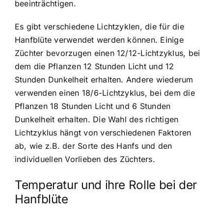
beeinträchtigen.
Es gibt verschiedene Lichtzyklen, die für die
Hanfblüte verwendet werden können. Einige
Züchter bevorzugen einen 12/12-Lichtzyklus, bei
dem die Pflanzen 12 Stunden Licht und 12
Stunden Dunkelheit erhalten. Andere wiederum
verwenden einen 18/6-Lichtzyklus, bei dem die
Pflanzen 18 Stunden Licht und 6 Stunden
Dunkelheit erhalten. Die Wahl des richtigen
Lichtzyklus hängt von verschiedenen Faktoren
ab, wie z.B. der Sorte des Hanfs und den
individuellen Vorlieben des Züchters.
Temperatur und ihre Rolle bei der
Hanfblüte