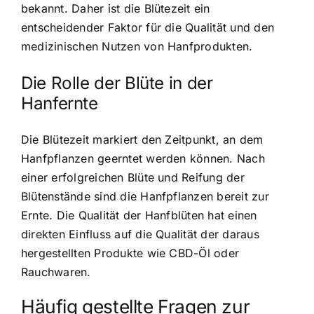
bekannt. Daher ist die Blütezeit ein
entscheidender Faktor für die Qualität und den
medizinischen Nutzen von Hanfprodukten.
Die Rolle der Blüte in der
Hanfernte
Die Blütezeit markiert den Zeitpunkt, an dem
Hanfpflanzen geerntet werden können. Nach
einer erfolgreichen Blüte und Reifung der
Blütenstände sind die Hanfpflanzen bereit zur
Ernte. Die Qualität der Hanfblüten hat einen
direkten Einfluss auf die Qualität der daraus
hergestellten Produkte wie CBD-Öl oder
Rauchwaren.
Häufig gestellte Fragen zur