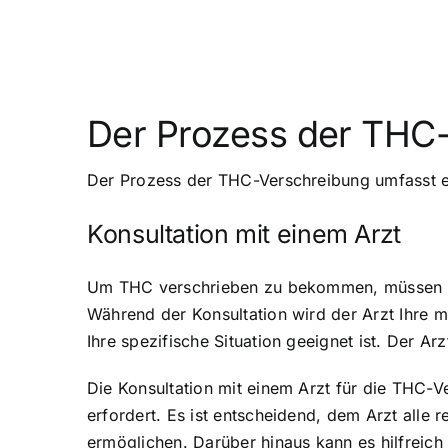
Der Prozess der THC
Der Prozess der THC-Verschreibung umfasst ei
Konsultation mit einem Arzt
Um THC verschrieben zu bekommen, müssen Sie
Während der Konsultation wird der Arzt Ihre 
Ihre spezifische Situation
geeignet ist. Der Ar
Die Konsultation mit einem Arzt für die THC-V
erfordert. Es ist entscheidend, dem Arzt alle 
ermöglichen. Darüber hinaus kann es hilfreich