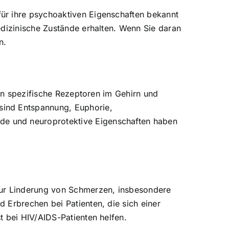
ür ihre psychoaktiven Eigenschaften bekannt
edizinische Zustände erhalten. Wenn Sie daran
n.
 an spezifische Rezeptoren im Gehirn und
sind Entspannung, Euphorie,
de und neuroprotektive Eigenschaften haben
zur Linderung von Schmerzen, insbesondere
 Erbrechen bei Patienten, die sich einer
t bei HIV/AIDS-Patienten helfen.