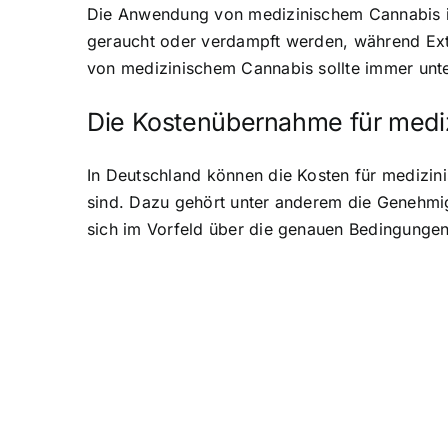
Die Anwendung von medizinischem Cannabis in 
geraucht oder verdampft werden, während Ex
von medizinischem Cannabis sollte immer unter
Die Kostenübernahme für medi
In Deutschland können die Kosten für medizi
sind. Dazu gehört unter anderem die Genehmigu
sich im Vorfeld über die genauen Bedingunge