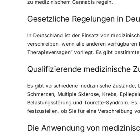
zu medizinischem Cannabis regeln.
Gesetzliche Regelungen in Deu
In Deutschland ist der
Einsatz von medizinisc
verschreiben, wenn alle anderen verfügbaren
Therapieversagen“ vorliegt. Es gibt bestimmte
Qualifizierende medizinische 
Es gibt verschiedene medizinische Zustände,
Schmerzen, Multiple Sklerose, Krebs, Epilep
Belastungsstörung und Tourette-Syndrom. Es is
festzustellen, ob Sie für eine Verschreibung vo
Die Anwendung von medizinisc