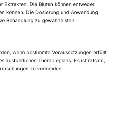
r Extrakten. Die Blüten können entweder
den können. Die Dosierung und Anwendung
ive Behandlung zu gewährleisten.
den, wenn bestimmte Voraussetzungen erfüllt
 ausführlichen Therapieplans. Es ist ratsam,
erraschungen zu vermeiden.