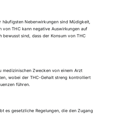
r häufigsten Nebenwirkungen sind Müdigkeit,
h von THC kann negative Auswirkungen auf
sich bewusst sind, dass der Konsum von THC
 zu medizinischen Zwecken von einem Arzt
en, wobei der THC-Gehalt streng kontrolliert
quenzen führen.
bt es gesetzliche Regelungen, die den Zugang