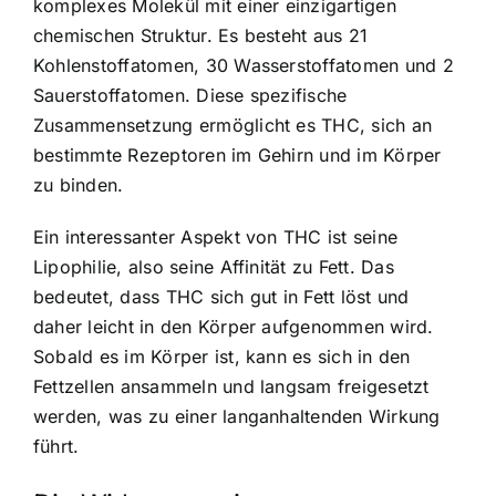
komplexes Molekül mit einer einzigartigen
chemischen Struktur. Es besteht aus 21
Kohlenstoffatomen, 30 Wasserstoffatomen und 2
Sauerstoffatomen. Diese spezifische
Zusammensetzung ermöglicht es THC, sich an
bestimmte Rezeptoren im Gehirn und im Körper
zu binden.
Ein interessanter Aspekt von THC ist seine
Lipophilie, also seine Affinität zu Fett. Das
bedeutet, dass THC sich gut in Fett löst und
daher leicht in den Körper aufgenommen wird.
Sobald es im Körper ist, kann es sich in den
Fettzellen ansammeln und langsam freigesetzt
werden, was zu einer langanhaltenden Wirkung
führt.