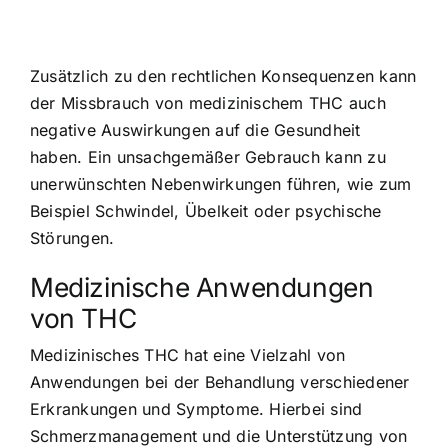
Zusätzlich zu den rechtlichen Konsequenzen kann
der Missbrauch von medizinischem THC auch
negative Auswirkungen auf die Gesundheit
haben. Ein unsachgemäßer Gebrauch kann zu
unerwünschten Nebenwirkungen führen, wie zum
Beispiel Schwindel, Übelkeit oder psychische
Störungen.
Medizinische Anwendungen
von THC
Medizinisches THC hat eine Vielzahl von
Anwendungen bei der Behandlung verschiedener
Erkrankungen und Symptome. Hierbei sind
Schmerzmanagement und die Unterstützung von