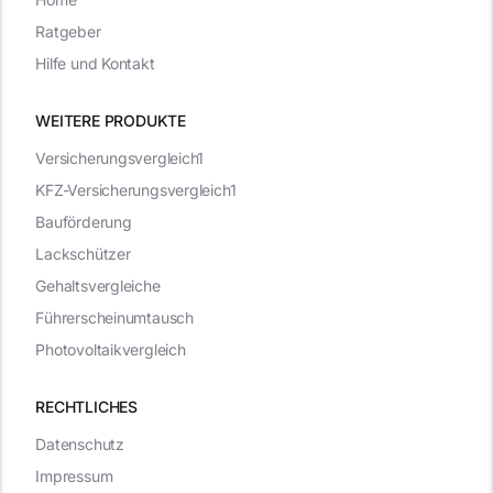
Ratgeber
Hilfe und Kontakt
WEITERE PRODUKTE
Versicherungsvergleich1
KFZ-Versicherungsvergleich1
Bauförderung
Lackschützer
Gehaltsvergleiche
Führerscheinumtausch
Photovoltaikvergleich
RECHTLICHES
Datenschutz
Impressum