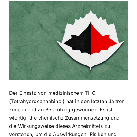
Zeige
grösseres
Bild
Der Einsatz von medizinischem THC
(Tetrahydrocannabinol) hat in den letzten Jahren
zunehmend an Bedeutung gewonnen. Es ist
wichtig, die chemische Zusammensetzung und
die Wirkungsweise dieses Arzneimittels zu
verstehen, um die Auswirkungen, Risiken und