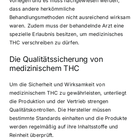
vorlegen und es muss nachgewiesen werden,
dass andere herkömmliche
Behandlungsmethoden nicht ausreichend wirksam
waren. Zudem muss der behandelnde Arzt eine
spezielle Erlaubnis besitzen, um medizinisches
THC verschreiben zu dürfen.
Die Qualitätssicherung von
medizinischem THC
Um die Sicherheit und Wirksamkeit von
medizinischem THC zu gewährleisten, unterliegt
die Produktion und der Vertrieb strengen
Qualitätskontrollen. Die Hersteller müssen
bestimmte Standards einhalten und die Produkte
werden regelmäßig auf ihre Inhaltsstoffe und
Reinheit überprüft.