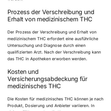
Prozess der Verschreibung und
Erhalt von medizinischem THC
Der Prozess der Verschreibung und Erhalt von
medizinischem THC erfordert eine ausführliche
Untersuchung und Diagnose durch einen
qualifizierten Arzt. Nach der Verschreibung kann
das THC in Apotheken erworben werden.
Kosten und
Versicherungsabdeckung für
medizinisches THC
Die Kosten für medizinisches THC können je nach
Produkt, Dosierung und Anbieter variieren. In