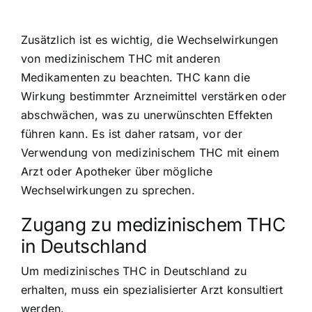
Zusätzlich ist es wichtig, die Wechselwirkungen
von medizinischem THC mit anderen
Medikamenten zu beachten. THC kann die
Wirkung bestimmter Arzneimittel verstärken oder
abschwächen, was zu unerwünschten Effekten
führen kann. Es ist daher ratsam, vor der
Verwendung von medizinischem THC mit einem
Arzt oder Apotheker über mögliche
Wechselwirkungen zu sprechen.
Zugang zu medizinischem THC
in Deutschland
Um medizinisches THC in Deutschland zu
erhalten, muss ein spezialisierter Arzt konsultiert
werden.