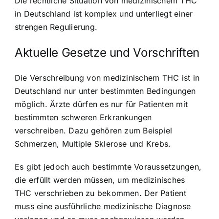
Die rechtliche Situation von medizinischem THC
in Deutschland ist komplex und unterliegt einer
strengen Regulierung.
Aktuelle Gesetze und Vorschriften
Die Verschreibung von medizinischem THC ist in
Deutschland nur unter bestimmten Bedingungen
möglich. Ärzte dürfen es nur für Patienten mit
bestimmten schweren Erkrankungen
verschreiben. Dazu gehören zum Beispiel
Schmerzen, Multiple Sklerose und Krebs.
Es gibt jedoch auch bestimmte Voraussetzungen,
die erfüllt werden müssen, um medizinisches
THC verschrieben zu bekommen. Der Patient
muss eine ausführliche medizinische Diagnose