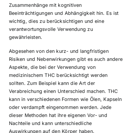
Zusammenhänge mit kognitiven
Beeinträchtigungen und Abhängigkeit hin. Es ist
wichtig, dies zu berücksichtigen und eine
verantwortungsvolle Verwendung zu
gewährleisten.
Abgesehen von den kurz- und langfristigen
Risiken und Nebenwirkungen gibt es auch andere
Aspekte, die bei der Verwendung von
medizinischem THC berücksichtigt werden
sollten. Zum Beispiel kann die Art der
Verabreichung einen Unterschied machen. THC
kann in verschiedenen Formen wie Ölen, Kapseln
oder verdampft eingenommen werden. Jede
dieser Methoden hat ihre eigenen Vor- und
Nachteile und kann unterschiedliche
Auswirkungen auf den Körper haben.