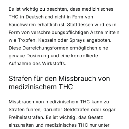
Es ist wichtig zu beachten, dass medizinisches
THC in Deutschland nicht in Form von
Rauchwaren erhältlich ist. Stattdessen wird es in
Form von verschreibungspflichtigen Arzneimitteln
wie Tropfen, Kapseln oder Sprays angeboten.
Diese Darreichungsformen ermöglichen eine
genaue Dosierung und eine kontrollierte
Aufnahme des Wirkstoffs.
Strafen für den Missbrauch von
medizinischem THC
Missbrauch von medizinischem THC kann zu
Strafen führen, darunter Geldstrafen oder sogar
Freiheitsstrafen. Es ist wichtig, das Gesetz
einzuhalten und medizinisches THC nur unter