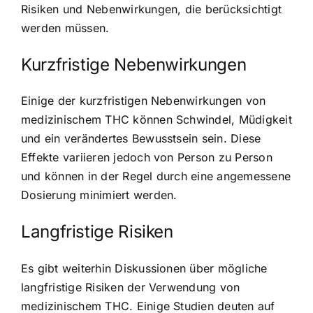
Risiken und Nebenwirkungen, die berücksichtigt
werden müssen.
Kurzfristige Nebenwirkungen
Einige der kurzfristigen Nebenwirkungen von
medizinischem THC können Schwindel, Müdigkeit
und ein verändertes Bewusstsein sein. Diese
Effekte variieren jedoch von Person zu Person
und können in der Regel durch eine angemessene
Dosierung minimiert werden.
Langfristige Risiken
Es gibt weiterhin Diskussionen über mögliche
langfristige Risiken der Verwendung von
medizinischem THC. Einige Studien deuten auf