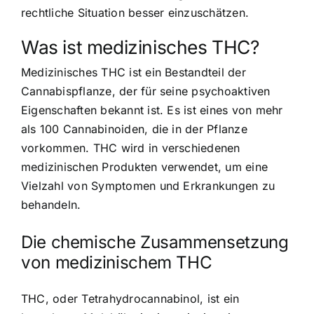
rechtliche Situation besser einzuschätzen.
Was ist medizinisches THC?
Medizinisches THC ist ein Bestandteil der
Cannabispflanze, der für seine psychoaktiven
Eigenschaften bekannt ist. Es ist eines von mehr
als 100 Cannabinoiden, die in der Pflanze
vorkommen. THC wird in verschiedenen
medizinischen Produkten verwendet, um eine
Vielzahl von Symptomen und Erkrankungen zu
behandeln.
Die chemische Zusammensetzung
von medizinischem THC
THC, oder Tetrahydrocannabinol, ist ein