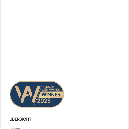
ÜBERSICHT
Home