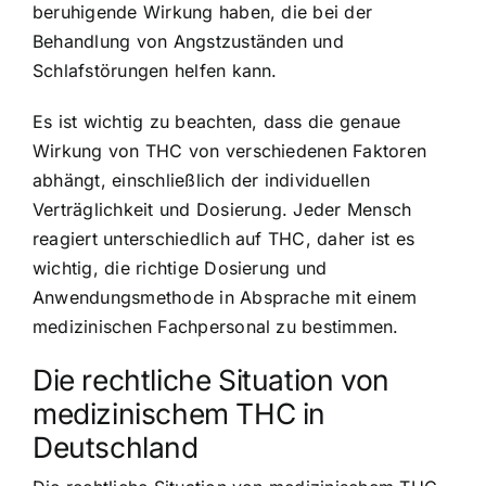
beruhigende Wirkung haben, die bei der
Behandlung von Angstzuständen und
Schlafstörungen helfen kann.
Es ist wichtig zu beachten, dass die genaue
Wirkung von THC von verschiedenen Faktoren
abhängt, einschließlich der individuellen
Verträglichkeit und Dosierung. Jeder Mensch
reagiert unterschiedlich auf THC, daher ist es
wichtig, die richtige Dosierung und
Anwendungsmethode in Absprache mit einem
medizinischen Fachpersonal zu bestimmen.
Die rechtliche Situation von
medizinischem THC in
Deutschland