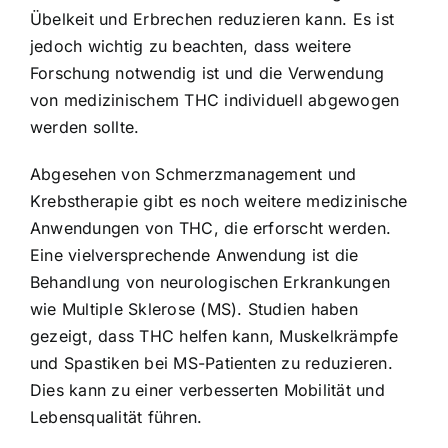
Übelkeit und Erbrechen reduzieren kann. Es ist
jedoch wichtig zu beachten, dass weitere
Forschung notwendig ist und die Verwendung
von medizinischem THC individuell abgewogen
werden sollte.
Abgesehen von Schmerzmanagement und
Krebstherapie gibt es noch weitere medizinische
Anwendungen von THC, die erforscht werden.
Eine vielversprechende Anwendung ist die
Behandlung von neurologischen Erkrankungen
wie Multiple Sklerose (MS). Studien haben
gezeigt, dass THC helfen kann, Muskelkrämpfe
und Spastiken bei MS-Patienten zu reduzieren.
Dies kann zu einer verbesserten Mobilität und
Lebensqualität führen.