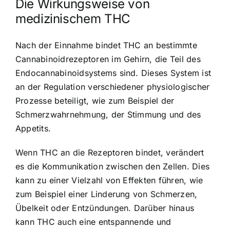
Die Wirkungsweise von
medizinischem THC
Nach der Einnahme bindet THC an bestimmte
Cannabinoidrezeptoren im Gehirn, die Teil des
Endocannabinoidsystems sind. Dieses System ist
an der Regulation verschiedener physiologischer
Prozesse beteiligt, wie zum Beispiel der
Schmerzwahrnehmung, der Stimmung und des
Appetits.
Wenn THC an die Rezeptoren bindet, verändert
es die Kommunikation zwischen den Zellen. Dies
kann zu einer Vielzahl von Effekten führen, wie
zum Beispiel einer Linderung von Schmerzen,
Übelkeit oder Entzündungen. Darüber hinaus
kann THC auch eine entspannende und