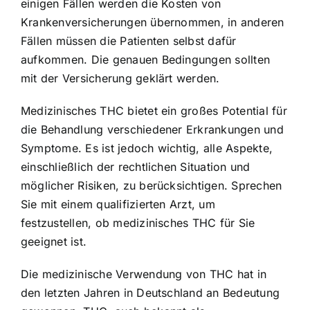
einigen Fällen werden die Kosten von
Krankenversicherungen übernommen, in anderen
Fällen müssen die Patienten selbst dafür
aufkommen. Die genauen Bedingungen sollten
mit der Versicherung geklärt werden.
Medizinisches THC bietet ein großes Potential für
die Behandlung verschiedener Erkrankungen und
Symptome. Es ist jedoch wichtig, alle Aspekte,
einschließlich der rechtlichen Situation und
möglicher Risiken, zu berücksichtigen. Sprechen
Sie mit einem qualifizierten Arzt, um
festzustellen, ob medizinisches THC für Sie
geeignet ist.
Die medizinische Verwendung von THC hat in
den letzten Jahren in Deutschland an Bedeutung