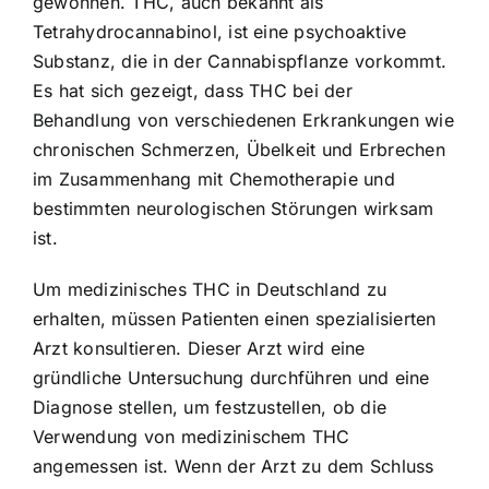
gewonnen. THC, auch bekannt als
Tetrahydrocannabinol, ist eine psychoaktive
Substanz, die in der Cannabispflanze vorkommt.
Es hat sich gezeigt, dass THC bei der
Behandlung von verschiedenen Erkrankungen wie
chronischen Schmerzen, Übelkeit und Erbrechen
im Zusammenhang mit Chemotherapie und
bestimmten neurologischen Störungen wirksam
ist.
Um medizinisches THC in Deutschland zu
erhalten, müssen Patienten einen spezialisierten
Arzt konsultieren. Dieser Arzt wird eine
gründliche Untersuchung durchführen und eine
Diagnose stellen, um festzustellen, ob die
Verwendung von medizinischem THC
angemessen ist. Wenn der Arzt zu dem Schluss