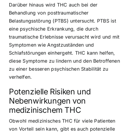
Darüber hinaus wird THC auch bei der
Behandlung von posttraumatischer
Belastungsstörung (PTBS) untersucht. PTBS ist
eine psychische Erkrankung, die durch
traumatische Erlebnisse verursacht wird und mit
Symptomen wie Angstzuständen und
Schlafstörungen einhergeht. THC kann helfen,
diese Symptome zu lindern und den Betroffenen
zu einer besseren psychischen Stabilität zu
verhelfen.
Potenzielle Risiken und
Nebenwirkungen von
medizinischem THC
Obwohl medizinisches THC für viele Patienten
von Vorteil sein kann, gibt es auch potenzielle