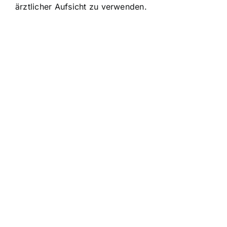
ärztlicher Aufsicht zu verwenden.