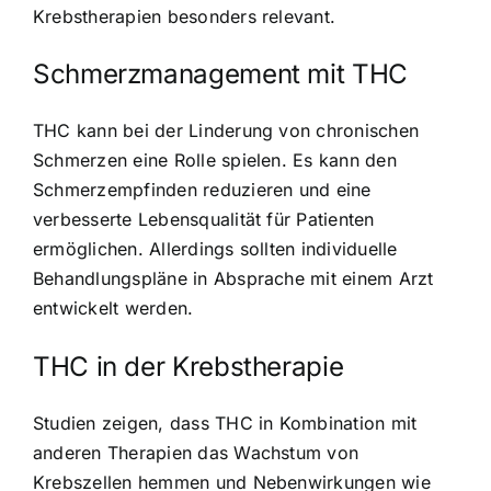
Krebstherapien besonders relevant.
Schmerzmanagement mit THC
THC kann bei der Linderung von chronischen
Schmerzen eine Rolle spielen. Es kann den
Schmerzempfinden reduzieren und eine
verbesserte Lebensqualität für Patienten
ermöglichen. Allerdings sollten individuelle
Behandlungspläne in Absprache mit einem Arzt
entwickelt werden.
THC in der Krebstherapie
Studien zeigen, dass THC in Kombination mit
anderen Therapien das Wachstum von
Krebszellen hemmen und Nebenwirkungen wie