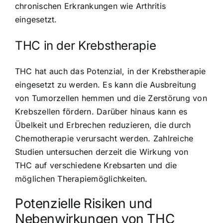
chronischen Erkrankungen wie Arthritis
eingesetzt.
THC in der Krebstherapie
THC hat auch das Potenzial, in der Krebstherapie
eingesetzt zu werden. Es kann die Ausbreitung
von Tumorzellen hemmen und die Zerstörung von
Krebszellen fördern. Darüber hinaus kann es
Übelkeit und Erbrechen reduzieren, die durch
Chemotherapie verursacht werden. Zahlreiche
Studien untersuchen derzeit die Wirkung von
THC auf verschiedene Krebsarten und die
möglichen Therapiemöglichkeiten.
Potenzielle Risiken und
Nebenwirkungen von THC