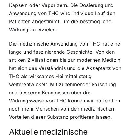
Kapseln oder Vaporizern. Die Dosierung und
Anwendung von THC wird individuell auf den
Patienten abgestimmt, um die bestmögliche
Wirkung zu erzielen.
Die medizinische Anwendung von THC hat eine
lange und faszinierende Geschichte. Von den
antiken Zivilisationen bis zur modernen Medizin
hat sich das Verständnis und die Akzeptanz von
THC als wirksames Heilmittel stetig
weiterentwickelt. Mit zunehmender Forschung
und besseren Kenntnissen über die
Wirkungsweise von THC können wir hoffentlich
noch mehr Menschen von den medizinischen
Vorteilen dieser Substanz profitieren lassen.
Aktuelle medizinische