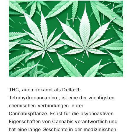
Zeige
grösseres
Bild
THC, auch bekannt als Delta-9-
Tetrahydrocannabinol, ist eine der wichtigsten
chemischen Verbindungen in der
Cannabispflanze. Es ist für die psychoaktiven
Eigenschaften von Cannabis verantwortlich und
hat eine lange Geschichte in der medizinischen