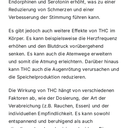
Endorphinen und Serotonin erhöht, was zu einer
Reduzierung von Schmerzen und einer
Verbesserung der Stimmung führen kann.
Es gibt jedoch auch weitere Effekte von THC im
Körper. Es kann beispielsweise die Herzfrequenz
erhöhen und den Blutdruck vorübergehend
senken. Es kann auch die Atemwege erweitern
und somit die Atmung erleichtern. Darüber hinaus
kann THC auch die Augenrötung verursachen und
die Speichelproduktion reduzieren.
Die Wirkung von THC hängt von verschiedenen
Faktoren ab, wie der Dosierung, der Art der
Verabreichung (z.B. Rauchen, Essen) und der
individuellen Empfindlichkeit. Es kann sowohl
entspannend und beruhigend als auch