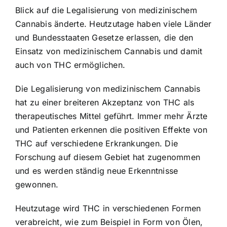
Blick auf die Legalisierung von medizinischem
Cannabis änderte. Heutzutage haben viele Länder
und Bundesstaaten Gesetze erlassen, die den
Einsatz von medizinischem Cannabis und damit
auch von THC ermöglichen.
Die Legalisierung von medizinischem Cannabis
hat zu einer breiteren Akzeptanz von THC als
therapeutisches Mittel geführt. Immer mehr Ärzte
und Patienten erkennen die positiven Effekte von
THC auf verschiedene Erkrankungen. Die
Forschung auf diesem Gebiet hat zugenommen
und es werden ständig neue Erkenntnisse
gewonnen.
Heutzutage wird THC in verschiedenen Formen
verabreicht, wie zum Beispiel in Form von Ölen,