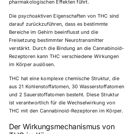
pharmakologischen Effekten führt.
Die psychoaktiven Eigenschaften von THC sind
darauf zurückzuführen, dass es bestimmte
Bereiche im Gehirn beeinflusst und die
Freisetzung bestimmter Neurotransmitter
verstärkt. Durch die Bindung an die Cannabinoid-
Rezeptoren kann THC verschiedene Wirkungen
im Körper auslösen.
THC hat eine komplexe chemische Struktur, die
aus 21 Kohlenstoffatomen, 30 Wasserstoffatomen
und 2 Sauerstoffatomen besteht. Diese Struktur
ist verantwortlich für die Wechselwirkung von
THC mit den Cannabinoid-Rezeptoren im Körper.
Der Wirkungsmechanismus von