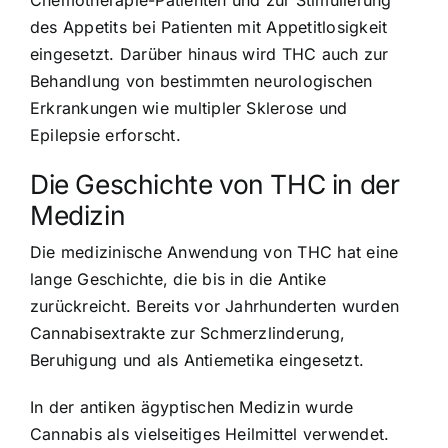
des Appetits bei Patienten mit Appetitlosigkeit
eingesetzt. Darüber hinaus wird THC auch zur
Behandlung von bestimmten neurologischen
Erkrankungen wie multipler Sklerose und
Epilepsie erforscht.
Die Geschichte von THC in der
Medizin
Die medizinische Anwendung von THC hat eine
lange Geschichte, die bis in die Antike
zurückreicht. Bereits vor Jahrhunderten wurden
Cannabisextrakte zur Schmerzlinderung,
Beruhigung und als Antiemetika eingesetzt.
In der antiken ägyptischen Medizin wurde
Cannabis als vielseitiges Heilmittel verwendet.