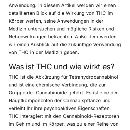
Anwendung. In diesem Artikel werden wir einen
detaillierten Blick auf die Wirkung von THC im
Körper werfen, seine Anwendungen in der
Medizin untersuchen und mögliche Risiken und
Nebenwirkungen betrachten. Außerdem werden
wir einen Ausblick auf die zukünftige Verwendung
von THC in der Medizin geben.
Was ist THC und wie wirkt es?
THC ist die Abkürzung für Tetrahydrocannabinol
und ist eine chemische Verbindung, die zur
Gruppe der Cannabinoide gehört. Es ist eine der
Hauptkomponenten der Cannabispflanze und
verleiht ihr ihre psychoaktiven Eigenschaften.
THC interagiert mit den Cannabinoid-Rezeptoren
im Gehirn und im Körper, was zu einer Reihe von