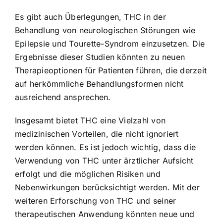
Es gibt auch Überlegungen, THC in der
Behandlung von neurologischen Störungen wie
Epilepsie und Tourette-Syndrom einzusetzen. Die
Ergebnisse dieser Studien könnten zu neuen
Therapieoptionen für Patienten führen, die derzeit
auf herkömmliche Behandlungsformen nicht
ausreichend ansprechen.
Insgesamt bietet THC eine Vielzahl von
medizinischen Vorteilen, die nicht ignoriert
werden können. Es ist jedoch wichtig, dass die
Verwendung von THC unter ärztlicher Aufsicht
erfolgt und die möglichen Risiken und
Nebenwirkungen berücksichtigt werden. Mit der
weiteren Erforschung von THC und seiner
therapeutischen Anwendung könnten neue und