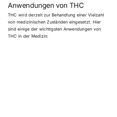
Anwendungen von THC
THC wird derzeit zur Behandlung einer Vielzahl
von medizinischen Zuständen eingesetzt. Hier
sind einige der wichtigsten Anwendungen von
THC in der Medizin: