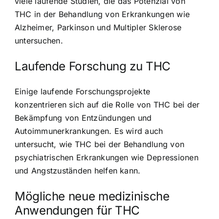
viele laufende Studien, die das Potenzial von
THC in der Behandlung von Erkrankungen wie
Alzheimer, Parkinson und Multipler Sklerose
untersuchen.
Laufende Forschung zu THC
Einige laufende Forschungsprojekte
konzentrieren sich auf die Rolle von THC bei der
Bekämpfung von Entzündungen und
Autoimmunerkrankungen. Es wird auch
untersucht, wie THC bei der Behandlung von
psychiatrischen Erkrankungen wie Depressionen
und Angstzuständen helfen kann.
Mögliche neue medizinische
Anwendungen für THC