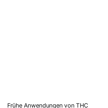
Frühe Anwendungen von THC