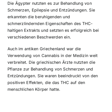
Die Ägypter nutzten es zur Behandlung von
Schmerzen, Epilepsie und Entzündungen. Sie
erkannten die beruhigenden und
schmerzlindernden Eigenschaften des THC-
haltigen Extrakts und setzten es erfolgreich bei
verschiedenen Beschwerden ein.
Auch im antiken Griechenland war die
Verwendung von Cannabis in der Medizin weit
verbreitet. Die griechischen Ärzte nutzten die
Pflanze zur Behandlung von Schmerzen und
Entzündungen. Sie waren beeindruckt von den
positiven Effekten, die das THC auf den
menschlichen Körper hatte.