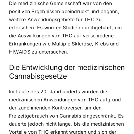
Die medizinische Gemeinschaft war von den
positiven Ergebnissen beeindruckt und begann,
weitere Anwendungsgebiete für THC zu
erforschen. Es wurden Studien durchgeführt, um
die Auswirkungen von THC auf verschiedene
Erkrankungen wie Multiple Sklerose, Krebs und
HIV/AIDS zu untersuchen.
Die Entwicklung der medizinischen
Cannabisgesetze
Im Laufe des 20. Jahrhunderts wurden die
medizinischen Anwendungen von THC aufgrund
der zunehmenden Kontroversen um den
Freizeitgebrauch von Cannabis eingeschränkt. Es
dauerte jedoch nicht lange, bis die medizinischen
Vorteile von THC erkannt wurden und sich der