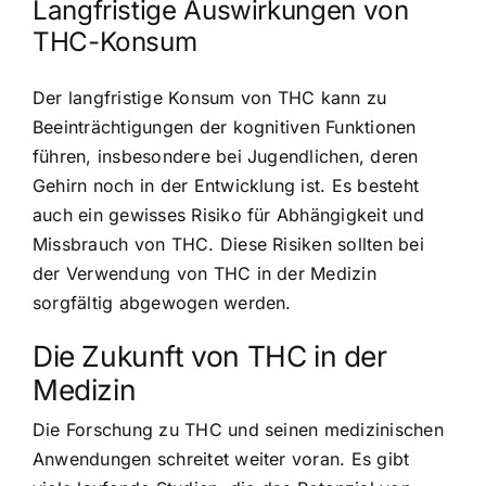
Langfristige Auswirkungen von
THC-Konsum
Der langfristige Konsum von THC kann zu
Beeinträchtigungen der kognitiven Funktionen
führen, insbesondere bei Jugendlichen, deren
Gehirn noch in der Entwicklung ist. Es besteht
auch ein gewisses Risiko für Abhängigkeit und
Missbrauch von THC. Diese Risiken sollten bei
der Verwendung von THC in der Medizin
sorgfältig abgewogen werden.
Die Zukunft von THC in der
Medizin
Die Forschung zu THC und seinen medizinischen
Anwendungen schreitet weiter voran. Es gibt