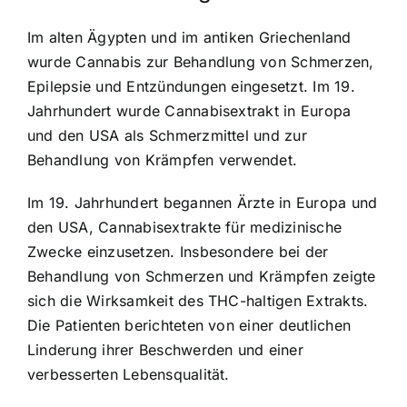
Im alten Ägypten und im antiken Griechenland
wurde Cannabis zur Behandlung von Schmerzen,
Epilepsie und Entzündungen eingesetzt. Im 19.
Jahrhundert wurde Cannabisextrakt in Europa
und den USA als Schmerzmittel und zur
Behandlung von Krämpfen verwendet.
Im 19. Jahrhundert begannen Ärzte in Europa und
den USA, Cannabisextrakte für medizinische
Zwecke einzusetzen. Insbesondere bei der
Behandlung von Schmerzen und Krämpfen zeigte
sich die Wirksamkeit des THC-haltigen Extrakts.
Die Patienten berichteten von einer deutlichen
Linderung ihrer Beschwerden und einer
verbesserten Lebensqualität.