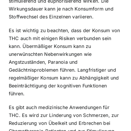
stimulierend und euphorisierend wirken. Die
Wirkungsdauer kann je nach Konsumform und
Stoffwechsel des Einzelnen variieren.
Es ist wichtig zu beachten, dass der Konsum von
THC auch mit einigen Risiken verbunden sein
kann. Übermäßiger Konsum kann zu
unerwünschten Nebenwirkungen wie
Angstzuständen, Paranoia und
Gedächtnisproblemen führen. Langfristiger und
regelmäßiger Konsum kann zu Abhängigkeit und
Beeinträchtigung der kognitiven Funktionen
führen.
Es gibt auch medizinische Anwendungen für
THC. Es wird zur Linderung von Schmerzen, zur
Reduzierung von Übelkeit und Erbrechen bei
Chemotherapie-Patienten und zur Stimulierung