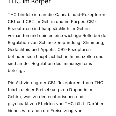
THC im Körper
THC bindet sich an die Cannabinoid-Rezeptoren
CB1 und CB2 im Gehirn und im Körper. CB1-
Rezeptoren sind hauptsächlich im Gehirn
vorhanden und spielen eine wichtige Rolle bei der
Regulation von Schmerzempfindung, Stimmung,
Gedächtnis und Appetit. CB2-Rezeptoren
befinden sich hauptsächlich in Immunzellen und
sind an der Regulation des Immunsystems
beteiligt.
Die Aktivierung der CB1-Rezeptoren durch THC
führt zu einer Freisetzung von Dopamin im
Gehirn, was zu den euphorischen und
psychoaktiven Effekten von THC führt. Darüber
hinaus wird auch die Freisetzung von