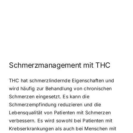
Schmerzmanagement mit THC
THC hat schmerzlindernde Eigenschaften und
wird häufig zur Behandlung von chronischen
Schmerzen eingesetzt. Es kann die
Schmerzempfindung reduzieren und die
Lebensqualität von Patienten mit Schmerzen
verbessern. Es wird sowohl bei Patienten mit
Krebserkrankungen als auch bei Menschen mit