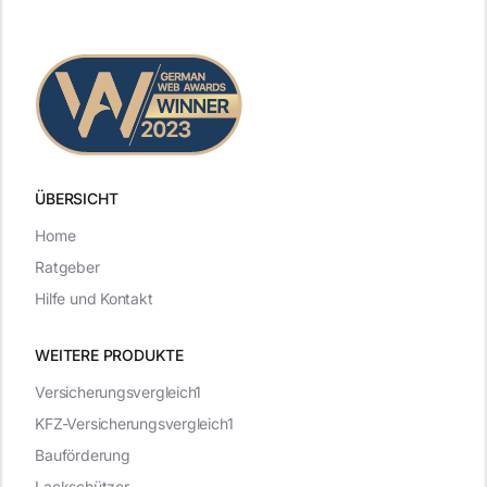
ÜBERSICHT
Home
Ratgeber
Hilfe und Kontakt
WEITERE PRODUKTE
Versicherungsvergleich1
KFZ-Versicherungsvergleich1
Bauförderung
Lackschützer