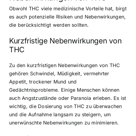
Obwohl THC viele medizinische Vorteile hat, birgt
es auch potenzielle Risiken und Nebenwirkungen,
die berücksichtigt werden sollten.
Kurzfristige Nebenwirkungen von
THC
Zu den kurzfristigen Nebenwirkungen von THC
gehören Schwindel, Müdigkeit, vermehrter
Appetit, trockener Mund und
Gedächtnisprobleme. Einige Menschen können
auch Angstzustände oder Paranoia erleben. Es ist
wichtig, die Dosierung von THC zu überwachen
und die Aufnahme langsam zu steigern, um
unerwünschte Nebenwirkungen zu minimieren.