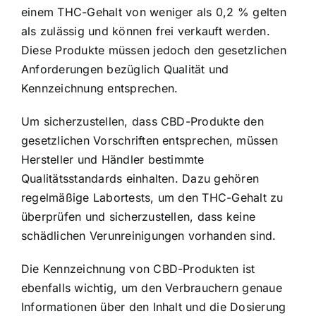
einem THC-Gehalt von weniger als 0,2 % gelten
als zulässig und können frei verkauft werden.
Diese Produkte müssen jedoch den gesetzlichen
Anforderungen bezüglich Qualität und
Kennzeichnung entsprechen.
Um sicherzustellen, dass CBD-Produkte den
gesetzlichen Vorschriften entsprechen, müssen
Hersteller und Händler bestimmte
Qualitätsstandards einhalten. Dazu gehören
regelmäßige Labortests, um den THC-Gehalt zu
überprüfen und sicherzustellen, dass keine
schädlichen Verunreinigungen vorhanden sind.
Die Kennzeichnung von CBD-Produkten ist
ebenfalls wichtig, um den Verbrauchern genaue
Informationen über den Inhalt und die Dosierung