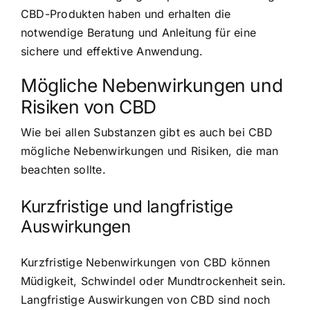
CBD-Produkten haben und erhalten die
notwendige Beratung und Anleitung für eine
sichere und effektive Anwendung.
Mögliche Nebenwirkungen und
Risiken von CBD
Wie bei allen Substanzen gibt es auch bei CBD
mögliche Nebenwirkungen und Risiken, die man
beachten sollte.
Kurzfristige und langfristige
Auswirkungen
Kurzfristige Nebenwirkungen von CBD können
Müdigkeit, Schwindel oder Mundtrockenheit sein.
Langfristige Auswirkungen von CBD sind noch