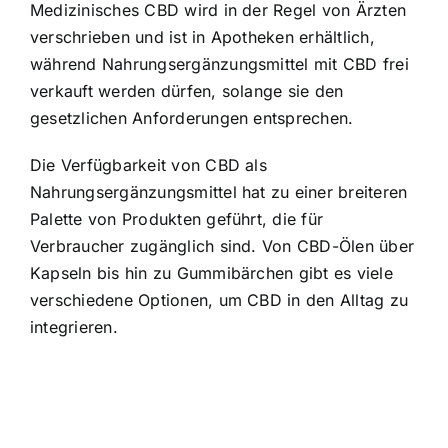
Medizinisches CBD wird in der Regel von Ärzten
verschrieben und ist in Apotheken erhältlich,
während Nahrungsergänzungsmittel mit CBD frei
verkauft werden dürfen, solange sie den
gesetzlichen Anforderungen entsprechen.
Die Verfügbarkeit von CBD als
Nahrungsergänzungsmittel hat zu einer breiteren
Palette von Produkten geführt, die für
Verbraucher zugänglich sind. Von CBD-Ölen über
Kapseln bis hin zu Gummibärchen gibt es viele
verschiedene Optionen, um CBD in den Alltag zu
integrieren.