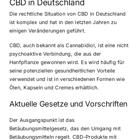
CBD in Deutschland
Die rechtliche Situation von CBD in Deutschland
ist komplex und hat in den letzten Jahren zu
einigen Veränderungen geführt.
CBD, auch bekannt als Cannabidiol, ist eine nicht
psychoaktive Verbindung, die aus der
Hanfpflanze gewonnen wird. Es wird häufig für
seine potenziellen gesundheitlichen Vorteile
verwendet und ist in verschiedenen Formen wie
Ölen, Kapseln und Cremes erhältlich.
Aktuelle Gesetze und Vorschriften
Der Ausgangspunkt ist das
Betäubungsmittelgesetz, das den Umgang mit
Betäubungsmitteln regelt. CBD-Produkte mit