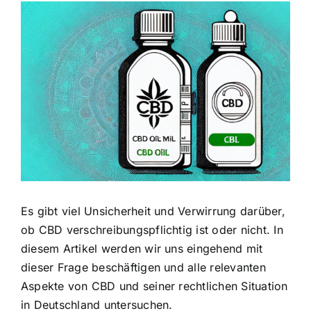
Zeige
grösseres
Bild
Es gibt viel Unsicherheit und Verwirrung darüber,
ob CBD verschreibungspflichtig ist oder nicht. In
diesem Artikel werden wir uns eingehend mit
dieser Frage beschäftigen und alle relevanten
Aspekte von CBD und seiner rechtlichen Situation
in Deutschland untersuchen.