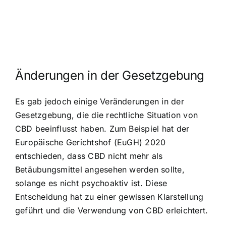
Änderungen in der Gesetzgebung
Es gab jedoch einige Veränderungen in der
Gesetzgebung, die die rechtliche Situation von
CBD beeinflusst haben. Zum Beispiel hat der
Europäische Gerichtshof (EuGH) 2020
entschieden, dass CBD nicht mehr als
Betäubungsmittel angesehen werden sollte,
solange es nicht psychoaktiv ist. Diese
Entscheidung hat zu einer gewissen Klarstellung
geführt und die Verwendung von CBD erleichtert.