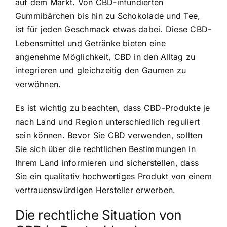
auf dem Markt. Von CBD-infundierten
Gummibärchen bis hin zu Schokolade und Tee,
ist für jeden Geschmack etwas dabei. Diese CBD-
Lebensmittel und Getränke bieten eine
angenehme Möglichkeit, CBD in den Alltag zu
integrieren und gleichzeitig den Gaumen zu
verwöhnen.
Es ist wichtig zu beachten, dass CBD-Produkte je
nach Land und Region unterschiedlich reguliert
sein können. Bevor Sie CBD verwenden, sollten
Sie sich über die rechtlichen Bestimmungen in
Ihrem Land informieren und sicherstellen, dass
Sie ein qualitativ hochwertiges Produkt von einem
vertrauenswürdigen Hersteller erwerben.
Die rechtliche Situation von