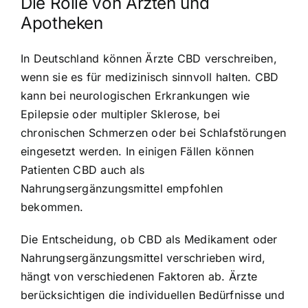
Die Rolle von Ärzten und
Apotheken
In Deutschland können Ärzte CBD verschreiben,
wenn sie es für medizinisch sinnvoll halten. CBD
kann bei neurologischen Erkrankungen wie
Epilepsie oder multipler Sklerose, bei
chronischen Schmerzen oder bei Schlafstörungen
eingesetzt werden. In einigen Fällen können
Patienten CBD auch als
Nahrungsergänzungsmittel empfohlen
bekommen.
Die Entscheidung, ob CBD als Medikament oder
Nahrungsergänzungsmittel verschrieben wird,
hängt von verschiedenen Faktoren ab. Ärzte
berücksichtigen die individuellen Bedürfnisse und