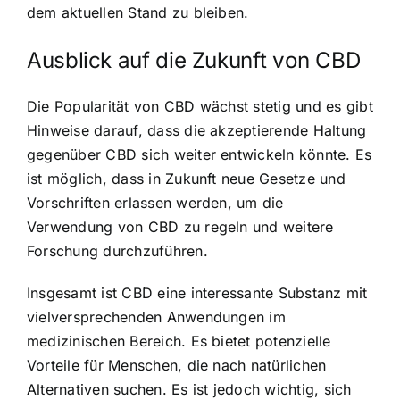
dem aktuellen Stand zu bleiben.
Ausblick auf die Zukunft von CBD
Die Popularität von CBD wächst stetig und es gibt
Hinweise darauf, dass die akzeptierende Haltung
gegenüber CBD sich weiter entwickeln könnte. Es
ist möglich, dass in Zukunft neue Gesetze und
Vorschriften erlassen werden, um die
Verwendung von CBD zu regeln und weitere
Forschung durchzuführen.
Insgesamt ist CBD eine interessante Substanz mit
vielversprechenden Anwendungen im
medizinischen Bereich. Es bietet potenzielle
Vorteile für Menschen, die nach natürlichen
Alternativen suchen. Es ist jedoch wichtig, sich