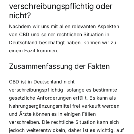
verschreibungspflichtig oder
nicht?
Nachdem wir uns mit allen relevanten Aspekten
von CBD und seiner rechtlichen Situation in
Deutschland beschäftigt haben, können wir zu
einem Fazit kommen.
Zusammenfassung der Fakten
CBD ist in Deutschland nicht
verschreibungspflichtig, solange es bestimmte
gesetzliche Anforderungen erfüllt. Es kann als
Nahrungsergänzungsmittel frei verkauft werden
und Ärzte können es in einigen Fällen
verschreiben. Die rechtliche Situation kann sich
jedoch weiterentwickeln, daher ist es wichtig, auf