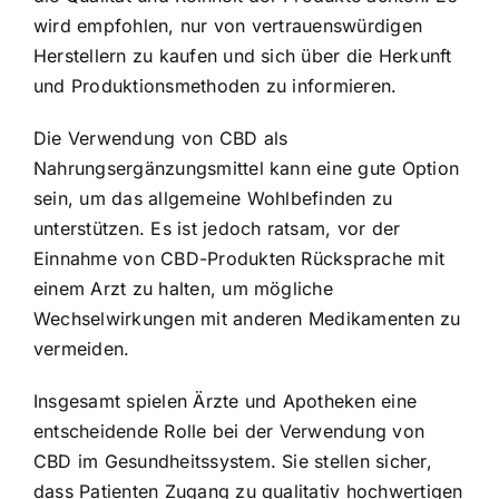
wird empfohlen, nur von vertrauenswürdigen
Herstellern zu kaufen und sich über die Herkunft
und Produktionsmethoden zu informieren.
Die Verwendung von CBD als
Nahrungsergänzungsmittel kann eine gute Option
sein, um das allgemeine Wohlbefinden zu
unterstützen. Es ist jedoch ratsam, vor der
Einnahme von CBD-Produkten Rücksprache mit
einem Arzt zu halten, um mögliche
Wechselwirkungen mit anderen Medikamenten zu
vermeiden.
Insgesamt spielen Ärzte und Apotheken eine
entscheidende Rolle bei der Verwendung von
CBD im Gesundheitssystem. Sie stellen sicher,
dass Patienten Zugang zu qualitativ hochwertigen