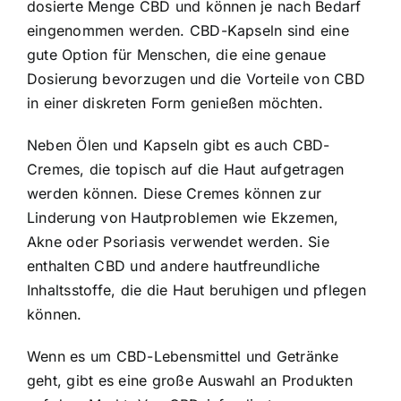
dosierte Menge CBD und können je nach Bedarf
eingenommen werden. CBD-Kapseln sind eine
gute Option für Menschen, die eine genaue
Dosierung bevorzugen und die Vorteile von CBD
in einer diskreten Form genießen möchten.
Neben Ölen und Kapseln gibt es auch CBD-
Cremes, die topisch auf die Haut aufgetragen
werden können. Diese Cremes können zur
Linderung von Hautproblemen wie Ekzemen,
Akne oder Psoriasis verwendet werden. Sie
enthalten CBD und andere hautfreundliche
Inhaltsstoffe, die die Haut beruhigen und pflegen
können.
Wenn es um CBD-Lebensmittel und Getränke
geht, gibt es eine große Auswahl an Produkten