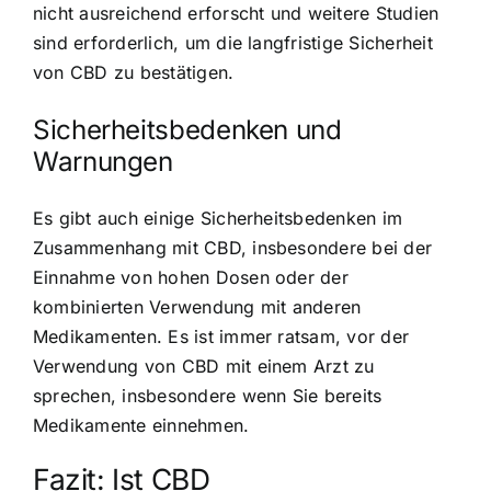
nicht ausreichend erforscht und weitere Studien
sind erforderlich, um die langfristige Sicherheit
von CBD zu bestätigen.
Sicherheitsbedenken und
Warnungen
Es gibt auch einige Sicherheitsbedenken im
Zusammenhang mit CBD, insbesondere bei der
Einnahme von hohen Dosen oder der
kombinierten Verwendung mit anderen
Medikamenten. Es ist immer ratsam, vor der
Verwendung von CBD mit einem Arzt zu
sprechen, insbesondere wenn Sie bereits
Medikamente einnehmen.
Fazit: Ist CBD