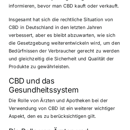
informieren, bevor man CBD kauft oder verkauft.
Insgesamt hat sich die rechtliche Situation von
CBD in Deutschland in den letzten Jahren
verbessert, aber es bleibt abzuwarten, wie sich
die Gesetzgebung weiterentwickeln wird, um den
Bedürfnissen der Verbraucher gerecht zu werden
und gleichzeitig die Sicherheit und Qualität der
Produkte zu gewährleisten.
CBD und das
Gesundheitssystem
Die Rolle von Ärzten und Apotheken bei der
Verwendung von CBD ist ein weiterer wichtiger
Aspekt, den es zu berücksichtigen gilt.