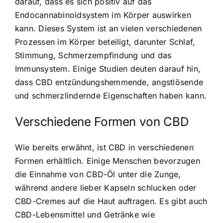
darauf, dass es sich positiv auf das
Endocannabinoidsystem im Körper auswirken
kann. Dieses System ist an vielen verschiedenen
Prozessen im Körper beteiligt, darunter Schlaf,
Stimmung, Schmerzempfindung und das
Immunsystem. Einige Studien deuten darauf hin,
dass CBD entzündungshemmende, angstlösende
und schmerzlindernde Eigenschaften haben kann.
Verschiedene Formen von CBD
Wie bereits erwähnt, ist CBD in verschiedenen
Formen erhältlich. Einige Menschen bevorzugen
die Einnahme von CBD-Öl unter die Zunge,
während andere lieber Kapseln schlucken oder
CBD-Cremes auf die Haut auftragen. Es gibt auch
CBD-Lebensmittel und Getränke wie