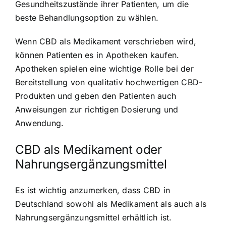
Gesundheitszustände ihrer Patienten, um die
beste Behandlungsoption zu wählen.
Wenn CBD als Medikament verschrieben wird,
können Patienten es in Apotheken kaufen.
Apotheken spielen eine wichtige Rolle bei der
Bereitstellung von qualitativ hochwertigen CBD-
Produkten und geben den Patienten auch
Anweisungen zur richtigen Dosierung und
Anwendung.
CBD als Medikament oder
Nahrungsergänzungsmittel
Es ist wichtig anzumerken, dass CBD in
Deutschland sowohl als Medikament als auch als
Nahrungsergänzungsmittel erhältlich ist.