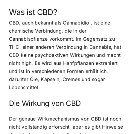
Was ist CBD?
CBD, auch bekannt als Cannabidiol, ist eine
chemische Verbindung, die in der
Cannabispflanze vorkommt. Im Gegensatz zu
THC, einer anderen Verbindung in Cannabis, hat
CBD keine psychoaktiven Wirkungen und macht
nicht high. Es wird aus Hanfpflanzen extrahiert
und ist in verschiedenen Formen erhältlich,
darunter Öle, Kapseln, Cremes und sogar
Lebensmittel.
Die Wirkung von CBD
Der genaue Wirkmechanismus von CBD ist noch
nicht vollständig erforscht, aber es gibt Hinweise