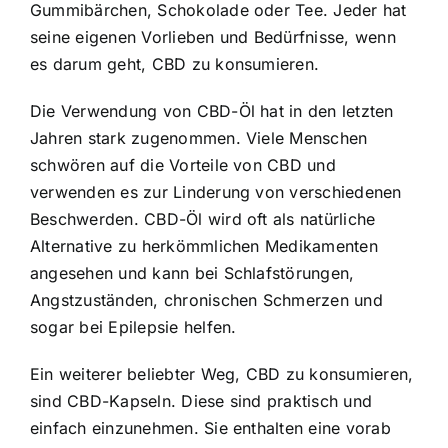
Gummibärchen, Schokolade oder Tee. Jeder hat
seine eigenen Vorlieben und Bedürfnisse, wenn
es darum geht, CBD zu konsumieren.
Die Verwendung von CBD-Öl hat in den letzten
Jahren stark zugenommen. Viele Menschen
schwören auf die Vorteile von CBD und
verwenden es zur Linderung von verschiedenen
Beschwerden. CBD-Öl wird oft als natürliche
Alternative zu herkömmlichen Medikamenten
angesehen und kann bei Schlafstörungen,
Angstzuständen, chronischen Schmerzen und
sogar bei Epilepsie helfen.
Ein weiterer beliebter Weg, CBD zu konsumieren,
sind CBD-Kapseln. Diese sind praktisch und
einfach einzunehmen. Sie enthalten eine vorab