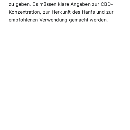
zu geben. Es müssen klare Angaben zur CBD-
Konzentration, zur Herkunft des Hanfs und zur
empfohlenen Verwendung gemacht werden.