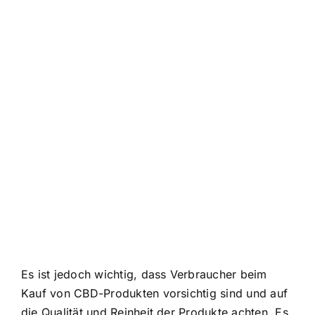
Es ist jedoch wichtig, dass Verbraucher beim
Kauf von CBD-Produkten vorsichtig sind und auf
die Qualität und Reinheit der Produkte achten. Es