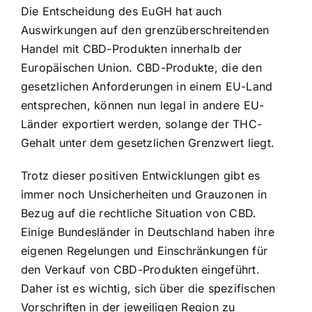
Die Entscheidung des EuGH hat auch
Auswirkungen auf den grenzüberschreitenden
Handel mit CBD-Produkten innerhalb der
Europäischen Union. CBD-Produkte, die den
gesetzlichen Anforderungen in einem EU-Land
entsprechen, können nun legal in andere EU-
Länder exportiert werden, solange der THC-
Gehalt unter dem gesetzlichen Grenzwert liegt.
Trotz dieser positiven Entwicklungen gibt es
immer noch Unsicherheiten und Grauzonen in
Bezug auf die rechtliche Situation von CBD.
Einige Bundesländer in Deutschland haben ihre
eigenen Regelungen und Einschränkungen für
den Verkauf von CBD-Produkten eingeführt.
Daher ist es wichtig, sich über die spezifischen
Vorschriften in der jeweiligen Region zu