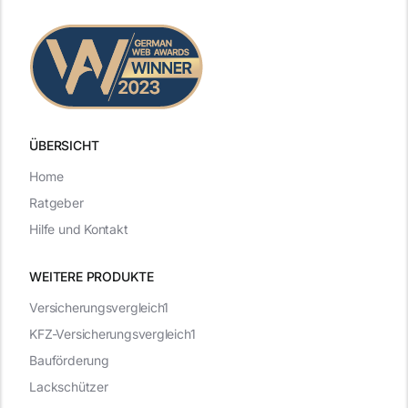
ÜBERSICHT
Home
Ratgeber
Hilfe und Kontakt
WEITERE PRODUKTE
Versicherungsvergleich1
KFZ-Versicherungsvergleich1
Bauförderung
Lackschützer