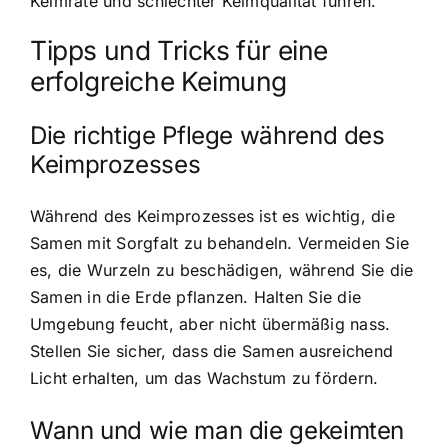
Keimrate und schlechter Keimqualität führen.
Tipps und Tricks für eine
erfolgreiche Keimung
Die richtige Pflege während des
Keimprozesses
Während des Keimprozesses ist es wichtig, die
Samen mit Sorgfalt zu behandeln. Vermeiden Sie
es, die Wurzeln zu beschädigen, während Sie die
Samen in die Erde pflanzen. Halten Sie die
Umgebung feucht, aber nicht übermäßig nass.
Stellen Sie sicher, dass die Samen ausreichend
Licht erhalten, um das Wachstum zu fördern.
Wann und wie man die gekeimten