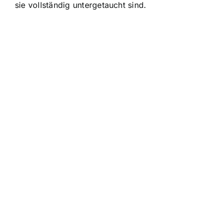
sie vollständig untergetaucht sind.