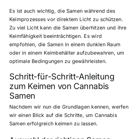
Es ist auch wichtig, die
Samen während des
Keimprozesses vor direktem Licht
zu schützen.
Zu viel Licht kann die Samen überhitzen und ihre
Keimfähigkeit beeinträchtigen. Es wird
empfohlen, die Samen in einem dunklen Raum
oder in einem Keimbehälter aufzubewahren, um
optimale Bedingungen zu gewährleisten.
Schritt-für-Schritt-Anleitung
zum Keimen von Cannabis
Samen
Nachdem wir nun die Grundlagen kennen, werfen
wir einen Blick auf die Schritte, um Cannabis
Samen erfolgreich keimen zu lassen.