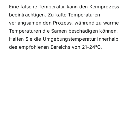
Eine falsche Temperatur kann den Keimprozess
beeinträchtigen. Zu kalte Temperaturen
verlangsamen den Prozess, während zu warme
Temperaturen die Samen beschädigen können.
Halten Sie die Umgebungstemperatur innerhalb
des empfohlenen Bereichs von 21-24°C.