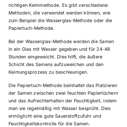
richtigen Keimmethode. Es gibt verschiedene
Methoden, die verwendet werden können, wie
zum Beispiel die
Wasserglas-Methode oder die
Papiertuch-Methode
.
Bei der Wasserglas-Methode werden die Samen
in ein Glas mit Wasser gegeben und für 24-48
Stunden eingeweicht. Dies hilft, die äußere
Schicht des Samens aufzuweichen und den
Keimungsprozess zu beschleunigen.
Die Papiertuch-Methode beinhaltet das Platzieren
der Samen zwischen zwei feuchten Papiertüchern
und das Aufrechterhalten der Feuchtigkeit, indem
man sie regelmäßig mit Wasser besprüht. Dies
ermöglicht eine gute Sauerstoffzufuhr und
Feuchtigkeitskontrolle für die Samen.