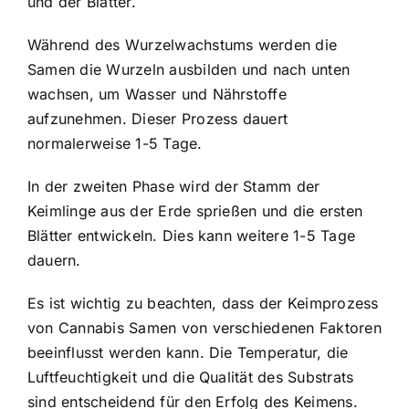
und der Blätter.
Während des Wurzelwachstums werden die
Samen die Wurzeln ausbilden und nach unten
wachsen, um Wasser und Nährstoffe
aufzunehmen. Dieser Prozess dauert
normalerweise 1-5 Tage.
In der zweiten Phase wird der Stamm der
Keimlinge aus der Erde sprießen und die ersten
Blätter entwickeln. Dies kann weitere 1-5 Tage
dauern.
Es ist wichtig zu beachten, dass der Keimprozess
von Cannabis Samen von verschiedenen Faktoren
beeinflusst werden kann. Die Temperatur, die
Luftfeuchtigkeit und die Qualität des Substrats
sind entscheidend für den Erfolg des Keimens.