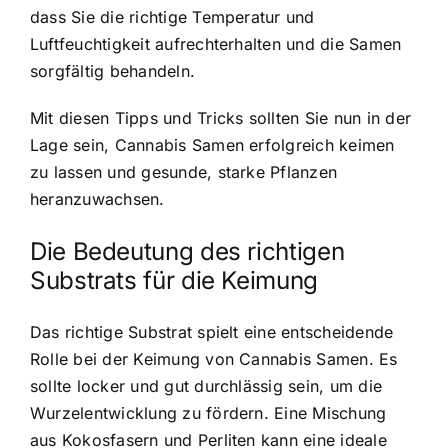
dass Sie die richtige Temperatur und
Luftfeuchtigkeit aufrechterhalten und die Samen
sorgfältig behandeln.
Mit diesen Tipps und Tricks sollten Sie nun in der
Lage sein, Cannabis Samen erfolgreich keimen
zu lassen und gesunde, starke Pflanzen
heranzuwachsen.
Die Bedeutung des richtigen
Substrats für die Keimung
Das richtige Substrat spielt eine entscheidende
Rolle bei der Keimung von Cannabis Samen. Es
sollte locker und gut durchlässig sein, um die
Wurzelentwicklung zu fördern. Eine Mischung
aus Kokosfasern und Perliten kann eine ideale