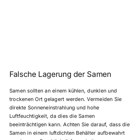
Falsche Lagerung der Samen
Samen sollten an einem kühlen, dunklen und
trockenen Ort gelagert werden. Vermeiden Sie
direkte Sonneneinstrahlung und hohe
Luftfeuchtigkeit, da dies die Samen
beeinträchtigen kann. Achten Sie darauf, dass die
Samen in einem luftdichten Behälter aufbewahrt