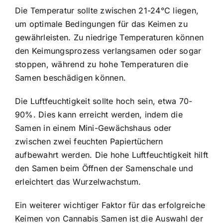
Die Temperatur sollte zwischen 21-24°C liegen,
um optimale Bedingungen für das Keimen zu
gewährleisten. Zu niedrige Temperaturen können
den Keimungsprozess verlangsamen oder sogar
stoppen, während zu hohe Temperaturen die
Samen beschädigen können.
Die Luftfeuchtigkeit sollte hoch sein, etwa 70-
90%. Dies kann erreicht werden, indem die
Samen in einem Mini-Gewächshaus oder
zwischen zwei feuchten Papiertüchern
aufbewahrt werden. Die hohe Luftfeuchtigkeit hilft
den Samen beim Öffnen der Samenschale und
erleichtert das Wurzelwachstum.
Ein weiterer wichtiger Faktor für das erfolgreiche
Keimen von Cannabis Samen ist die Auswahl der