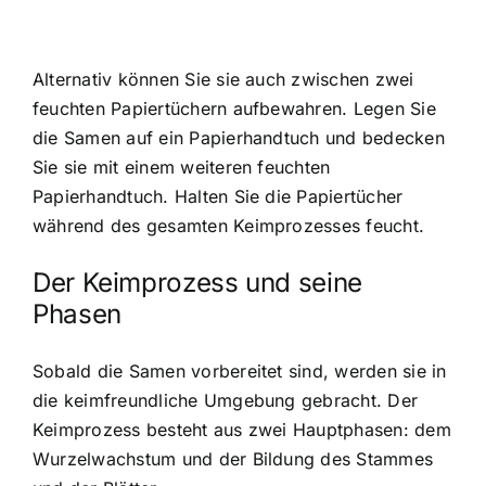
Alternativ können Sie sie auch zwischen zwei
feuchten Papiertüchern aufbewahren. Legen Sie
die Samen auf ein Papierhandtuch und bedecken
Sie sie mit einem weiteren feuchten
Papierhandtuch. Halten Sie die Papiertücher
während des gesamten Keimprozesses feucht.
Der Keimprozess und seine
Phasen
Sobald die Samen vorbereitet sind, werden sie in
die keimfreundliche Umgebung gebracht. Der
Keimprozess besteht aus zwei Hauptphasen: dem
Wurzelwachstum und der Bildung des Stammes