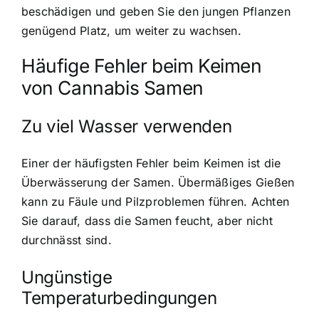
beschädigen und geben Sie den jungen Pflanzen
genügend Platz, um weiter zu wachsen.
Häufige Fehler beim Keimen
von Cannabis Samen
Zu viel Wasser verwenden
Einer der häufigsten Fehler beim Keimen ist die
Überwässerung der Samen. Übermäßiges Gießen
kann zu Fäule und Pilzproblemen führen. Achten
Sie darauf, dass die Samen feucht, aber nicht
durchnässt sind.
Ungünstige
Temperaturbedingungen