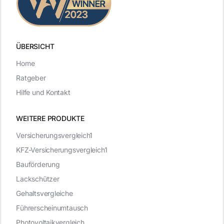
ÜBERSICHT
Home
Ratgeber
Hilfe und Kontakt
WEITERE PRODUKTE
Versicherungsvergleich1
KFZ-Versicherungsvergleich1
Bauförderung
Lackschützer
Gehaltsvergleiche
Führerscheinumtausch
Photovoltaikvergleich