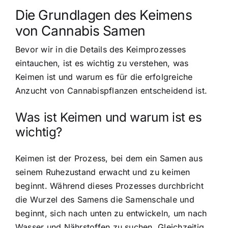
Die Grundlagen des Keimens
von Cannabis Samen
Bevor wir in die Details des Keimprozesses
eintauchen, ist es wichtig zu verstehen, was
Keimen ist und warum es für die erfolgreiche
Anzucht von Cannabispflanzen entscheidend ist.
Was ist Keimen und warum ist es
wichtig?
Keimen ist der Prozess, bei dem ein
Samen aus
seinem Ruhezustand erwacht
und zu keimen
beginnt. Während dieses Prozesses durchbricht
die Wurzel des Samens die Samenschale und
beginnt, sich nach unten zu entwickeln, um nach
Wasser und Nährstoffen zu suchen. Gleichzeitig