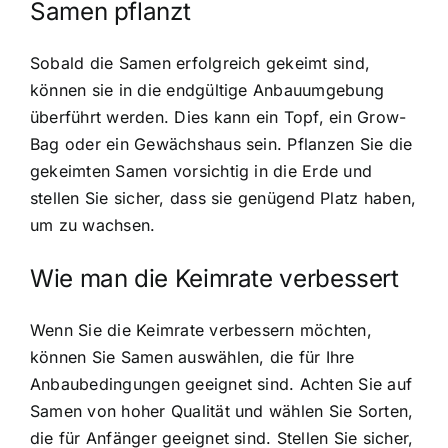
Samen pflanzt
Sobald die Samen erfolgreich gekeimt sind,
können sie in die endgültige Anbauumgebung
überführt werden. Dies kann ein Topf, ein Grow-
Bag oder ein Gewächshaus sein. Pflanzen Sie die
gekeimten Samen vorsichtig in die Erde und
stellen Sie sicher, dass sie genügend Platz haben,
um zu wachsen.
Wie man die Keimrate verbessert
Wenn Sie die Keimrate verbessern möchten,
können Sie Samen auswählen, die für Ihre
Anbaubedingungen geeignet sind. Achten Sie auf
Samen von hoher Qualität und wählen Sie Sorten,
die für Anfänger geeignet sind. Stellen Sie sicher,