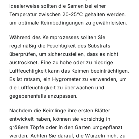
Idealerweise sollten die Samen bei einer
Temperatur zwischen 20-25°C gehalten werden,
um optimale Keimbedingungen zu gewährleisten.
Während des Keimprozesses sollten Sie
regelmäßig die Feuchtigkeit des Substrats
überprüfen, um sicherzustellen, dass es nicht
austrocknet. Eine zu hohe oder zu niedrige
Luftfeuchtigkeit kann das Keimen beeinträchtigen.
Es ist ratsam, ein Hygrometer zu verwenden, um
die Luftfeuchtigkeit zu überwachen und
gegebenenfalls anzupassen.
Nachdem die Keimlinge ihre ersten Blätter
entwickelt haben, können sie vorsichtig in
größere Töpfe oder in den Garten umgepflanzt
werden. Achten Sie darauf, die Wurzeln nicht zu