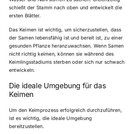
schießt der Stamm nach oben und entwickelt die
ersten Blätter.
Das Keimen ist wichtig, um sicherzustellen, dass
der Samen lebensfähig ist und bereit ist, zu einer
gesunden Pflanze heranzuwachsen. Wenn Samen
nicht richtig keimen, können sie während des
Keimlingsstadiums sterben oder sich nur schwach
entwickeln.
Die
ideale Umgebung für das
Keimen
Um den Keimprozess erfolgreich durchzuführen,
ist es wichtig, die ideale Umgebung
bereitzustellen.