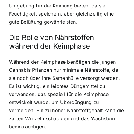
Umgebung für die Keimung bieten, da sie
Feuchtigkeit speichern, aber gleichzeitig eine
gute Belüftung gewährleisten.
Die Rolle von Nährstoffen
während der Keimphase
Während der Keimphase benötigen die jungen
Cannabis Pflanzen nur minimale Nährstoffe, da
sie noch über ihre Samenhülle versorgt werden.
Es ist wichtig, ein leichtes Düngemittel zu
verwenden, das speziell für die Keimphase
entwickelt wurde, um Überdüngung zu
vermeiden. Ein zu hoher Nährstoffgehalt kann die
zarten Wurzeln schädigen und das Wachstum
beeinträchtigen.