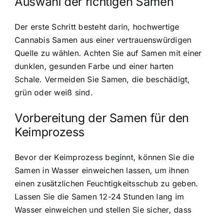
Auswahl der richtigen Samen
Der erste Schritt besteht darin, hochwertige
Cannabis Samen aus einer vertrauenswürdigen
Quelle zu wählen. Achten Sie auf Samen mit einer
dunklen, gesunden Farbe und einer harten
Schale. Vermeiden Sie Samen, die beschädigt,
grün oder weiß sind.
Vorbereitung der Samen für den
Keimprozess
Bevor der Keimprozess beginnt, können Sie die
Samen in Wasser einweichen lassen, um ihnen
einen zusätzlichen Feuchtigkeitsschub zu geben.
Lassen Sie die Samen 12-24 Stunden lang im
Wasser einweichen und stellen Sie sicher, dass