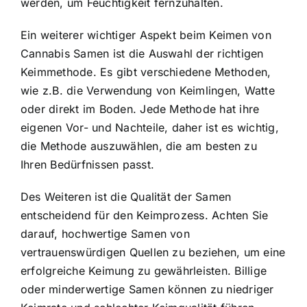
werden, um Feuchtigkeit fernzuhalten.
Ein weiterer wichtiger Aspekt beim Keimen von
Cannabis Samen ist die Auswahl der richtigen
Keimmethode. Es gibt verschiedene Methoden,
wie z.B. die Verwendung von Keimlingen, Watte
oder direkt im Boden. Jede Methode hat ihre
eigenen Vor- und Nachteile, daher ist es wichtig,
die Methode auszuwählen, die am besten zu
Ihren Bedürfnissen passt.
Des Weiteren ist die Qualität der Samen
entscheidend für den Keimprozess. Achten Sie
darauf, hochwertige Samen von
vertrauenswürdigen Quellen zu beziehen, um eine
erfolgreiche Keimung zu gewährleisten. Billige
oder minderwertige Samen können zu niedriger