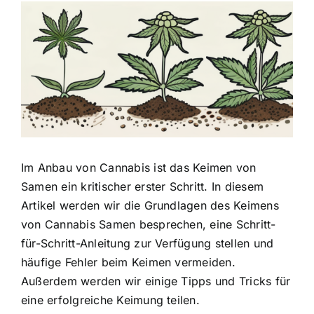
Zeige
grösseres
Bild
Im Anbau von Cannabis ist das Keimen von
Samen ein
kritischer erster Schritt
. In diesem
Artikel werden wir die Grundlagen des Keimens
von Cannabis Samen besprechen, eine Schritt-
für-Schritt-Anleitung zur Verfügung stellen und
häufige Fehler beim Keimen vermeiden.
Außerdem werden wir einige Tipps und Tricks für
eine erfolgreiche Keimung teilen.