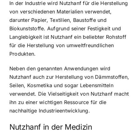
In der Industrie wird Nutzhanf für die Herstellung
von verschiedenen Materialien verwendet,
darunter Papier, Textilien, Baustoffe und
Biokunststoffe. Aufgrund seiner Festigkeit und
Langlebigkeit ist Nutzhanf ein beliebter Rohstoff
für die Herstellung von umweltfreundlichen
Produkten.
Neben den genannten Anwendungen wird
Nutzhanf auch zur Herstellung von Dämmstoffen,
Seilen, Kosmetika und sogar Lebensmitteln
verwendet. Die Vielseitigkeit von Nutzhanf macht
ihn zu einer wichtigen Ressource für die
nachhaltige Industrieentwicklung.
Nutzhanf in der Medizin