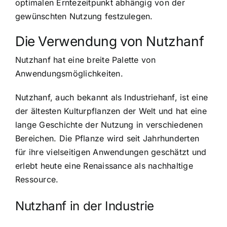
optimalen Erntezeitpunkt abhängig von der
gewünschten Nutzung festzulegen.
Die Verwendung von Nutzhanf
Nutzhanf hat eine breite Palette von
Anwendungsmöglichkeiten.
Nutzhanf, auch bekannt als Industriehanf, ist eine
der ältesten Kulturpflanzen der Welt und hat eine
lange Geschichte der Nutzung in verschiedenen
Bereichen. Die Pflanze wird seit Jahrhunderten
für ihre vielseitigen Anwendungen geschätzt und
erlebt heute eine Renaissance als nachhaltige
Ressource.
Nutzhanf in der Industrie