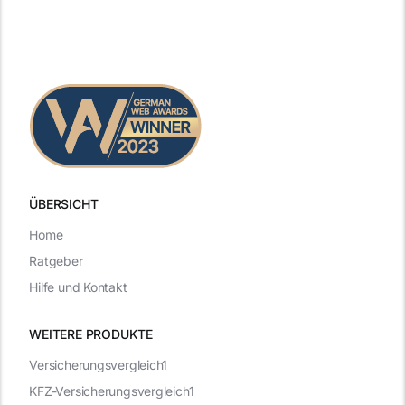
ÜBERSICHT
Home
Ratgeber
Hilfe und Kontakt
WEITERE PRODUKTE
Versicherungsvergleich1
KFZ-Versicherungsvergleich1