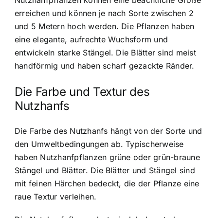
Nutzhanfpflanzen können eine beachtliche Größe
erreichen und können je nach Sorte zwischen 2
und 5 Metern hoch werden. Die Pflanzen haben
eine elegante, aufrechte Wuchsform und
entwickeln starke Stängel. Die Blätter sind meist
handförmig und haben scharf gezackte Ränder.
Die Farbe und Textur des
Nutzhanfs
Die Farbe des Nutzhanfs hängt von der Sorte und
den Umweltbedingungen ab. Typischerweise
haben Nutzhanfpflanzen grüne oder grün-braune
Stängel und Blätter. Die Blätter und Stängel sind
mit feinen Härchen bedeckt, die der Pflanze eine
raue Textur verleihen.