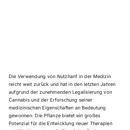
Die Verwendung von Nutzhanf in der Medizin
reicht weit zurück und hat in den letzten Jahren
aufgrund der zunehmenden Legalisierung von
Cannabis und der Erforschung seiner
medizinischen Eigenschaften an Bedeutung
gewonnen. Die Pflanze bietet ein großes
Potenzial für die Entwicklung neuer Therapien