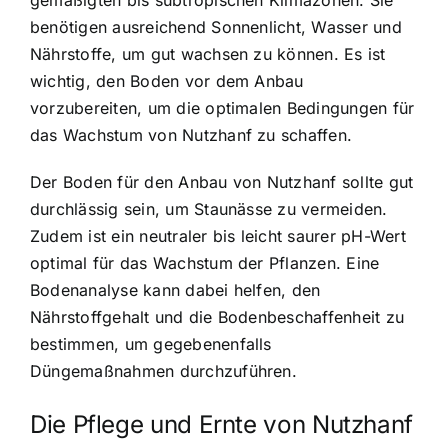
gemäßigten bis subtropischen Klimazonen. Sie
benötigen ausreichend Sonnenlicht, Wasser und
Nährstoffe, um gut wachsen zu können. Es ist
wichtig, den Boden vor dem Anbau
vorzubereiten, um die optimalen Bedingungen für
das Wachstum von Nutzhanf zu schaffen.
Der Boden für den Anbau von Nutzhanf sollte gut
durchlässig sein, um Staunässe zu vermeiden.
Zudem ist ein neutraler bis leicht saurer pH-Wert
optimal für das Wachstum der Pflanzen. Eine
Bodenanalyse kann dabei helfen, den
Nährstoffgehalt und die Bodenbeschaffenheit zu
bestimmen, um gegebenenfalls
Düngemaßnahmen durchzuführen.
Die Pflege und Ernte von Nutzhanf