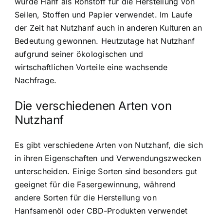
wurde Hanf als Rohstoff für die Herstellung von
Seilen, Stoffen und Papier verwendet. Im Laufe
der Zeit hat Nutzhanf auch in anderen Kulturen an
Bedeutung gewonnen. Heutzutage hat Nutzhanf
aufgrund seiner ökologischen und
wirtschaftlichen Vorteile eine wachsende
Nachfrage.
Die verschiedenen Arten von
Nutzhanf
Es gibt
verschiedene Arten von Nutzhanf
, die sich
in ihren Eigenschaften und Verwendungszwecken
unterscheiden. Einige Sorten sind besonders gut
geeignet für die Fasergewinnung, während
andere Sorten für die Herstellung von
Hanfsamenöl oder CBD-Produkten verwendet