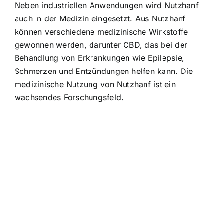
Neben industriellen Anwendungen wird Nutzhanf
auch in der Medizin eingesetzt. Aus Nutzhanf
können verschiedene medizinische Wirkstoffe
gewonnen werden, darunter CBD, das bei der
Behandlung von Erkrankungen wie Epilepsie,
Schmerzen und Entzündungen helfen kann. Die
medizinische Nutzung von Nutzhanf ist ein
wachsendes Forschungsfeld.