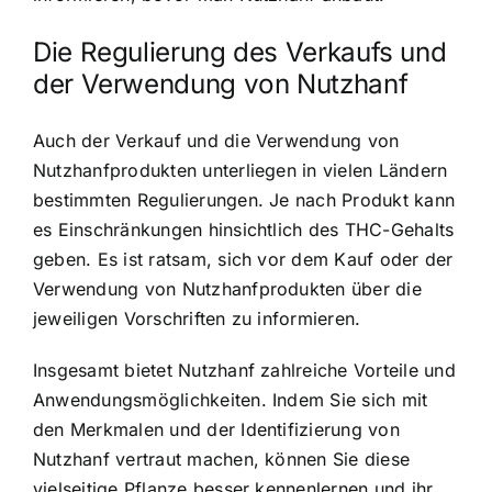
Die Regulierung des Verkaufs und
der Verwendung von Nutzhanf
Auch der Verkauf und die Verwendung von
Nutzhanfprodukten unterliegen in vielen Ländern
bestimmten Regulierungen. Je nach Produkt kann
es Einschränkungen hinsichtlich des THC-Gehalts
geben. Es ist ratsam, sich vor dem Kauf oder der
Verwendung von Nutzhanfprodukten über die
jeweiligen Vorschriften zu informieren.
Insgesamt bietet Nutzhanf zahlreiche Vorteile und
Anwendungsmöglichkeiten. Indem Sie sich mit
den Merkmalen und der Identifizierung von
Nutzhanf vertraut machen, können Sie diese
vielseitige Pflanze besser kennenlernen und ihr