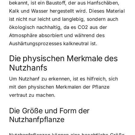
bekannt, ist ein Baustoff, der aus Hanfschäben,
Kalk und Wasser hergestellt wird. Dieses Material
ist nicht nur leicht und langlebig, sondern auch
ökologisch nachhaltig, da es CO2 aus der
Atmosphäre absorbiert und während des
Aushärtungsprozesses kalkneutral ist.
Die physischen Merkmale des
Nutzhanfs
Um Nutzhanf zu erkennen, ist es hilfreich, sich
mit den physischen Merkmalen der Pflanze
vertraut zu machen.
Die Größe und Form der
Nutzhanfpflanze