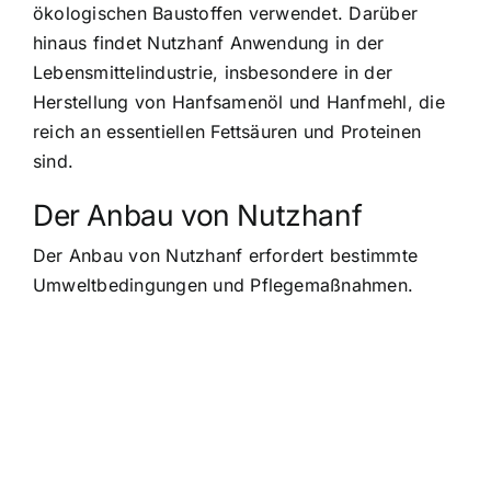
ökologischen Baustoffen verwendet. Darüber
hinaus findet Nutzhanf Anwendung in der
Lebensmittelindustrie, insbesondere in der
Herstellung von Hanfsamenöl und Hanfmehl
, die
reich an essentiellen Fettsäuren und Proteinen
sind.
Der Anbau von Nutzhanf
Der Anbau von Nutzhanf erfordert bestimmte
Umweltbedingungen und Pflegemaßnahmen.