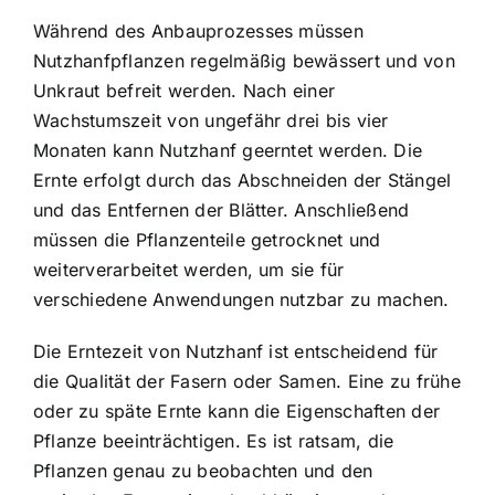
Während des Anbauprozesses müssen
Nutzhanfpflanzen regelmäßig bewässert und von
Unkraut befreit werden. Nach einer
Wachstumszeit von ungefähr drei bis vier
Monaten kann Nutzhanf geerntet werden. Die
Ernte erfolgt durch das Abschneiden der Stängel
und das Entfernen der Blätter. Anschließend
müssen die Pflanzenteile getrocknet und
weiterverarbeitet werden, um sie für
verschiedene Anwendungen nutzbar zu machen.
Die Erntezeit von Nutzhanf ist entscheidend für
die Qualität der Fasern oder Samen. Eine zu frühe
oder zu späte Ernte kann die Eigenschaften der
Pflanze beeinträchtigen. Es ist ratsam, die
Pflanzen genau zu beobachten und den