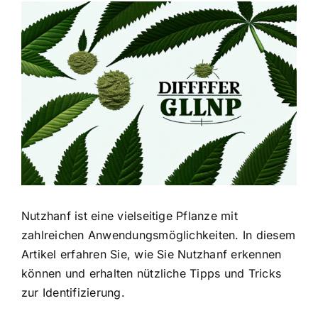
Zeige
grösseres
Bild
Nutzhanf ist eine vielseitige Pflanze mit
zahlreichen Anwendungsmöglichkeiten. In diesem
Artikel erfahren Sie, wie Sie Nutzhanf erkennen
können und erhalten nützliche Tipps und Tricks
zur Identifizierung.