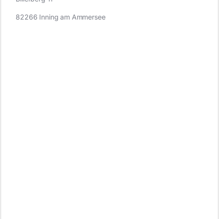
82266 Inning am Ammersee