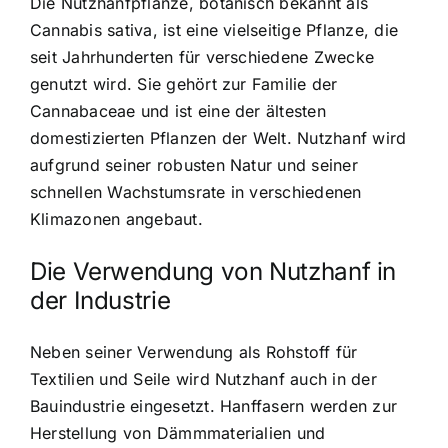
Die Nutzhanfpflanze, botanisch bekannt als
Cannabis sativa, ist eine vielseitige Pflanze, die
seit Jahrhunderten für verschiedene Zwecke
genutzt wird. Sie gehört zur Familie der
Cannabaceae und ist eine der ältesten
domestizierten Pflanzen der Welt. Nutzhanf wird
aufgrund seiner robusten Natur und seiner
schnellen Wachstumsrate in verschiedenen
Klimazonen angebaut.
Die Verwendung von Nutzhanf in
der Industrie
Neben seiner Verwendung als Rohstoff für
Textilien und Seile wird Nutzhanf auch in der
Bauindustrie eingesetzt. Hanffasern werden zur
Herstellung von Dämmmaterialien und