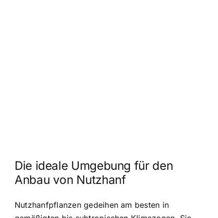
Die ideale Umgebung für den
Anbau von Nutzhanf
Nutzhanfpflanzen gedeihen am besten in