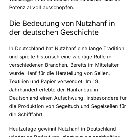
Potenzial voll ausschöpfen.
Die Bedeutung von Nutzhanf in
der deutschen Geschichte
In Deutschland hat Nutzhanf eine lange Tradition
und spielte historisch eine wichtige Rolle in
verschiedenen Branchen. Bereits im Mittelalter
wurde Hanf für die Herstellung von Seilen,
Textilien und Papier verwendet. Im 19.
Jahrhundert erlebte der Hanfanbau in
Deutschland einen Aufschwung, insbesondere für
die Produktion von Segeltuch und Segelseilen für
die Schifffahrt.
Heutzutage gewinnt Nutzhanf in Deutschland
wieder an Bedeutung, nicht nur als nachhaltige