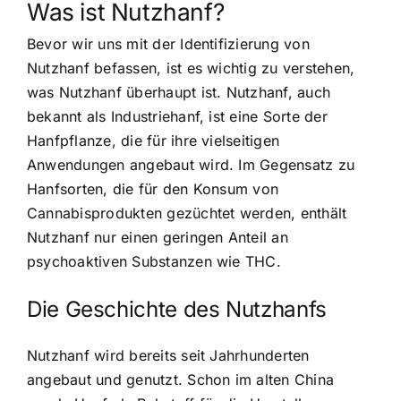
Was ist Nutzhanf?
Bevor wir uns mit der Identifizierung von
Nutzhanf befassen, ist es wichtig zu verstehen,
was Nutzhanf überhaupt ist. Nutzhanf, auch
bekannt als Industriehanf, ist eine Sorte der
Hanfpflanze, die für ihre vielseitigen
Anwendungen angebaut wird. Im Gegensatz zu
Hanfsorten, die für den Konsum von
Cannabisprodukten gezüchtet werden, enthält
Nutzhanf nur einen
geringen Anteil an
psychoaktiven Substanzen
wie THC.
Die Geschichte des Nutzhanfs
Nutzhanf wird bereits seit Jahrhunderten
angebaut und genutzt. Schon im alten China