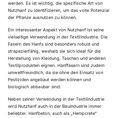
werden. Es ist wichtig, die spezifische Art von
Nutzhanf zu identifizieren, um das volle Potenzial
der Pflanze ausnutzen zu können.
Ein interessanter Aspekt von Nutzhanf ist seine
vielseitige Verwendung in der Textilindustrie
. Die
Fasern des Hanfs sind besonders robust und
strapazierfähig, weshalb sie sich ideal für die
Herstellung von Kleidung, Taschen und anderen
Textilprodukten eignen. Hanffasern sind zudem
umweltfreundlich, da sie ohne den Einsatz von
Pestiziden angebaut werden können und
biologisch abbaubar sind.
Neben seiner Verwendung in der Textilindustrie
wird Nutzhanf auch in der Bauindustrie immer
beliebter. Hanfbeton, auch als „Hempcrete“