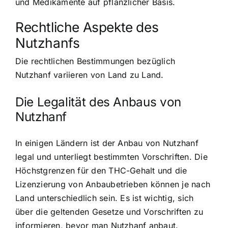
und Medikamente auf pflanzlicher Basis.
Rechtliche Aspekte des
Nutzhanfs
Die rechtlichen Bestimmungen bezüglich
Nutzhanf variieren von Land zu Land.
Die Legalität des Anbaus von
Nutzhanf
In einigen Ländern ist der Anbau von Nutzhanf
legal und unterliegt bestimmten Vorschriften. Die
Höchstgrenzen für den THC-Gehalt und die
Lizenzierung von Anbaubetrieben können je nach
Land unterschiedlich sein. Es ist wichtig, sich
über die geltenden Gesetze und Vorschriften zu
informieren, bevor man Nutzhanf anbaut.