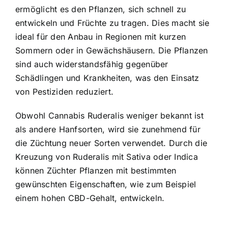
ermöglicht es den Pflanzen, sich schnell zu
entwickeln und Früchte zu tragen. Dies macht sie
ideal für den Anbau in Regionen mit kurzen
Sommern oder in Gewächshäusern. Die Pflanzen
sind auch widerstandsfähig gegenüber
Schädlingen und Krankheiten, was den Einsatz
von Pestiziden reduziert.
Obwohl Cannabis Ruderalis weniger bekannt ist
als andere Hanfsorten, wird sie zunehmend für
die Züchtung neuer Sorten verwendet. Durch die
Kreuzung von Ruderalis mit Sativa oder Indica
können Züchter Pflanzen mit bestimmten
gewünschten Eigenschaften, wie zum Beispiel
einem hohen CBD-Gehalt, entwickeln.