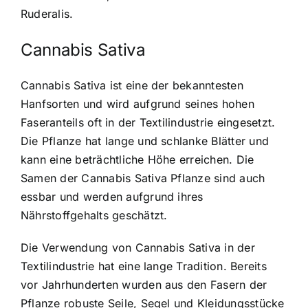
Ruderalis.
Cannabis Sativa
Cannabis Sativa ist eine der bekanntesten
Hanfsorten und wird aufgrund seines hohen
Faseranteils oft in der Textilindustrie eingesetzt.
Die Pflanze hat lange und schlanke Blätter und
kann eine beträchtliche Höhe erreichen. Die
Samen der Cannabis Sativa Pflanze sind auch
essbar und werden aufgrund ihres
Nährstoffgehalts geschätzt.
Die Verwendung von Cannabis Sativa in der
Textilindustrie hat eine lange Tradition. Bereits
vor Jahrhunderten wurden aus den Fasern der
Pflanze robuste Seile, Segel und Kleidungsstücke