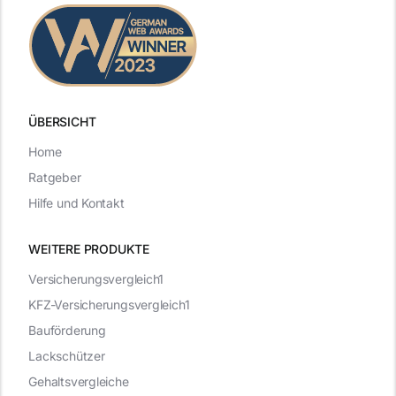
ÜBERSICHT
Home
Ratgeber
Hilfe und Kontakt
WEITERE PRODUKTE
Versicherungsvergleich1
KFZ-Versicherungsvergleich1
Bauförderung
Lackschützer
Gehaltsvergleiche