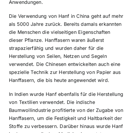
Anwendungen.
Die Verwendung von Hanf in China geht auf mehr
als 5000 Jahre zurück. Bereits damals erkannten
die Menschen die vielseitigen Eigenschaften
dieser Pflanze. Hanffasern waren äußerst
strapazierfähig und wurden daher für die
Herstellung von Seilen, Netzen und Segeln
verwendet. Die Chinesen entwickelten auch eine
spezielle Technik zur Herstellung von Papier aus
Hanffasern, die bis heute angewendet wird.
In Indien wurde Hanf ebenfalls für die Herstellung
von Textilien verwendet. Die indische
Baumwollindustrie profitierte von der Zugabe von
Hanffasern, um die Festigkeit und Haltbarkeit der
Stoffe zu verbessern. Darüber hinaus wurde Hanf