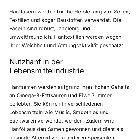
Hanffasern werden für die Herstellung von Seilen,
Textilien und sogar Baustoffen verwendet. Die
Fasern sind robust, langlebig und
umweltfreundlich. Hanftextilien werden wegen
ihrer Weichheit und Atmungsaktivität geschätzt.
Nutzhanf in der
Lebensmittelindustrie
Hanfsamen werden aufgrund ihres hohen Gehalts
an Omega-3-Fettsäuren und Eiweiß immer
beliebter. Sie können in verschiedenen
Lebensmitteln wie Müslis, Smoothies und
Backwaren verwendet werden. Zudem wird
Hanföl aus den Samen gewonnen und dient als
gesunde Alternative zu anderen Speiseölen.