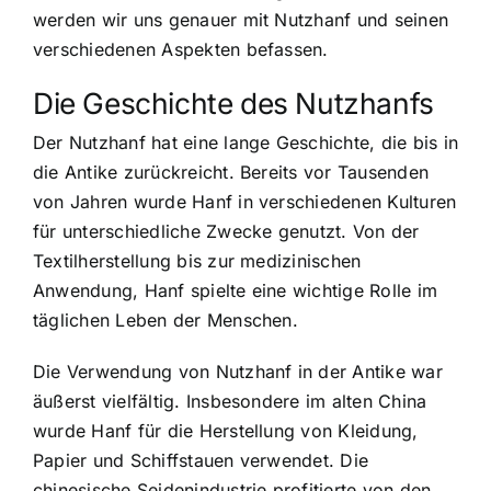
werden wir uns genauer mit Nutzhanf und seinen
verschiedenen Aspekten befassen.
Die Geschichte des Nutzhanfs
Der Nutzhanf hat eine lange Geschichte, die bis in
die Antike zurückreicht. Bereits vor Tausenden
von Jahren wurde Hanf in verschiedenen Kulturen
für unterschiedliche Zwecke genutzt. Von der
Textilherstellung bis zur medizinischen
Anwendung, Hanf spielte eine wichtige Rolle im
täglichen Leben der Menschen.
Die Verwendung von Nutzhanf in der Antike war
äußerst vielfältig. Insbesondere im alten China
wurde Hanf für die Herstellung von Kleidung,
Papier und Schiffstauen verwendet. Die
chinesische Seidenindustrie profitierte von den