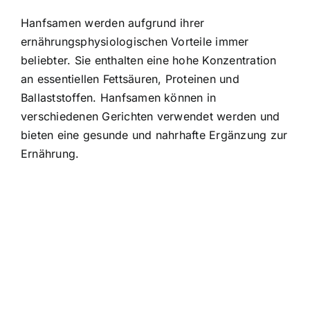
Hanfsamen werden aufgrund ihrer
ernährungsphysiologischen Vorteile immer
beliebter. Sie enthalten eine hohe Konzentration
an essentiellen Fettsäuren, Proteinen und
Ballaststoffen. Hanfsamen können in
verschiedenen Gerichten verwendet werden und
bieten eine gesunde und nahrhafte Ergänzung zur
Ernährung.