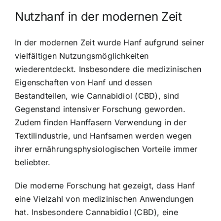
Nutzhanf in der modernen Zeit
In der modernen Zeit wurde Hanf aufgrund seiner
vielfältigen Nutzungsmöglichkeiten
wiederentdeckt. Insbesondere die medizinischen
Eigenschaften von Hanf und dessen
Bestandteilen, wie Cannabidiol (CBD), sind
Gegenstand intensiver Forschung geworden.
Zudem finden Hanffasern Verwendung in der
Textilindustrie, und Hanfsamen werden wegen
ihrer ernährungsphysiologischen Vorteile immer
beliebter.
Die moderne Forschung hat gezeigt, dass Hanf
eine Vielzahl von medizinischen Anwendungen
hat. Insbesondere Cannabidiol (CBD), eine