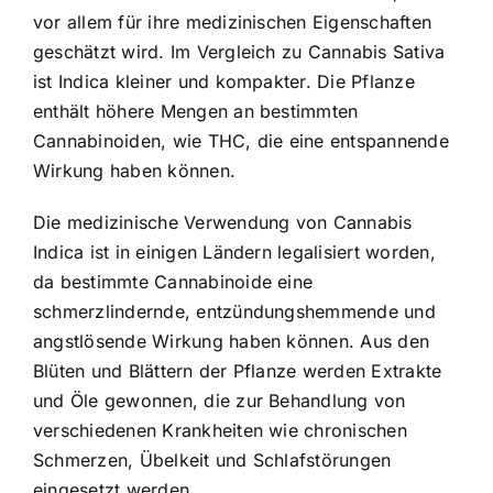
vor allem für ihre medizinischen Eigenschaften
geschätzt wird. Im Vergleich zu Cannabis Sativa
ist Indica kleiner und kompakter. Die Pflanze
enthält höhere Mengen an bestimmten
Cannabinoiden, wie THC, die eine entspannende
Wirkung haben können.
Die medizinische Verwendung von Cannabis
Indica ist in einigen Ländern legalisiert worden,
da bestimmte Cannabinoide eine
schmerzlindernde, entzündungshemmende und
angstlösende Wirkung haben können. Aus den
Blüten und Blättern der Pflanze werden Extrakte
und Öle gewonnen, die zur Behandlung von
verschiedenen Krankheiten wie chronischen
Schmerzen, Übelkeit und Schlafstörungen
eingesetzt werden.