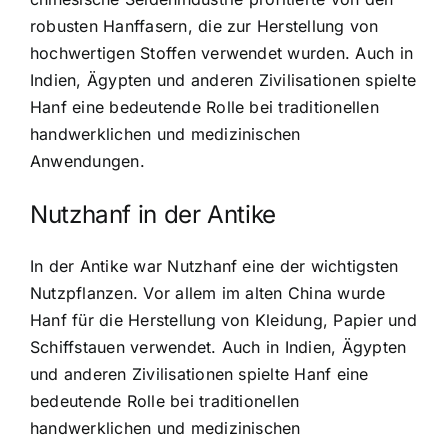
robusten Hanffasern, die zur Herstellung von
hochwertigen Stoffen verwendet wurden. Auch in
Indien, Ägypten und anderen Zivilisationen spielte
Hanf eine bedeutende Rolle bei traditionellen
handwerklichen und medizinischen
Anwendungen.
Nutzhanf in der Antike
In der Antike war Nutzhanf eine der wichtigsten
Nutzpflanzen. Vor allem im alten China wurde
Hanf für die Herstellung von Kleidung, Papier und
Schiffstauen verwendet. Auch in Indien, Ägypten
und anderen Zivilisationen spielte Hanf eine
bedeutende Rolle bei traditionellen
handwerklichen und medizinischen