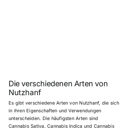
Die verschiedenen Arten von
Nutzhanf
Es gibt verschiedene Arten von Nutzhanf, die sich
in ihren Eigenschaften und Verwendungen
unterscheiden. Die häufigsten Arten sind
Cannabis Sativa, Cannabis Indica und Cannabis