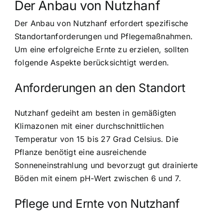
Der Anbau von Nutzhanf
Der Anbau von Nutzhanf erfordert spezifische
Standortanforderungen und Pflegemaßnahmen.
Um eine erfolgreiche Ernte zu erzielen, sollten
folgende Aspekte berücksichtigt werden.
Anforderungen an den Standort
Nutzhanf gedeiht am besten in gemäßigten
Klimazonen mit einer durchschnittlichen
Temperatur von 15 bis 27 Grad Celsius. Die
Pflanze benötigt eine ausreichende
Sonneneinstrahlung und bevorzugt gut drainierte
Böden mit einem pH-Wert zwischen 6 und 7.
Pflege und Ernte von Nutzhanf