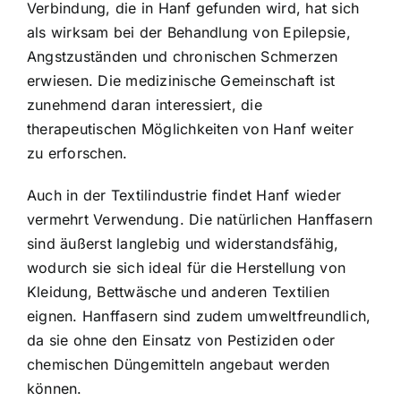
Verbindung, die in Hanf gefunden wird, hat sich
als wirksam bei der Behandlung von Epilepsie,
Angstzuständen und chronischen Schmerzen
erwiesen. Die medizinische Gemeinschaft ist
zunehmend daran interessiert, die
therapeutischen Möglichkeiten von Hanf weiter
zu erforschen.
Auch in der Textilindustrie findet Hanf wieder
vermehrt Verwendung. Die natürlichen Hanffasern
sind äußerst langlebig und widerstandsfähig,
wodurch sie sich ideal für die Herstellung von
Kleidung, Bettwäsche und anderen Textilien
eignen. Hanffasern sind zudem umweltfreundlich,
da sie ohne den Einsatz von Pestiziden oder
chemischen Düngemitteln angebaut werden
können.