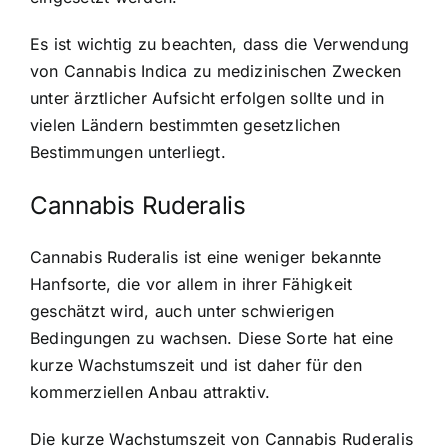
Es ist wichtig zu beachten, dass die Verwendung
von Cannabis Indica zu medizinischen Zwecken
unter ärztlicher Aufsicht erfolgen sollte und in
vielen Ländern bestimmten gesetzlichen
Bestimmungen unterliegt.
Cannabis Ruderalis
Cannabis Ruderalis ist eine weniger bekannte
Hanfsorte, die vor allem in ihrer Fähigkeit
geschätzt wird, auch unter schwierigen
Bedingungen zu wachsen. Diese Sorte hat eine
kurze Wachstumszeit und ist daher für den
kommerziellen Anbau attraktiv.
Die kurze Wachstumszeit von Cannabis Ruderalis