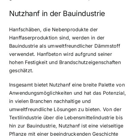
Nutzhanf in der Bauindustrie
Hanfschäben, die Nebenprodukte der
Hanffaserproduktion sind, werden in der
Bauindustrie als umweltfreundlicher Dämmstoff
verwendet. Hanfbeton wird aufgrund seiner
hohen Festigkeit und Brandschutzeigenschaften
geschätzt.
Insgesamt bietet Nutzhanf eine breite Palette von
Anwendungsmöglichkeiten und hat das Potenzial,
in vielen Branchen nachhaltige und
umweltfreundliche Lösungen zu bieten. Von der
Textilindustrie über die Lebensmittelindustrie bis
hin zur Bauindustrie, Nutzhanf ist eine vielseitige
Pflanze mit einer beeindruckenden Geschichte