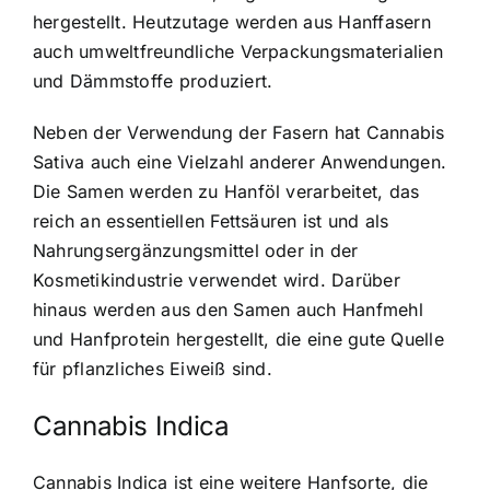
hergestellt. Heutzutage werden aus Hanffasern
auch umweltfreundliche Verpackungsmaterialien
und Dämmstoffe produziert.
Neben der Verwendung der Fasern hat Cannabis
Sativa auch eine Vielzahl anderer Anwendungen.
Die Samen werden zu Hanföl verarbeitet, das
reich an essentiellen Fettsäuren ist und als
Nahrungsergänzungsmittel oder in der
Kosmetikindustrie verwendet wird. Darüber
hinaus werden aus den Samen auch Hanfmehl
und Hanfprotein hergestellt, die eine gute Quelle
für pflanzliches Eiweiß sind.
Cannabis Indica
Cannabis Indica ist eine weitere Hanfsorte, die