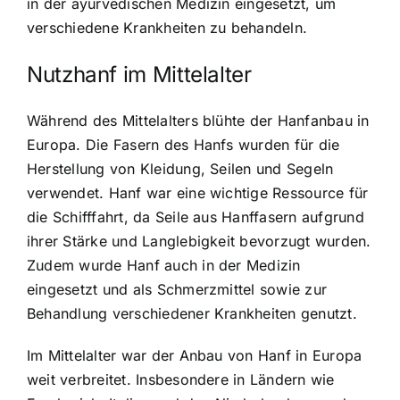
in der ayurvedischen Medizin eingesetzt, um
verschiedene Krankheiten zu behandeln.
Nutzhanf im Mittelalter
Während des Mittelalters blühte der Hanfanbau in
Europa. Die Fasern des Hanfs wurden für die
Herstellung von Kleidung, Seilen und Segeln
verwendet. Hanf war eine wichtige Ressource für
die Schifffahrt, da Seile aus Hanffasern aufgrund
ihrer Stärke und Langlebigkeit bevorzugt wurden.
Zudem wurde Hanf auch in der Medizin
eingesetzt und als Schmerzmittel sowie zur
Behandlung verschiedener Krankheiten genutzt.
Im Mittelalter war der Anbau von Hanf in Europa
weit verbreitet. Insbesondere in Ländern wie