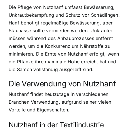
Die Pflege von Nutzhanf umfasst Bewässerung,
Unkrautbekämpfung und Schutz vor Schädlingen.
Hanf benötigt regelmäßige Bewässerung, aber
Staunässe sollte vermieden werden. Unkräuter
müssen während des Anbauprozesses entfernt
werden, um die Konkurrenz um Nährstoffe zu
minimieren. Die Ernte von Nutzhanf erfolgt, wenn
die Pflanze ihre maximale Höhe erreicht hat und
die Samen vollständig ausgereift sind.
Die Verwendung von Nutzhanf
Nutzhanf findet heutzutage in verschiedenen
Branchen Verwendung, aufgrund seiner vielen
Vorteile und Eigenschaften.
Nutzhanf in der Textilindustrie