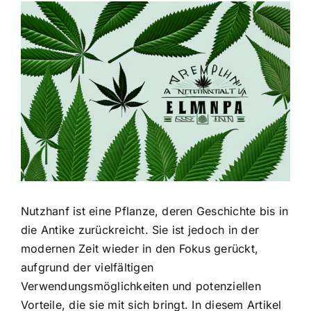
Zeige
grösseres
Bild
Nutzhanf ist eine Pflanze, deren Geschichte bis in
die Antike zurückreicht. Sie ist jedoch in der
modernen Zeit wieder in den Fokus gerückt,
aufgrund der vielfältigen
Verwendungsmöglichkeiten und potenziellen
Vorteile, die sie mit sich bringt. In diesem Artikel