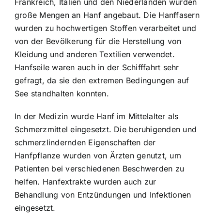
Frankreich, Italien und den Niederlanden wurden
große Mengen an Hanf angebaut. Die Hanffasern
wurden zu hochwertigen Stoffen verarbeitet und
von der Bevölkerung für die Herstellung von
Kleidung und anderen Textilien verwendet.
Hanfseile waren auch in der Schifffahrt sehr
gefragt, da sie den extremen Bedingungen auf
See standhalten konnten.
In der Medizin wurde Hanf im Mittelalter als
Schmerzmittel eingesetzt. Die beruhigenden und
schmerzlindernden Eigenschaften der
Hanfpflanze wurden von Ärzten genutzt, um
Patienten bei verschiedenen Beschwerden zu
helfen. Hanfextrakte wurden auch zur
Behandlung von Entzündungen und Infektionen
eingesetzt.