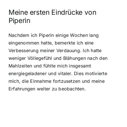
Meine ersten Eindrücke von
Piperin
Nachdem ich Piperin einige Wochen lang
eingenommen hatte, bemerkte ich eine
Verbesserung meiner Verdauung. Ich hatte
weniger Völlegefühl und Blähungen nach den
Mahlzeiten und fühlte mich insgesamt
energiegeladener und vitaler. Dies motivierte
mich, die Einnahme fortzusetzen und meine
Erfahrungen weiter zu beobachten.