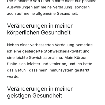
Die Einnahme von Piperin hatte nicht nur positive
Auswirkungen auf meine Verdauung, sondern
auch auf meine allgemeine Gesundheit.
Veränderungen in meiner
körperlichen Gesundheit
Neben einer verbesserten Verdauung bemerkte
ich eine gesteigerte Stoffwechselaktivität und
eine leichte Gewichtsabnahme. Mein Körper
fühlte sich leichter und vitaler an, und ich hatte
das Gefühl, dass mein Immunsystem gestärkt
wurde.
Veränderungen in meiner
geistigen Gesundheit