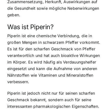
Zusammensetzung, Herkunft, Auswirkungen auf
die Gesundheit sowie mögliche Nebenwirkungen
geben.
Was ist Piperin?
Piperin ist eine chemische Verbindung, die in
großen Mengen in schwarzem Pfeffer vorkommt.
Es ist für den scharfen Geschmack von Pfeffer
verantwortlich und hat auch bioaktive Wirkungen
im Körper. Es wird häufig als Verdauungshelfer
eingesetzt und kann die Aufnahme von anderen
Nährstoffen wie Vitaminen und Mineralstoffen
verbessern.
Piperin ist jedoch nicht nur für seinen scharfen
Geschmack bekannt, sondern auch für seine
interessanten pharmakologischen Eigenschaften
.