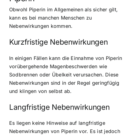
Obwohl Piperin im Allgemeinen als sicher gilt,
kann es bei manchen Menschen zu
Nebenwirkungen kommen.
Kurzfristige Nebenwirkungen
In einigen Fällen kann die Einnahme von Piperin
vorübergehende Magenbeschwerden wie
Sodbrennen oder Übelkeit verursachen. Diese
Nebenwirkungen sind in der Regel geringfügig
und klingen von selbst ab.
Langfristige Nebenwirkungen
Es liegen keine Hinweise auf langfristige
Nebenwirkungen von Piperin vor. Es ist jedoch