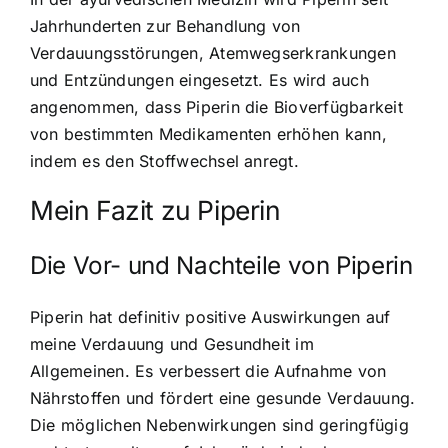
Jahrhunderten zur Behandlung von
Verdauungsstörungen, Atemwegserkrankungen
und Entzündungen eingesetzt. Es wird auch
angenommen, dass Piperin die Bioverfügbarkeit
von bestimmten Medikamenten erhöhen kann,
indem es den Stoffwechsel anregt.
Mein Fazit zu Piperin
Die Vor- und Nachteile von Piperin
Piperin hat definitiv positive Auswirkungen auf
meine Verdauung und Gesundheit im
Allgemeinen. Es verbessert die Aufnahme von
Nährstoffen und fördert eine gesunde Verdauung.
Die möglichen Nebenwirkungen sind geringfügig