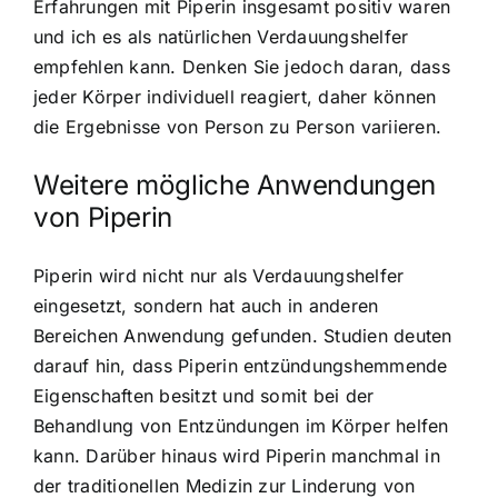
Erfahrungen mit Piperin insgesamt positiv waren
und ich es als natürlichen Verdauungshelfer
empfehlen kann. Denken Sie jedoch daran, dass
jeder Körper individuell reagiert, daher können
die Ergebnisse von Person zu Person variieren.
Weitere mögliche Anwendungen
von Piperin
Piperin wird nicht nur als Verdauungshelfer
eingesetzt, sondern hat auch in anderen
Bereichen Anwendung gefunden. Studien deuten
darauf hin, dass Piperin entzündungshemmende
Eigenschaften besitzt und somit bei der
Behandlung von Entzündungen im Körper helfen
kann. Darüber hinaus wird Piperin manchmal in
der traditionellen Medizin zur Linderung von