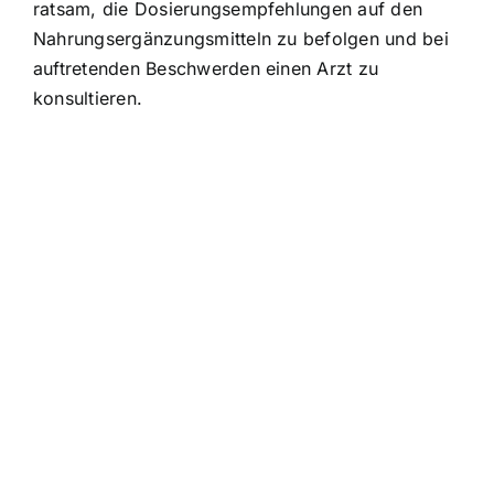
ratsam, die Dosierungsempfehlungen auf den
Nahrungsergänzungsmitteln zu befolgen und bei
auftretenden Beschwerden einen Arzt zu
konsultieren.