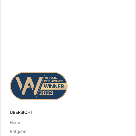
ÜBERSICHT
Home
Ratgeber