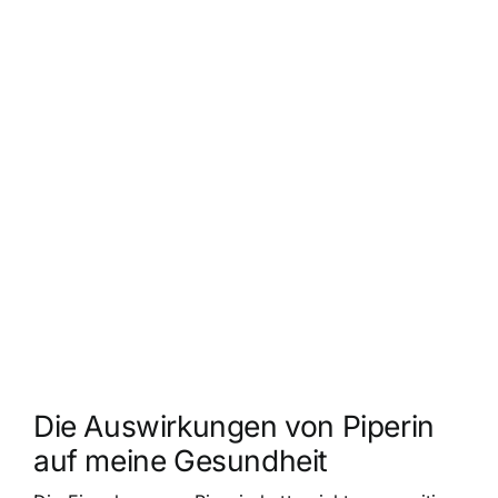
Die Auswirkungen von Piperin
auf meine Gesundheit