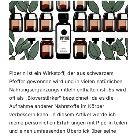
Zeige
grösseres
Bild
Piperin ist ein Wirkstoff, der aus schwarzem
Pfeffer gewonnen wird und in vielen
natürlichen
Nahrungsergänzungsmitteln enthalten
ist. Es wird
oft als „Bioverstärker“ bezeichnet, da es die
Aufnahme anderer Nährstoffe im Körper
verbessern kann. In diesem Artikel werde ich
meine persönlichen Erfahrungen mit Piperin teilen
und einen umfassenden Überblick über seine