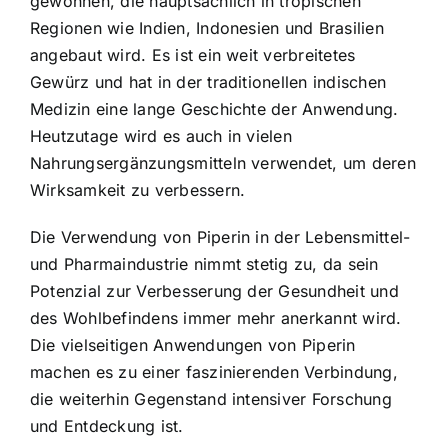
gewonnen, die hauptsächlich in tropischen
Regionen wie Indien, Indonesien und Brasilien
angebaut wird. Es ist ein weit verbreitetes
Gewürz und hat in der traditionellen indischen
Medizin eine lange Geschichte der Anwendung.
Heutzutage wird es auch in vielen
Nahrungsergänzungsmitteln verwendet, um deren
Wirksamkeit zu verbessern.
Die Verwendung von Piperin in der Lebensmittel-
und Pharmaindustrie nimmt stetig zu, da sein
Potenzial zur
Verbesserung der Gesundheit und
des Wohlbefindens
immer mehr anerkannt wird.
Die vielseitigen Anwendungen von Piperin
machen es zu einer faszinierenden Verbindung,
die weiterhin Gegenstand intensiver Forschung
und Entdeckung ist.