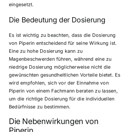
eingesetzt.
Die Bedeutung der Dosierung
Es ist wichtig zu beachten, dass die Dosierung
von Piperin entscheidend für seine Wirkung ist.
Eine zu hohe Dosierung kann zu
Magenbeschwerden führen, während eine zu
niedrige Dosierung möglicherweise nicht die
gewünschten gesundheitlichen Vorteile bietet. Es
wird empfohlen, sich vor der Einnahme von
Piperin von einem Fachmann beraten zu lassen,
um die richtige Dosierung für die individuellen
Bedürfnisse zu bestimmen.
Die Nebenwirkungen von
Piperin