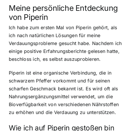
Meine persönliche Entdeckung
von Piperin
Ich habe zum ersten Mal von Piperin gehört, als
ich nach natürlichen Lösungen für meine
Verdauungsprobleme gesucht habe. Nachdem ich
einige positive Erfahrungsberichte gelesen hatte,
beschloss ich, es selbst auszuprobieren.
Piperin ist eine organische Verbindung, die in
schwarzem Pfeffer vorkommt und für seinen
scharfen Geschmack bekannt ist. Es wird oft als
Nahrungsergänzungsmittel verwendet, um die
Bioverfügbarkeit von verschiedenen Nährstoffen
zu erhöhen und die Verdauung zu unterstützen.
Wie ich auf Piperin gestoßen bin