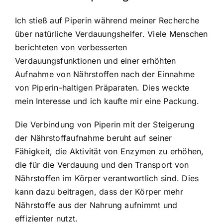
Ich stieß auf Piperin während meiner Recherche
über natürliche Verdauungshelfer. Viele Menschen
berichteten von verbesserten
Verdauungsfunktionen und einer erhöhten
Aufnahme von Nährstoffen nach der Einnahme
von Piperin-haltigen Präparaten. Dies weckte
mein Interesse und ich kaufte mir eine Packung.
Die Verbindung von Piperin mit der Steigerung
der Nährstoffaufnahme beruht auf seiner
Fähigkeit, die Aktivität von Enzymen zu erhöhen,
die für die Verdauung und den Transport von
Nährstoffen im Körper verantwortlich sind. Dies
kann dazu beitragen, dass der Körper mehr
Nährstoffe aus der Nahrung aufnimmt und
effizienter nutzt.