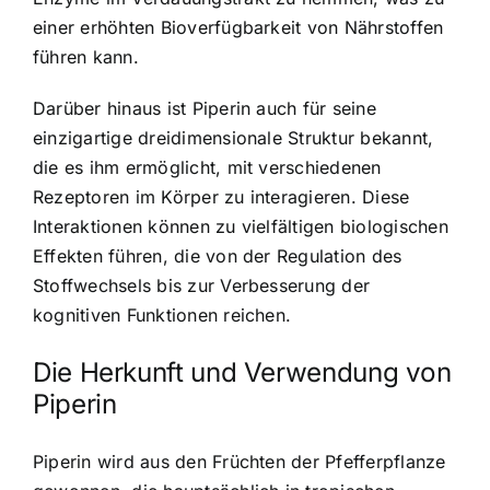
einer erhöhten Bioverfügbarkeit von Nährstoffen
führen kann.
Darüber hinaus ist Piperin auch für seine
einzigartige dreidimensionale Struktur bekannt,
die es ihm ermöglicht, mit verschiedenen
Rezeptoren im Körper zu interagieren. Diese
Interaktionen können zu vielfältigen biologischen
Effekten führen, die von der Regulation des
Stoffwechsels bis zur
Verbesserung der
kognitiven Funktionen
reichen.
Die Herkunft und Verwendung von
Piperin
Piperin wird aus den Früchten der Pfefferpflanze