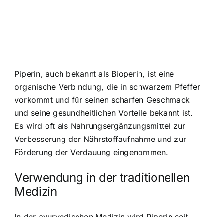
Piperin, auch bekannt als Bioperin, ist eine
organische Verbindung, die in schwarzem Pfeffer
vorkommt und für seinen scharfen Geschmack
und seine gesundheitlichen Vorteile bekannt ist.
Es wird oft als Nahrungsergänzungsmittel zur
Verbesserung der Nährstoffaufnahme und zur
Förderung der Verdauung eingenommen.
Verwendung in der traditionellen
Medizin
In der ayurvedischen Medizin wird Piperin seit