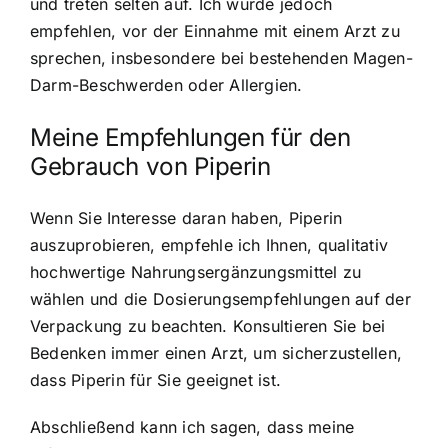
und treten selten auf. Ich würde jedoch
empfehlen, vor der Einnahme mit einem Arzt zu
sprechen, insbesondere bei bestehenden Magen-
Darm-Beschwerden oder Allergien.
Meine Empfehlungen für den
Gebrauch von Piperin
Wenn Sie Interesse daran haben, Piperin
auszuprobieren, empfehle ich Ihnen, qualitativ
hochwertige Nahrungsergänzungsmittel zu
wählen und die Dosierungsempfehlungen auf der
Verpackung zu beachten. Konsultieren Sie bei
Bedenken immer einen Arzt, um sicherzustellen,
dass Piperin für Sie geeignet ist.
Abschließend kann ich sagen, dass meine