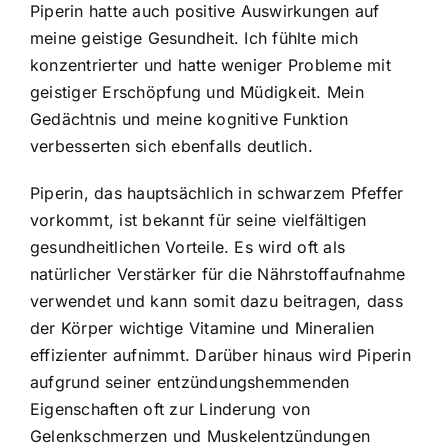
Piperin hatte auch positive Auswirkungen auf
meine geistige Gesundheit. Ich fühlte mich
konzentrierter und hatte weniger Probleme mit
geistiger Erschöpfung und Müdigkeit. Mein
Gedächtnis und meine kognitive Funktion
verbesserten sich ebenfalls deutlich.
Piperin, das hauptsächlich in schwarzem Pfeffer
vorkommt, ist bekannt für seine vielfältigen
gesundheitlichen Vorteile. Es wird oft als
natürlicher Verstärker für die Nährstoffaufnahme
verwendet und kann somit dazu beitragen, dass
der Körper wichtige Vitamine und Mineralien
effizienter aufnimmt. Darüber hinaus wird Piperin
aufgrund seiner entzündungshemmenden
Eigenschaften oft zur Linderung von
Gelenkschmerzen und Muskelentzündungen