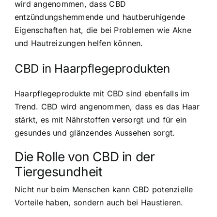
wird angenommen, dass CBD
entzündungshemmende und hautberuhigende
Eigenschaften hat, die bei Problemen wie Akne
und Hautreizungen helfen können.
CBD in Haarpflegeprodukten
Haarpflegeprodukte mit CBD sind ebenfalls im
Trend. CBD wird angenommen, dass es das Haar
stärkt, es mit Nährstoffen versorgt und für ein
gesundes und glänzendes Aussehen sorgt.
Die Rolle von CBD in der
Tiergesundheit
Nicht nur beim Menschen kann CBD potenzielle
Vorteile haben, sondern auch bei Haustieren.