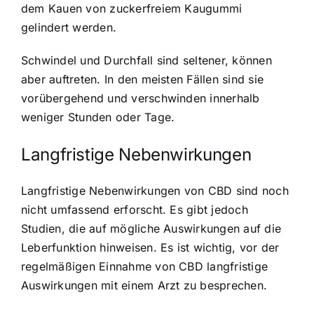
dem Kauen von zuckerfreiem Kaugummi
gelindert werden.
Schwindel und Durchfall sind seltener, können
aber auftreten. In den meisten Fällen sind sie
vorübergehend und verschwinden innerhalb
weniger Stunden oder Tage.
Langfristige Nebenwirkungen
Langfristige Nebenwirkungen von CBD sind noch
nicht umfassend erforscht. Es gibt jedoch
Studien, die auf mögliche Auswirkungen auf die
Leberfunktion hinweisen. Es ist wichtig, vor der
regelmäßigen Einnahme von CBD langfristige
Auswirkungen mit einem Arzt zu besprechen.