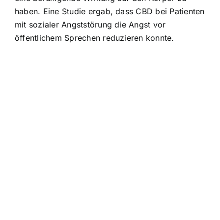
haben. Eine Studie ergab, dass CBD bei Patienten
mit sozialer Angststörung die Angst vor
öffentlichem Sprechen reduzieren konnte.