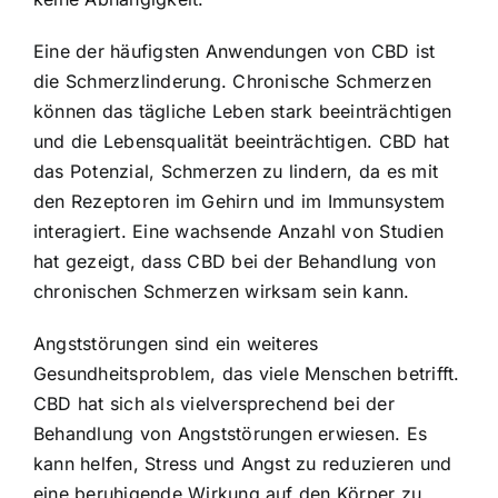
Eine der häufigsten Anwendungen von CBD ist
die Schmerzlinderung. Chronische Schmerzen
können das tägliche Leben stark beeinträchtigen
und die Lebensqualität beeinträchtigen. CBD hat
das Potenzial, Schmerzen zu lindern, da es mit
den Rezeptoren im Gehirn und im Immunsystem
interagiert. Eine wachsende Anzahl von Studien
hat gezeigt, dass CBD bei der Behandlung von
chronischen Schmerzen wirksam sein kann.
Angststörungen sind ein weiteres
Gesundheitsproblem, das viele Menschen betrifft.
CBD hat sich als vielversprechend bei der
Behandlung von Angststörungen erwiesen. Es
kann helfen, Stress und Angst zu reduzieren und
eine beruhigende Wirkung auf den Körper zu