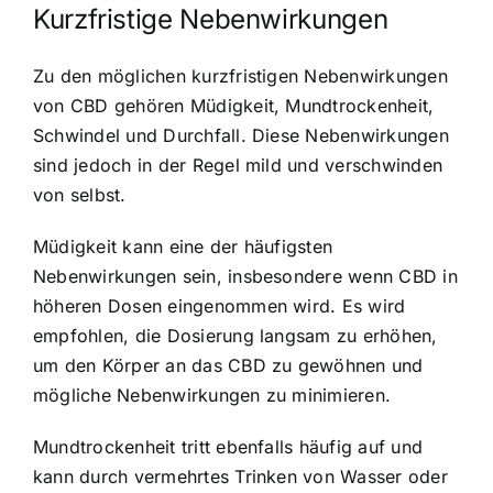
Kurzfristige Nebenwirkungen
Zu den möglichen kurzfristigen Nebenwirkungen
von CBD gehören Müdigkeit, Mundtrockenheit,
Schwindel und Durchfall. Diese Nebenwirkungen
sind jedoch in der Regel mild und verschwinden
von selbst.
Müdigkeit kann eine der häufigsten
Nebenwirkungen sein, insbesondere wenn CBD in
höheren Dosen eingenommen wird. Es wird
empfohlen, die Dosierung langsam zu erhöhen,
um den Körper an das CBD zu gewöhnen und
mögliche Nebenwirkungen zu minimieren.
Mundtrockenheit tritt ebenfalls häufig auf und
kann durch vermehrtes Trinken von Wasser oder