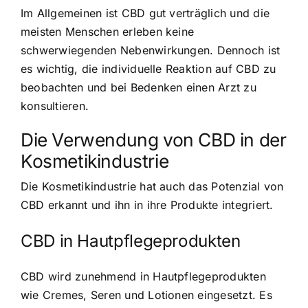
Im Allgemeinen ist CBD gut verträglich und die
meisten Menschen erleben keine
schwerwiegenden Nebenwirkungen. Dennoch ist
es wichtig, die individuelle Reaktion auf CBD zu
beobachten und bei Bedenken einen Arzt zu
konsultieren.
Die Verwendung von CBD in der
Kosmetikindustrie
Die Kosmetikindustrie hat auch das Potenzial von
CBD erkannt und ihn in ihre Produkte integriert.
CBD in Hautpflegeprodukten
CBD wird zunehmend in Hautpflegeprodukten
wie Cremes, Seren und Lotionen eingesetzt. Es