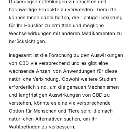
Dosierungsempfehlungen zu beachten und
hochwertige Produkte zu verwenden. Tierärzte
können Ihnen dabei helfen, die richtige Dosierung
für Ihr Haustier zu ermitteln und mögliche
Wechselwirkungen mit anderen Medikamenten zu
berücksichtigen.
Insgesamt ist die Forschung zu den Auswirkungen
von CBD vielversprechend und es gibt eine
wachsende Anzahl von Anwendungen für diese
natürliche Verbindung. Obwohl weitere Studien
erforderlich sind, um die genauen Mechanismen
und langfristigen Auswirkungen von CBD zu
verstehen, könnte es eine vielversprechende
Option für Menschen und Tiere sein, die nach
natürlichen Alternativen suchen, um ihr
Wohlbefinden zu verbessern.