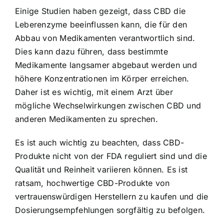
Einige Studien haben gezeigt, dass CBD die
Leberenzyme beeinflussen kann, die für den
Abbau von Medikamenten verantwortlich sind.
Dies kann dazu führen, dass bestimmte
Medikamente langsamer abgebaut werden und
höhere Konzentrationen im Körper erreichen.
Daher ist es wichtig, mit einem Arzt über
mögliche Wechselwirkungen zwischen CBD und
anderen Medikamenten zu sprechen.
Es ist auch wichtig zu beachten, dass CBD-
Produkte nicht von der FDA reguliert sind und die
Qualität und Reinheit variieren können. Es ist
ratsam, hochwertige CBD-Produkte von
vertrauenswürdigen Herstellern zu kaufen und die
Dosierungsempfehlungen sorgfältig zu befolgen.