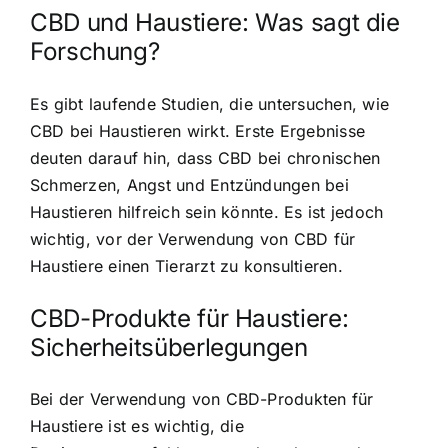
CBD und Haustiere: Was sagt die
Forschung?
Es gibt laufende Studien, die untersuchen, wie
CBD bei Haustieren wirkt. Erste Ergebnisse
deuten darauf hin, dass CBD bei chronischen
Schmerzen, Angst und Entzündungen bei
Haustieren hilfreich sein könnte. Es ist jedoch
wichtig, vor der Verwendung von CBD für
Haustiere einen Tierarzt zu konsultieren.
CBD-Produkte für Haustiere:
Sicherheitsüberlegungen
Bei der Verwendung von CBD-Produkten für
Haustiere ist es wichtig, die