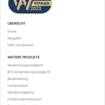
ÜBERSICHT
Home
Ratgeber
Hilfe und Kontakt
WEITERE PRODUKTE
Versicherungsvergleich1
KFZ-Versicherungsvergleich1
Bauförderung
Lackschützer
Gehaltsvergleiche
Führerscheinumtausch