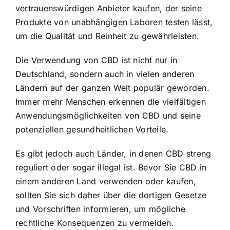
vertrauenswürdigen Anbieter kaufen, der seine
Produkte von unabhängigen Laboren testen lässt,
um die Qualität und Reinheit zu gewährleisten.
Die Verwendung von CBD ist nicht nur in
Deutschland, sondern auch in vielen anderen
Ländern auf der ganzen Welt populär geworden.
Immer mehr Menschen erkennen die vielfältigen
Anwendungsmöglichkeiten von CBD und seine
potenziellen gesundheitlichen Vorteile.
Es gibt jedoch auch Länder, in denen CBD streng
reguliert oder sogar illegal ist. Bevor Sie CBD in
einem anderen Land verwenden oder kaufen,
sollten Sie sich daher über die dortigen Gesetze
und Vorschriften informieren, um mögliche
rechtliche Konsequenzen zu vermeiden.