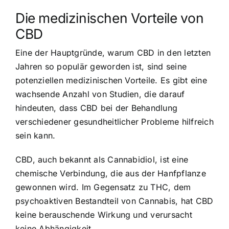
Die medizinischen Vorteile von
CBD
Eine der Hauptgründe, warum CBD in den letzten
Jahren so populär geworden ist, sind seine
potenziellen medizinischen Vorteile. Es gibt eine
wachsende Anzahl von Studien, die darauf
hindeuten, dass CBD bei der Behandlung
verschiedener gesundheitlicher Probleme hilfreich
sein kann.
CBD, auch bekannt als Cannabidiol, ist eine
chemische Verbindung, die aus der Hanfpflanze
gewonnen wird. Im Gegensatz zu THC, dem
psychoaktiven Bestandteil von Cannabis, hat CBD
keine berauschende Wirkung und verursacht
keine Abhängigkeit.