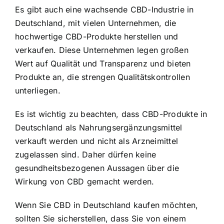
Es gibt auch eine wachsende CBD-Industrie in
Deutschland, mit vielen Unternehmen, die
hochwertige CBD-Produkte herstellen und
verkaufen. Diese Unternehmen legen großen
Wert auf Qualität und Transparenz und bieten
Produkte an, die strengen Qualitätskontrollen
unterliegen.
Es ist wichtig zu beachten, dass CBD-Produkte in
Deutschland als Nahrungsergänzungsmittel
verkauft werden und nicht als Arzneimittel
zugelassen sind. Daher dürfen keine
gesundheitsbezogenen Aussagen über die
Wirkung von CBD gemacht werden.
Wenn Sie CBD in Deutschland kaufen möchten,
sollten Sie sicherstellen, dass Sie von einem