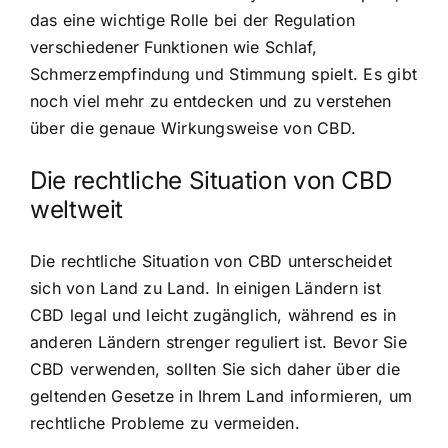
das eine wichtige Rolle bei der Regulation
verschiedener Funktionen wie Schlaf,
Schmerzempfindung und Stimmung spielt. Es gibt
noch viel mehr zu entdecken und zu verstehen
über die genaue Wirkungsweise von CBD.
Die rechtliche Situation von CBD
weltweit
Die rechtliche Situation von CBD unterscheidet
sich von Land zu Land. In einigen Ländern ist
CBD legal und leicht zugänglich, während es in
anderen Ländern strenger reguliert ist. Bevor Sie
CBD verwenden, sollten Sie sich daher über die
geltenden Gesetze in Ihrem Land informieren, um
rechtliche Probleme zu vermeiden.