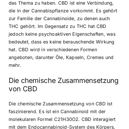
das Thema zu haben. CBD ist eine Verbindung,
die in der Cannabispflanze vorkommt. Es gehört
zur Familie der Cannabinoide, zu denen auch
THC gehört. Im Gegensatz zu THC hat CBD
jedoch keine psychoaktiven Eigenschaften, was
bedeutet, dass es keine berauschende Wirkung
hat. CBD wird in verschiedenen Formen
angeboten, darunter Öle, Kapseln, Cremes und
mehr.
Die chemische Zusammensetzung
von CBD
Die chemische Zusammensetzung von CBD ist
faszinierend. Es ist ein Cannabinoid mit der
molekularen Formel C21H30O2. CBD interagiert
mit dem Endocannabinoid-System des Körpers,