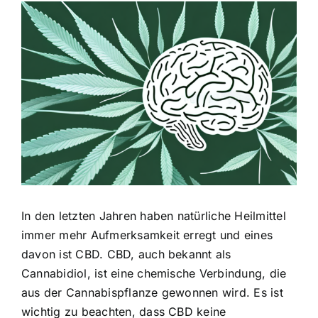
Zeige
grösseres
Bild
In den letzten Jahren haben natürliche Heilmittel
immer mehr Aufmerksamkeit erregt und eines
davon ist CBD. CBD, auch bekannt als
Cannabidiol, ist eine chemische Verbindung, die
aus der Cannabispflanze gewonnen wird. Es ist
wichtig zu beachten, dass CBD keine