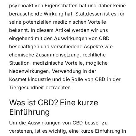
psychoaktiven Eigenschaften hat und daher keine
berauschende Wirkung hat. Stattdessen ist es für
seine potenziellen medizinischen Vorteile
bekannt. In diesem Artikel werden wir uns
eingehend mit den Auswirkungen von CBD
beschäftigen und verschiedene Aspekte wie
chemische Zusammensetzung, rechtliche
Situation, medizinische Vorteile, mögliche
Nebenwirkungen, Verwendung in der
Kosmetikindustrie und die Rolle von CBD in der
Tiergesundheit betrachten.
Was ist CBD? Eine kurze
Einführung
Um die Auswirkungen von CBD besser zu
verstehen, ist es wichtig, eine kurze Einführung in