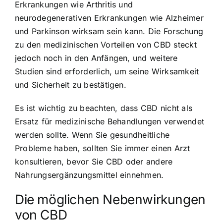
Erkrankungen wie Arthritis und
neurodegenerativen Erkrankungen wie Alzheimer
und Parkinson wirksam sein kann. Die Forschung
zu den medizinischen Vorteilen von CBD steckt
jedoch noch in den Anfängen, und weitere
Studien sind erforderlich, um seine Wirksamkeit
und Sicherheit zu bestätigen.
Es ist wichtig zu beachten, dass CBD nicht als
Ersatz für medizinische Behandlungen verwendet
werden sollte. Wenn Sie gesundheitliche
Probleme haben, sollten Sie immer einen Arzt
konsultieren, bevor Sie CBD oder andere
Nahrungsergänzungsmittel einnehmen.
Die möglichen Nebenwirkungen
von CBD