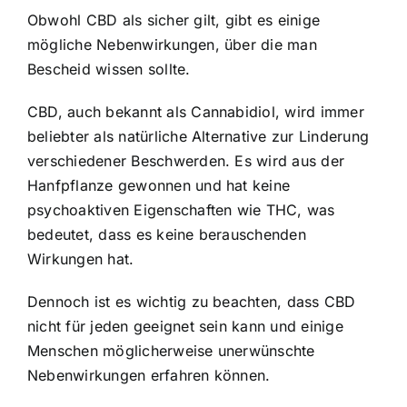
Obwohl CBD als sicher gilt, gibt es einige
mögliche Nebenwirkungen, über die man
Bescheid wissen sollte.
CBD, auch bekannt als Cannabidiol, wird immer
beliebter als natürliche Alternative zur Linderung
verschiedener Beschwerden. Es wird aus der
Hanfpflanze gewonnen und hat keine
psychoaktiven Eigenschaften wie THC, was
bedeutet, dass es keine berauschenden
Wirkungen hat.
Dennoch ist es wichtig zu beachten, dass CBD
nicht für jeden geeignet sein kann und einige
Menschen möglicherweise unerwünschte
Nebenwirkungen erfahren können.