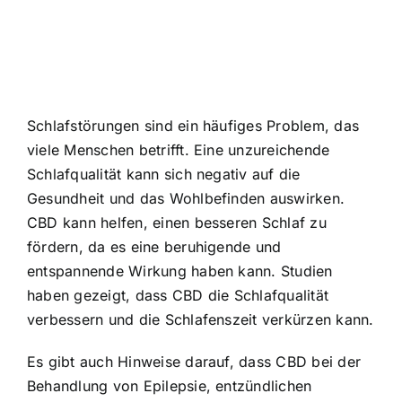
Schlafstörungen sind ein häufiges Problem, das
viele Menschen betrifft. Eine unzureichende
Schlafqualität kann sich negativ auf die
Gesundheit und das Wohlbefinden auswirken.
CBD kann helfen, einen besseren Schlaf zu
fördern, da es eine beruhigende und
entspannende Wirkung haben kann. Studien
haben gezeigt, dass CBD die Schlafqualität
verbessern und die Schlafenszeit verkürzen kann.
Es gibt auch Hinweise darauf, dass CBD bei der
Behandlung von Epilepsie, entzündlichen