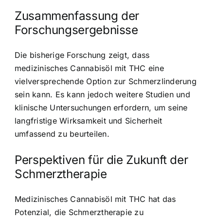
Zusammenfassung der
Forschungsergebnisse
Die bisherige Forschung zeigt, dass
medizinisches Cannabisöl mit THC eine
vielversprechende Option zur Schmerzlinderung
sein kann. Es kann jedoch weitere Studien und
klinische Untersuchungen erfordern, um seine
langfristige Wirksamkeit und Sicherheit
umfassend zu beurteilen.
Perspektiven für die Zukunft der
Schmerztherapie
Medizinisches Cannabisöl mit THC hat das
Potenzial, die Schmerztherapie zu