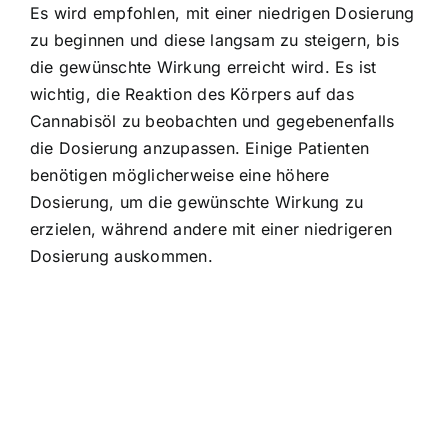
Es wird empfohlen, mit einer niedrigen Dosierung
zu beginnen und diese langsam zu steigern, bis
die gewünschte Wirkung erreicht wird. Es ist
wichtig, die Reaktion des Körpers auf das
Cannabisöl zu beobachten und gegebenenfalls
die Dosierung anzupassen. Einige Patienten
benötigen möglicherweise eine höhere
Dosierung, um die gewünschte Wirkung zu
erzielen, während andere mit einer niedrigeren
Dosierung auskommen.