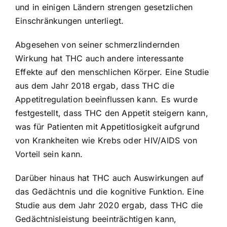
und in einigen Ländern strengen gesetzlichen
Einschränkungen unterliegt.
Abgesehen von seiner schmerzlindernden
Wirkung hat THC auch andere interessante
Effekte auf den menschlichen Körper. Eine Studie
aus dem Jahr 2018 ergab, dass THC die
Appetitregulation beeinflussen kann. Es wurde
festgestellt, dass THC den Appetit steigern kann,
was für Patienten mit Appetitlosigkeit aufgrund
von Krankheiten wie Krebs oder HIV/AIDS von
Vorteil sein kann.
Darüber hinaus hat THC auch Auswirkungen auf
das Gedächtnis und die kognitive Funktion. Eine
Studie aus dem Jahr 2020 ergab, dass THC die
Gedächtnisleistung beeinträchtigen kann,