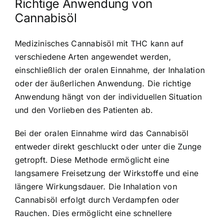
Richtige Anwendung von
Cannabisöl
Medizinisches Cannabisöl mit THC kann auf
verschiedene Arten angewendet werden,
einschließlich der oralen Einnahme, der Inhalation
oder der äußerlichen Anwendung. Die richtige
Anwendung hängt von der individuellen Situation
und den Vorlieben des Patienten ab.
Bei der oralen Einnahme wird das Cannabisöl
entweder direkt geschluckt oder unter die Zunge
getropft. Diese Methode ermöglicht eine
langsamere Freisetzung der Wirkstoffe und eine
längere Wirkungsdauer. Die Inhalation von
Cannabisöl erfolgt durch Verdampfen oder
Rauchen. Dies ermöglicht eine schnellere