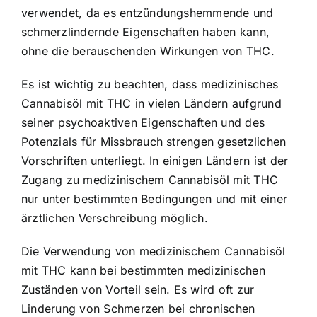
verwendet, da es entzündungshemmende und
schmerzlindernde Eigenschaften haben kann,
ohne die berauschenden Wirkungen von THC.
Es ist wichtig zu beachten, dass medizinisches
Cannabisöl mit THC in vielen Ländern aufgrund
seiner psychoaktiven Eigenschaften und des
Potenzials für Missbrauch strengen gesetzlichen
Vorschriften unterliegt. In einigen Ländern ist der
Zugang zu medizinischem Cannabisöl mit THC
nur unter bestimmten Bedingungen und mit einer
ärztlichen Verschreibung möglich.
Die Verwendung von medizinischem Cannabisöl
mit THC kann bei bestimmten medizinischen
Zuständen von Vorteil sein. Es wird oft zur
Linderung von Schmerzen bei chronischen