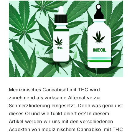
Zeige
grösseres
Bild
Medizinisches Cannabisöl mit THC wird
zunehmend als wirksame Alternative zur
Schmerzlinderung eingesetzt. Doch was genau ist
dieses Öl und wie funktioniert es? In diesem
Artikel werden wir uns mit den verschiedenen
Aspekten von medizinischem Cannabisöl mit THC