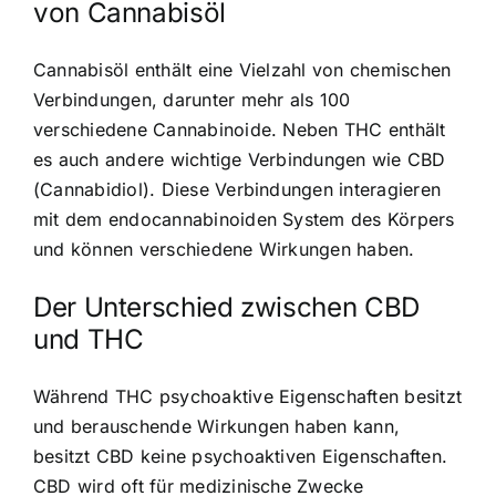
von Cannabisöl
Cannabisöl enthält eine Vielzahl von chemischen
Verbindungen, darunter mehr als 100
verschiedene Cannabinoide. Neben THC enthält
es auch andere wichtige Verbindungen wie CBD
(Cannabidiol). Diese Verbindungen interagieren
mit dem endocannabinoiden System des Körpers
und können verschiedene Wirkungen haben.
Der Unterschied zwischen CBD
und THC
Während THC psychoaktive Eigenschaften besitzt
und berauschende Wirkungen haben kann,
besitzt CBD keine psychoaktiven Eigenschaften.
CBD wird oft für medizinische Zwecke