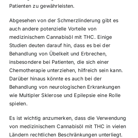
Patienten zu gewährleisten.
Abgesehen von der Schmerzlinderung gibt es
auch andere potenzielle Vorteile von
medizinischem Cannabisöl mit THC. Einige
Studien deuten darauf hin, dass es bei der
Behandlung von Übelkeit und Erbrechen,
insbesondere bei Patienten, die sich einer
Chemotherapie unterziehen, hilfreich sein kann.
Darüber hinaus könnte es auch bei der
Behandlung von neurologischen Erkrankungen
wie Multipler Sklerose und Epilepsie eine Rolle
spielen.
Es ist wichtig anzumerken, dass die Verwendung
von medizinischem Cannabisöl mit THC in vielen
Ländern rechtlichen Beschränkungen unterliegt.