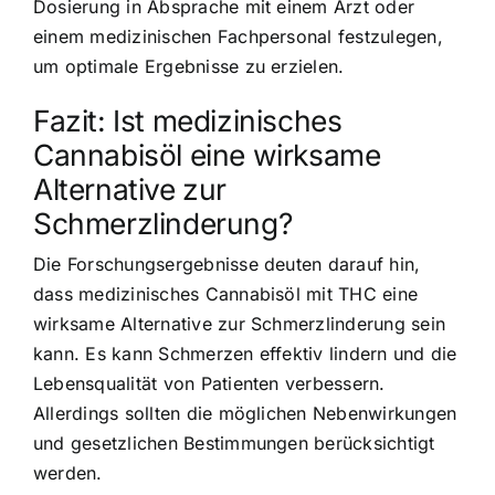
Dosierung in Absprache mit einem Arzt oder
einem medizinischen Fachpersonal festzulegen,
um optimale Ergebnisse zu erzielen.
Fazit: Ist medizinisches
Cannabisöl eine wirksame
Alternative zur
Schmerzlinderung?
Die Forschungsergebnisse deuten darauf hin,
dass medizinisches Cannabisöl mit THC eine
wirksame Alternative zur Schmerzlinderung sein
kann. Es kann Schmerzen effektiv lindern und die
Lebensqualität von Patienten verbessern.
Allerdings sollten die möglichen Nebenwirkungen
und gesetzlichen Bestimmungen berücksichtigt
werden.