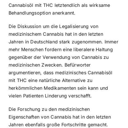
Cannabisöl mit THC letztendlich als wirksame
Behandlungsoption anerkannt.
Die Diskussion um die Legalisierung von
medizinischem Cannabis hat in den letzten
Jahren in Deutschland stark zugenommen. Immer
mehr Menschen fordern eine liberalere Haltung
gegenüber der Verwendung von Cannabis zu
medizinischen Zwecken. Befürworter
argumentieren, dass medizinisches Cannabisöl
mit THC eine natürliche Alternative zu
herkömmlichen Medikamenten sein kann und
vielen Patienten Linderung verschafft.
Die Forschung zu den medizinischen
Eigenschaften von Cannabis hat in den letzten
Jahren ebenfalls große Fortschritte gemacht.