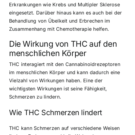
Erkrankungen wie Krebs und Multipler Sklerose
eingesetzt. Darüber hinaus kann es auch bei der
Behandlung von Übelkeit und Erbrechen im
Zusammenhang mit Chemotherapie helfen.
Die Wirkung von THC auf den
menschlichen Körper
THC interagiert mit den Cannabinoidrezeptoren
im menschlichen Körper und kann dadurch eine
Vielzahl von Wirkungen haben. Eine der
wichtigsten Wirkungen ist seine Fähigkeit,
Schmerzen zu lindern.
Wie THC Schmerzen lindert
THC kann Schmerzen auf verschiedene Weisen