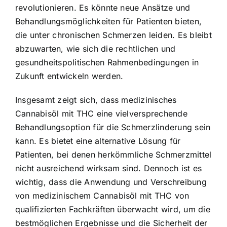
revolutionieren. Es könnte neue Ansätze und
Behandlungsmöglichkeiten für Patienten bieten,
die unter chronischen Schmerzen leiden. Es bleibt
abzuwarten, wie sich die rechtlichen und
gesundheitspolitischen Rahmenbedingungen in
Zukunft entwickeln werden.
Insgesamt zeigt sich, dass medizinisches
Cannabisöl mit THC eine vielversprechende
Behandlungsoption für die Schmerzlinderung sein
kann. Es bietet eine alternative Lösung für
Patienten, bei denen herkömmliche Schmerzmittel
nicht ausreichend wirksam sind. Dennoch ist es
wichtig, dass die Anwendung und Verschreibung
von medizinischem Cannabisöl mit THC von
qualifizierten Fachkräften überwacht wird, um die
bestmöglichen Ergebnisse und die Sicherheit der