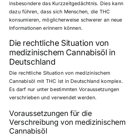
insbesondere das Kurzzeitgedächtnis. Dies kann
dazu führen, dass sich Menschen, die THC
konsumieren, möglicherweise schwerer an neue
Informationen erinnern können.
Die rechtliche Situation von
medizinischem Cannabisöl in
Deutschland
Die rechtliche Situation von medizinischem
Cannabisöl mit THC ist in Deutschland komplex.
Es darf nur unter bestimmten Voraussetzungen
verschrieben und verwendet werden.
Voraussetzungen für die
Verschreibung von medizinischem
Cannabisöl