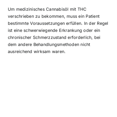
Um medizinisches Cannabisöl mit THC
verschrieben zu bekommen, muss ein Patient
bestimmte Voraussetzungen erfüllen. In der Regel
ist eine schwerwiegende Erkrankung oder ein
chronischer Schmerzzustand erforderlich, bei
dem andere Behandlungsmethoden nicht
ausreichend wirksam waren.