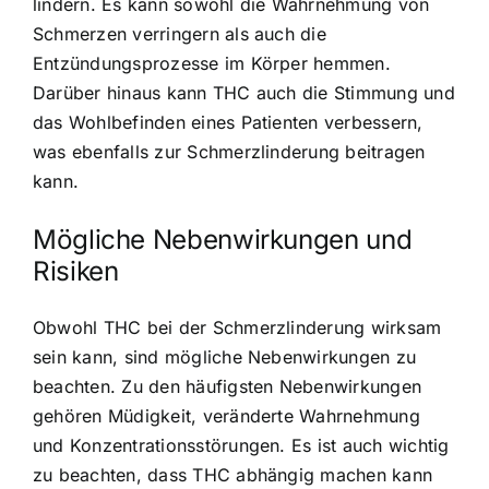
lindern. Es kann sowohl die Wahrnehmung von
Schmerzen verringern als auch die
Entzündungsprozesse im Körper hemmen.
Darüber hinaus kann THC auch die Stimmung und
das Wohlbefinden eines Patienten verbessern,
was ebenfalls zur Schmerzlinderung beitragen
kann.
Mögliche Nebenwirkungen und
Risiken
Obwohl THC bei der Schmerzlinderung wirksam
sein kann, sind mögliche Nebenwirkungen zu
beachten. Zu den häufigsten Nebenwirkungen
gehören Müdigkeit, veränderte Wahrnehmung
und Konzentrationsstörungen. Es ist auch wichtig
zu beachten, dass THC abhängig machen kann