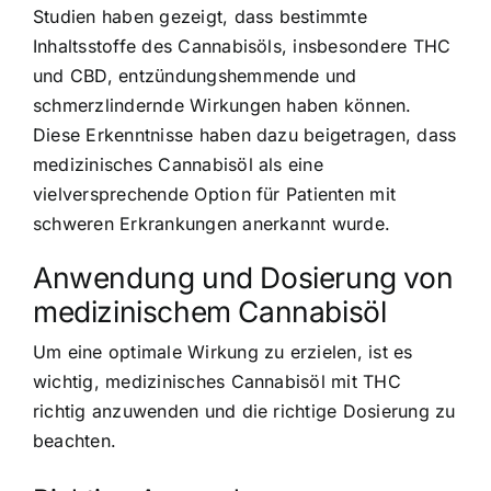
Studien haben gezeigt, dass bestimmte
Inhaltsstoffe des Cannabisöls, insbesondere THC
und CBD, entzündungshemmende und
schmerzlindernde Wirkungen haben können.
Diese Erkenntnisse haben dazu beigetragen, dass
medizinisches Cannabisöl als eine
vielversprechende Option für Patienten mit
schweren Erkrankungen anerkannt wurde.
Anwendung und Dosierung von
medizinischem Cannabisöl
Um eine optimale Wirkung zu erzielen, ist es
wichtig, medizinisches Cannabisöl mit THC
richtig anzuwenden und die richtige Dosierung zu
beachten.