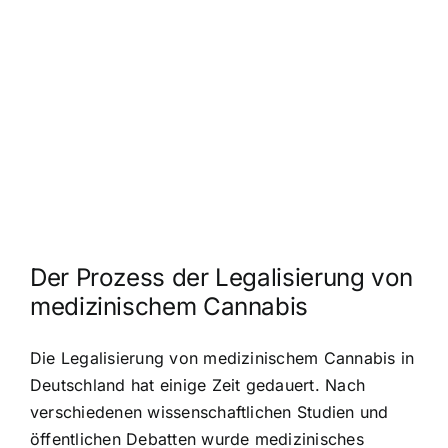
Der Prozess der Legalisierung von
medizinischem Cannabis
Die Legalisierung von medizinischem Cannabis in
Deutschland hat einige Zeit gedauert. Nach
verschiedenen wissenschaftlichen Studien und
öffentlichen Debatten wurde medizinisches