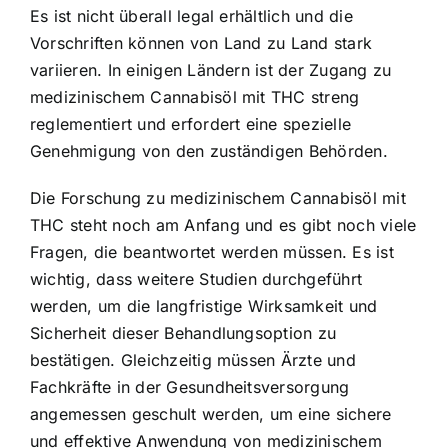
Es ist nicht überall legal erhältlich und die
Vorschriften können von Land zu Land stark
variieren. In einigen Ländern ist der Zugang zu
medizinischem Cannabisöl mit THC streng
reglementiert und erfordert eine spezielle
Genehmigung von den zuständigen Behörden.
Die Forschung zu medizinischem Cannabisöl mit
THC steht noch am Anfang und es gibt noch viele
Fragen, die beantwortet werden müssen. Es ist
wichtig, dass weitere Studien durchgeführt
werden, um die langfristige Wirksamkeit und
Sicherheit dieser Behandlungsoption zu
bestätigen. Gleichzeitig müssen Ärzte und
Fachkräfte in der Gesundheitsversorgung
angemessen geschult werden, um eine sichere
und effektive Anwendung von medizinischem