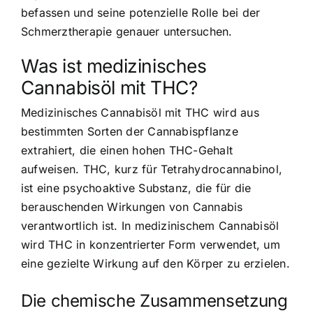
befassen und seine potenzielle Rolle bei der
Schmerztherapie genauer untersuchen.
Was ist medizinisches
Cannabisöl mit THC?
Medizinisches Cannabisöl mit THC wird aus
bestimmten Sorten der Cannabispflanze
extrahiert, die einen hohen THC-Gehalt
aufweisen. THC, kurz für Tetrahydrocannabinol,
ist eine psychoaktive Substanz, die für die
berauschenden Wirkungen von Cannabis
verantwortlich ist. In medizinischem Cannabisöl
wird THC in konzentrierter Form verwendet, um
eine gezielte Wirkung auf den Körper zu erzielen.
Die chemische Zusammensetzung