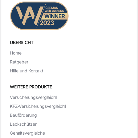
ÜBERSICHT
Home
Ratgeber
Hilfe und Kontakt
WEITERE PRODUKTE
Versicherungsvergleich1
KFZ-Versicherungsvergleich1
Bauförderung
Lackschützer
Gehaltsvergleiche