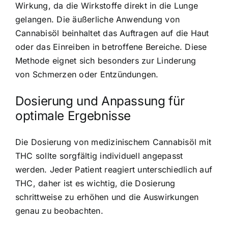
Wirkung, da die Wirkstoffe direkt in die Lunge
gelangen. Die äußerliche Anwendung von
Cannabisöl beinhaltet das Auftragen auf die Haut
oder das Einreiben in betroffene Bereiche. Diese
Methode eignet sich besonders zur Linderung
von Schmerzen oder Entzündungen.
Dosierung und Anpassung für
optimale Ergebnisse
Die Dosierung von medizinischem Cannabisöl mit
THC sollte sorgfältig individuell angepasst
werden. Jeder Patient reagiert unterschiedlich auf
THC, daher ist es wichtig, die Dosierung
schrittweise zu erhöhen und die Auswirkungen
genau zu beobachten.