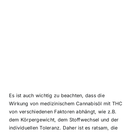
Es ist auch wichtig zu beachten, dass die
Wirkung von medizinischem Cannabisöl mit THC
von verschiedenen Faktoren abhängt, wie z.B.
dem Körpergewicht, dem Stoffwechsel und der
individuellen Toleranz. Daher ist es ratsam, die