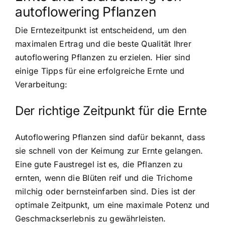
autoflowering Pflanzen
Die
Erntezeitpunkt ist entscheidend
, um den
maximalen Ertrag und die beste Qualität Ihrer
autoflowering Pflanzen zu erzielen. Hier sind
einige Tipps für eine erfolgreiche Ernte und
Verarbeitung:
Der richtige Zeitpunkt für die Ernte
Autoflowering Pflanzen sind dafür bekannt, dass
sie schnell von der Keimung zur Ernte gelangen.
Eine gute Faustregel ist es, die Pflanzen zu
ernten, wenn die Blüten reif und die Trichome
milchig oder bernsteinfarben sind. Dies ist der
optimale Zeitpunkt, um eine maximale Potenz und
Geschmackserlebnis zu gewährleisten.