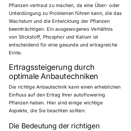
Pflanzen vertraut zu machen, da eine Über- oder
Unterdüngung zu Problemen führen kann, die das
Wachstum und die Entwicklung der Pflanzen
beeinträchtigen. Ein ausgewogenes Verhältnis
von Stickstoff, Phosphor und Kalium ist
entscheidend für eine gesunde und ertragreiche
Ernte.
Ertragssteigerung durch
optimale Anbautechniken
Die richtige Anbautechnik kann einen erheblichen
Einfluss auf den Ertrag Ihrer autoflowering
Pflanzen haben. Hier sind einige wichtige
Aspekte, die Sie beachten sollten:
Die Bedeutung der richtigen