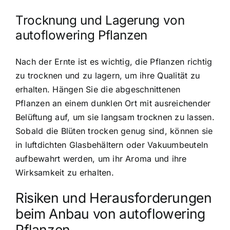
Trocknung und Lagerung von
autoflowering Pflanzen
Nach der Ernte ist es wichtig, die Pflanzen richtig
zu trocknen und zu lagern, um ihre Qualität zu
erhalten. Hängen Sie die abgeschnittenen
Pflanzen an einem dunklen Ort mit ausreichender
Belüftung auf, um sie langsam trocknen zu lassen.
Sobald die Blüten trocken genug sind, können sie
in luftdichten Glasbehältern oder Vakuumbeuteln
aufbewahrt werden, um ihr Aroma und ihre
Wirksamkeit zu erhalten.
Risiken und Herausforderungen
beim Anbau von autoflowering
Pflanzen