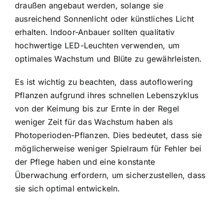
draußen angebaut werden, solange sie
ausreichend Sonnenlicht oder künstliches Licht
erhalten. Indoor-Anbauer sollten qualitativ
hochwertige LED-Leuchten verwenden, um
optimales Wachstum und Blüte zu gewährleisten.
Es ist wichtig zu beachten, dass autoflowering
Pflanzen aufgrund ihres schnellen Lebenszyklus
von der Keimung bis zur Ernte in der Regel
weniger Zeit für das Wachstum haben als
Photoperioden-Pflanzen. Dies bedeutet, dass sie
möglicherweise weniger Spielraum für Fehler bei
der Pflege haben und eine konstante
Überwachung erfordern, um sicherzustellen, dass
sie sich optimal entwickeln.