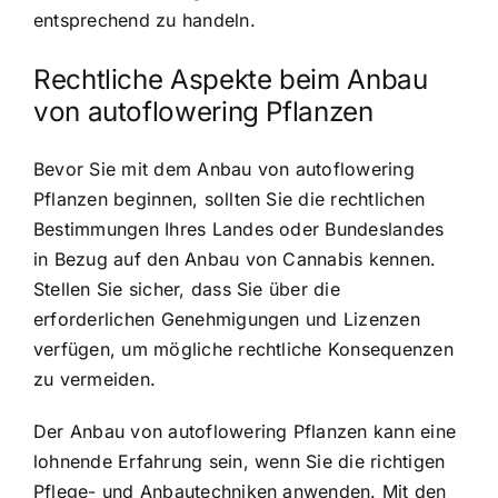
entsprechend zu handeln.
Rechtliche Aspekte beim Anbau
von autoflowering Pflanzen
Bevor Sie mit dem Anbau von autoflowering
Pflanzen beginnen, sollten Sie die rechtlichen
Bestimmungen Ihres Landes oder Bundeslandes
in Bezug auf den Anbau von Cannabis kennen.
Stellen Sie sicher, dass Sie über die
erforderlichen Genehmigungen und Lizenzen
verfügen, um mögliche rechtliche Konsequenzen
zu vermeiden.
Der Anbau von autoflowering Pflanzen kann eine
lohnende Erfahrung sein, wenn Sie die richtigen
Pflege- und Anbautechniken anwenden. Mit den