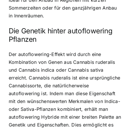
Sommerzeiten oder für den ganzjährigen Anbau
in Innenräumen.
Die Genetik hinter autoflowering
Pflanzen
Der autoflowering-Effekt wird durch eine
Kombination von Genen aus Cannabis ruderalis
und Cannabis indica oder Cannabis sativa
erreicht. Cannabis ruderalis ist eine ursprüngliche
Cannabissorte, die natürlicherweise
autoflowering ist. Indem man diese Eigenschaft
mit den wünschenswerten Merkmalen von Indica-
oder Sativa-Pflanzen kombiniert, erhält man
autoflowering Hybride mit einer breiten Palette an
Genetik und Eigenschaften. Dies ermöglicht es