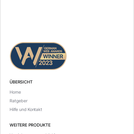
ÜBERSICHT
Home
Ratgeber
Hilfe und Kontakt
WEITERE PRODUKTE