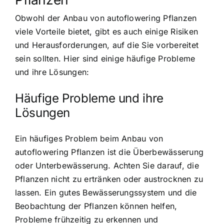
Obwohl der Anbau von autoflowering Pflanzen
viele Vorteile bietet, gibt es auch einige Risiken
und Herausforderungen, auf die Sie vorbereitet
sein sollten. Hier sind einige häufige Probleme
und ihre Lösungen:
Häufige Probleme und ihre
Lösungen
Ein häufiges Problem beim Anbau von
autoflowering Pflanzen ist die Überbewässerung
oder Unterbewässerung. Achten Sie darauf, die
Pflanzen nicht zu ertränken oder austrocknen zu
lassen. Ein gutes Bewässerungssystem und die
Beobachtung der Pflanzen können helfen,
Probleme frühzeitig zu erkennen und