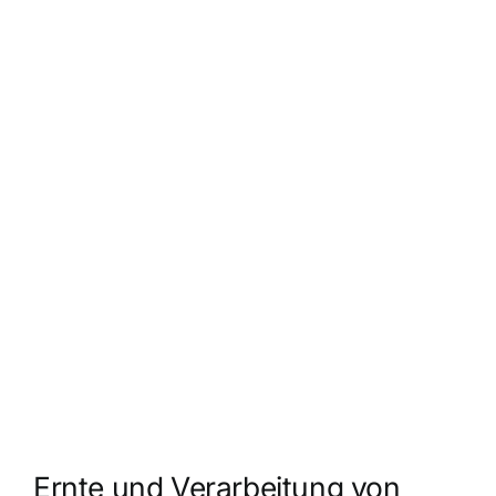
Ernte und Verarbeitung von