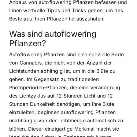
Anbaus von autoflowering Pflanzen befassen und
Ihnen wertvolle Tipps und Tricks geben, um das
Beste aus Ihren Pflanzen herauszuholen.
Was sind autoflowering
Pflanzen?
Autoflowering Pflanzen sind eine spezielle Sorte
von Cannabis, die nicht von der Anzahl der
Lichtstunden abhängig ist, um in die Blüte zu
gehen. Im Gegensatz zu traditionellen
Photoperioden-Pflanzen, die eine Veränderung
des Lichtzyklus auf 12 Stunden Licht und 12
Stunden Dunkelheit benötigen, um ihre Blüte
einzuleiten, beginnen autoflowering Pflanzen
unabhängig von der Lichtmenge
automatisch zu
blühen
. Dieser einzigartige Merkmal macht sie
ideal für den Anbau in Regionen mit kurzen