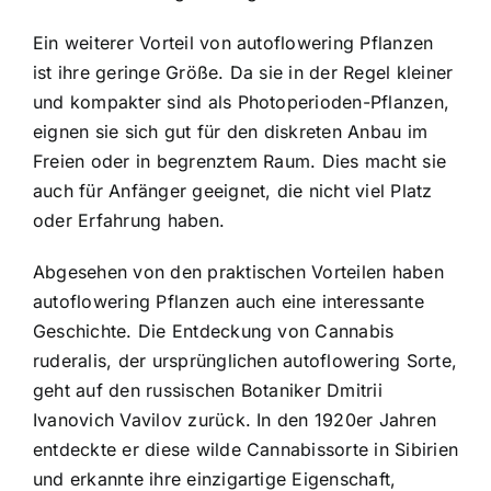
Ein weiterer Vorteil von autoflowering Pflanzen
ist ihre geringe Größe. Da sie in der Regel kleiner
und kompakter sind als Photoperioden-Pflanzen,
eignen sie sich gut für den
diskreten Anbau im
Freien
oder in begrenztem Raum. Dies macht sie
auch für Anfänger geeignet, die nicht viel Platz
oder Erfahrung haben.
Abgesehen von den praktischen Vorteilen haben
autoflowering Pflanzen auch eine interessante
Geschichte. Die Entdeckung von Cannabis
ruderalis, der ursprünglichen autoflowering Sorte,
geht auf den russischen Botaniker Dmitrii
Ivanovich Vavilov zurück. In den 1920er Jahren
entdeckte er diese wilde Cannabissorte in Sibirien
und erkannte ihre einzigartige Eigenschaft,