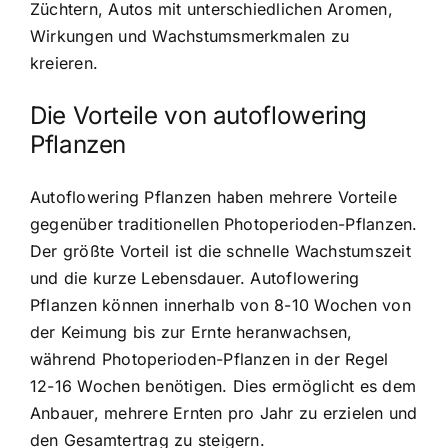
Züchtern, Autos mit unterschiedlichen Aromen,
Wirkungen und Wachstumsmerkmalen zu
kreieren.
Die Vorteile von autoflowering
Pflanzen
Autoflowering Pflanzen haben mehrere Vorteile
gegenüber traditionellen Photoperioden-Pflanzen.
Der größte Vorteil ist die
schnelle Wachstumszeit
und die kurze Lebensdauer
. Autoflowering
Pflanzen können innerhalb von 8-10 Wochen von
der Keimung bis zur Ernte heranwachsen,
während Photoperioden-Pflanzen in der Regel
12-16 Wochen benötigen. Dies ermöglicht es dem
Anbauer, mehrere Ernten pro Jahr zu erzielen und
den Gesamtertrag zu steigern.