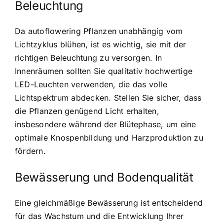
Beleuchtung
Da autoflowering Pflanzen unabhängig vom
Lichtzyklus blühen, ist es wichtig, sie mit der
richtigen Beleuchtung zu versorgen. In
Innenräumen sollten Sie qualitativ hochwertige
LED-Leuchten verwenden, die das volle
Lichtspektrum abdecken. Stellen Sie sicher, dass
die Pflanzen genügend Licht erhalten,
insbesondere während der Blütephase, um eine
optimale Knospenbildung und Harzproduktion zu
fördern.
Bewässerung und Bodenqualität
Eine gleichmäßige Bewässerung ist entscheidend
für das Wachstum und die Entwicklung Ihrer