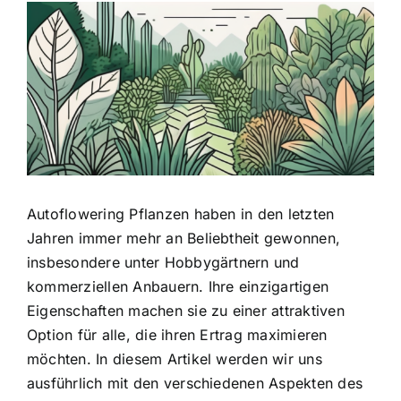
Zeige
grösseres
Bild
Autoflowering Pflanzen haben in den letzten
Jahren immer mehr an Beliebtheit gewonnen,
insbesondere unter Hobbygärtnern und
kommerziellen Anbauern. Ihre einzigartigen
Eigenschaften machen sie zu einer attraktiven
Option für alle, die ihren Ertrag maximieren
möchten. In diesem Artikel werden wir uns
ausführlich mit den verschiedenen Aspekten des