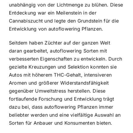
unabhängig von der Lichtmenge zu blühen. Diese
Entdeckung war ein Meilenstein in der
Cannabiszucht und legte den Grundstein für die
Entwicklung von autoflowering Pflanzen.
Seitdem haben Züchter auf der ganzen Welt
daran gearbeitet, autoflowering Sorten mit
verbesserten Eigenschaften zu entwickeln. Durch
gezielte Kreuzungen und Selektion konnten sie
Autos mit höherem THC-Gehalt, intensiveren
Aromen und größerer Widerstandsfähigkeit
gegenüber Umweltstress herstellen. Diese
fortlaufende Forschung und Entwicklung trägt
dazu bei, dass autoflowering Pflanzen immer
beliebter werden und eine vielfältige Auswahl an
Sorten für Anbauer und Konsumenten bieten.