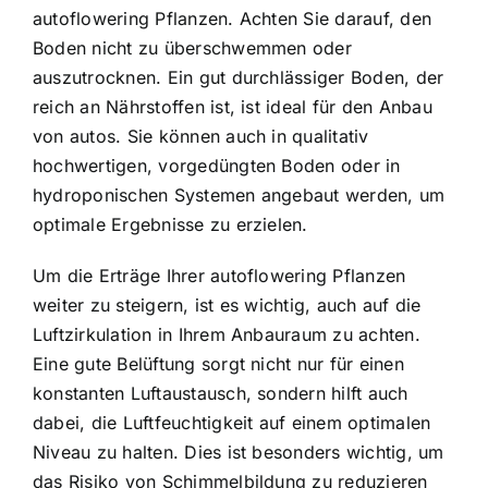
autoflowering Pflanzen. Achten Sie darauf, den
Boden nicht zu überschwemmen oder
auszutrocknen. Ein gut durchlässiger Boden, der
reich an Nährstoffen ist, ist ideal für den Anbau
von autos. Sie können auch in qualitativ
hochwertigen, vorgedüngten Boden oder in
hydroponischen Systemen angebaut werden, um
optimale Ergebnisse zu erzielen.
Um die Erträge Ihrer autoflowering Pflanzen
weiter zu steigern, ist es wichtig, auch auf die
Luftzirkulation in Ihrem Anbauraum zu achten.
Eine gute Belüftung sorgt nicht nur für einen
konstanten Luftaustausch, sondern hilft auch
dabei, die Luftfeuchtigkeit auf einem optimalen
Niveau zu halten. Dies ist besonders wichtig, um
das Risiko von Schimmelbildung zu reduzieren