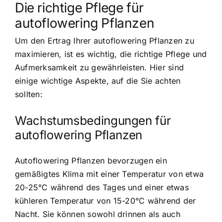
Die richtige Pflege für
autoflowering Pflanzen
Um den Ertrag Ihrer autoflowering Pflanzen zu
maximieren, ist es wichtig, die richtige Pflege und
Aufmerksamkeit zu gewährleisten. Hier sind
einige wichtige Aspekte, auf die Sie achten
sollten:
Wachstumsbedingungen für
autoflowering Pflanzen
Autoflowering Pflanzen bevorzugen ein
gemäßigtes Klima mit einer Temperatur von etwa
20-25°C während des Tages und einer etwas
kühleren Temperatur von 15-20°C während der
Nacht. Sie können sowohl drinnen als auch