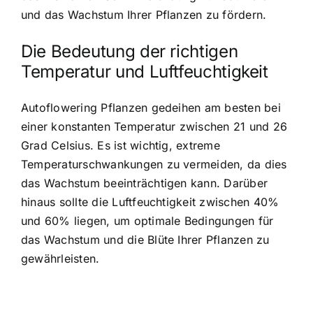
und das Wachstum Ihrer Pflanzen zu fördern.
Die Bedeutung der richtigen
Temperatur und Luftfeuchtigkeit
Autoflowering Pflanzen gedeihen am besten bei
einer konstanten Temperatur zwischen 21 und 26
Grad Celsius. Es ist wichtig, extreme
Temperaturschwankungen zu vermeiden, da dies
das Wachstum beeinträchtigen kann. Darüber
hinaus sollte die Luftfeuchtigkeit zwischen 40%
und 60% liegen, um optimale Bedingungen für
das Wachstum und die Blüte Ihrer Pflanzen zu
gewährleisten.