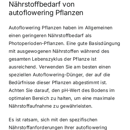
Nährstoffbedarf von
autoflowering Pflanzen
Autoflowering Pflanzen haben im Allgemeinen
einen geringeren Nährstoffbedarf als
Photoperioden-Pflanzen. Eine gute Basisdüngung
mit ausgewogenen Nährstoffen während des
gesamten Lebenszyklus der Pflanze ist
ausreichend. Verwenden Sie am besten einen
speziellen Autoflowering-Dünger, der auf die
Bedürfnisse dieser Pflanzen abgestimmt ist.
Achten Sie darauf, den pH-Wert des Bodens im
optimalen Bereich zu halten, um eine maximale
Nährstoffaufnahme zu gewährleisten.
Es ist ratsam, sich mit den spezifischen
Nährstoffanforderungen Ihrer autoflowering