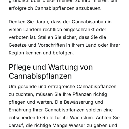
gründlich über diese Themen zu informieren, um
erfolgreich Cannabispflanzen anzubauen.
Denken Sie daran, dass der Cannabisanbau in
vielen Ländern rechtlich eingeschränkt oder
verboten ist. Stellen Sie sicher, dass Sie die
Gesetze und Vorschriften in Ihrem Land oder Ihrer
Region kennen und befolgen.
Pflege und Wartung von
Cannabispflanzen
Um gesunde und ertragreiche Cannabispflanzen
zu züchten, müssen Sie Ihre Pflanzen richtig
pflegen und warten. Die Bewässerung und
Ernährung Ihrer Cannabispflanzen spielen eine
entscheidende Rolle für ihr Wachstum. Achten Sie
darauf, die richtige Menge Wasser zu geben und