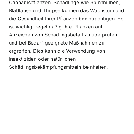
Cannabispflanzen. Schädlinge wie Spinnmilben,
Blattläuse und Thripse können das Wachstum und
die Gesundheit Ihrer Pflanzen beeinträchtigen. Es
ist wichtig, regelmäßig Ihre Pflanzen auf
Anzeichen von Schädlingsbefall zu überprüfen
und bei Bedarf geeignete Maßnahmen zu
ergreifen. Dies kann die Verwendung von
Insektiziden oder natürlichen
Schädlingsbekämpfungsmitteln beinhalten.