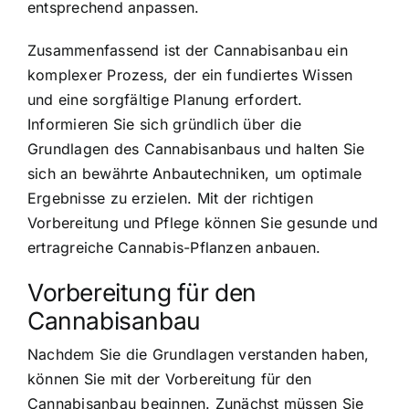
entsprechend anpassen.
Zusammenfassend ist der Cannabisanbau ein
komplexer Prozess, der ein fundiertes Wissen
und eine sorgfältige Planung erfordert.
Informieren Sie sich gründlich über die
Grundlagen des Cannabisanbaus und halten Sie
sich an bewährte Anbautechniken, um optimale
Ergebnisse zu erzielen. Mit der richtigen
Vorbereitung und Pflege können Sie gesunde und
ertragreiche Cannabis-Pflanzen anbauen.
Vorbereitung für den
Cannabisanbau
Nachdem Sie die Grundlagen verstanden haben,
können Sie mit der Vorbereitung für den
Cannabisanbau beginnen. Zunächst müssen Sie