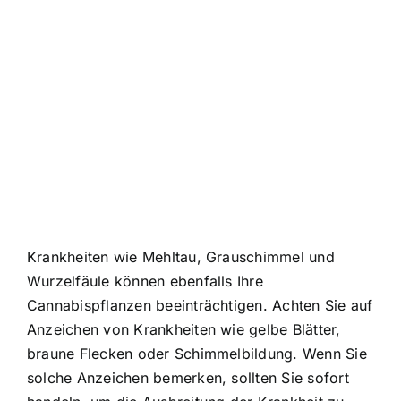
Krankheiten wie Mehltau, Grauschimmel und
Wurzelfäule können ebenfalls Ihre
Cannabispflanzen beeinträchtigen. Achten Sie auf
Anzeichen von Krankheiten wie gelbe Blätter,
braune Flecken oder Schimmelbildung. Wenn Sie
solche Anzeichen bemerken, sollten Sie sofort