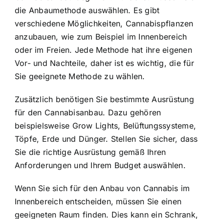
die Anbaumethode auswählen. Es gibt
verschiedene Möglichkeiten, Cannabispflanzen
anzubauen, wie zum Beispiel im Innenbereich
oder im Freien. Jede Methode hat ihre eigenen
Vor- und Nachteile, daher ist es wichtig, die für
Sie geeignete Methode zu wählen.
Zusätzlich benötigen Sie bestimmte Ausrüstung
für den Cannabisanbau. Dazu gehören
beispielsweise Grow Lights, Belüftungssysteme,
Töpfe, Erde und Dünger. Stellen Sie sicher, dass
Sie die richtige Ausrüstung gemäß Ihren
Anforderungen und Ihrem Budget auswählen.
Wenn Sie sich für den Anbau von Cannabis im
Innenbereich entscheiden, müssen Sie einen
geeigneten Raum finden. Dies kann ein Schrank,