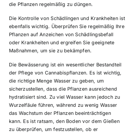
die Pflanzen regelmäßig zu düngen.
Die Kontrolle von Schädlingen und Krankheiten ist
ebenfalls wichtig. Überprüfen Sie regelmäßig Ihre
Pflanzen auf Anzeichen von Schädlingsbefall
oder Krankheiten und ergreifen Sie geeignete
Maßnahmen, um sie zu bekämpfen.
Die Bewässerung ist ein wesentlicher Bestandteil
der Pflege von Cannabispflanzen. Es ist wichtig,
die richtige Menge Wasser zu geben, um
sicherzustellen, dass die Pflanzen ausreichend
hydratisiert sind. Zu viel Wasser kann jedoch zu
Wurzelfäule führen, während zu wenig Wasser
das Wachstum der Pflanzen beeinträchtigen
kann. Es ist ratsam, den Boden vor dem Gießen
zu überprüfen, um festzustellen, ob er