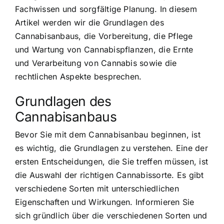
Fachwissen und sorgfältige Planung. In diesem
Artikel werden wir die Grundlagen des
Cannabisanbaus, die Vorbereitung, die Pflege
und Wartung von Cannabispflanzen, die Ernte
und Verarbeitung von Cannabis sowie die
rechtlichen Aspekte besprechen.
Grundlagen des
Cannabisanbaus
Bevor Sie mit dem Cannabisanbau beginnen, ist
es wichtig, die Grundlagen zu verstehen. Eine der
ersten Entscheidungen, die Sie treffen müssen, ist
die Auswahl der richtigen Cannabissorte. Es gibt
verschiedene Sorten mit unterschiedlichen
Eigenschaften und Wirkungen. Informieren Sie
sich gründlich über die verschiedenen Sorten und