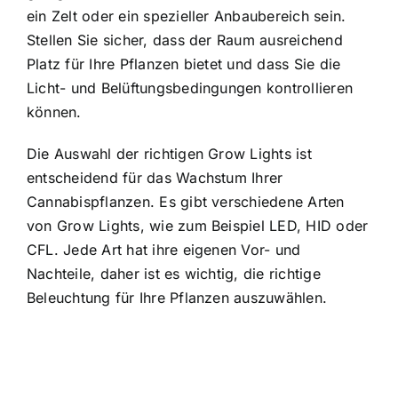
ein Zelt oder ein spezieller Anbaubereich sein.
Stellen Sie sicher, dass der Raum ausreichend
Platz für Ihre Pflanzen bietet und dass Sie die
Licht- und Belüftungsbedingungen kontrollieren
können.
Die Auswahl der richtigen Grow Lights ist
entscheidend für das Wachstum Ihrer
Cannabispflanzen. Es gibt verschiedene Arten
von Grow Lights, wie zum Beispiel LED, HID oder
CFL. Jede Art hat ihre eigenen Vor- und
Nachteile, daher ist es wichtig, die richtige
Beleuchtung für Ihre Pflanzen auszuwählen.