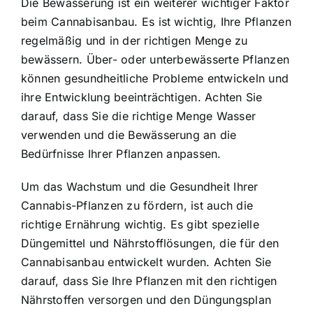
Die Bewässerung ist ein weiterer wichtiger Faktor
beim Cannabisanbau. Es ist wichtig, Ihre Pflanzen
regelmäßig und in der richtigen Menge zu
bewässern. Über- oder unterbewässerte Pflanzen
können gesundheitliche Probleme entwickeln und
ihre Entwicklung beeinträchtigen. Achten Sie
darauf, dass Sie die richtige Menge Wasser
verwenden und die Bewässerung an die
Bedürfnisse Ihrer Pflanzen anpassen.
Um das Wachstum und die Gesundheit Ihrer
Cannabis-Pflanzen zu fördern, ist auch die
richtige Ernährung wichtig. Es gibt spezielle
Düngemittel und Nährstofflösungen, die für den
Cannabisanbau entwickelt wurden. Achten Sie
darauf, dass Sie Ihre Pflanzen mit den richtigen
Nährstoffen versorgen und den Düngungsplan