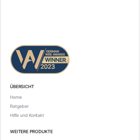
ÜBERSICHT
Home
Ratgeber
Hilfe und Kontakt
WEITERE PRODUKTE