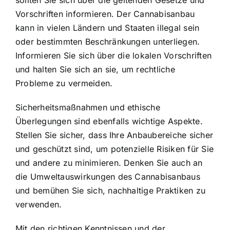
sollten Sie sich über die geltenden Gesetze und
Vorschriften informieren. Der Cannabisanbau
kann in vielen Ländern und Staaten illegal sein
oder bestimmten Beschränkungen unterliegen.
Informieren Sie sich über die lokalen Vorschriften
und halten Sie sich an sie, um rechtliche
Probleme zu vermeiden.
Sicherheitsmaßnahmen und ethische
Überlegungen sind ebenfalls wichtige Aspekte.
Stellen Sie sicher, dass Ihre Anbaubereiche sicher
und geschützt sind, um potenzielle Risiken für Sie
und andere zu minimieren. Denken Sie auch an
die Umweltauswirkungen des Cannabisanbaus
und bemühen Sie sich, nachhaltige Praktiken zu
verwenden.
Mit den richtigen Kenntnissen und der