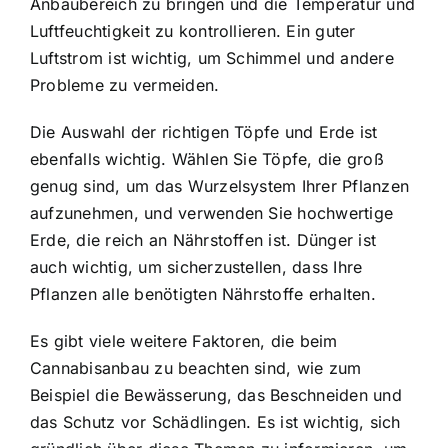
Anbaubereich zu bringen und die Temperatur und
Luftfeuchtigkeit zu kontrollieren. Ein guter
Luftstrom ist wichtig, um Schimmel und andere
Probleme zu vermeiden.
Die Auswahl der richtigen Töpfe und Erde ist
ebenfalls wichtig. Wählen Sie Töpfe, die groß
genug sind, um das Wurzelsystem Ihrer Pflanzen
aufzunehmen, und verwenden Sie hochwertige
Erde, die reich an Nährstoffen ist. Dünger ist
auch wichtig, um sicherzustellen, dass Ihre
Pflanzen alle benötigten Nährstoffe erhalten.
Es gibt viele weitere Faktoren, die beim
Cannabisanbau zu beachten sind, wie zum
Beispiel die Bewässerung, das Beschneiden und
das Schutz vor Schädlingen. Es ist wichtig, sich