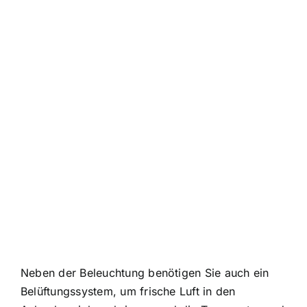
Neben der Beleuchtung benötigen Sie auch ein
Belüftungssystem, um frische Luft in den