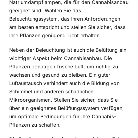
Natriumdampflampen, die für den Cannabisanbau
geeignet sind. Wählen Sie das
Beleuchtungssystem, das Ihren Anforderungen
am besten entspricht und stellen Sie sicher, dass
Ihre Pflanzen genügend Licht erhalten.
Neben der Beleuchtung ist auch die Belüftung ein
wichtiger Aspekt beim Cannabisanbau. Die
Pflanzen benötigen frische Luft, um richtig zu
wachsen und gesund zu bleiben. Ein guter
Luftaustausch verhindert auch die Bildung von
Schimmel und anderen schädlichen
Mikroorganismen. Stellen Sie sicher, dass Sie
über ein geeignetes Belüftungssystem verfügen,
um optimale Bedingungen für Ihre Cannabis-
Pflanzen zu schaffen.