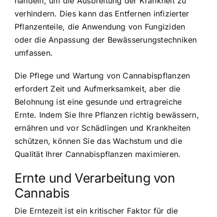
handeln, um die Ausbreitung der Krankheit zu
verhindern. Dies kann das Entfernen infizierter
Pflanzenteile, die Anwendung von Fungiziden
oder die Anpassung der Bewässerungstechniken
umfassen.
Die Pflege und Wartung von Cannabispflanzen
erfordert Zeit und Aufmerksamkeit, aber die
Belohnung ist eine gesunde und ertragreiche
Ernte. Indem Sie Ihre Pflanzen richtig bewässern,
ernähren und vor Schädlingen und Krankheiten
schützen, können Sie das Wachstum und die
Qualität Ihrer Cannabispflanzen maximieren.
Ernte und Verarbeitung von
Cannabis
Die Erntezeit ist ein kritischer Faktor für die