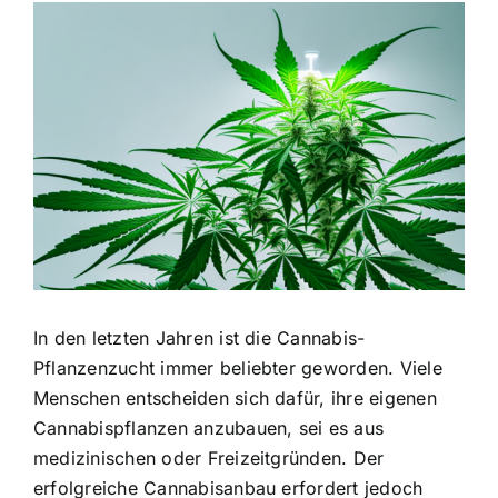
Zeige
grösseres
Bild
In den letzten Jahren ist die Cannabis-
Pflanzenzucht immer beliebter geworden. Viele
Menschen entscheiden sich dafür, ihre eigenen
Cannabispflanzen anzubauen, sei es aus
medizinischen oder Freizeitgründen. Der
erfolgreiche Cannabisanbau erfordert jedoch