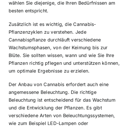
wählen Sie diejenige, die Ihren Bedürfnissen am
besten entspricht.
Zusätzlich ist es wichtig, die Cannabis-
Pflanzenzyklen zu verstehen. Jede
Cannabispflanze durchläuft verschiedene
Wachstumsphasen, von der Keimung bis zur
Blüte. Sie sollten wissen, wann und wie Sie Ihre
Pflanzen richtig pflegen und unterstützen können,
um optimale Ergebnisse zu erzielen.
Der Anbau von Cannabis erfordert auch eine
angemessene Beleuchtung. Die richtige
Beleuchtung ist entscheidend für das Wachstum
und die Entwicklung der Pflanzen. Es gibt
verschiedene Arten von Beleuchtungssystemen,
wie zum Beispiel LED-Lampen oder