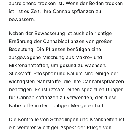
ausreichend trocken ist. Wenn der Boden trocken
ist, ist es Zeit, Ihre Cannabispflanzen zu
bewässern.
Neben der Bewässerung ist auch die richtige
Ernährung der Cannabispflanzen von großer
Bedeutung. Die Pflanzen benötigen eine
ausgewogene Mischung aus Makro- und
Mikronährstoffen, um gesund zu wachsen.
Stickstoff, Phosphor und Kalium sind einige der
wichtigsten Nährstoffe, die Ihre Cannabispflanzen
benötigen. Es ist ratsam, einen speziellen Dünger
für Cannabispflanzen zu verwenden, der diese
Nährstoffe in der richtigen Menge enthält.
Die Kontrolle von Schädlingen und Krankheiten ist
ein weiterer wichtiger Aspekt der Pflege von