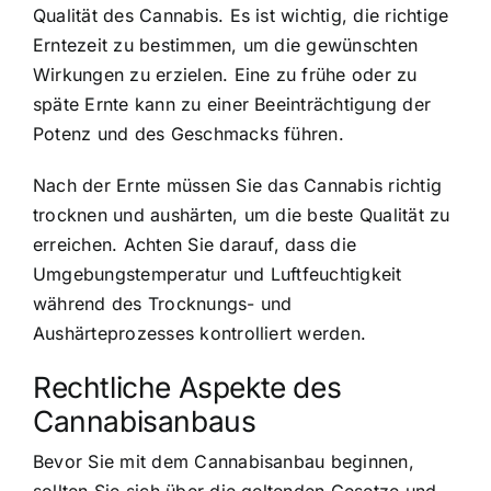
Qualität des Cannabis. Es ist wichtig, die richtige
Erntezeit zu bestimmen, um die gewünschten
Wirkungen zu erzielen. Eine zu frühe oder zu
späte Ernte kann zu einer Beeinträchtigung der
Potenz und des Geschmacks führen.
Nach der Ernte müssen Sie das Cannabis richtig
trocknen und aushärten, um die beste Qualität zu
erreichen. Achten Sie darauf, dass die
Umgebungstemperatur und Luftfeuchtigkeit
während des Trocknungs- und
Aushärteprozesses kontrolliert werden.
Rechtliche Aspekte des
Cannabisanbaus
Bevor Sie mit dem Cannabisanbau beginnen,