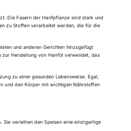
zt. Die Fasern der Hanfpflanze sind stark und
en zu Stoffen verarbeitet werden, die für die
alaten und anderen Gerichten hinzugefügt
 zur Herstellung von Hanföl verwendet, das
nzung zu einer gesunden Lebensweise. Egal,
rn und den Körper mit wichtigen Nährstoffen
 Sie verleihen den Speisen eine einzigartige