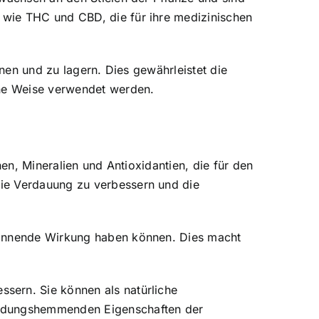
 wie THC und CBD, die für ihre medizinischen
knen und zu lagern. Dies gewährleistet die
ene Weise verwendet werden.
nen, Mineralien und Antioxidantien, die für den
die Verdauung zu verbessern und die
spannende Wirkung haben können. Dies macht
sern. Sie können als natürliche
zündungshemmenden Eigenschaften der