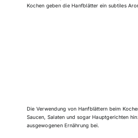
Kochen geben die Hanfblätter ein subtiles Ar
Die Verwendung von Hanfblättern beim Kochen 
Saucen, Salaten und sogar Hauptgerichten hin
ausgewogenen Ernährung bei.