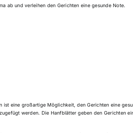
oma ab und verleihen den Gerichten eine gesunde Note.
ist eine großartige Möglichkeit, den Gerichten eine ges
zugefügt werden. Die Hanfblätter geben den Gerichten ein