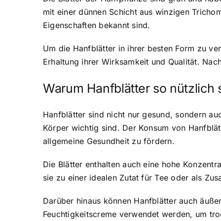
mit einer dünnen Schicht aus winzigen Tricho
Eigenschaften bekannt sind.
Um die Hanfblätter in ihrer besten Form zu ver
Erhaltung ihrer Wirksamkeit und Qualität. Na
Warum Hanfblätter so nützlich 
Hanfblätter sind nicht nur gesund, sondern auc
Körper wichtig sind. Der Konsum von Hanfblät
allgemeine Gesundheit zu fördern.
Die Blätter enthalten auch eine hohe Konzent
sie zu einer idealen Zutat für Tee oder als Z
Darüber hinaus können Hanfblätter auch äußer
Feuchtigkeitscreme verwendet werden, um tro