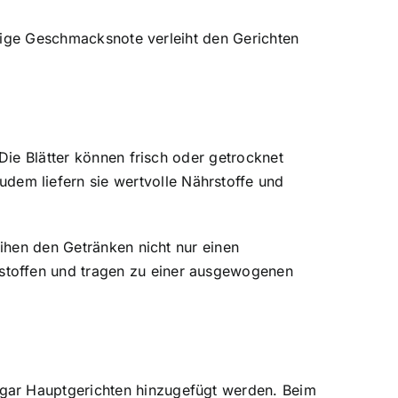
artige Geschmacksnote verleiht den Gerichten
Die Blätter können frisch oder getrocknet
em liefern sie wertvolle Nährstoffe und
eihen den Getränken nicht nur einen
stoffen und tragen zu einer ausgewogenen
ogar Hauptgerichten hinzugefügt werden. Beim