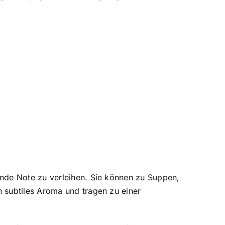
unde Note zu verleihen. Sie können zu Suppen,
 subtiles Aroma und tragen zu einer