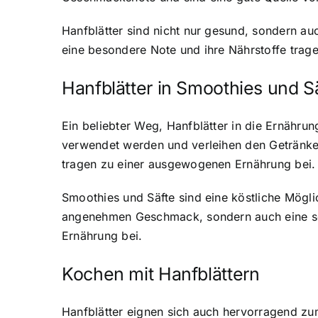
Hanfblätter sind nicht nur gesund, sondern auc
eine besondere Note und ihre Nährstoffe trag
Hanfblätter in Smoothies und S
Ein beliebter Weg, Hanfblätter in die Ernährun
verwendet werden und verleihen den Getränke
tragen zu einer ausgewogenen Ernährung bei.
Smoothies und Säfte sind eine köstliche Möglic
angenehmen Geschmack, sondern auch eine sch
Ernährung bei.
Kochen mit Hanfblättern
Hanfblätter eignen sich auch hervorragend z