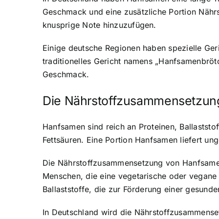
Geschmack und eine zusätzliche Portion Nährs
knusprige Note hinzuzufügen.
Einige deutsche Regionen haben spezielle Geri
traditionelles Gericht namens „Hanfsamenbröt
Geschmack.
Die Nährstoffzusammensetzun
Hanfsamen sind reich an Proteinen, Ballastst
Fettsäuren. Eine Portion Hanfsamen liefert ung
Die Nährstoffzusammensetzung von Hanfsamen m
Menschen, die eine vegetarische oder vegane 
Ballaststoffe, die zur Förderung einer gesund
In Deutschland wird die Nährstoffzusammense