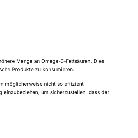
 höhere Menge an Omega-3-Fettsäuren. Dies
ische Produkte zu konsumieren.
 möglicherweise nicht so effizient
g einzubeziehen, um sicherzustellen, dass der