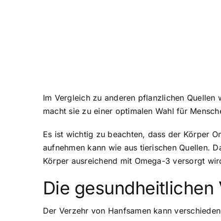
Im Vergleich zu anderen pflanzlichen Quelle
macht sie zu einer optimalen Wahl für Mensc
Es ist wichtig zu beachten, dass der Körper O
aufnehmen kann wie aus tierischen Quellen. D
Körper ausreichend mit Omega-3 versorgt wir
Die gesundheitlichen
Der Verzehr von Hanfsamen kann verschiedene 