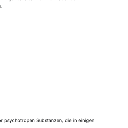
n.
er psychotropen Substanzen, die in einigen