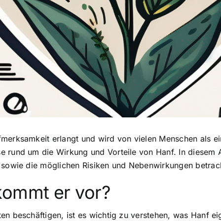
fmerksamkeit erlangt
und wird von vielen Menschen als ei
e rund um die Wirkung und Vorteile von Hanf. In diesem A
e sowie die möglichen Risiken und Nebenwirkungen betrac
kommt er vor?
en beschäftigen, ist es wichtig zu verstehen, was Hanf e