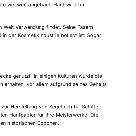
ute weltweit angebaut. Hanf wird für
zen Welt Verwendung findet. Seine Fasern
in der Kosmetikindustrie beliebt ist. Sogar
ecke genutzt. In einigen Kulturen wurde die
n erhalten, vor allem aufgrund seines Gehalts
 zur Herstellung von Segeltuch für Schiffe
ten Hanfpapier für ihre Meisterwerke. Die
len historischen Epochen.