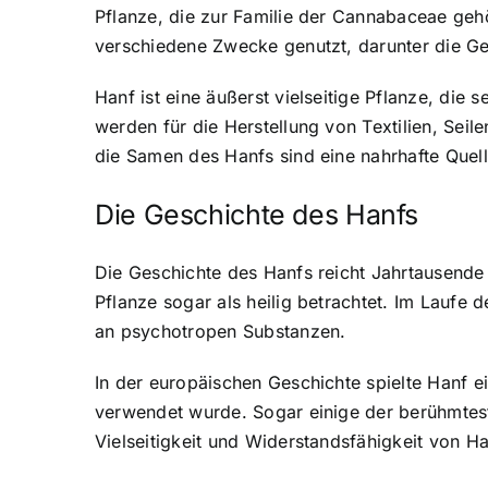
Pflanze
, die zur Familie der Cannabaceae gehö
verschiedene Zwecke genutzt, darunter die G
Hanf ist eine äußerst vielseitige Pflanze, die
werden für die Herstellung von Textilien, Seil
die Samen des Hanfs sind eine nahrhafte Quell
Die Geschichte des Hanfs
Die Geschichte des Hanfs reicht Jahrtausende 
Pflanze sogar als heilig betrachtet. Im Laufe 
an psychotropen Substanzen.
In der europäischen Geschichte spielte Hanf e
verwendet wurde. Sogar einige der berühmtest
Vielseitigkeit und Widerstandsfähigkeit von H