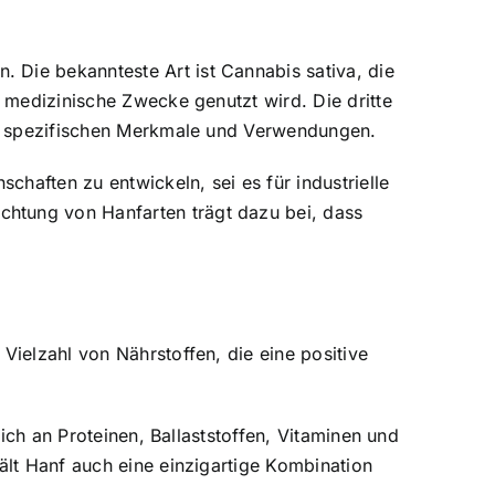
 Die bekannteste Art ist Cannabis sativa, die
r medizinische Zwecke genutzt wird. Die dritte
nen spezifischen Merkmale und Verwendungen.
chaften zu entwickeln, sei es für industrielle
chtung von Hanfarten trägt dazu bei, dass
Vielzahl von Nährstoffen, die eine positive
eich an Proteinen, Ballaststoffen, Vitaminen und
ält Hanf auch eine einzigartige Kombination