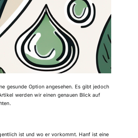
ne gesunde Option angesehen. Es gibt jedoch
rtikel werden wir einen genauen Blick auf
hten.
igentlich ist und wo er vorkommt.
Hanf ist eine