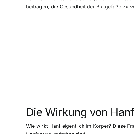
beitragen, die Gesundheit der Blutgefäße zu v
Die Wirkung von Hanf
Wie wirkt Hanf eigentlich im Körper? Diese Fr
Hanfsorten enthalten sind.