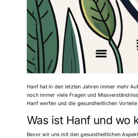
Hanf hat in den letzten Jahren immer mehr Au
noch immer viele Fragen und Missverständniss
Hanf werfen und die gesundheitlichen Vorteil
Was ist Hanf und wo 
Bevor wir uns mit den gesundheitlichen Aspekt