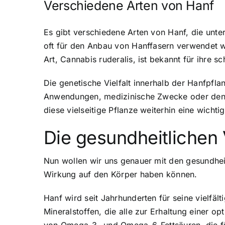
Verschiedene Arten von Hanf
Es gibt verschiedene Arten von Hanf, die unt
oft für den Anbau von Hanffasern verwendet wir
Art, Cannabis ruderalis, ist bekannt für ihre
Die genetische Vielfalt innerhalb der Hanfpfla
Anwendungen, medizinische Zwecke oder den Fr
diese vielseitige Pflanze weiterhin eine wichti
Die
gesundheitlichen 
Nun wollen wir uns genauer mit den gesundheitl
Wirkung auf den Körper haben können.
Hanf wird seit Jahrhunderten für seine vielfält
Mineralstoffen, die alle zur Erhaltung einer 