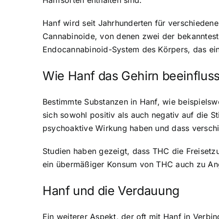
Hanf wird seit Jahrhunderten für verschiedene
Cannabinoide, von denen zwei der bekanntest
Endocannabinoid-System des Körpers, das eine
Wie Hanf das Gehirn beeinfluss
Bestimmte Substanzen in Hanf, wie beispielsw
sich sowohl positiv als auch negativ auf die 
psychoaktive Wirkung haben und dass verschi
Studien haben gezeigt, dass THC die Freisetz
ein übermäßiger Konsum von THC auch zu Ang
Hanf und die Verdauung
Ein weiterer Aspekt, der oft mit Hanf in Verbi