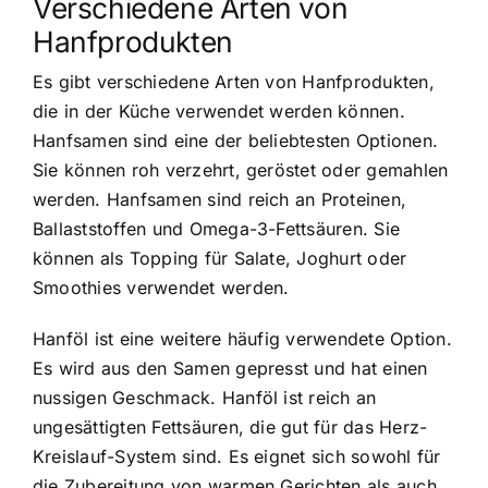
Verschiedene Arten von
Hanfprodukten
Es gibt verschiedene Arten von Hanfprodukten,
die in der Küche verwendet werden können.
Hanfsamen sind eine der beliebtesten Optionen.
Sie können roh verzehrt, geröstet oder gemahlen
werden. Hanfsamen sind reich an Proteinen,
Ballaststoffen und Omega-3-Fettsäuren. Sie
können als Topping für Salate, Joghurt oder
Smoothies verwendet werden.
Hanföl ist eine weitere häufig verwendete Option.
Es wird aus den Samen gepresst und hat einen
nussigen Geschmack. Hanföl ist reich an
ungesättigten Fettsäuren, die gut für das Herz-
Kreislauf-System sind. Es eignet sich sowohl für
die Zubereitung von warmen Gerichten als auch