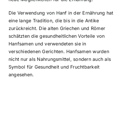
Die Verwendung von Hanf in der Ernährung hat
eine lange Tradition, die bis in die Antike
zurückreicht. Die alten Griechen und Römer
schätzten die gesundheitlichen Vorteile von
Hanfsamen und verwendeten sie in
verschiedenen Gerichten. Hanfsamen wurden
nicht nur als Nahrungsmittel, sondern auch als
Symbol für Gesundheit und Fruchtbarkeit
angesehen.