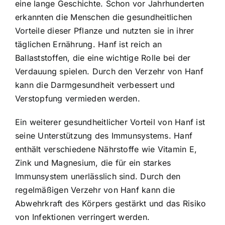
eine lange Geschichte. Schon vor Jahrhunderten
erkannten die Menschen die gesundheitlichen
Vorteile dieser Pflanze und nutzten sie in ihrer
täglichen Ernährung. Hanf ist reich an
Ballaststoffen, die eine wichtige Rolle bei der
Verdauung spielen. Durch den Verzehr von Hanf
kann die Darmgesundheit verbessert und
Verstopfung vermieden werden.
Ein weiterer gesundheitlicher Vorteil von Hanf ist
seine Unterstützung des Immunsystems. Hanf
enthält verschiedene Nährstoffe wie Vitamin E,
Zink und Magnesium, die für ein starkes
Immunsystem unerlässlich sind. Durch den
regelmäßigen Verzehr von Hanf kann die
Abwehrkraft des Körpers gestärkt und das Risiko
von Infektionen verringert werden.