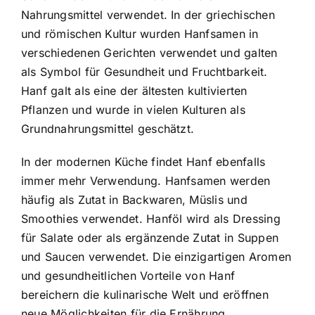
Nahrungsmittel verwendet. In der griechischen
und römischen Kultur wurden Hanfsamen in
verschiedenen Gerichten verwendet und galten
als Symbol für Gesundheit und Fruchtbarkeit.
Hanf galt als eine der ältesten kultivierten
Pflanzen und wurde in vielen Kulturen als
Grundnahrungsmittel geschätzt.
In der modernen Küche findet Hanf ebenfalls
immer mehr Verwendung. Hanfsamen werden
häufig als Zutat in Backwaren, Müslis und
Smoothies verwendet. Hanföl wird als Dressing
für Salate oder als ergänzende Zutat in Suppen
und Saucen verwendet. Die einzigartigen Aromen
und gesundheitlichen Vorteile von Hanf
bereichern die kulinarische Welt und eröffnen
neue Möglichkeiten für die Ernährung.