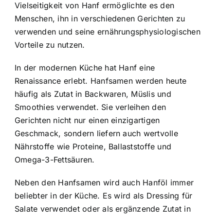
Vielseitigkeit von Hanf ermöglichte es den
Menschen, ihn in verschiedenen Gerichten zu
verwenden und seine ernährungsphysiologischen
Vorteile zu nutzen.
In der modernen Küche hat Hanf eine
Renaissance erlebt. Hanfsamen werden heute
häufig als Zutat in Backwaren, Müslis und
Smoothies verwendet. Sie verleihen den
Gerichten nicht nur einen einzigartigen
Geschmack, sondern liefern auch wertvolle
Nährstoffe wie Proteine, Ballaststoffe und
Omega-3-Fettsäuren.
Neben den Hanfsamen wird auch Hanföl immer
beliebter in der Küche. Es wird als Dressing für
Salate verwendet oder als ergänzende Zutat in