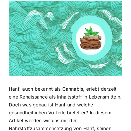
Zeige
grösseres
Bild
Hanf, auch bekannt als Cannabis, erlebt derzeit
eine Renaissance als Inhaltsstoff in Lebensmitteln.
Doch was genau ist Hanf und welche
gesundheitlichen Vorteile bietet er? In diesem
Artikel werden wir uns mit der
Nährstoffzusammensetzung von Hanf, seinen