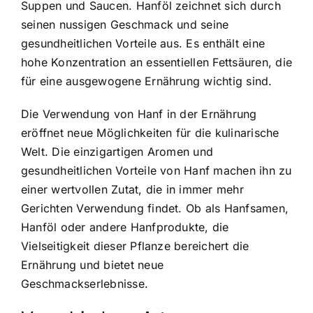
Suppen und Saucen. Hanföl zeichnet sich durch
seinen nussigen Geschmack und seine
gesundheitlichen Vorteile aus. Es enthält eine
hohe Konzentration an essentiellen Fettsäuren, die
für eine ausgewogene Ernährung wichtig sind.
Die Verwendung von Hanf in der Ernährung
eröffnet neue Möglichkeiten für die kulinarische
Welt. Die einzigartigen Aromen und
gesundheitlichen Vorteile von Hanf machen ihn zu
einer wertvollen Zutat, die in immer mehr
Gerichten Verwendung findet. Ob als Hanfsamen,
Hanföl oder andere Hanfprodukte, die
Vielseitigkeit dieser Pflanze bereichert die
Ernährung und bietet neue
Geschmackserlebnisse.