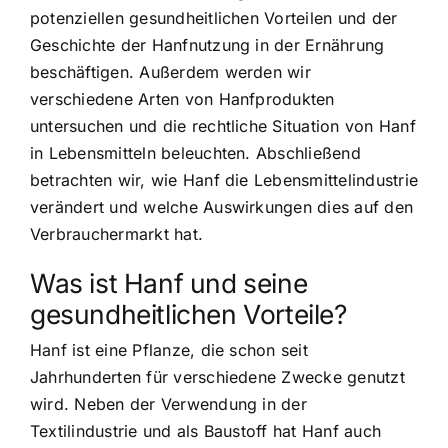
potenziellen gesundheitlichen Vorteilen und der
Geschichte der Hanfnutzung in der Ernährung
beschäftigen. Außerdem werden wir
verschiedene Arten von Hanfprodukten
untersuchen und die rechtliche Situation von Hanf
in Lebensmitteln beleuchten. Abschließend
betrachten wir, wie Hanf die Lebensmittelindustrie
verändert und welche Auswirkungen dies auf den
Verbrauchermarkt hat.
Was ist Hanf und seine
gesundheitlichen Vorteile?
Hanf ist eine Pflanze, die schon seit
Jahrhunderten für verschiedene Zwecke genutzt
wird. Neben der Verwendung in der
Textilindustrie und als Baustoff hat Hanf auch