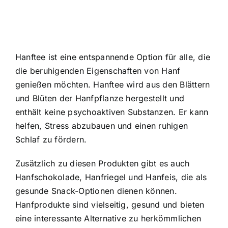
Hanftee ist eine entspannende Option für alle, die
die beruhigenden Eigenschaften von Hanf
genießen möchten. Hanftee wird aus den Blättern
und Blüten der Hanfpflanze hergestellt und
enthält keine psychoaktiven Substanzen. Er kann
helfen, Stress abzubauen und einen ruhigen
Schlaf zu fördern.
Zusätzlich zu diesen Produkten gibt es auch
Hanfschokolade, Hanfriegel und Hanfeis, die als
gesunde Snack-Optionen dienen können.
Hanfprodukte sind vielseitig, gesund und bieten
eine interessante Alternative zu herkömmlichen