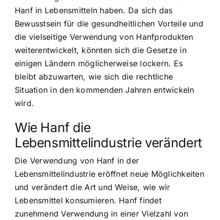
Hanf in Lebensmitteln haben. Da sich das
Bewusstsein für die gesundheitlichen Vorteile und
die vielseitige Verwendung von Hanfprodukten
weiterentwickelt, könnten sich die Gesetze in
einigen Ländern möglicherweise lockern. Es
bleibt abzuwarten, wie sich die rechtliche
Situation in den kommenden Jahren entwickeln
wird.
Wie Hanf die
Lebensmittelindustrie verändert
Die Verwendung von Hanf in der
Lebensmittelindustrie eröffnet neue Möglichkeiten
und verändert die Art und Weise, wie wir
Lebensmittel konsumieren. Hanf findet
zunehmend Verwendung in einer Vielzahl von