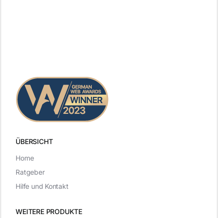
ÜBERSICHT
Home
Ratgeber
Hilfe und Kontakt
WEITERE PRODUKTE