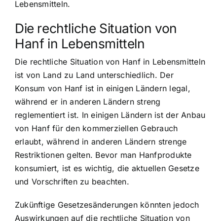
Lebensmitteln.
Die rechtliche Situation von
Hanf in Lebensmitteln
Die rechtliche Situation von Hanf in Lebensmitteln
ist von Land zu Land unterschiedlich. Der
Konsum von Hanf ist in einigen Ländern legal,
während er in anderen Ländern streng
reglementiert ist. In einigen Ländern ist der Anbau
von Hanf für den kommerziellen Gebrauch
erlaubt, während in anderen Ländern strenge
Restriktionen gelten. Bevor man Hanfprodukte
konsumiert, ist es wichtig, die aktuellen Gesetze
und Vorschriften zu beachten.
Zukünftige Gesetzesänderungen könnten jedoch
Auswirkungen auf die rechtliche Situation von