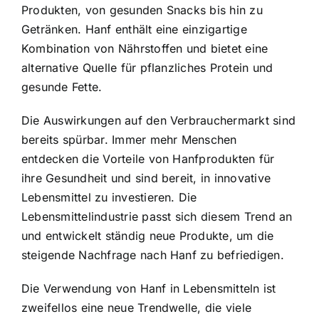
Produkten, von gesunden Snacks bis hin zu
Getränken. Hanf enthält eine einzigartige
Kombination von Nährstoffen und bietet eine
alternative Quelle für pflanzliches Protein und
gesunde Fette.
Die Auswirkungen auf den Verbrauchermarkt sind
bereits spürbar. Immer mehr Menschen
entdecken die Vorteile von Hanfprodukten für
ihre Gesundheit und sind bereit, in innovative
Lebensmittel zu investieren. Die
Lebensmittelindustrie passt sich diesem Trend an
und entwickelt ständig neue Produkte, um die
steigende Nachfrage nach Hanf zu befriedigen.
Die Verwendung von Hanf in Lebensmitteln ist
zweifellos eine neue Trendwelle, die viele