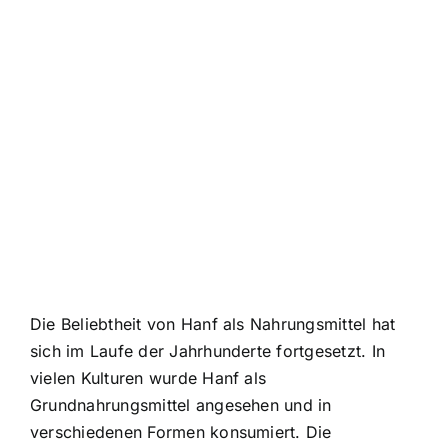
Die Beliebtheit von Hanf als Nahrungsmittel hat
sich im Laufe der Jahrhunderte fortgesetzt. In
vielen Kulturen wurde Hanf als
Grundnahrungsmittel angesehen und in
verschiedenen Formen konsumiert. Die