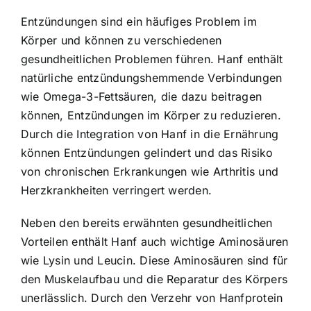
Entzündungen sind ein häufiges Problem im
Körper und können zu verschiedenen
gesundheitlichen Problemen führen. Hanf enthält
natürliche entzündungshemmende Verbindungen
wie Omega-3-Fettsäuren, die dazu beitragen
können, Entzündungen im Körper zu reduzieren.
Durch die Integration von Hanf in die Ernährung
können Entzündungen gelindert und das Risiko
von chronischen Erkrankungen wie Arthritis und
Herzkrankheiten verringert werden.
Neben den bereits erwähnten gesundheitlichen
Vorteilen enthält Hanf auch wichtige Aminosäuren
wie Lysin und Leucin. Diese Aminosäuren sind für
den Muskelaufbau und die Reparatur des Körpers
unerlässlich. Durch den Verzehr von Hanfprotein