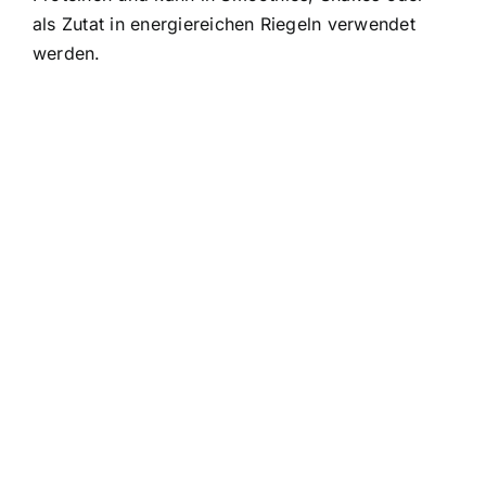
als Zutat in energiereichen Riegeln verwendet
werden.