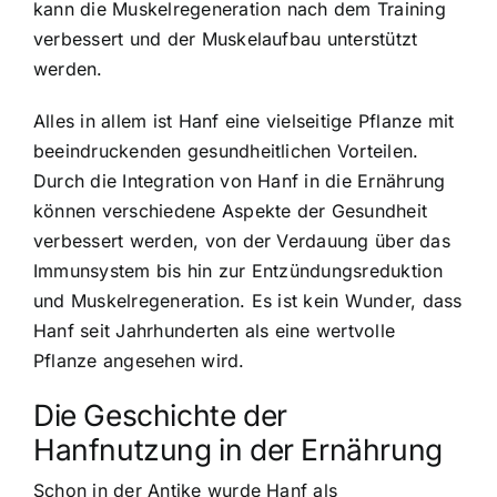
kann die Muskelregeneration nach dem Training
verbessert und der Muskelaufbau unterstützt
werden.
Alles in allem ist Hanf eine vielseitige Pflanze mit
beeindruckenden gesundheitlichen Vorteilen.
Durch die Integration von Hanf in die Ernährung
können verschiedene Aspekte der Gesundheit
verbessert werden, von der Verdauung über das
Immunsystem bis hin zur Entzündungsreduktion
und Muskelregeneration. Es ist kein Wunder, dass
Hanf seit Jahrhunderten als eine wertvolle
Pflanze angesehen wird.
Die Geschichte der
Hanfnutzung in der Ernährung
Schon in der Antike wurde Hanf als