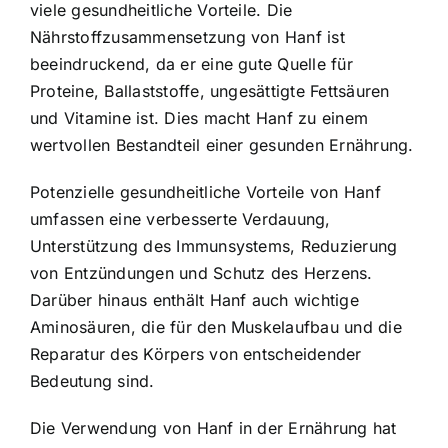
viele gesundheitliche Vorteile. Die
Nährstoffzusammensetzung von Hanf ist
beeindruckend, da er eine gute Quelle für
Proteine, Ballaststoffe, ungesättigte Fettsäuren
und Vitamine ist. Dies macht Hanf zu einem
wertvollen Bestandteil einer gesunden Ernährung.
Potenzielle gesundheitliche Vorteile von Hanf
umfassen eine verbesserte Verdauung,
Unterstützung des Immunsystems, Reduzierung
von Entzündungen und Schutz des Herzens.
Darüber hinaus enthält Hanf auch wichtige
Aminosäuren, die für den Muskelaufbau und die
Reparatur des Körpers von entscheidender
Bedeutung sind.
Die Verwendung von Hanf in der Ernährung hat