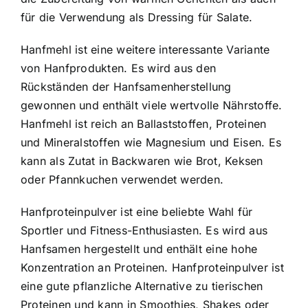
für die Verwendung als Dressing für Salate.
Hanfmehl ist eine weitere interessante Variante
von Hanfprodukten. Es wird aus den
Rückständen der Hanfsamenherstellung
gewonnen und enthält viele wertvolle Nährstoffe.
Hanfmehl ist reich an Ballaststoffen, Proteinen
und Mineralstoffen wie Magnesium und Eisen. Es
kann als Zutat in Backwaren wie Brot, Keksen
oder Pfannkuchen verwendet werden.
Hanfproteinpulver ist eine beliebte Wahl für
Sportler und Fitness-Enthusiasten. Es wird aus
Hanfsamen hergestellt und enthält eine hohe
Konzentration an Proteinen. Hanfproteinpulver ist
eine gute pflanzliche Alternative zu tierischen
Proteinen und kann in Smoothies, Shakes oder