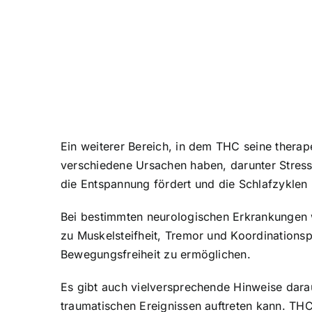
Ein weiterer Bereich, in dem THC seine thera
verschiedene Ursachen haben, darunter Stress
die Entspannung fördert und die Schlafzyklen r
Bei bestimmten neurologischen Erkrankungen w
zu Muskelsteifheit, Tremor und Koordinations
Bewegungsfreiheit zu ermöglichen.
Es gibt auch vielversprechende Hinweise dara
traumatischen Ereignissen auftreten kann. TH