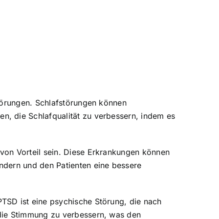
störungen. Schlafstörungen können
, die Schlafqualität zu verbessern, indem es
von Vorteil sein. Diese Erkrankungen können
ndern und den Patienten eine bessere
TSD ist eine psychische Störung, die nach
 die Stimmung zu verbessern, was den