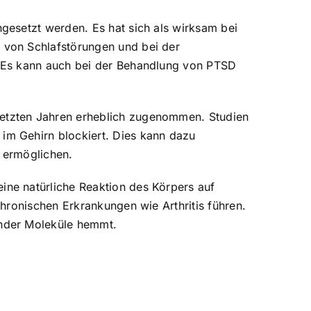
gesetzt werden. Es hat sich als wirksam bei
 von Schlafstörungen und bei der
. Es kann auch bei der Behandlung von PTSD
etzten Jahren erheblich zugenommen. Studien
im Gehirn blockiert. Dies kann dazu
u ermöglichen.
ne natürliche Reaktion des Körpers auf
hronischen Erkrankungen wie Arthritis führen.
rnder Moleküle hemmt.