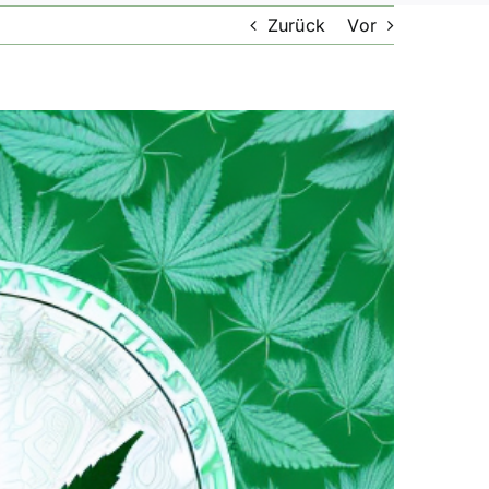
Zurück
Vor