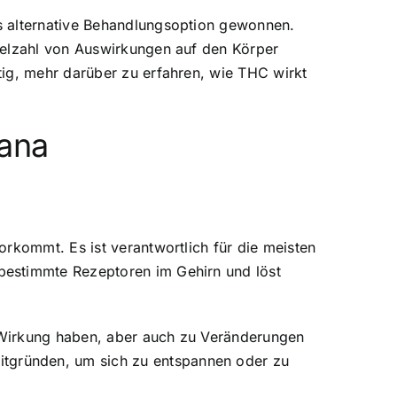
s alternative Behandlungsoption gewonnen.
ielzahl von Auswirkungen auf den Körper
tig, mehr darüber zu erfahren, wie THC wirkt
ana
rkommt. Es ist verantwortlich für die meisten
bestimmte Rezeptoren im Gehirn und löst
 Wirkung haben, aber auch zu Veränderungen
tgründen, um sich zu entspannen oder zu