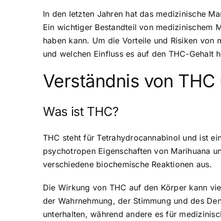
In den letzten Jahren hat das medizinische M
Ein wichtiger Bestandteil von medizinischem 
haben kann. Um die Vorteile und Risiken von 
und welchen Einfluss es auf den THC-Gehalt h
Verständnis von THC
Was ist THC?
THC steht für Tetrahydrocannabinol und ist ei
psychotropen Eigenschaften von Marihuana un
verschiedene biochemische Reaktionen aus.
Die Wirkung von THC auf den Körper kann vie
der Wahrnehmung, der Stimmung und des Denk
unterhalten, während andere es für medizinis