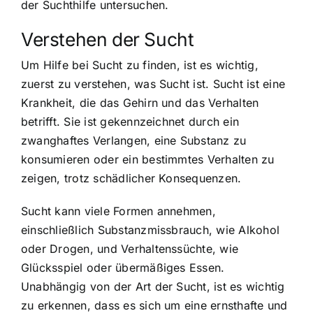
der Suchthilfe untersuchen.
Verstehen der Sucht
Um Hilfe bei Sucht zu finden, ist es wichtig,
zuerst zu verstehen, was Sucht ist.
Sucht ist eine
Krankheit
, die das Gehirn und das Verhalten
betrifft. Sie ist gekennzeichnet durch ein
zwanghaftes Verlangen, eine Substanz zu
konsumieren oder ein bestimmtes Verhalten zu
zeigen, trotz schädlicher Konsequenzen.
Sucht kann viele Formen annehmen,
einschließlich Substanzmissbrauch, wie Alkohol
oder Drogen, und Verhaltenssüchte, wie
Glücksspiel oder übermäßiges Essen.
Unabhängig von der Art der Sucht, ist es wichtig
zu erkennen, dass es sich um eine ernsthafte und