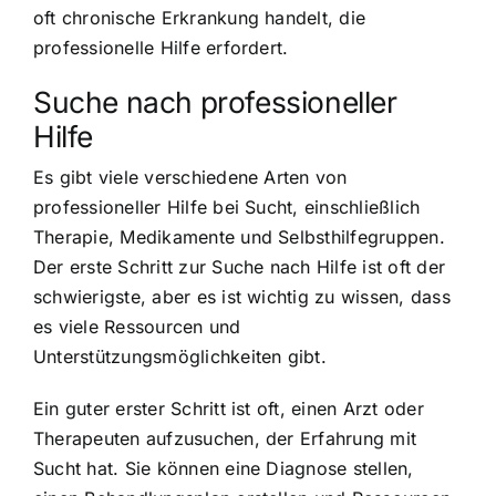
oft chronische Erkrankung handelt, die
professionelle Hilfe erfordert
.
Suche nach professioneller
Hilfe
Es gibt viele verschiedene Arten von
professioneller Hilfe bei Sucht, einschließlich
Therapie, Medikamente und Selbsthilfegruppen.
Der erste Schritt zur Suche nach Hilfe ist oft der
schwierigste, aber es ist wichtig zu wissen, dass
es viele Ressourcen und
Unterstützungsmöglichkeiten gibt.
Ein guter erster Schritt ist oft, einen Arzt oder
Therapeuten aufzusuchen, der Erfahrung mit
Sucht hat. Sie können eine Diagnose stellen,