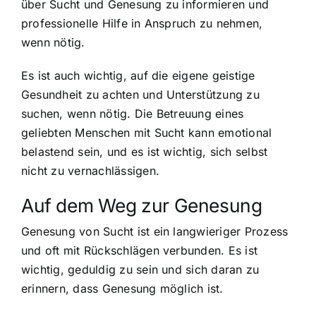
über Sucht und Genesung zu informieren und
professionelle Hilfe in Anspruch zu nehmen,
wenn nötig.
Es ist auch wichtig, auf die eigene geistige
Gesundheit zu achten und Unterstützung zu
suchen, wenn nötig. Die Betreuung eines
geliebten Menschen mit Sucht kann emotional
belastend sein, und es ist wichtig, sich selbst
nicht zu vernachlässigen.
Auf dem Weg zur Genesung
Genesung von Sucht ist ein langwieriger Prozess
und oft mit Rückschlägen verbunden. Es ist
wichtig, geduldig zu sein und sich daran zu
erinnern, dass Genesung möglich ist.