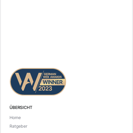
ÜBERSICHT
Home
Ratgeber