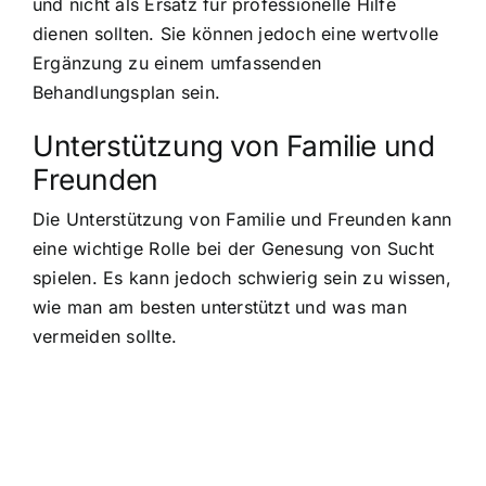
und nicht als Ersatz für professionelle Hilfe
dienen sollten. Sie können jedoch eine wertvolle
Ergänzung zu einem umfassenden
Behandlungsplan sein.
Unterstützung von Familie und
Freunden
Die Unterstützung von Familie und Freunden kann
eine wichtige Rolle bei der Genesung von Sucht
spielen. Es kann jedoch schwierig sein zu wissen,
wie man am besten unterstützt und was man
vermeiden sollte.