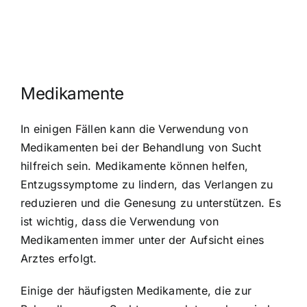
Medikamente
In einigen Fällen kann die
Verwendung von
Medikamenten bei der Behandlung von Sucht
hilfreich sein. Medikamente können helfen,
Entzugssymptome zu lindern
, das Verlangen zu
reduzieren und die Genesung zu unterstützen. Es
ist wichtig, dass die Verwendung von
Medikamenten immer unter der Aufsicht eines
Arztes erfolgt.
Einige der häufigsten Medikamente, die zur