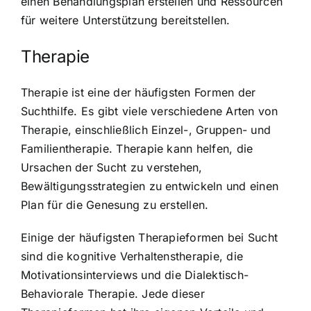
einen Behandlungsplan erstellen und Ressourcen
für weitere Unterstützung bereitstellen.
Therapie
Therapie ist eine der häufigsten Formen der
Suchthilfe. Es gibt viele verschiedene Arten von
Therapie, einschließlich Einzel-, Gruppen- und
Familientherapie. Therapie kann helfen, die
Ursachen der Sucht zu verstehen,
Bewältigungsstrategien zu entwickeln und einen
Plan für die Genesung zu erstellen.
Einige der häufigsten Therapieformen bei Sucht
sind die kognitive Verhaltenstherapie, die
Motivationsinterviews und die Dialektisch-
Behaviorale Therapie. Jede dieser