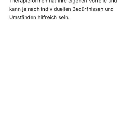
Therapieformen hat ihre eigenen Vorteile und
kann je nach individuellen Bedürfnissen und
Umständen hilfreich sein.