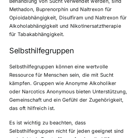
Behandlung von Sucht verwendet werden, sind
Methadon, Buprenorphin und Naltrexon für
Opioidabhängigkeit, Disulfiram und Naltrexon für
Alkoholabhängigkeit und Nikotinersatztherapie
für Tabakabhängigkeit.
Selbsthilfegruppen
Selbsthilfegruppen können eine wertvolle
Ressource für Menschen sein, die mit Sucht
kämpfen. Gruppen wie Anonyme Alkoholiker
oder Narcotics Anonymous bieten Unterstützung,
Gemeinschaft und ein Gefühl der Zugehörigkeit,
das oft hilfreich ist.
Es ist wichtig zu beachten, dass
Selbsthilfegruppen nicht für jeden geeignet sind