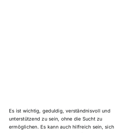
Es ist wichtig, geduldig, verständnisvoll und
unterstützend zu sein, ohne die Sucht zu
ermöglichen. Es kann auch hilfreich sein, sich