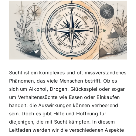
Zeige
grösseres
Bild
Sucht ist ein komplexes und oft missverstandenes
Phänomen, das viele Menschen betrifft. Ob es
sich um Alkohol, Drogen, Glücksspiel oder sogar
um Verhaltenssüchte wie Essen oder Einkaufen
handelt, die Auswirkungen können verheerend
sein. Doch es gibt Hilfe und Hoffnung für
diejenigen, die mit Sucht kämpfen. In diesem
Leitfaden werden wir die verschiedenen Aspekte