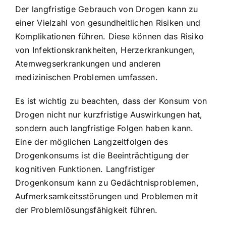
Der langfristige Gebrauch von Drogen kann zu
einer Vielzahl von gesundheitlichen Risiken und
Komplikationen führen. Diese können das Risiko
von Infektionskrankheiten, Herzerkrankungen,
Atemwegserkrankungen und anderen
medizinischen Problemen umfassen.
Es ist wichtig zu beachten, dass der Konsum von
Drogen nicht nur kurzfristige Auswirkungen hat,
sondern auch langfristige Folgen haben kann.
Eine der möglichen Langzeitfolgen des
Drogenkonsums ist die Beeinträchtigung der
kognitiven Funktionen. Langfristiger
Drogenkonsum kann zu Gedächtnisproblemen,
Aufmerksamkeitsstörungen und Problemen mit
der Problemlösungsfähigkeit führen.