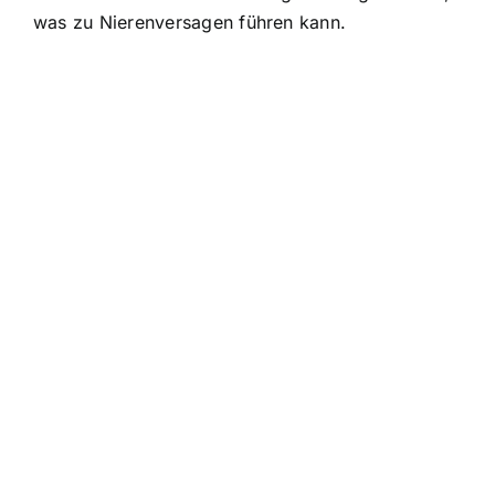
was zu Nierenversagen führen kann.