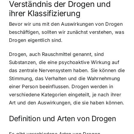
Verständnis der Drogen und
ihrer Klassifizierung
Bevor wir uns mit den Auswirkungen von Drogen
beschäftigen, sollten wir zunächst verstehen, was
Drogen eigentlich sind.
Drogen, auch Rauschmittel genannt, sind
Substanzen, die eine psychoaktive Wirkung auf
das zentrale Nervensystem haben. Sie können die
Stimmung, das Verhalten und die Wahrnehmung
einer Person beeinflussen. Drogen werden in
verschiedene Kategorien eingeteilt, je nach ihrer
Art und den Auswirkungen, die sie haben können.
Definition und Arten von Drogen
Es gibt verschiedene Arten von Drogen,