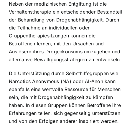
Neben der medizinischen Entgiftung ist die
Verhaltenstherapie ein entscheidender Bestandteil
der Behandlung von Drogenabhängigkeit. Durch
die Teilnahme an individuellen oder
Gruppentherapiesitzungen können die
Betroffenen lernen, mit den Ursachen und
Auslösern ihres Drogenkonsums umzugehen und
alternative Bewältigungsstrategien zu entwickeln.
Die Unterstützung durch Selbsthilfegruppen wie
Narcotics Anonymous (NA) oder Al-Anon kann
ebenfalls eine wertvolle Ressource für Menschen
sein, die mit Drogenabhängigkeit zu kämpfen
haben. In diesen Gruppen können Betroffene ihre
Erfahrungen teilen, sich gegenseitig unterstützen
und von den Erfolgen anderer inspiriert werden.