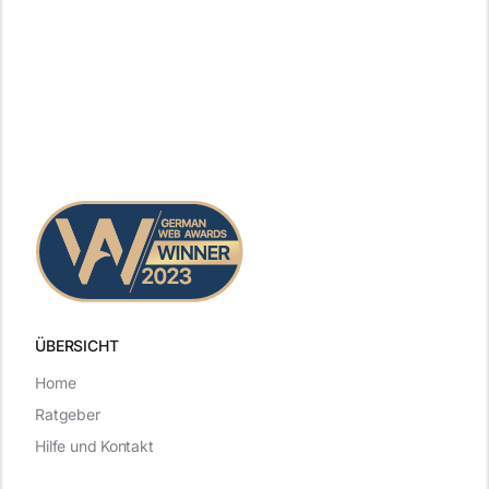
ÜBERSICHT
Home
Ratgeber
Hilfe und Kontakt