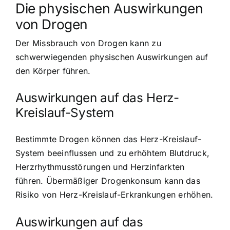
Die physischen Auswirkungen
von Drogen
Der Missbrauch von Drogen kann zu
schwerwiegenden physischen Auswirkungen auf
den Körper führen.
Auswirkungen auf das Herz-
Kreislauf-System
Bestimmte Drogen können das Herz-Kreislauf-
System beeinflussen und zu erhöhtem Blutdruck,
Herzrhythmusstörungen und Herzinfarkten
führen. Übermäßiger Drogenkonsum kann das
Risiko von Herz-Kreislauf-Erkrankungen erhöhen.
Auswirkungen auf das