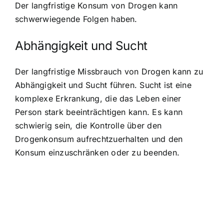
Der langfristige Konsum von Drogen kann
schwerwiegende Folgen haben.
Abhängigkeit und Sucht
Der langfristige Missbrauch von Drogen kann zu
Abhängigkeit und Sucht führen. Sucht ist eine
komplexe Erkrankung, die das Leben einer
Person stark beeinträchtigen kann. Es kann
schwierig sein, die Kontrolle über den
Drogenkonsum aufrechtzuerhalten und den
Konsum einzuschränken oder zu beenden.