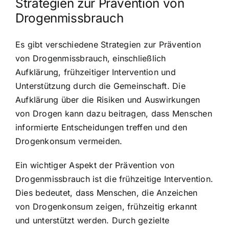
Strategien zur Prävention von
Drogenmissbrauch
Es gibt verschiedene Strategien zur Prävention
von Drogenmissbrauch, einschließlich
Aufklärung, frühzeitiger Intervention und
Unterstützung durch die Gemeinschaft. Die
Aufklärung über die Risiken und Auswirkungen
von Drogen kann dazu beitragen, dass Menschen
informierte Entscheidungen treffen und den
Drogenkonsum vermeiden.
Ein wichtiger Aspekt der Prävention von
Drogenmissbrauch ist die frühzeitige Intervention.
Dies bedeutet, dass Menschen, die Anzeichen
von Drogenkonsum zeigen, frühzeitig erkannt
und unterstützt werden. Durch gezielte