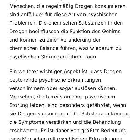
Menschen, die regelmäßig Drogen konsumieren,
sind anfälliger für diese Art von psychischen
Problemen. Die chemischen Substanzen in den
Drogen beeinflussen die Funktion des Gehirns
und können zu einer Veränderung der
chemischen Balance führen, was wiederum zu
psychischen Störungen führen kann.
Ein weiterer wichtiger Aspekt ist, dass Drogen
bestehende psychische Erkrankungen
verschlimmern oder sogar auslösen können.
Menschen, die bereits an einer psychischen
Störung leiden, sind besonders gefährdet, wenn
sie Drogen konsumieren. Die Substanzen können
die Symptome verstärken und die Behandlung
erschweren. Es ist daher von größter Bedeutung,
dass Menschen mit psychischen Erkrankungen