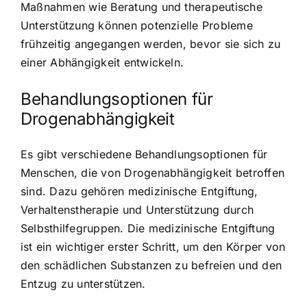
Maßnahmen wie Beratung und therapeutische
Unterstützung können potenzielle Probleme
frühzeitig angegangen werden, bevor sie sich zu
einer Abhängigkeit entwickeln.
Behandlungsoptionen für
Drogenabhängigkeit
Es gibt verschiedene Behandlungsoptionen für
Menschen, die von Drogenabhängigkeit betroffen
sind. Dazu gehören medizinische Entgiftung,
Verhaltenstherapie und Unterstützung durch
Selbsthilfegruppen. Die medizinische Entgiftung
ist ein wichtiger erster Schritt, um den Körper von
den schädlichen Substanzen zu befreien und den
Entzug zu unterstützen.