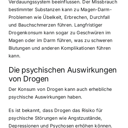
Verdauungssystem beeinflussen. Der Missbrauch
bestimmter Substanzen kann zu Magen-Darm-
Problemen wie Übelkeit, Erbrechen, Durchfall
und Bauchschmerzen führen. Langfristiger
Drogenkonsum kann sogar zu Geschwüren im
Magen oder im Darm führen, was zu schweren
Blutungen und anderen Komplikationen führen
kann.
Die psychischen Auswirkungen
von Drogen
Der Konsum von Drogen kann auch erhebliche
psychische Auswirkungen haben.
Es ist bekannt, dass Drogen das Risiko für
psychische Störungen wie Angstzustände,
Depressionen und Psychosen erhöhen können.