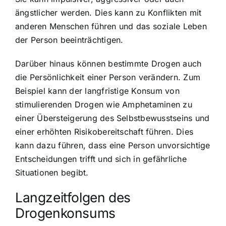
ängstlicher werden. Dies kann zu Konflikten mit
anderen Menschen führen und das soziale Leben
der Person beeinträchtigen.
Darüber hinaus können bestimmte Drogen auch
die Persönlichkeit einer Person verändern. Zum
Beispiel kann der langfristige Konsum von
stimulierenden Drogen wie Amphetaminen zu
einer Übersteigerung des Selbstbewusstseins und
einer erhöhten Risikobereitschaft führen. Dies
kann dazu führen, dass eine Person unvorsichtige
Entscheidungen trifft und sich in gefährliche
Situationen begibt.
Langzeitfolgen des
Drogenkonsums