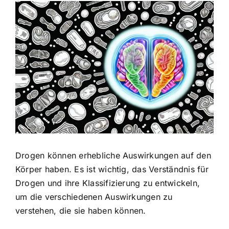
Zeige
grösseres
Bild
Drogen können erhebliche Auswirkungen auf den
Körper haben. Es ist wichtig, das Verständnis für
Drogen und ihre Klassifizierung zu entwickeln,
um die verschiedenen Auswirkungen zu
verstehen, die sie haben können.