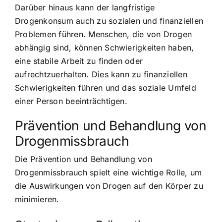
Darüber hinaus kann der langfristige
Drogenkonsum auch zu sozialen und finanziellen
Problemen führen. Menschen, die von Drogen
abhängig sind, können Schwierigkeiten haben,
eine stabile Arbeit zu finden oder
aufrechtzuerhalten. Dies kann zu finanziellen
Schwierigkeiten führen und das soziale Umfeld
einer Person beeinträchtigen.
Prävention und Behandlung von
Drogenmissbrauch
Die Prävention und Behandlung von
Drogenmissbrauch spielt eine wichtige Rolle, um
die Auswirkungen von Drogen auf den Körper zu
minimieren.