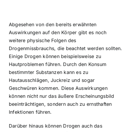
Abgesehen von den bereits erwähnten
Auswirkungen auf den Körper gibt es noch
weitere physische Folgen des
Drogenmissbrauchs, die beachtet werden sollten.
Einige Drogen können beispielsweise zu
Hautproblemen führen. Durch den Konsum
bestimmter Substanzen kann es zu
Hautausschlägen, Juckreiz und sogar
Geschwüren kommen. Diese Auswirkungen
können nicht nur das äußere Erscheinungsbild
beeinträchtigen, sondern auch zu ernsthaften
Infektionen führen.
Darüber hinaus können Drogen auch das