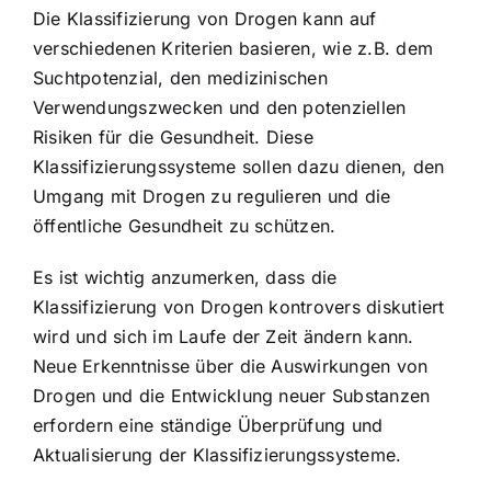
Die Klassifizierung von Drogen kann auf
verschiedenen Kriterien basieren, wie z.B. dem
Suchtpotenzial, den medizinischen
Verwendungszwecken und den potenziellen
Risiken für die Gesundheit. Diese
Klassifizierungssysteme sollen dazu dienen, den
Umgang mit Drogen zu regulieren und die
öffentliche Gesundheit zu schützen.
Es ist wichtig anzumerken, dass die
Klassifizierung von Drogen kontrovers diskutiert
wird und sich im Laufe der Zeit ändern kann.
Neue Erkenntnisse über die Auswirkungen von
Drogen und die Entwicklung neuer Substanzen
erfordern eine ständige Überprüfung und
Aktualisierung der Klassifizierungssysteme.