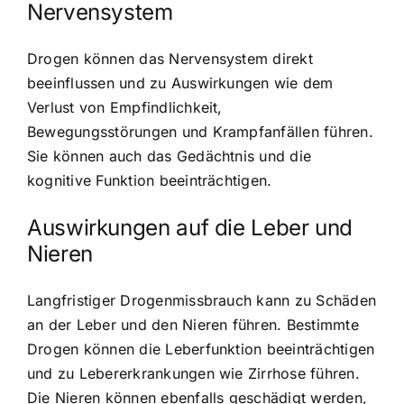
Nervensystem
Drogen können das Nervensystem direkt
beeinflussen und zu Auswirkungen wie dem
Verlust von Empfindlichkeit,
Bewegungsstörungen und Krampfanfällen führen.
Sie können auch das Gedächtnis und die
kognitive Funktion beeinträchtigen.
Auswirkungen auf die Leber und
Nieren
Langfristiger Drogenmissbrauch kann zu Schäden
an der Leber und den Nieren führen. Bestimmte
Drogen können die Leberfunktion beeinträchtigen
und zu Lebererkrankungen wie Zirrhose führen.
Die Nieren können ebenfalls geschädigt werden,