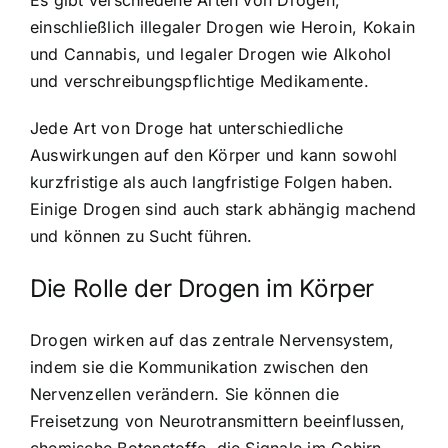
einschließlich illegaler Drogen wie Heroin, Kokain
und Cannabis, und legaler Drogen wie Alkohol
und verschreibungspflichtige Medikamente.
Jede Art von Droge hat unterschiedliche
Auswirkungen auf den Körper und kann sowohl
kurzfristige als auch langfristige Folgen haben.
Einige Drogen sind auch stark abhängig machend
und können zu Sucht führen.
Die Rolle der Drogen im Körper
Drogen wirken auf das zentrale Nervensystem,
indem sie die Kommunikation zwischen den
Nervenzellen verändern. Sie können die
Freisetzung von Neurotransmittern beeinflussen,