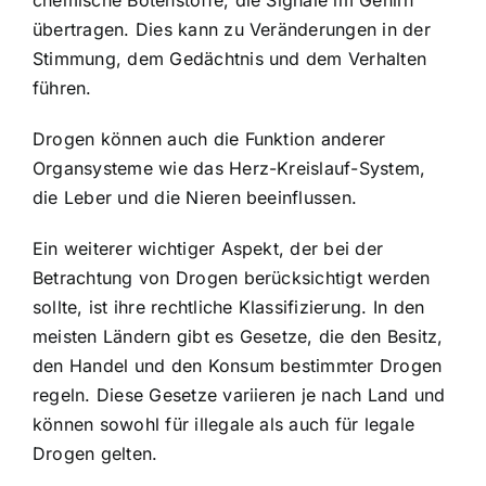
chemische Botenstoffe, die Signale im Gehirn
übertragen. Dies kann zu Veränderungen in der
Stimmung, dem Gedächtnis und dem Verhalten
führen.
Drogen können auch die Funktion anderer
Organsysteme wie das Herz-Kreislauf-System,
die Leber und die Nieren beeinflussen.
Ein weiterer wichtiger Aspekt, der bei der
Betrachtung von Drogen berücksichtigt werden
sollte, ist ihre rechtliche Klassifizierung. In den
meisten Ländern gibt es Gesetze, die den Besitz,
den Handel und den Konsum bestimmter Drogen
regeln. Diese Gesetze variieren je nach Land und
können sowohl für illegale als auch für legale
Drogen gelten.