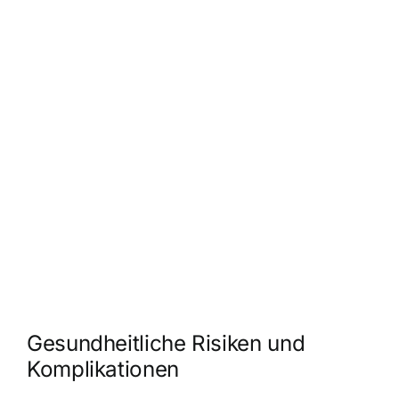
Gesundheitliche Risiken und
Komplikationen