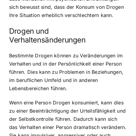
sich bewusst sind, dass der Konsum von Drogen
ihre Situation erheblich verschlechtern kann.
Drogen und
Verhaltensänderungen
Bestimmte Drogen können zu Veränderungen im
Verhalten und in der Persönlichkeit einer Person
führen. Dies kann zu Problemen in Beziehungen,
im beruflichen Umfeld und in anderen
Lebensbereichen führen.
Wenn eine Person Drogen konsumiert, kann dies
zu einer Beeinträchtigung der Urteilsfähigkeit und
der Selbstkontrolle führen. Dadurch kann sich
das Verhalten einer Person dramatisch verändern.
Sie kann impulsiver, aggressiver oder auch