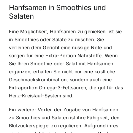
Hanfsamen in Smoothies und
Salaten
Eine Möglichkeit, Hanfsamen zu genießen, ist sie
in Smoothies oder Salate zu mischen. Sie
verleihen dem Gericht eine nussige Note und
sorgen für eine Extra-Portion Nährstoffe. Wenn
Sie Ihren Smoothie oder Salat mit Hanfsamen
ergänzen, erhalten Sie nicht nur eine köstliche
Geschmackskombination, sondern auch eine
Extraportion Omega-3-Fettsäuren, die gut für das
Herz-Kreislauf-System sind.
Ein weiterer Vorteil der Zugabe von Hanfsamen
zu Smoothies und Salaten ist ihre Fähigkeit, den
Blutzuckerspiegel zu regulieren. Aufgrund ihres