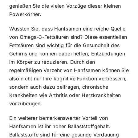
genießen Sie die vielen Vorzüge dieser kleinen
Powerkörner.
Wussten Sie, dass Hanfsamen eine reiche Quelle
von Omega-3-Fettsäuren sind? Diese essentiellen
Fettsäuren sind wichtig für die Gesundheit des
Gehirns und können dabei helfen, Entzündungen
im Körper zu reduzieren. Durch den
regelmäßigen Verzehr von Hanfsamen können Sie
also nicht nur Ihre kognitive Funktion verbessern,
sondern auch dazu beitragen, chronische
Krankheiten wie Arthritis oder Herzkrankheiten
vorzubeugen.
Ein weiterer bemerkenswerter Vorteil von
Hanfsamen ist ihr hoher Ballaststoffgehalt.
Ballaststoffe sind für eine gesunde Verdauung