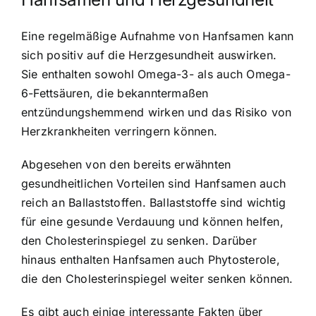
Eine regelmäßige Aufnahme von Hanfsamen kann
sich positiv auf die Herzgesundheit auswirken.
Sie enthalten sowohl Omega-3- als auch Omega-
6-Fettsäuren, die bekanntermaßen
entzündungshemmend wirken und das Risiko von
Herzkrankheiten verringern können.
Abgesehen von den bereits erwähnten
gesundheitlichen Vorteilen sind Hanfsamen auch
reich an Ballaststoffen. Ballaststoffe sind wichtig
für eine gesunde Verdauung und können helfen,
den Cholesterinspiegel zu senken. Darüber
hinaus enthalten Hanfsamen auch Phytosterole,
die den Cholesterinspiegel weiter senken können.
Es gibt auch einige interessante Fakten über