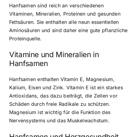
Hanfsamen sind reich an verschiedenen
Vitaminen, Mineralien, Proteinen und gesunden
Fettsäuren
. Sie enthalten alle neun essentiellen
Aminosäuren und sind daher eine gute pflanzliche
Proteinquelle.
Vitamine und Mineralien in
Hanfsamen
Hanfsamen enthalten Vitamin E, Magnesium,
Kalium, Eisen und Zink. Vitamin E ist ein starkes
Antioxidans, das dazu beiträgt, die Zellen vor
Schäden durch freie Radikale zu schützen.
Magnesium ist wichtig für die Funktion des
Nervensystems und das Muskelwachstum.
Hanfsamen und Herzgesundheit