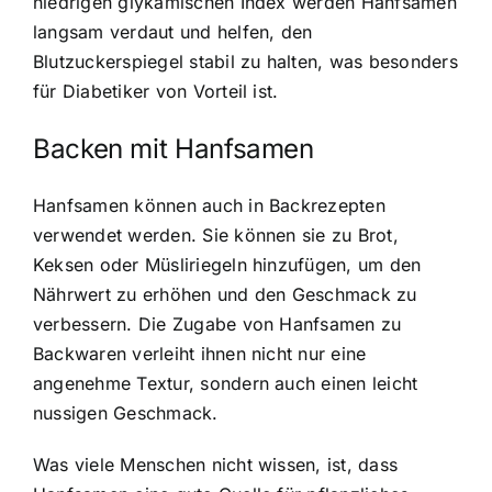
niedrigen glykämischen Index werden Hanfsamen
langsam verdaut und helfen, den
Blutzuckerspiegel stabil zu halten, was besonders
für Diabetiker von Vorteil ist.
Backen mit Hanfsamen
Hanfsamen können auch in Backrezepten
verwendet werden
. Sie können sie zu Brot,
Keksen oder Müsliriegeln hinzufügen, um den
Nährwert zu erhöhen und den Geschmack zu
verbessern. Die Zugabe von Hanfsamen zu
Backwaren verleiht ihnen nicht nur eine
angenehme Textur, sondern auch einen leicht
nussigen Geschmack.
Was viele Menschen nicht wissen, ist, dass