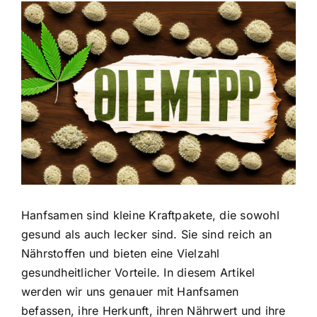
Zeige
grösseres
Bild
Hanfsamen sind kleine Kraftpakete, die sowohl
gesund als auch lecker sind. Sie sind reich an
Nährstoffen und bieten eine Vielzahl
gesundheitlicher Vorteile. In diesem Artikel
werden wir uns genauer mit Hanfsamen
befassen, ihre Herkunft, ihren Nährwert und ihre