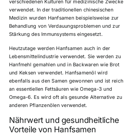
verschiedenen Kulturen für medizinische Zwecke
verwendet. In der traditionellen chinesischen
Medizin wurden Hanfsamen beispielsweise zur
Behandlung von Verdauungsproblemen und zur
Stärkung des Immunsystems eingesetzt.
Heutzutage werden Hanfsamen auch in der
Lebensmittelindustrie verwendet. Sie werden zu
Hanfmehl gemahlen und in Backwaren wie Brot
und Keksen verwendet. Hanfsamenöl wird
ebenfalls aus den Samen gewonnen und ist reich
an essentiellen Fettsäuren wie Omega-3 und
Omega-6. Es wird oft als gesunde Alternative zu
anderen Pflanzenölen verwendet.
Nährwert und gesundheitliche
Vorteile von Hanfsamen