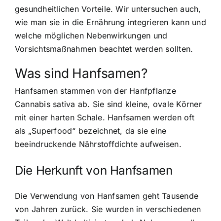
gesundheitlichen Vorteile. Wir untersuchen auch,
wie man sie in die Ernährung integrieren kann und
welche möglichen Nebenwirkungen und
Vorsichtsmaßnahmen beachtet werden sollten.
Was sind Hanfsamen?
Hanfsamen stammen von der Hanfpflanze
Cannabis sativa ab. Sie sind kleine, ovale Körner
mit einer harten Schale. Hanfsamen werden oft
als „Superfood“ bezeichnet, da sie eine
beeindruckende Nährstoffdichte aufweisen.
Die Herkunft von Hanfsamen
Die
Verwendung von Hanfsamen geht Tausende
von Jahren zurück
. Sie wurden in verschiedenen