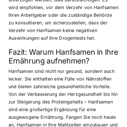
wird empfohlen, vor dem Verzehr von Hanfsamen
Ihren Arbeitgeber oder die zuständige Behörde
zu konsultieren, um sicherzustellen, dass der
Verzehr von Hanfsamen keine negativen
Auswirkungen auf Ihre Drogentests hat.
Fazit: Warum Hanfsamen in Ihre
Ernährung aufnehmen?
Hanfsamen sind nicht nur gesund, sondern auch
lecker. Sie enthalten eine Fülle von Nährstoffen
und bieten zahlreiche gesundheitliche Vorteile.
Von der Verbesserung der Herzgesundheit bis hin
zur Steigerung des Proteingehalts – Hanfsamen
sind eine großartige Ergänzung für eine
ausgewogene Ernährung. Fangen Sie noch heute
an, Hanfsamen in Ihre Mahlzeiten einzubauen und