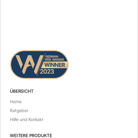
ÜBERSICHT
Home
Ratgeber
Hilfe und Kontakt
WEITERE PRODUKTE