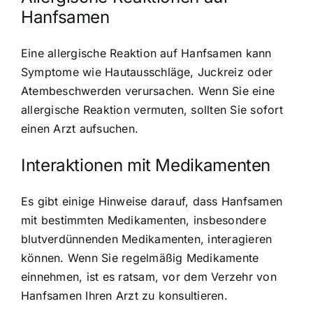
Hanfsamen
Eine allergische Reaktion auf Hanfsamen kann
Symptome wie Hautausschläge, Juckreiz oder
Atembeschwerden verursachen. Wenn Sie eine
allergische Reaktion vermuten, sollten Sie sofort
einen Arzt aufsuchen.
Interaktionen mit Medikamenten
Es gibt einige Hinweise darauf, dass Hanfsamen
mit bestimmten Medikamenten, insbesondere
blutverdünnenden Medikamenten, interagieren
können. Wenn Sie regelmäßig Medikamente
einnehmen, ist es ratsam, vor dem Verzehr von
Hanfsamen Ihren Arzt zu konsultieren.