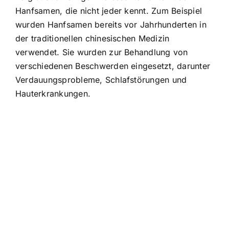
Hanfsamen, die nicht jeder kennt. Zum Beispiel
wurden Hanfsamen bereits vor Jahrhunderten in
der traditionellen chinesischen Medizin
verwendet. Sie wurden zur Behandlung von
verschiedenen Beschwerden eingesetzt, darunter
Verdauungsprobleme, Schlafstörungen und
Hauterkrankungen.