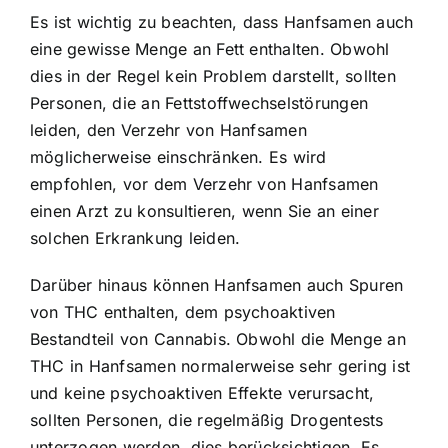
Es ist wichtig zu beachten, dass Hanfsamen auch
eine gewisse Menge an Fett enthalten. Obwohl
dies in der Regel kein Problem darstellt, sollten
Personen, die an Fettstoffwechselstörungen
leiden, den Verzehr von Hanfsamen
möglicherweise einschränken. Es wird
empfohlen, vor dem Verzehr von Hanfsamen
einen Arzt zu konsultieren, wenn Sie an einer
solchen Erkrankung leiden.
Darüber hinaus können Hanfsamen auch Spuren
von THC enthalten, dem psychoaktiven
Bestandteil von Cannabis. Obwohl die Menge an
THC in Hanfsamen normalerweise sehr gering ist
und keine psychoaktiven Effekte verursacht,
sollten Personen, die regelmäßig Drogentests
unterzogen werden, dies berücksichtigen. Es