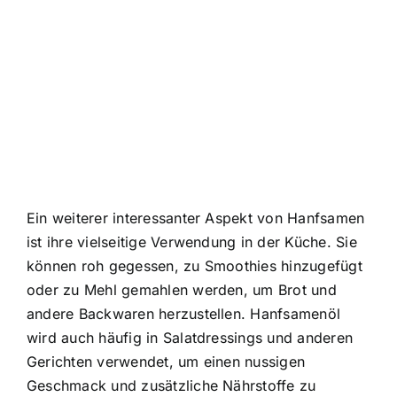
Ein weiterer interessanter Aspekt von Hanfsamen
ist ihre vielseitige Verwendung in der Küche. Sie
können roh gegessen, zu Smoothies hinzugefügt
oder zu Mehl gemahlen werden, um Brot und
andere Backwaren herzustellen. Hanfsamenöl
wird auch häufig in Salatdressings und anderen
Gerichten verwendet, um einen nussigen
Geschmack und zusätzliche Nährstoffe zu