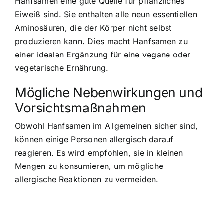
Hanfsamen eine gute Quelle für pflanzliches
Eiweiß sind. Sie enthalten alle neun essentiellen
Aminosäuren, die der Körper nicht selbst
produzieren kann. Dies macht Hanfsamen zu
einer idealen Ergänzung für eine vegane oder
vegetarische Ernährung.
Mögliche Nebenwirkungen und
Vorsichtsmaßnahmen
Obwohl Hanfsamen im Allgemeinen sicher sind,
können einige Personen allergisch darauf
reagieren. Es wird empfohlen, sie in kleinen
Mengen zu konsumieren, um
mögliche
allergische Reaktionen
zu vermeiden.