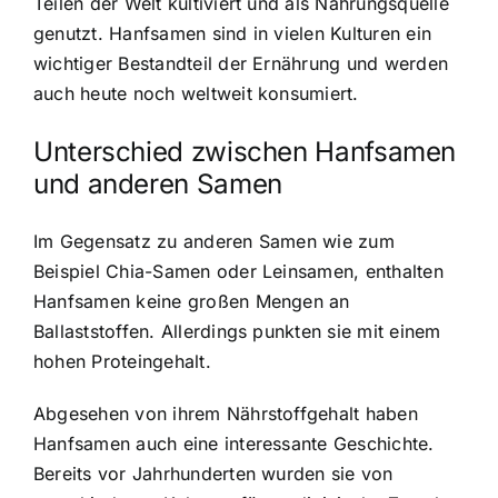
Teilen der Welt kultiviert und als Nahrungsquelle
genutzt. Hanfsamen sind in vielen Kulturen ein
wichtiger Bestandteil der Ernährung und werden
auch heute noch weltweit konsumiert.
Unterschied zwischen Hanfsamen
und anderen Samen
Im Gegensatz zu anderen Samen wie zum
Beispiel Chia-Samen oder Leinsamen, enthalten
Hanfsamen keine großen Mengen an
Ballaststoffen. Allerdings punkten sie mit einem
hohen Proteingehalt.
Abgesehen von ihrem Nährstoffgehalt haben
Hanfsamen auch eine interessante Geschichte.
Bereits vor Jahrhunderten wurden sie von