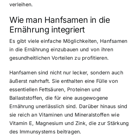
verleihen.
Wie man Hanfsamen in die
Ernährung integriert
Es gibt viele einfache Möglichkeiten, Hanfsamen
in die Ernährung einzubauen und von ihren
gesundheitlichen Vorteilen zu profitieren.
Hanfsamen sind nicht nur lecker, sondern auch
äußerst nahrhaft. Sie enthalten eine Fülle von
essentiellen Fettsäuren, Proteinen und
Ballaststoffen, die für eine ausgewogene
Ernährung unerlässlich sind. Darüber hinaus sind
sie reich an Vitaminen und Mineralstoffen wie
Vitamin E, Magnesium und Zink, die zur Stärkung
des Immunsystems beitragen.