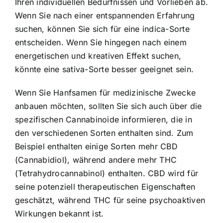
Ihren individuellen Bedürfnissen und Vorlieben ab.
Wenn Sie nach einer entspannenden Erfahrung
suchen, können Sie sich für eine indica-Sorte
entscheiden. Wenn Sie hingegen nach einem
energetischen und kreativen Effekt suchen,
könnte eine sativa-Sorte besser geeignet sein.
Wenn Sie Hanfsamen für medizinische Zwecke
anbauen möchten, sollten Sie sich auch über die
spezifischen Cannabinoide informieren, die in
den verschiedenen Sorten enthalten sind. Zum
Beispiel enthalten einige Sorten mehr CBD
(Cannabidiol), während andere mehr THC
(Tetrahydrocannabinol) enthalten. CBD wird für
seine potenziell therapeutischen Eigenschaften
geschätzt, während THC für seine psychoaktiven
Wirkungen bekannt ist.