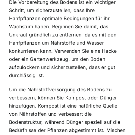
Die Vorbereitung des Bodens ist ein wichtiger
Schritt, um sicherzustellen, dass Ihre
Hanfpflanzen optimale Bedingungen für ihr
Wachstum haben. Beginnen Sie damit, das
Unkraut gründlich zu entfernen, da es mit den
Hanfpflanzen um Nährstoffe und Wasser
konkurrieren kann. Verwenden Sie eine Hacke
oder ein Gartenwerkzeug, um den Boden
aufzulockern und sicherzustellen, dass er gut
durchlässig ist.
Um die Nährstoffversorgung des Bodens zu
verbessern, können Sie Kompost oder Dünger
hinzufügen. Kompost ist eine natürliche Quelle
von Nährstoffen und verbessert die
Bodenstruktur, während Dünger speziell auf die
Bedürfnisse der Pflanzen abgestimmt ist. Mischen