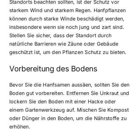
Standorts beachten sollten, ist der Schutz vor
starkem Wind und starkem Regen. Hanfpflanzen
können durch starke Winde beschädigt werden,
insbesondere wenn sie noch jung und zart sind.
Stellen Sie sicher, dass der Standort durch
natürliche Barrieren wie Zäune oder Gebäude
geschützt ist, um den Pflanzen Schutz zu bieten.
Vorbereitung des Bodens
Bevor Sie die Hanfsamen aussäen, sollten Sie den
Boden gut vorbereiten. Entfernen Sie Unkraut und
lockern Sie den Boden mit einer Hacke oder
einem Gartenwerkzeug auf. Mischen Sie Kompost
oder Dünger in den Boden, um die Nährstoffe zu
erhöhen.