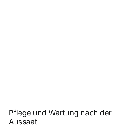
Pflege und Wartung nach der
Aussaat