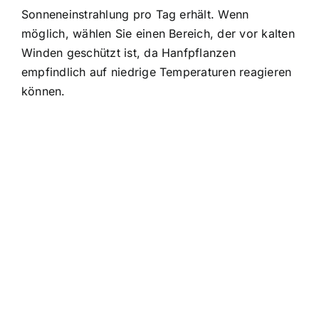
Sonneneinstrahlung pro Tag erhält. Wenn
möglich, wählen Sie einen Bereich, der vor kalten
Winden geschützt ist, da Hanfpflanzen
empfindlich auf niedrige Temperaturen reagieren
können.