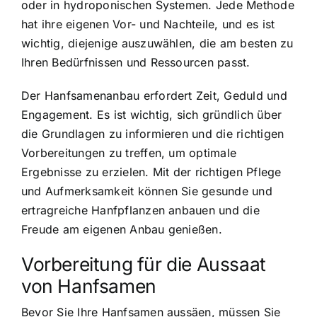
oder in hydroponischen Systemen. Jede Methode
hat ihre eigenen Vor- und Nachteile, und es ist
wichtig, diejenige auszuwählen, die am besten zu
Ihren Bedürfnissen und Ressourcen passt.
Der Hanfsamenanbau erfordert Zeit, Geduld und
Engagement. Es ist wichtig, sich gründlich über
die Grundlagen zu informieren und die richtigen
Vorbereitungen zu treffen, um optimale
Ergebnisse zu erzielen. Mit der richtigen Pflege
und Aufmerksamkeit können Sie gesunde und
ertragreiche Hanfpflanzen anbauen und die
Freude am eigenen Anbau genießen.
Vorbereitung für die Aussaat
von Hanfsamen
Bevor Sie Ihre Hanfsamen aussäen, müssen Sie