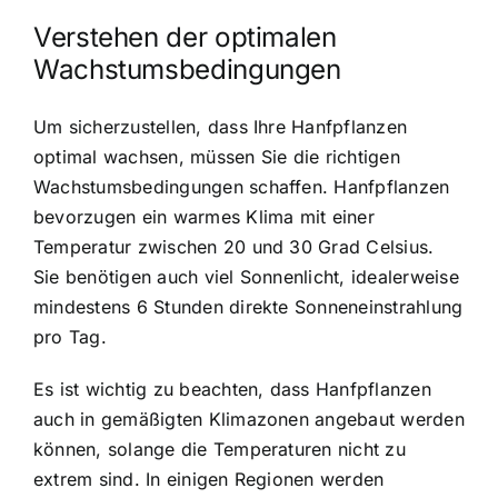
Verstehen der optimalen
Wachstumsbedingungen
Um sicherzustellen, dass Ihre Hanfpflanzen
optimal wachsen, müssen Sie die richtigen
Wachstumsbedingungen schaffen. Hanfpflanzen
bevorzugen ein warmes Klima mit einer
Temperatur zwischen 20 und 30 Grad Celsius.
Sie benötigen auch viel Sonnenlicht, idealerweise
mindestens 6 Stunden direkte Sonneneinstrahlung
pro Tag.
Es ist wichtig zu beachten, dass Hanfpflanzen
auch in gemäßigten Klimazonen angebaut werden
können, solange die Temperaturen nicht zu
extrem sind. In einigen Regionen werden