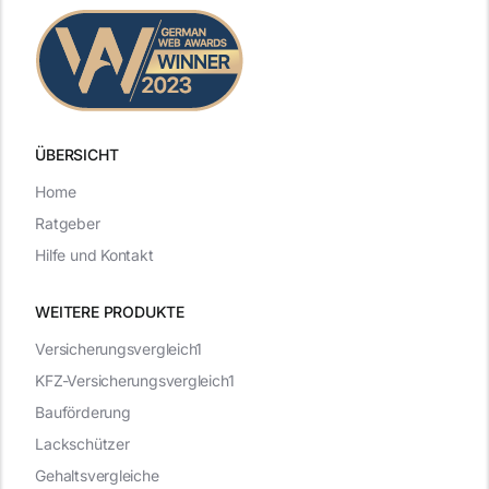
ÜBERSICHT
Home
Ratgeber
Hilfe und Kontakt
WEITERE PRODUKTE
Versicherungsvergleich1
KFZ-Versicherungsvergleich1
Bauförderung
Lackschützer
Gehaltsvergleiche