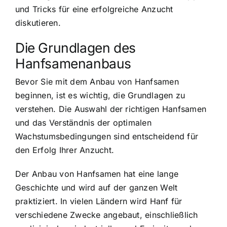
und Tricks für eine erfolgreiche Anzucht
diskutieren.
Die Grundlagen des
Hanfsamenanbaus
Bevor Sie mit dem Anbau von Hanfsamen
beginnen, ist es wichtig, die Grundlagen zu
verstehen. Die Auswahl der richtigen Hanfsamen
und das Verständnis der optimalen
Wachstumsbedingungen sind entscheidend für
den Erfolg Ihrer Anzucht.
Der Anbau von Hanfsamen hat eine lange
Geschichte und wird auf der ganzen Welt
praktiziert. In vielen Ländern wird Hanf für
verschiedene Zwecke angebaut, einschließlich