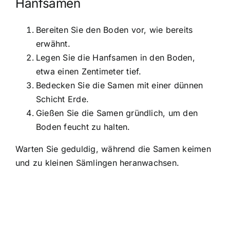
Hanfsamen
Bereiten Sie den Boden vor, wie bereits
erwähnt.
Legen Sie die Hanfsamen in den Boden,
etwa einen Zentimeter tief.
Bedecken Sie die Samen mit einer dünnen
Schicht Erde.
Gießen Sie die Samen gründlich, um den
Boden feucht zu halten.
Warten Sie geduldig, während die Samen keimen
und zu kleinen Sämlingen heranwachsen.