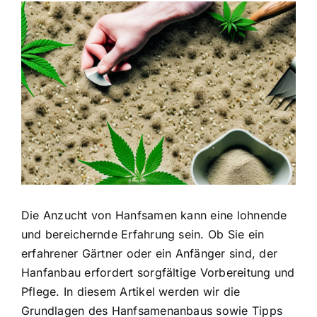
Zeige
grösseres
Bild
Die Anzucht von Hanfsamen kann eine lohnende
und bereichernde Erfahrung sein. Ob Sie ein
erfahrener Gärtner oder ein Anfänger sind, der
Hanfanbau erfordert sorgfältige Vorbereitung und
Pflege. In diesem Artikel werden wir die
Grundlagen des Hanfsamenanbaus sowie Tipps