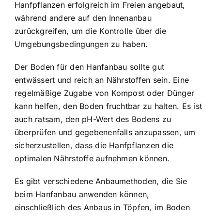
Hanfpflanzen erfolgreich im Freien angebaut,
während andere auf den Innenanbau
zurückgreifen, um die Kontrolle über die
Umgebungsbedingungen zu haben.
Der Boden für den Hanfanbau sollte gut
entwässert und reich an Nährstoffen sein. Eine
regelmäßige Zugabe von Kompost oder Dünger
kann helfen, den Boden fruchtbar zu halten. Es ist
auch ratsam, den pH-Wert des Bodens zu
überprüfen und gegebenenfalls anzupassen, um
sicherzustellen, dass die Hanfpflanzen die
optimalen Nährstoffe aufnehmen können.
Es gibt verschiedene Anbaumethoden, die Sie
beim Hanfanbau anwenden können,
einschließlich des Anbaus in Töpfen, im Boden