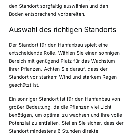
den Standort sorgfältig auswählen und den
Boden entsprechend vorbereiten.
Auswahl des richtigen Standorts
Der Standort für den Hanfanbau spielt eine
entscheidende Rolle. Wählen Sie einen sonnigen
Bereich mit genügend Platz für das Wachstum
Ihrer Pflanzen. Achten Sie darauf, dass der
Standort vor starkem Wind und starkem Regen
geschützt ist.
Ein sonniger Standort ist für den Hanfanbau von
großer Bedeutung, da die Pflanzen viel Licht
benötigen, um optimal zu wachsen und ihre volle
Potenzial zu entfalten. Stellen Sie sicher, dass der
Standort mindestens 6 Stunden direkte