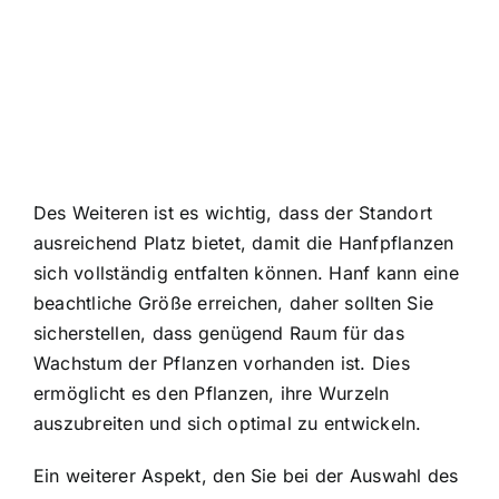
Des Weiteren ist es wichtig, dass der Standort
ausreichend Platz bietet, damit die Hanfpflanzen
sich vollständig entfalten können. Hanf kann eine
beachtliche Größe erreichen, daher sollten Sie
sicherstellen, dass genügend Raum für das
Wachstum der Pflanzen vorhanden ist. Dies
ermöglicht es den Pflanzen, ihre Wurzeln
auszubreiten und sich optimal zu entwickeln.
Ein weiterer Aspekt, den Sie bei der Auswahl des