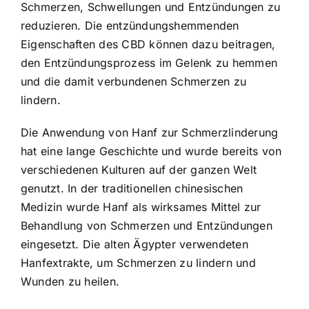
Schmerzen, Schwellungen und Entzündungen zu
reduzieren. Die entzündungshemmenden
Eigenschaften des CBD können dazu beitragen,
den Entzündungsprozess im Gelenk zu hemmen
und die damit verbundenen Schmerzen zu
lindern.
Die Anwendung von Hanf zur Schmerzlinderung
hat eine lange Geschichte und wurde bereits von
verschiedenen Kulturen auf der ganzen Welt
genutzt. In der traditionellen chinesischen
Medizin wurde Hanf als wirksames Mittel zur
Behandlung von Schmerzen und Entzündungen
eingesetzt. Die alten Ägypter verwendeten
Hanfextrakte, um Schmerzen zu lindern und
Wunden zu heilen.