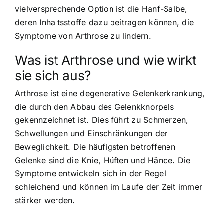
vielversprechende Option ist die Hanf-Salbe,
deren Inhaltsstoffe dazu beitragen können, die
Symptome von Arthrose zu lindern.
Was ist Arthrose und wie wirkt
sie sich aus?
Arthrose ist eine degenerative Gelenkerkrankung,
die durch den Abbau des Gelenkknorpels
gekennzeichnet ist. Dies führt zu Schmerzen,
Schwellungen und Einschränkungen der
Beweglichkeit. Die häufigsten betroffenen
Gelenke sind die Knie, Hüften und Hände. Die
Symptome entwickeln sich in der Regel
schleichend und können im Laufe der Zeit immer
stärker werden.