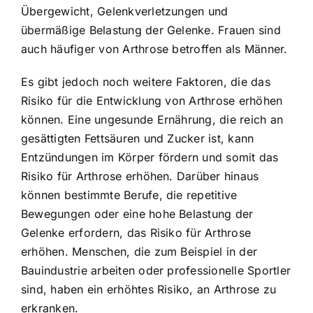
Übergewicht, Gelenkverletzungen und
übermäßige Belastung der Gelenke. Frauen sind
auch häufiger von Arthrose betroffen als Männer.
Es gibt jedoch noch weitere Faktoren, die das
Risiko für die Entwicklung von Arthrose erhöhen
können. Eine ungesunde Ernährung, die reich an
gesättigten Fettsäuren und Zucker ist, kann
Entzündungen im Körper fördern und somit das
Risiko für Arthrose erhöhen. Darüber hinaus
können bestimmte Berufe, die repetitive
Bewegungen oder eine hohe Belastung der
Gelenke erfordern, das Risiko für Arthrose
erhöhen. Menschen, die zum Beispiel in der
Bauindustrie arbeiten oder professionelle Sportler
sind, haben ein erhöhtes Risiko, an Arthrose zu
erkranken.