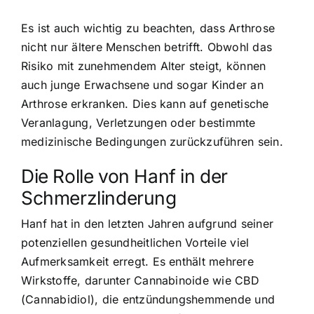
Es ist auch wichtig zu beachten, dass Arthrose
nicht nur ältere Menschen betrifft. Obwohl das
Risiko mit zunehmendem Alter steigt, können
auch junge Erwachsene und sogar Kinder an
Arthrose erkranken. Dies kann auf genetische
Veranlagung, Verletzungen oder bestimmte
medizinische Bedingungen zurückzuführen sein.
Die Rolle von Hanf in der
Schmerzlinderung
Hanf hat in den letzten Jahren aufgrund seiner
potenziellen gesundheitlichen Vorteile viel
Aufmerksamkeit erregt. Es enthält mehrere
Wirkstoffe, darunter Cannabinoide wie CBD
(Cannabidiol), die entzündungshemmende und