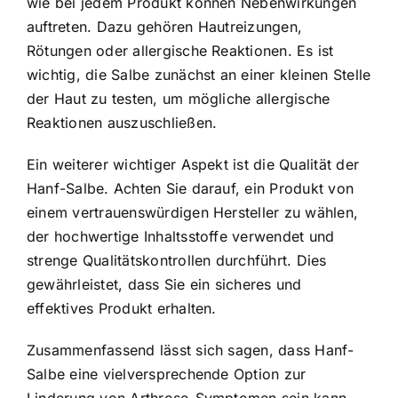
wie bei jedem Produkt können Nebenwirkungen
auftreten. Dazu gehören Hautreizungen,
Rötungen oder allergische Reaktionen. Es ist
wichtig, die Salbe zunächst an einer kleinen Stelle
der Haut zu testen, um mögliche allergische
Reaktionen auszuschließen.
Ein weiterer wichtiger Aspekt ist die Qualität der
Hanf-Salbe. Achten Sie darauf, ein Produkt von
einem vertrauenswürdigen Hersteller zu wählen,
der hochwertige Inhaltsstoffe verwendet und
strenge Qualitätskontrollen durchführt. Dies
gewährleistet, dass Sie ein sicheres und
effektives Produkt erhalten.
Zusammenfassend lässt sich sagen, dass Hanf-
Salbe eine vielversprechende Option zur
Linderung von Arthrose-Symptomen sein kann.