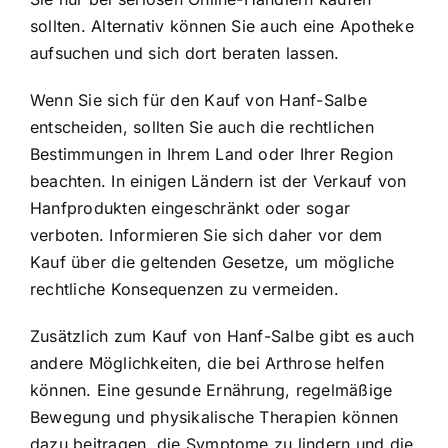
sollten. Alternativ können Sie auch eine Apotheke
aufsuchen und sich dort beraten lassen.
Wenn Sie sich für den Kauf von Hanf-Salbe
entscheiden, sollten Sie auch die rechtlichen
Bestimmungen in Ihrem Land oder Ihrer Region
beachten. In einigen Ländern ist der Verkauf von
Hanfprodukten eingeschränkt oder sogar
verboten. Informieren Sie sich daher vor dem
Kauf über die geltenden Gesetze, um mögliche
rechtliche Konsequenzen zu vermeiden.
Zusätzlich zum Kauf von Hanf-Salbe gibt es auch
andere Möglichkeiten, die bei Arthrose helfen
können. Eine gesunde Ernährung, regelmäßige
Bewegung und physikalische Therapien können
dazu beitragen, die Symptome zu lindern und die