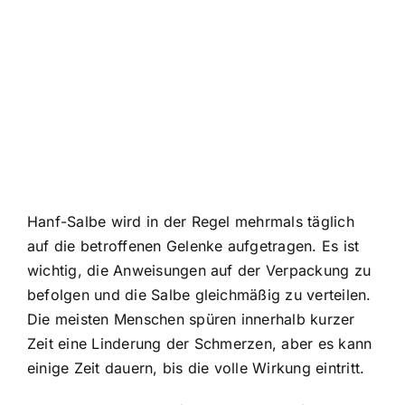
Hanf-Salbe wird in der Regel mehrmals täglich
auf die betroffenen Gelenke aufgetragen. Es ist
wichtig, die Anweisungen auf der Verpackung zu
befolgen und die Salbe gleichmäßig zu verteilen.
Die meisten Menschen spüren innerhalb kurzer
Zeit eine Linderung der Schmerzen, aber es kann
einige Zeit dauern, bis die volle Wirkung eintritt.