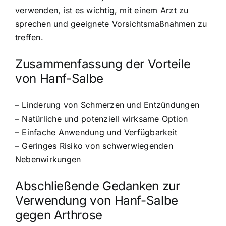
verwenden, ist es wichtig, mit einem Arzt zu
sprechen und geeignete Vorsichtsmaßnahmen zu
treffen.
Zusammenfassung der Vorteile
von Hanf-Salbe
– Linderung von Schmerzen und Entzündungen
– Natürliche und potenziell wirksame Option
– Einfache Anwendung und Verfügbarkeit
– Geringes Risiko von schwerwiegenden
Nebenwirkungen
Abschließende Gedanken zur
Verwendung von Hanf-Salbe
gegen Arthrose