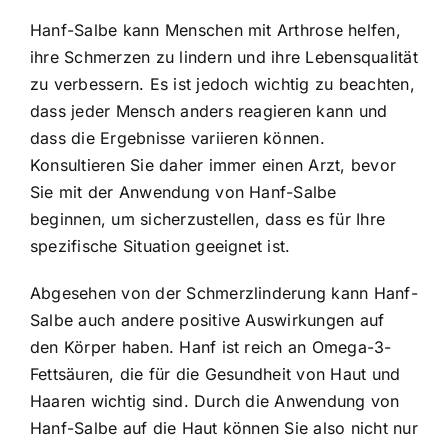
Hanf-Salbe kann Menschen mit Arthrose helfen,
ihre Schmerzen zu lindern und ihre Lebensqualität
zu verbessern. Es ist jedoch wichtig zu beachten,
dass jeder Mensch anders reagieren kann und
dass die Ergebnisse variieren können.
Konsultieren Sie daher immer einen Arzt, bevor
Sie mit der Anwendung von Hanf-Salbe
beginnen, um sicherzustellen, dass es für Ihre
spezifische Situation geeignet ist.
Abgesehen von der Schmerzlinderung kann Hanf-
Salbe auch andere positive Auswirkungen auf
den Körper haben. Hanf ist reich an Omega-3-
Fettsäuren, die für die Gesundheit von Haut und
Haaren wichtig sind. Durch die Anwendung von
Hanf-Salbe auf die Haut können Sie also nicht nur