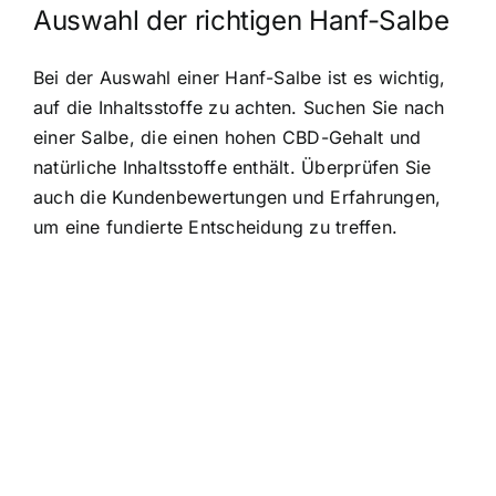
Auswahl der richtigen Hanf-Salbe
Bei der Auswahl einer Hanf-Salbe ist es wichtig,
auf die Inhaltsstoffe zu achten. Suchen Sie nach
einer Salbe, die einen hohen CBD-Gehalt und
natürliche Inhaltsstoffe enthält. Überprüfen Sie
auch die Kundenbewertungen und Erfahrungen,
um eine fundierte Entscheidung zu treffen.