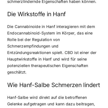
schmerzlindernde Eigenschaften haben können.
Die Wirkstoffe in Hanf
Die Cannabinoide in Hanf interagieren mit dem
Endocannabinoid-System im Körper, das eine
Rolle bei der Regulation von
Schmerzempfindungen und
Entzündungsreaktionen spielt. CBD ist einer der
Hauptwirkstoffe in Hanf und wird für seine
potenziellen therapeutischen Eigenschaften
geschätzt.
Wie Hanf-Salbe Schmerzen lindert
Hanf-Salbe wird direkt auf die betroffenen
Gelenke aufgetragen und kann dazu beitragen,