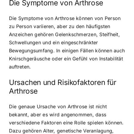
Die Symptome von Arthrose
Die Symptome von Arthrose können von Person
zu Person variieren, aber zu den häufigsten
Anzeichen gehören Gelenkschmerzen, Steifheit,
Schwellungen und ein eingeschränkter
Bewegungsumfang. In einigen Fällen können auch
Knirschgeräusche oder ein Gefühl von Instabilität
auftreten.
Ursachen und Risikofaktoren für
Arthrose
Die genaue Ursache von Arthrose ist nicht
bekannt, aber es wird angenommen, dass
verschiedene Faktoren eine Rolle spielen können.
Dazu gehören Alter, genetische Veranlagung,