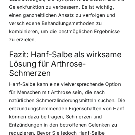
Gelenkfunktion zu verbessern. Es ist wichtig,
einen ganzheitlichen Ansatz zu verfolgen und
verschiedene Behandlungsmethoden zu
kombinieren, um die bestmöglichen Ergebnisse
zu erzielen.
Fazit: Hanf-Salbe als wirksame
Lösung für Arthrose-
Schmerzen
Hanf-Salbe kann eine vielversprechende Option
für Menschen mit Arthrose sein, die nach
natürlichen Schmerzlinderungsmitteln suchen. Die
entzündungshemmenden Eigenschaften von Hanf
können dazu beitragen, Schmerzen und
Entzündungen in den betroffenen Gelenken zu
reduzieren. Bevor Sie jedoch Hanf-Salbe