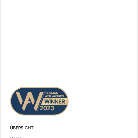
ÜBERSICHT