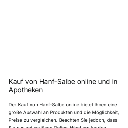
Kauf von Hanf-Salbe online und in
Apotheken
Der Kauf von Hanf-Salbe online bietet Ihnen eine
große Auswahl an Produkten und die Möglichkeit,
Preise zu vergleichen. Beachten Sie jedoch, dass
Sie nur bei seriösen Online-Händlern kaufen