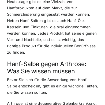
Heutzutage gibt es eine Vielzahl von
Hanfprodukten auf dem Markt, die zur
Schmerzlinderung eingesetzt werden können.
Neben Hanf-Salben gibt es auch Hanf-Öle,
Kapseln und Tinkturen, die oral eingenommen
werden können. Jedes Produkt hat seine eigenen
Vor- und Nachteile, und es ist wichtig, das
richtige Produkt für die individuellen Bedürfnisse
zu finden.
Hanf-Salbe gegen Arthrose:
Was Sie wissen müssen
Bevor Sie sich für die Anwendung von Hanf-
Salbe entscheiden, gibt es einige wichtige Fakten,
die Sie wissen sollten.
Arthrose ist eine degenerative Gelenkerkrankung,