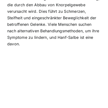
die durch den Abbau von Knorpelgewebe
verursacht wird. Dies führt zu Schmerzen,
Steifheit und eingeschränkter Beweglichkeit der
betroffenen Gelenke. Viele Menschen suchen
nach alternativen Behandlungsmethoden, um ihre
Symptome zu lindern, und Hanf-Salbe ist eine
davon.