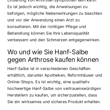
Es ist jedoch wichtig, die Anweisungen zu
befolgen, mögliche Nebenwirkungen zu beachten
und vor der Anwendung einen Arzt zu
konsultieren. Mit der richtigen Pflege und
Behandlung können Sie Ihre Lebensqualität
verbessern und den Schmerzen entgegenwirken.
Wo und wie Sie Hanf-Salbe
gegen Arthrose kaufen können
Hanf-Salbe ist in verschiedenen Geschäften
erhältlich, darunter Apotheken, Reformhäuser und
Online-Shops. Es ist wichtig, eine qualitativ
hochwertige Hanf-Salbe von vertrauenswürdigen
Herstellern zu kaufen, um sicherzustellen, dass
Sie ein wirksames und sicheres Produkt erhalten.