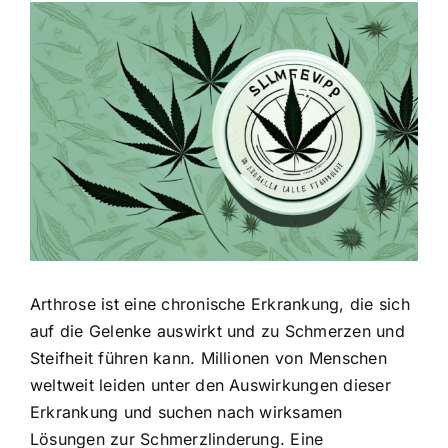
Zeige
grösseres
Bild
Arthrose ist eine chronische Erkrankung, die sich
auf die Gelenke auswirkt und zu Schmerzen und
Steifheit führen kann. Millionen von Menschen
weltweit leiden unter den Auswirkungen dieser
Erkrankung und suchen nach wirksamen
Lösungen zur Schmerzlinderung. Eine