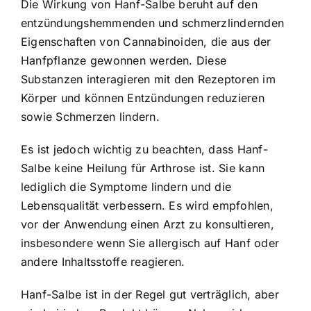
Die Wirkung von Hanf-Salbe beruht auf den
entzündungshemmenden und schmerzlindernden
Eigenschaften von Cannabinoiden, die aus der
Hanfpflanze gewonnen werden. Diese
Substanzen interagieren mit den Rezeptoren im
Körper und können Entzündungen reduzieren
sowie Schmerzen lindern.
Es ist jedoch wichtig zu beachten, dass Hanf-
Salbe keine Heilung für Arthrose ist. Sie kann
lediglich die Symptome lindern und die
Lebensqualität verbessern. Es wird empfohlen,
vor der Anwendung einen Arzt zu konsultieren,
insbesondere wenn Sie allergisch auf Hanf oder
andere Inhaltsstoffe reagieren.
Hanf-Salbe ist in der Regel gut verträglich, aber