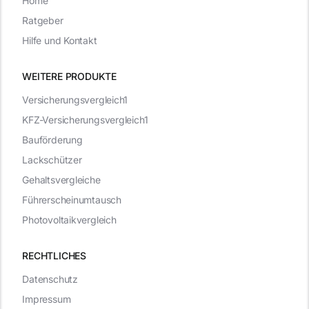
Home
Ratgeber
Hilfe und Kontakt
WEITERE PRODUKTE
Versicherungsvergleich1
KFZ-Versicherungsvergleich1
Bauförderung
Lackschützer
Gehaltsvergleiche
Führerscheinumtausch
Photovoltaikvergleich
RECHTLICHES
Datenschutz
Impressum