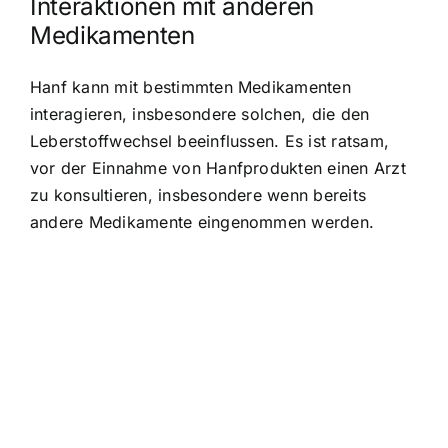
Interaktionen mit anderen
Medikamenten
Hanf kann mit bestimmten Medikamenten
interagieren, insbesondere solchen, die den
Leberstoffwechsel beeinflussen. Es ist ratsam,
vor der Einnahme von Hanfprodukten einen Arzt
zu konsultieren, insbesondere wenn bereits
andere Medikamente eingenommen werden.