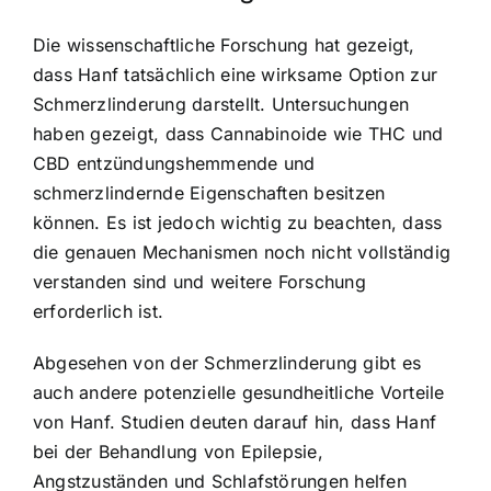
Die wissenschaftliche Forschung hat gezeigt,
dass Hanf tatsächlich eine wirksame Option zur
Schmerzlinderung darstellt. Untersuchungen
haben gezeigt, dass Cannabinoide wie THC und
CBD entzündungshemmende und
schmerzlindernde Eigenschaften besitzen
können. Es ist jedoch wichtig zu beachten, dass
die genauen Mechanismen noch nicht vollständig
verstanden sind und weitere Forschung
erforderlich ist.
Abgesehen von der Schmerzlinderung gibt es
auch andere potenzielle gesundheitliche Vorteile
von Hanf. Studien deuten darauf hin, dass Hanf
bei der Behandlung von Epilepsie,
Angstzuständen und Schlafstörungen helfen