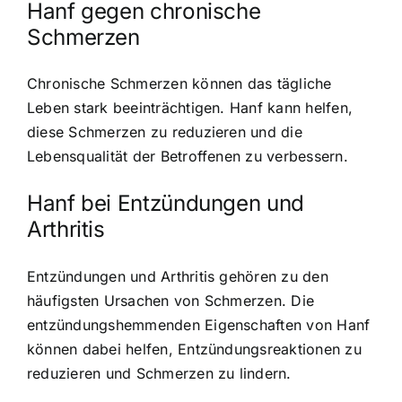
Hanf gegen chronische
Schmerzen
Chronische Schmerzen können das tägliche
Leben stark beeinträchtigen. Hanf kann helfen,
diese Schmerzen zu reduzieren und die
Lebensqualität der Betroffenen zu verbessern.
Hanf bei Entzündungen und
Arthritis
Entzündungen und Arthritis gehören zu den
häufigsten Ursachen von Schmerzen. Die
entzündungshemmenden Eigenschaften von Hanf
können dabei helfen, Entzündungsreaktionen zu
reduzieren und Schmerzen zu lindern.