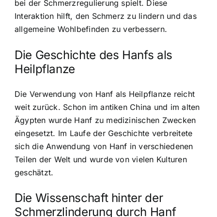
bei der Schmerzregulierung spielt. Diese
Interaktion hilft, den Schmerz zu lindern und das
allgemeine Wohlbefinden zu verbessern.
Die Geschichte des Hanfs als
Heilpflanze
Die Verwendung von Hanf als Heilpflanze reicht
weit zurück. Schon im antiken China und im alten
Ägypten wurde Hanf zu medizinischen Zwecken
eingesetzt. Im Laufe der Geschichte verbreitete
sich die Anwendung von Hanf in verschiedenen
Teilen der Welt und wurde von vielen Kulturen
geschätzt.
Die Wissenschaft hinter der
Schmerzlinderung durch Hanf