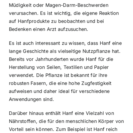
Müdigkeit oder Magen-Darm-Beschwerden
verursachen. Es ist wichtig, die eigene Reaktion
auf Hanfprodukte zu beobachten und bei
Bedenken einen Arzt aufzusuchen.
Es ist auch interessant zu wissen, dass Hanf eine
lange Geschichte als vielseitige Nutzpflanze hat.
Bereits vor Jahrhunderten wurde Hanf für die
Herstellung von Seilen, Textilien und Papier
verwendet. Die Pflanze ist bekannt für ihre
robusten Fasern, die eine hohe Zugfestigkeit
aufweisen und daher ideal für verschiedene
Anwendungen sind.
Darüber hinaus enthält Hanf eine Vielzahl von
Nährstoffen, die für den menschlichen Körper von
Vorteil sein können. Zum Beispiel ist Hanf reich