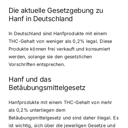
Die aktuelle Gesetzgebung zu
Hanf in Deutschland
In Deutschland sind Hanfprodukte mit einem
THC-Gehalt von weniger als 0,2% legal. Diese
Produkte können frei verkauft und konsumiert
werden, solange sie den gesetzlichen
Vorschriften entsprechen.
Hanf und das
Betäubungsmittelgesetz
Hanfprodukte mit einem THC-Gehalt von mehr
als 0,2% unterliegen dem
Betäubungsmittelgesetz und sind daher illegal. Es
ist wichtig, sich über die jeweiligen Gesetze und