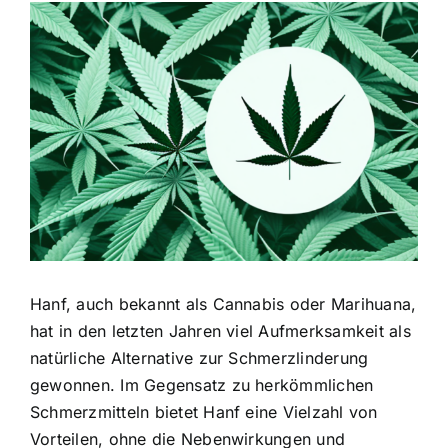
Zeige
grösseres
Bild
Hanf, auch bekannt als Cannabis oder Marihuana,
hat in den letzten Jahren viel Aufmerksamkeit als
natürliche Alternative zur Schmerzlinderung
gewonnen. Im Gegensatz zu herkömmlichen
Schmerzmitteln bietet Hanf eine Vielzahl von
Vorteilen, ohne die Nebenwirkungen und