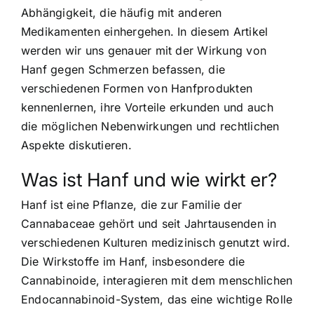
Abhängigkeit, die häufig mit anderen
Medikamenten einhergehen. In diesem Artikel
werden wir uns genauer mit der Wirkung von
Hanf gegen Schmerzen befassen, die
verschiedenen Formen von Hanfprodukten
kennenlernen, ihre Vorteile erkunden und auch
die möglichen Nebenwirkungen und rechtlichen
Aspekte diskutieren.
Was ist Hanf und wie wirkt er?
Hanf ist eine Pflanze, die zur Familie der
Cannabaceae gehört und seit Jahrtausenden in
verschiedenen Kulturen medizinisch genutzt wird.
Die Wirkstoffe im Hanf, insbesondere die
Cannabinoide, interagieren mit dem menschlichen
Endocannabinoid-System, das eine wichtige Rolle