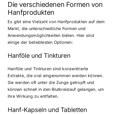
Die verschiedenen Formen von
Hanfprodukten
Es gibt eine Vielzahl von Hanfprodukten auf dem
Markt, die unterschiedliche Formen und
Anwendungsmöglichkeiten bieten. Hier sind
einige der beliebtesten Optionen:
Hanföle und Tinkturen
Hanföle und Tinkturen sind konzentrierte
Extrakte, die oral eingenommen werden können.
Sie werden oft unter die Zunge getropft und
können schnell in den Blutkreislauf gelangen, um
ihre Wirkung zu entfalten.
Hanf-Kapseln und Tabletten