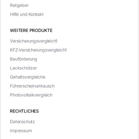
Ratgeber
Hilfe und Kontakt
WEITERE PRODUKTE
Versicherungsvergleich1
KFZ-Versicherungsvergleich1
Bauförderung
Lackschützer
Gehaltsvergleiche
Führerscheinumtausch
Photovoltaikvergleich
RECHTLICHES
Datenschutz
Impressum