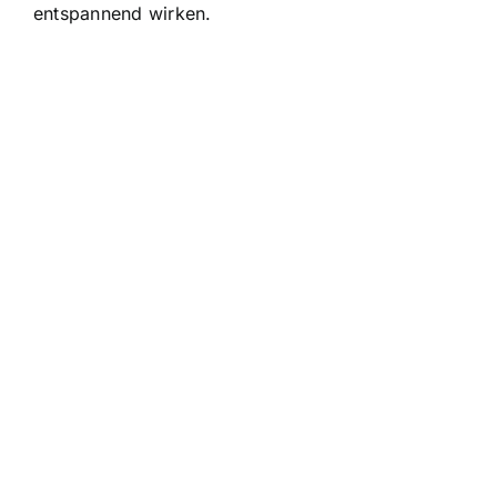
entspannend wirken.