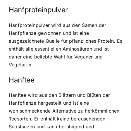
Hanfproteinpulver
Hanfproteinpulver wird aus den Samen der
Hanfpflanze gewonnen und ist eine
ausgezeichnete Quelle für pflanzliches Protein. Es
enthält alle essentiellen Aminosäuren und ist
daher eine beliebte Wahl für Veganer und
Vegetarier.
Hanftee
Hanftee wird aus den Blättern und Blüten der
Hanfpflanze hergestellt und ist eine
wohlschmeckende Alternative zu herkömmlichen
Teesorten. Er enthält keine berauschenden
Substanzen und kann beruhigend und