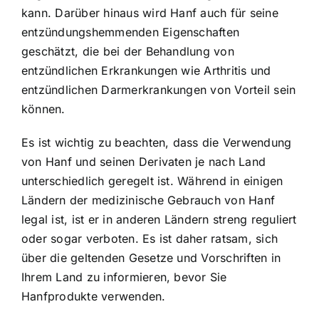
kann. Darüber hinaus wird Hanf auch für seine
entzündungshemmenden Eigenschaften
geschätzt, die bei der Behandlung von
entzündlichen Erkrankungen wie Arthritis und
entzündlichen Darmerkrankungen von Vorteil sein
können.
Es ist wichtig zu beachten, dass die Verwendung
von Hanf und seinen Derivaten je nach Land
unterschiedlich geregelt ist. Während in einigen
Ländern der medizinische Gebrauch von Hanf
legal ist, ist er in anderen Ländern streng reguliert
oder sogar verboten. Es ist daher ratsam, sich
über die geltenden Gesetze und Vorschriften in
Ihrem Land zu informieren, bevor Sie
Hanfprodukte verwenden.