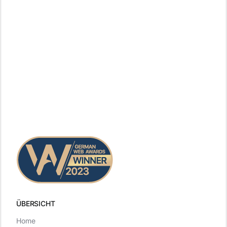
ÜBERSICHT
Home