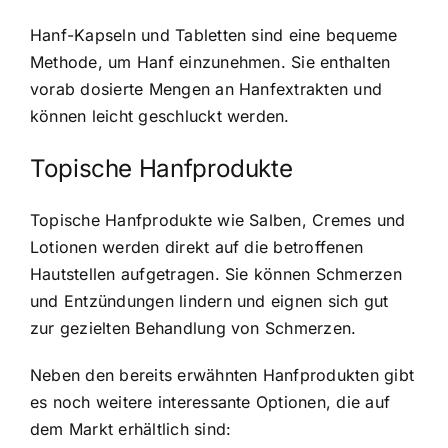
Hanf-Kapseln und Tabletten sind eine bequeme
Methode, um Hanf einzunehmen. Sie enthalten
vorab dosierte Mengen an Hanfextrakten und
können leicht geschluckt werden.
Topische Hanfprodukte
Topische Hanfprodukte wie Salben, Cremes und
Lotionen werden direkt auf die betroffenen
Hautstellen aufgetragen. Sie können Schmerzen
und Entzündungen lindern und eignen sich gut
zur gezielten Behandlung von Schmerzen.
Neben den bereits erwähnten Hanfprodukten gibt
es noch weitere interessante Optionen, die auf
dem Markt erhältlich sind: