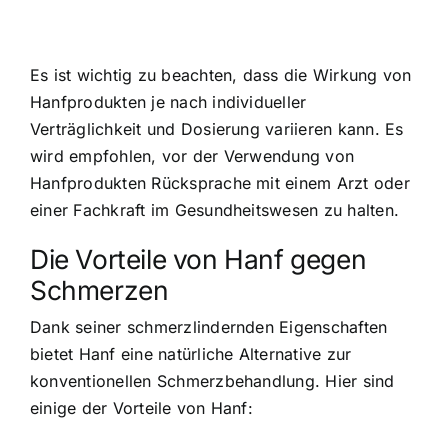
Es ist wichtig zu beachten, dass die Wirkung von
Hanfprodukten je nach individueller
Verträglichkeit und Dosierung variieren kann. Es
wird empfohlen, vor der Verwendung von
Hanfprodukten Rücksprache mit einem Arzt oder
einer Fachkraft im Gesundheitswesen zu halten.
Die Vorteile von Hanf gegen
Schmerzen
Dank seiner schmerzlindernden Eigenschaften
bietet Hanf eine natürliche Alternative zur
konventionellen Schmerzbehandlung. Hier sind
einige der Vorteile von Hanf: