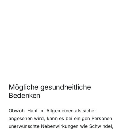
Mögliche gesundheitliche
Bedenken
Obwohl Hanf im Allgemeinen als sicher
angesehen wird, kann es bei einigen Personen
unerwünschte Nebenwirkungen wie Schwindel,