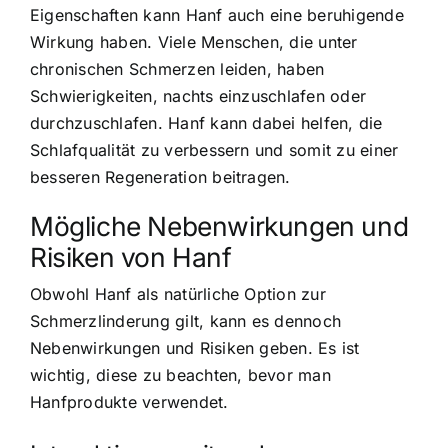
Eigenschaften kann Hanf auch eine beruhigende
Wirkung haben. Viele Menschen, die unter
chronischen Schmerzen leiden, haben
Schwierigkeiten, nachts einzuschlafen oder
durchzuschlafen. Hanf kann dabei helfen, die
Schlafqualität zu verbessern und somit zu einer
besseren Regeneration beitragen.
Mögliche Nebenwirkungen und
Risiken von Hanf
Obwohl Hanf als natürliche Option zur
Schmerzlinderung gilt, kann es dennoch
Nebenwirkungen und Risiken geben. Es ist
wichtig, diese zu beachten, bevor man
Hanfprodukte verwendet.