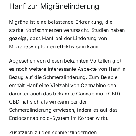
Hanf zur Migränelinderung
Migräne ist eine belastende Erkrankung, die
starke Kopfschmerzen verursacht. Studien haben
gezeigt, dass Hanf bei der Linderung von
Migränesymptomen effektiv sein kann.
Abgesehen von diesen bekannten Vorteilen gibt
es noch weitere interessante Aspekte von Hanf in
Bezug auf die Schmerzlinderung. Zum Beispiel
enthält Hanf eine Vielzahl von Cannabinoiden,
darunter auch das bekannte Cannabidiol (CBD).
CBD hat sich als wirksam bei der
Schmerzlinderung erwiesen, indem es auf das
Endocannabinoid-System im Körper wirkt.
Zusätzlich zu den schmerzlindernden