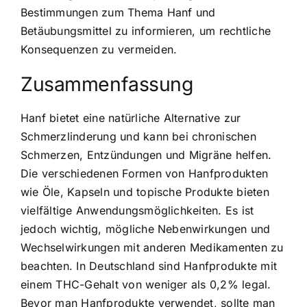
Bestimmungen zum Thema Hanf und
Betäubungsmittel zu informieren, um rechtliche
Konsequenzen zu vermeiden.
Zusammenfassung
Hanf bietet eine natürliche Alternative zur
Schmerzlinderung und kann bei chronischen
Schmerzen, Entzündungen und Migräne helfen.
Die verschiedenen Formen von Hanfprodukten
wie Öle, Kapseln und topische Produkte bieten
vielfältige Anwendungsmöglichkeiten. Es ist
jedoch wichtig, mögliche Nebenwirkungen und
Wechselwirkungen mit anderen Medikamenten zu
beachten. In Deutschland sind Hanfprodukte mit
einem THC-Gehalt von weniger als 0,2% legal.
Bevor man Hanfprodukte verwendet, sollte man