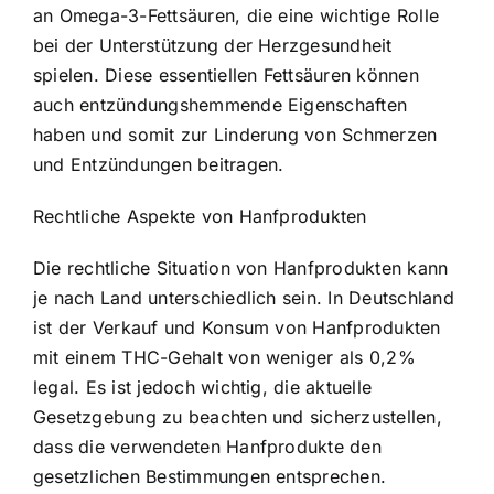
an Omega-3-Fettsäuren, die eine wichtige Rolle
bei der Unterstützung der Herzgesundheit
spielen. Diese essentiellen Fettsäuren können
auch entzündungshemmende Eigenschaften
haben und somit zur Linderung von Schmerzen
und Entzündungen beitragen.
Rechtliche Aspekte von Hanfprodukten
Die rechtliche Situation von Hanfprodukten kann
je nach Land unterschiedlich sein. In Deutschland
ist der Verkauf und Konsum von Hanfprodukten
mit einem THC-Gehalt von weniger als 0,2%
legal. Es ist jedoch wichtig, die aktuelle
Gesetzgebung zu beachten und sicherzustellen,
dass die verwendeten Hanfprodukte den
gesetzlichen Bestimmungen entsprechen.