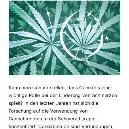
Zeige
grösseres
Bild
Kann man sich vorstellen, dass Cannabis eine
wichtige Rolle bei der Linderung von Schmerzen
spielt? In den letzten Jahren hat sich die
Forschung auf die Verwendung von
Cannabinoiden in der Schmerztherapie
konzentriert. Cannabinoide sind Verbindungen,