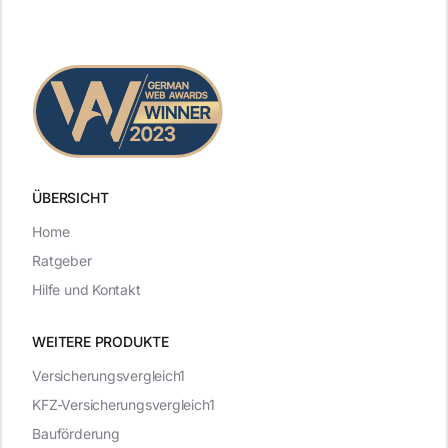
ÜBERSICHT
Home
Ratgeber
Hilfe und Kontakt
WEITERE PRODUKTE
Versicherungsvergleich1
KFZ-Versicherungsvergleich1
Bauförderung