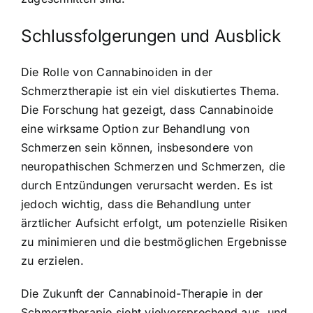
Schlussfolgerungen und Ausblick
Die Rolle von Cannabinoiden in der
Schmerztherapie ist ein viel diskutiertes Thema.
Die Forschung hat gezeigt, dass Cannabinoide
eine wirksame Option zur Behandlung von
Schmerzen sein können, insbesondere von
neuropathischen Schmerzen und Schmerzen, die
durch Entzündungen verursacht werden. Es ist
jedoch wichtig, dass die Behandlung unter
ärztlicher Aufsicht erfolgt, um potenzielle Risiken
zu minimieren und die bestmöglichen Ergebnisse
zu erzielen.
Die Zukunft der Cannabinoid-Therapie in der
Schmerztherapie sieht vielversprechend aus, und