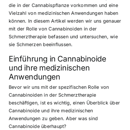
die in der Cannabispflanze vorkommen und eine
Vielzahl von medizinischen Anwendungen haben
können. In diesem Artikel werden wir uns genauer
mit der Rolle von Cannabinoiden in der
Schmerztherapie befassen und untersuchen, wie
sie Schmerzen beeinflussen.
Einführung in Cannabinoide
und ihre medizinischen
Anwendungen
Bevor wir uns mit der spezifischen Rolle von
Cannabinoiden in der Schmerztherapie
beschäftigen, ist es wichtig, einen Überblick über
Cannabinoide und ihre medizinischen
Anwendungen zu geben. Aber was sind
Cannabinoide überhaupt?