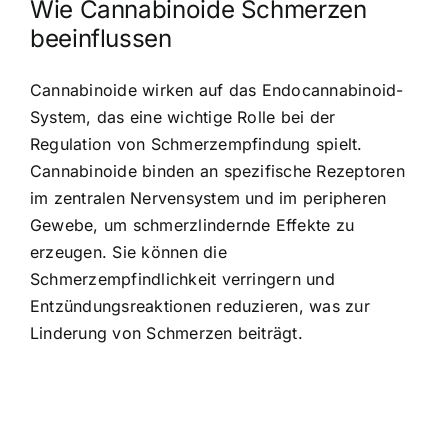
Wie Cannabinoide Schmerzen
beeinflussen
Cannabinoide wirken auf das Endocannabinoid-
System, das eine wichtige Rolle bei der
Regulation von Schmerzempfindung spielt.
Cannabinoide binden an spezifische Rezeptoren
im zentralen Nervensystem und im peripheren
Gewebe, um schmerzlindernde Effekte zu
erzeugen. Sie können die
Schmerzempfindlichkeit verringern und
Entzündungsreaktionen reduzieren, was zur
Linderung von Schmerzen beiträgt.