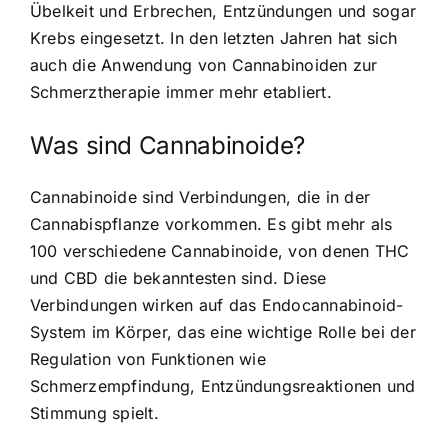
Übelkeit und Erbrechen, Entzündungen und sogar
Krebs eingesetzt. In den letzten Jahren hat sich
auch die Anwendung von Cannabinoiden zur
Schmerztherapie immer mehr etabliert.
Was sind Cannabinoide?
Cannabinoide sind Verbindungen, die in der
Cannabispflanze vorkommen. Es gibt mehr als
100 verschiedene Cannabinoide, von denen THC
und CBD die bekanntesten sind. Diese
Verbindungen wirken auf das Endocannabinoid-
System im Körper, das eine wichtige Rolle bei der
Regulation von Funktionen wie
Schmerzempfindung, Entzündungsreaktionen und
Stimmung spielt.