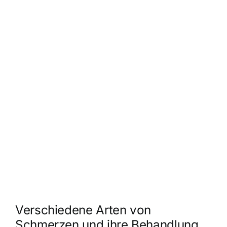
Verschiedene Arten von
Schmerzen und ihre Behandlung