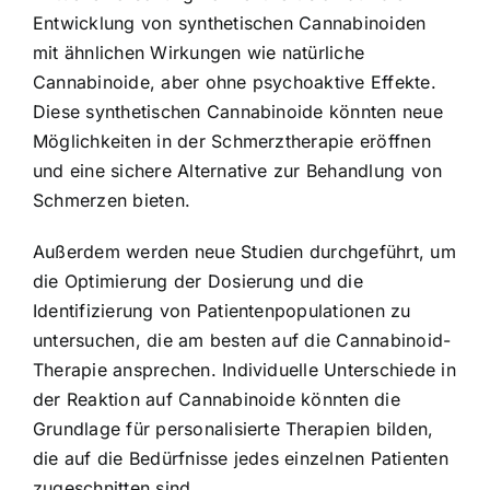
Entwicklung von synthetischen Cannabinoiden
mit ähnlichen Wirkungen wie natürliche
Cannabinoide, aber ohne psychoaktive Effekte.
Diese synthetischen Cannabinoide könnten neue
Möglichkeiten in der Schmerztherapie eröffnen
und eine sichere Alternative zur Behandlung von
Schmerzen bieten.
Außerdem werden neue Studien durchgeführt, um
die Optimierung der Dosierung und die
Identifizierung von Patientenpopulationen zu
untersuchen, die am besten auf die Cannabinoid-
Therapie ansprechen. Individuelle Unterschiede in
der Reaktion auf Cannabinoide könnten die
Grundlage für personalisierte Therapien bilden,
die auf die Bedürfnisse jedes einzelnen Patienten
zugeschnitten sind.