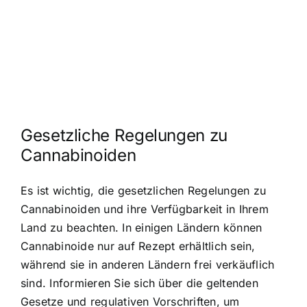
Gesetzliche Regelungen zu
Cannabinoiden
Es ist wichtig, die gesetzlichen Regelungen zu
Cannabinoiden und ihre Verfügbarkeit in Ihrem
Land zu beachten. In einigen Ländern können
Cannabinoide nur auf Rezept erhältlich sein,
während sie in anderen Ländern frei verkäuflich
sind. Informieren Sie sich über die geltenden
Gesetze und regulativen Vorschriften, um