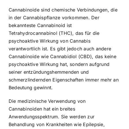
Cannabinoide sind chemische Verbindungen, die
in der Cannabispflanze vorkommen. Der
bekannteste Cannabinoid ist
Tetrahydrocannabinol (THC), das für die
psychoaktive Wirkung von Cannabis
verantwortlich ist. Es gibt jedoch auch andere
Cannabinoide wie Cannabidiol (CBD), das keine
psychoaktive Wirkung hat, sondern aufgrund
seiner entzündungshemmenden und
schmerzlindernden Eigenschaften immer mehr an
Bedeutung gewinnt.
Die medizinische Verwendung von
Cannabinoiden hat ein breites
Anwendungsspektrum. Sie werden zur
Behandlung von Krankheiten wie Epilepsie,