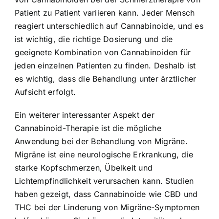
Patient zu Patient variieren kann. Jeder Mensch
reagiert unterschiedlich auf Cannabinoide, und es
ist wichtig, die richtige Dosierung und die
geeignete Kombination von Cannabinoiden für
jeden einzelnen Patienten zu finden. Deshalb ist
es wichtig, dass die Behandlung unter ärztlicher
Aufsicht erfolgt.
Ein weiterer interessanter Aspekt der
Cannabinoid-Therapie ist die mögliche
Anwendung bei der Behandlung von Migräne.
Migräne ist eine neurologische Erkrankung, die
starke Kopfschmerzen, Übelkeit und
Lichtempfindlichkeit verursachen kann. Studien
haben gezeigt, dass Cannabinoide wie CBD und
THC bei der Linderung von Migräne-Symptomen