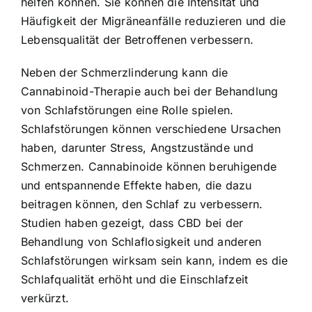
helfen können. Sie können die Intensität und
Häufigkeit der Migräneanfälle reduzieren und die
Lebensqualität der Betroffenen verbessern.
Neben der Schmerzlinderung kann die
Cannabinoid-Therapie auch bei der Behandlung
von Schlafstörungen eine Rolle spielen.
Schlafstörungen können verschiedene Ursachen
haben, darunter Stress, Angstzustände und
Schmerzen. Cannabinoide können beruhigende
und entspannende Effekte haben, die dazu
beitragen können, den Schlaf zu verbessern.
Studien haben gezeigt, dass CBD bei der
Behandlung von Schlaflosigkeit und anderen
Schlafstörungen wirksam sein kann, indem es die
Schlafqualität erhöht und die Einschlafzeit
verkürzt.