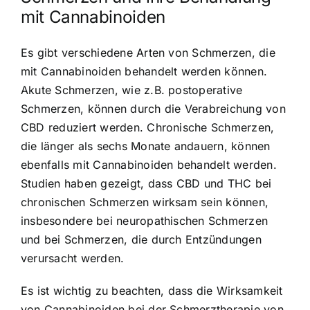
mit Cannabinoiden
Es gibt verschiedene Arten von Schmerzen, die
mit Cannabinoiden behandelt werden können.
Akute Schmerzen, wie z.B. postoperative
Schmerzen, können durch die Verabreichung von
CBD reduziert werden. Chronische Schmerzen,
die länger als sechs Monate andauern, können
ebenfalls mit Cannabinoiden behandelt werden.
Studien haben gezeigt, dass CBD und THC bei
chronischen Schmerzen wirksam sein können,
insbesondere bei neuropathischen Schmerzen
und bei Schmerzen, die durch Entzündungen
verursacht werden.
Es ist wichtig zu beachten, dass die Wirksamkeit
von Cannabinoiden bei der Schmerztherapie von