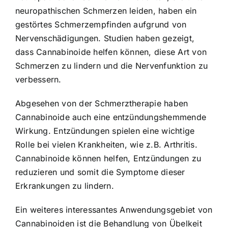
neuropathischen Schmerzen leiden, haben ein
gestörtes Schmerzempfinden aufgrund von
Nervenschädigungen. Studien haben gezeigt,
dass Cannabinoide helfen können, diese Art von
Schmerzen zu lindern und die Nervenfunktion zu
verbessern.
Abgesehen von der Schmerztherapie haben
Cannabinoide auch eine entzündungshemmende
Wirkung. Entzündungen spielen eine wichtige
Rolle bei vielen Krankheiten, wie z.B. Arthritis.
Cannabinoide können helfen, Entzündungen zu
reduzieren und somit die Symptome dieser
Erkrankungen zu lindern.
Ein weiteres interessantes Anwendungsgebiet von
Cannabinoiden ist die Behandlung von Übelkeit