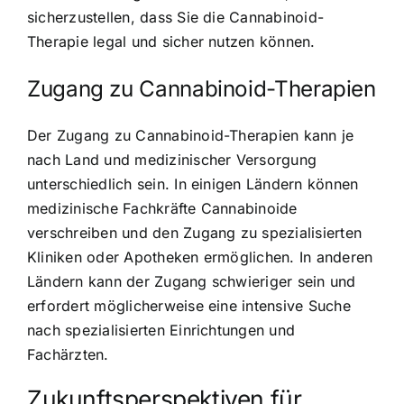
sicherzustellen, dass Sie die Cannabinoid-
Therapie legal und sicher nutzen können.
Zugang zu Cannabinoid-Therapien
Der Zugang zu Cannabinoid-Therapien kann je
nach Land und medizinischer Versorgung
unterschiedlich sein. In einigen Ländern können
medizinische Fachkräfte Cannabinoide
verschreiben und den Zugang zu spezialisierten
Kliniken oder Apotheken ermöglichen. In anderen
Ländern kann der Zugang schwieriger sein und
erfordert möglicherweise eine intensive Suche
nach spezialisierten Einrichtungen und
Fachärzten.
Zukunftsperspektiven für