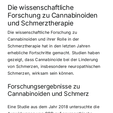
Die wissenschaftliche
Forschung zu Cannabinoiden
und Schmerztherapie
Die wissenschaftliche Forschung zu
Cannabinoiden und ihrer Rolle in der
Schmerztherapie hat in den letzten Jahren
erhebliche Fortschritte gemacht. Studien haben
gezeigt, dass Cannabinoide bei der Linderung
von Schmerzen, insbesondere neuropathischen
Schmerzen, wirksam sein können.
Forschungsergebnisse zu
Cannabinoiden und Schmerz
Eine Studie aus dem Jahr 2018 untersuchte die