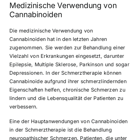
Medizinische Verwendung von
Cannabinoiden
Die medizinische Verwendung von
Cannabinoiden hat in den letzten Jahren
zugenommen. Sie werden zur Behandlung einer
Vielzahl von Erkrankungen eingesetzt, darunter
Epilepsie, Multiple Sklerose, Parkinson und sogar
Depressionen. In der Schmerztherapie können
Cannabinoide aufgrund ihrer schmerzlindernden
Eigenschaften helfen, chronische Schmerzen zu
lindern und die Lebensqualität der Patienten zu
verbessern.
Eine der Hauptanwendungen von Cannabinoiden
in der Schmerztherapie ist die Behandlung
neuropathischer Schmerzen. Patienten, die unter