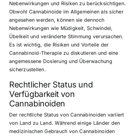
Nebenwirkungen und Risiken zu berücksichtigen.
Obwohl Cannabinoide im Allgemeinen als sicher
angesehen werden, können sie dennoch
Nebenwirkungen wie Müdigkeit, Schwindel,
Übelkeit und veränderte Stimmung verursachen.
Es ist wichtig, die Risiken und Vorteile der
Cannabinoid-Therapie zu diskutieren und eine
angemessene Dosierung und Überwachung
sicherzustellen.
Rechtlicher Status und
Verfügbarkeit von
Cannabinoiden
Der rechtliche Status von Cannabinoiden variiert
von Land zu Land. Während einige Länder den
medizinischen Gebrauch von Cannabinoiden