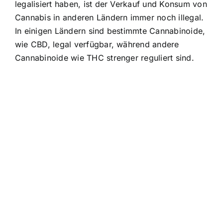
legalisiert haben, ist der Verkauf und Konsum von
Cannabis in anderen Ländern immer noch illegal.
In einigen Ländern sind bestimmte Cannabinoide,
wie CBD, legal verfügbar, während andere
Cannabinoide wie THC strenger reguliert sind.