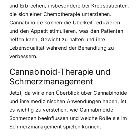
und Erbrechen, insbesondere bei Krebspatienten,
die sich einer Chemotherapie unterziehen.
Cannabinoide können die Übelkeit reduzieren
und den Appetit stimulieren, was den Patienten
helfen kann, Gewicht zu halten und ihre
Lebensqualität während der Behandlung zu
verbessern.
Cannabinoid-Therapie und
Schmerzmanagement
Jetzt, da wir einen Überblick über Cannabinoide
und ihre medizinischen Anwendungen haben, ist
es wichtig zu verstehen, wie Cannabinoide
Schmerzen beeinflussen und welche Rolle sie im
Schmerzmanagement spielen können.