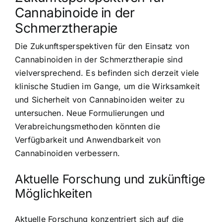
Cannabinoide in der
Schmerztherapie
Die Zukunftsperspektiven für den Einsatz von
Cannabinoiden in der Schmerztherapie sind
vielversprechend. Es befinden sich derzeit viele
klinische Studien im Gange, um die Wirksamkeit
und Sicherheit von Cannabinoiden weiter zu
untersuchen. Neue Formulierungen und
Verabreichungsmethoden könnten die
Verfügbarkeit und Anwendbarkeit von
Cannabinoiden verbessern.
Aktuelle Forschung und zukünftige
Möglichkeiten
Aktuelle Forschung konzentriert sich auf die