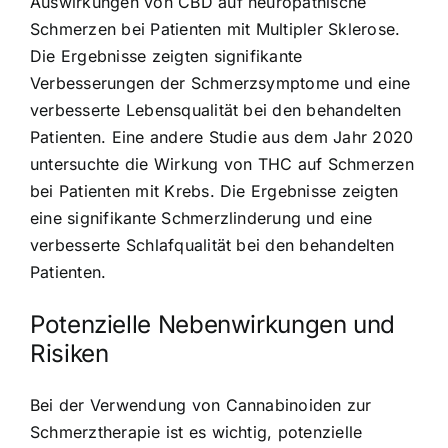
Auswirkungen von CBD auf neuropathische
Schmerzen bei Patienten mit Multipler Sklerose.
Die Ergebnisse zeigten signifikante
Verbesserungen der Schmerzsymptome und eine
verbesserte Lebensqualität bei den behandelten
Patienten. Eine andere Studie aus dem Jahr 2020
untersuchte die Wirkung von THC auf Schmerzen
bei Patienten mit Krebs. Die Ergebnisse zeigten
eine signifikante Schmerzlinderung und eine
verbesserte Schlafqualität bei den behandelten
Patienten.
Potenzielle Nebenwirkungen und
Risiken
Bei der Verwendung von Cannabinoiden zur
Schmerztherapie ist es wichtig, potenzielle