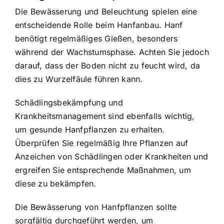
Die Bewässerung und Beleuchtung spielen eine
entscheidende Rolle beim Hanfanbau. Hanf
benötigt regelmäßiges Gießen, besonders
während der Wachstumsphase. Achten Sie jedoch
darauf, dass der Boden nicht zu feucht wird, da
dies zu Wurzelfäule führen kann.
Schädlingsbekämpfung und
Krankheitsmanagement sind ebenfalls wichtig,
um gesunde Hanfpflanzen zu erhalten.
Überprüfen Sie regelmäßig Ihre Pflanzen auf
Anzeichen von Schädlingen oder Krankheiten und
ergreifen Sie entsprechende Maßnahmen, um
diese zu bekämpfen.
Die Bewässerung von Hanfpflanzen sollte
sorgfältig durchgeführt werden, um