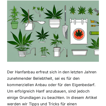
Zeige
grösseres
Bild
Der Hanfanbau erfreut sich in den letzten Jahren
zunehmender Beliebtheit, sei es für den
kommerziellen Anbau oder für den Eigenbedarf.
Um erfolgreich Hanf anzubauen, sind jedoch
einige Grundlagen zu beachten. In diesem Artikel
werden wir Tipps und Tricks für einen