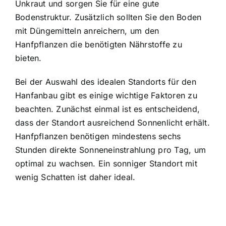
Unkraut und sorgen Sie für eine gute
Bodenstruktur. Zusätzlich sollten Sie den Boden
mit Düngemitteln anreichern, um den
Hanfpflanzen die benötigten Nährstoffe zu
bieten.
Bei der Auswahl des idealen Standorts für den
Hanfanbau gibt es einige wichtige Faktoren zu
beachten. Zunächst einmal ist es entscheidend,
dass der Standort ausreichend Sonnenlicht erhält.
Hanfpflanzen benötigen mindestens sechs
Stunden direkte Sonneneinstrahlung pro Tag, um
optimal zu wachsen. Ein sonniger Standort mit
wenig Schatten ist daher ideal.