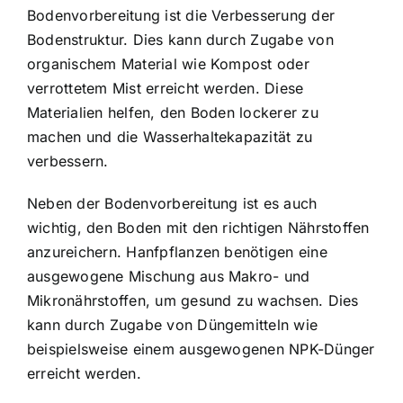
Bodenvorbereitung ist die Verbesserung der
Bodenstruktur. Dies kann durch Zugabe von
organischem Material wie Kompost oder
verrottetem Mist erreicht werden. Diese
Materialien helfen, den Boden lockerer zu
machen und die Wasserhaltekapazität zu
verbessern.
Neben der Bodenvorbereitung ist es auch
wichtig, den Boden mit den richtigen Nährstoffen
anzureichern. Hanfpflanzen benötigen eine
ausgewogene Mischung aus Makro- und
Mikronährstoffen, um gesund zu wachsen. Dies
kann durch Zugabe von Düngemitteln wie
beispielsweise einem ausgewogenen NPK-Dünger
erreicht werden.