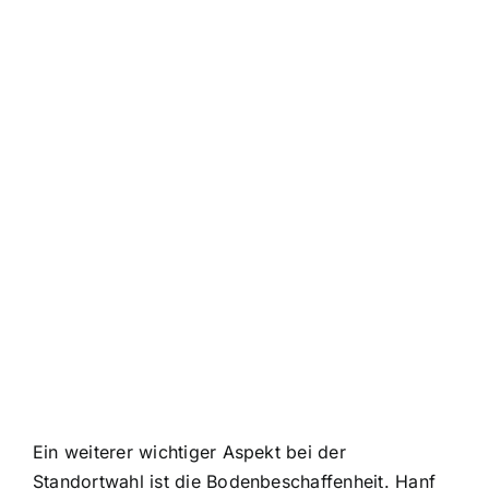
Ein weiterer wichtiger Aspekt bei der
Standortwahl ist die Bodenbeschaffenheit. Hanf