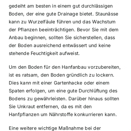
gedeiht am besten in einem gut durchlässigen
Boden, der eine gute Drainage bietet. Staunässe
kann zu Wurzelfäule führen und das Wachstum
der Pflanzen beeinträchtigen. Bevor Sie mit dem
Anbau beginnen, sollten Sie sicherstellen, dass
der Boden ausreichend entwässert und keine
stehende Feuchtigkeit aufweist.
Um den Boden für den Hanfanbau vorzubereiten,
ist es ratsam, den Boden gründlich zu lockern.
Dies kann mit einer Gartenhacke oder einem
Spaten erfolgen, um eine gute Durchlüftung des
Bodens zu gewährleisten. Darüber hinaus sollten
Sie Unkraut entfernen, da es mit den
Hanfpflanzen um Nährstoffe konkurrieren kann.
Eine weitere wichtige Maßnahme bei der