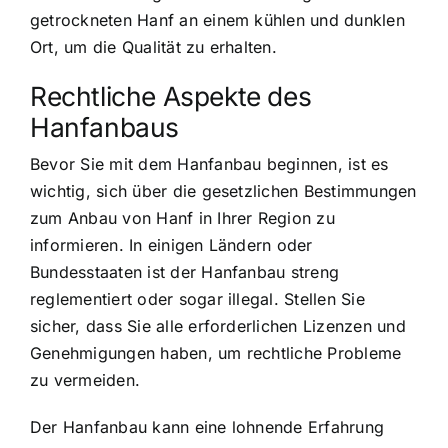
getrockneten Hanf an einem kühlen und dunklen
Ort, um die Qualität zu erhalten.
Rechtliche Aspekte des
Hanfanbaus
Bevor Sie mit dem Hanfanbau beginnen, ist es
wichtig, sich über die gesetzlichen Bestimmungen
zum Anbau von Hanf in Ihrer Region zu
informieren. In einigen Ländern oder
Bundesstaaten ist der Hanfanbau streng
reglementiert oder sogar illegal. Stellen Sie
sicher, dass Sie alle erforderlichen Lizenzen und
Genehmigungen haben, um rechtliche Probleme
zu vermeiden.
Der Hanfanbau kann eine lohnende Erfahrung