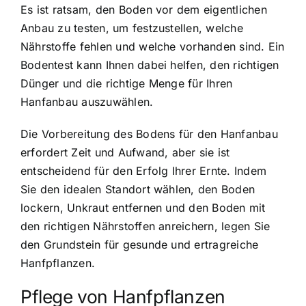
Es ist ratsam, den Boden vor dem eigentlichen
Anbau zu testen, um festzustellen, welche
Nährstoffe fehlen und welche vorhanden sind. Ein
Bodentest kann Ihnen dabei helfen, den richtigen
Dünger und die richtige Menge für Ihren
Hanfanbau auszuwählen.
Die Vorbereitung des Bodens für den Hanfanbau
erfordert Zeit und Aufwand, aber sie ist
entscheidend für den Erfolg Ihrer Ernte. Indem
Sie den idealen Standort wählen, den Boden
lockern, Unkraut entfernen und den Boden mit
den richtigen Nährstoffen anreichern, legen Sie
den Grundstein für gesunde und ertragreiche
Hanfpflanzen.
Pflege von Hanfpflanzen