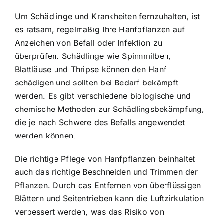
Um Schädlinge und Krankheiten fernzuhalten, ist
es ratsam, regelmäßig Ihre Hanfpflanzen auf
Anzeichen von Befall oder Infektion zu
überprüfen. Schädlinge wie Spinnmilben,
Blattläuse und Thripse können den Hanf
schädigen und sollten bei Bedarf bekämpft
werden. Es gibt verschiedene biologische und
chemische Methoden zur Schädlingsbekämpfung,
die je nach Schwere des Befalls angewendet
werden können.
Die richtige Pflege von Hanfpflanzen beinhaltet
auch das richtige Beschneiden und Trimmen der
Pflanzen. Durch das Entfernen von überflüssigen
Blättern und Seitentrieben kann die Luftzirkulation
verbessert werden, was das Risiko von