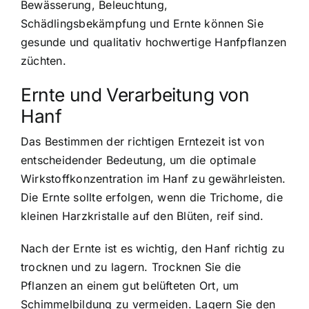
Bewässerung, Beleuchtung,
Schädlingsbekämpfung und Ernte können Sie
gesunde und qualitativ hochwertige Hanfpflanzen
züchten.
Ernte und Verarbeitung von
Hanf
Das Bestimmen der richtigen Erntezeit ist von
entscheidender Bedeutung, um die optimale
Wirkstoffkonzentration im Hanf zu gewährleisten.
Die Ernte sollte erfolgen, wenn die Trichome, die
kleinen Harzkristalle auf den Blüten, reif sind.
Nach der Ernte ist es wichtig, den Hanf richtig zu
trocknen und zu lagern. Trocknen Sie die
Pflanzen an einem gut belüfteten Ort, um
Schimmelbildung zu vermeiden. Lagern Sie den