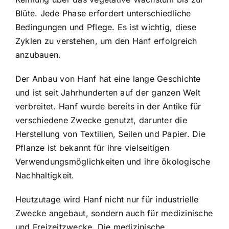
Blüte. Jede Phase erfordert unterschiedliche
Bedingungen und Pflege. Es ist wichtig, diese
Zyklen zu verstehen, um den Hanf erfolgreich
anzubauen.
Der Anbau von Hanf hat eine lange Geschichte
und ist seit Jahrhunderten auf der ganzen Welt
verbreitet. Hanf wurde bereits in der Antike für
verschiedene Zwecke genutzt, darunter die
Herstellung von Textilien, Seilen und Papier. Die
Pflanze ist bekannt für ihre vielseitigen
Verwendungsmöglichkeiten und ihre ökologische
Nachhaltigkeit.
Heutzutage wird Hanf nicht nur für industrielle
Zwecke angebaut, sondern auch für medizinische
und Freizeitzwecke. Die medizinische