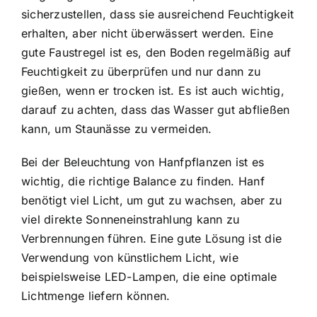
sicherzustellen, dass sie ausreichend Feuchtigkeit
erhalten, aber nicht überwässert werden. Eine
gute Faustregel ist es, den Boden regelmäßig auf
Feuchtigkeit zu überprüfen und nur dann zu
gießen, wenn er trocken ist. Es ist auch wichtig,
darauf zu achten, dass das Wasser gut abfließen
kann, um Staunässe zu vermeiden.
Bei der Beleuchtung von Hanfpflanzen ist es
wichtig, die richtige Balance zu finden. Hanf
benötigt viel Licht, um gut zu wachsen, aber zu
viel direkte Sonneneinstrahlung kann zu
Verbrennungen führen. Eine gute Lösung ist die
Verwendung von künstlichem Licht, wie
beispielsweise LED-Lampen, die eine optimale
Lichtmenge liefern können.