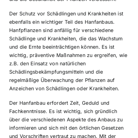
Der Schutz vor Schädlingen und Krankheiten ist
ebenfalls ein wichtiger Teil des Hanfanbaus.
Hanfpflanzen sind anfällig für verschiedene
Schädlinge und Krankheiten, die das Wachstum
und die Ernte beeinträchtigen können. Es ist
wichtig, präventive Maßnahmen zu ergreifen, wie
z.B. den Einsatz von natürlichen
Schädlingsbekämpfungsmitteln und die
regelmäßige Überwachung der Pflanzen auf
Anzeichen von Schädlingen oder Krankheiten.
Der Hanfanbau erfordert Zeit, Geduld und
Fachkenntnisse. Es ist wichtig, sich gründlich
über die verschiedenen Aspekte des Anbaus zu
informieren und sich mit den örtlichen Gesetzen
und Vorschriften vertraut zu machen. Mit der