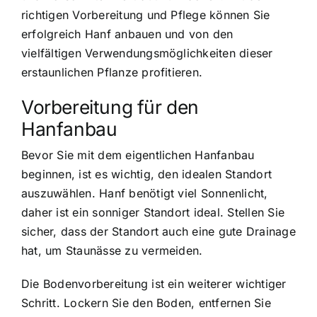
richtigen Vorbereitung und Pflege können Sie
erfolgreich Hanf anbauen und von den
vielfältigen Verwendungsmöglichkeiten dieser
erstaunlichen Pflanze profitieren.
Vorbereitung für den
Hanfanbau
Bevor Sie mit dem eigentlichen Hanfanbau
beginnen, ist es wichtig, den idealen Standort
auszuwählen. Hanf benötigt viel Sonnenlicht,
daher ist ein sonniger Standort ideal. Stellen Sie
sicher, dass der Standort auch eine gute Drainage
hat, um Staunässe zu vermeiden.
Die Bodenvorbereitung ist ein weiterer wichtiger
Schritt. Lockern Sie den Boden, entfernen Sie