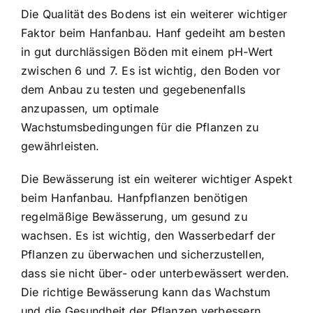
Die Qualität des Bodens ist ein weiterer wichtiger
Faktor beim Hanfanbau. Hanf gedeiht am besten
in gut durchlässigen Böden mit einem pH-Wert
zwischen 6 und 7. Es ist wichtig, den Boden vor
dem Anbau zu testen und gegebenenfalls
anzupassen, um optimale
Wachstumsbedingungen für die Pflanzen zu
gewährleisten.
Die Bewässerung ist ein weiterer wichtiger Aspekt
beim Hanfanbau. Hanfpflanzen benötigen
regelmäßige Bewässerung, um gesund zu
wachsen. Es ist wichtig, den Wasserbedarf der
Pflanzen zu überwachen und sicherzustellen,
dass sie nicht über- oder unterbewässert werden.
Die richtige Bewässerung kann das Wachstum
und die Gesundheit der Pflanzen verbessern.