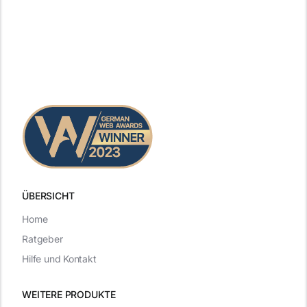
ÜBERSICHT
Home
Ratgeber
Hilfe und Kontakt
WEITERE PRODUKTE