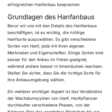
erfolgreichen Hanfanbau besprechen.
Grundlagen des Hanfanbaus
Bevor wir uns mit den Details des Hanfanbaus
beschäftigen, ist es wichtig, die richtige
Hanfsorte auszuwählen. Es gibt verschiedene
Sorten von Hanf, jede mit ihren eigenen
Merkmalen und Eigenschaften. Einige Sorten sind
besser für den Anbau im Freien geeignet,
während andere besser in Innenräumen wachsen.
Stellen Sie sicher, dass Sie die richtige Sorte für
Ihre Anbauumgebung wählen.
Ein weiterer wichtiger Aspekt ist das Verständnis
der Wachstumszyklen von Hanf. Hanfpflanzen
durchlaufen verschiedene Phasen, von der
Keimung über das vegetative Wachstum bis zur