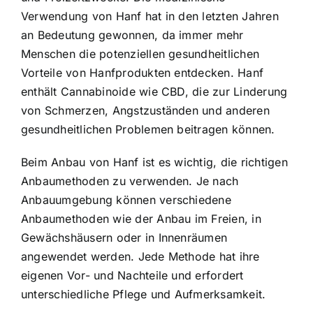
Verwendung von Hanf hat in den letzten Jahren
an Bedeutung gewonnen, da immer mehr
Menschen die potenziellen gesundheitlichen
Vorteile von Hanfprodukten entdecken. Hanf
enthält Cannabinoide wie CBD, die zur Linderung
von Schmerzen, Angstzuständen und anderen
gesundheitlichen Problemen beitragen können.
Beim Anbau von Hanf ist es wichtig, die richtigen
Anbaumethoden zu verwenden. Je nach
Anbauumgebung können verschiedene
Anbaumethoden wie der Anbau im Freien, in
Gewächshäusern oder in Innenräumen
angewendet werden. Jede Methode hat ihre
eigenen Vor- und Nachteile und erfordert
unterschiedliche Pflege und Aufmerksamkeit.