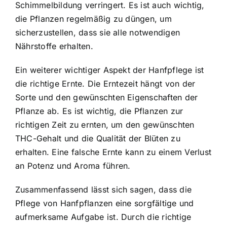
Schimmelbildung verringert. Es ist auch wichtig,
die Pflanzen regelmäßig zu düngen, um
sicherzustellen, dass sie alle notwendigen
Nährstoffe erhalten.
Ein weiterer wichtiger Aspekt der Hanfpflege ist
die richtige Ernte. Die Erntezeit hängt von der
Sorte und den gewünschten Eigenschaften der
Pflanze ab. Es ist wichtig, die Pflanzen zur
richtigen Zeit zu ernten, um den gewünschten
THC-Gehalt und die Qualität der Blüten zu
erhalten. Eine falsche Ernte kann zu einem Verlust
an Potenz und Aroma führen.
Zusammenfassend lässt sich sagen, dass die
Pflege von Hanfpflanzen eine sorgfältige und
aufmerksame Aufgabe ist. Durch die richtige