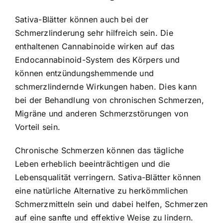
Sativa-Blätter können auch bei der
Schmerzlinderung sehr hilfreich sein. Die
enthaltenen Cannabinoide wirken auf das
Endocannabinoid-System des Körpers und
können entzündungshemmende und
schmerzlindernde Wirkungen haben. Dies kann
bei der Behandlung von chronischen Schmerzen,
Migräne und anderen Schmerzstörungen von
Vorteil sein.
Chronische Schmerzen können das tägliche
Leben erheblich beeinträchtigen und die
Lebensqualität verringern. Sativa-Blätter können
eine natürliche Alternative zu herkömmlichen
Schmerzmitteln sein und dabei helfen, Schmerzen
auf eine sanfte und effektive Weise zu lindern.