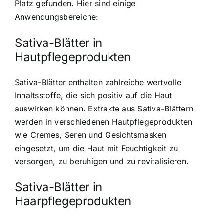
Platz gefunden. Hier sind einige
Anwendungsbereiche:
Sativa-Blätter in
Hautpflegeprodukten
Sativa-Blätter enthalten zahlreiche wertvolle
Inhaltsstoffe, die sich positiv auf die Haut
auswirken können. Extrakte aus Sativa-Blättern
werden in verschiedenen Hautpflegeprodukten
wie Cremes, Seren und Gesichtsmasken
eingesetzt, um die Haut mit Feuchtigkeit zu
versorgen, zu beruhigen und zu revitalisieren.
Sativa-Blätter in
Haarpflegeprodukten