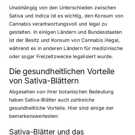
Unabhängig von den Unterschieden zwischen
Sativa und Indica ist es wichtig, den Konsum von
Cannabis verantwortungsvoll und legal zu
gestalten. In einigen Ländern und Bundesstaaten
ist der Besitz und Konsum von Cannabis illegal,
während es in anderen Ländern für medizinische
oder sogar Freizeitzwecke legalisiert wurde.
Die gesundheitlichen Vorteile
von Sativa-Blättern
Abgesehen von ihrer botanischen Bedeutung
haben Sativa-Blätter auch zahlreiche
gesundheitliche Vorteile. Hier sind einige der
bemerkenswertesten:
Sativa-Blätter und das