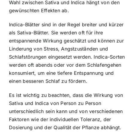
Wahl zwischen Sativa und Indica hängt von den
gewünschten Effekten ab.
Indica-Blätter sind in der Regel breiter und kürzer
als Sativa-Blätter. Sie werden oft für ihre
entspannende Wirkung geschätzt und können zur
Linderung von Stress, Angstzuständen und
Schlafstörungen eingesetzt werden. Indica-Sorten
werden oft abends oder vor dem Schlafengehen
konsumiert, um eine tiefere Entspannung und
einen besseren Schlaf zu fördern.
Es ist wichtig zu beachten, dass die Wirkung von
Sativa und Indica von Person zu Person
unterschiedlich sein kann und von verschiedenen
Faktoren wie der individuellen Toleranz, der
Dosierung und der Qualität der Pflanze abhängt.