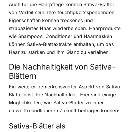
Auch für die Haarpflege können Sativa-Blätter
von Vorteil sein. Ihre feuchtigkeitsspendenden
Eigenschaften können trockenes und
strapaziertes Haar wiederbeleben. Haarprodukte
wie Shampoos, Conditioner und Haarmasken
können Sativa-Blattextrakte enthalten, um das
Haar zu stärken und ihm Glanz zu verleihen.
Die Nachhaltigkeit von Sativa-
Blättern
Ein weiterer bemerkenswerter Aspekt von Sativa-
Blättern ist ihre Nachhaltigkeit. Hier sind einige
Möglichkeiten, wie Sativa-Blätter zu einer
umweltfreundlicheren Zukunft beitragen können:
Sativa-Blätter als