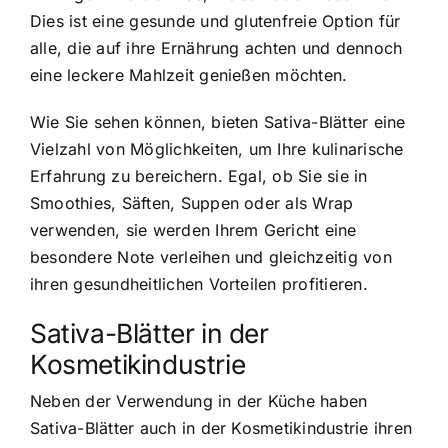
Dies ist eine gesunde und glutenfreie Option für
alle, die auf ihre Ernährung achten und dennoch
eine leckere Mahlzeit genießen möchten.
Wie Sie sehen können, bieten Sativa-Blätter eine
Vielzahl von Möglichkeiten, um Ihre kulinarische
Erfahrung zu bereichern. Egal, ob Sie sie in
Smoothies, Säften, Suppen oder als Wrap
verwenden, sie werden Ihrem Gericht eine
besondere Note verleihen und gleichzeitig von
ihren gesundheitlichen Vorteilen profitieren.
Sativa-Blätter in der
Kosmetikindustrie
Neben der Verwendung in der Küche haben
Sativa-Blätter auch in der Kosmetikindustrie ihren