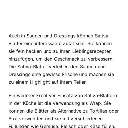
Auch in Saucen und Dressings können Sativa-
Blätter eine interessante Zutat sein. Sie können
sie fein hacken und zu Ihren Lieblingsrezepten
hinzufügen, um den Geschmack zu verbessern.
Die Sativa-Blätter verleihen den Saucen und
Dressings eine gewisse Frische und machen sie
zu einem Highlight auf Ihrem Teller.
Ein weiterer kreativer Einsatz von Sativa-Blättern
in der Küche ist die Verwendung als Wrap. Sie
können die Blätter als Alternative zu Tortillas oder
Brot verwenden und sie mit verschiedenen
Füllungen wie Gemüse, Fleisch oder Käse füllen.