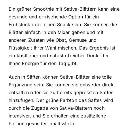
Ein grüner Smoothie mit Sativa-Blättern kann eine
gesunde und erfrischende Option für ein
Frühstück oder einen Snack sein. Sie können die
Blätter einfach in den Mixer geben und mit
anderen Zutaten wie Obst, Gemüse und
Flüssigkeit Ihrer Wahl mischen. Das Ergebnis ist
ein köstlicher und nährstoffreicher Drink, der
Ihnen Energie für den Tag gibt.
Auch in Säften können Sativa-Blätter eine tolle
Ergänzung sein. Sie können sie entweder direkt
entsaften oder sie zu bereits gepressten Säften
hinzufügen. Der grüne Farbton des Saftes wird
durch die Zugabe von Sativa-Blättern noch
intensiver, und Sie erhalten eine zusätzliche
Portion gesunder Inhaltsstoffe.