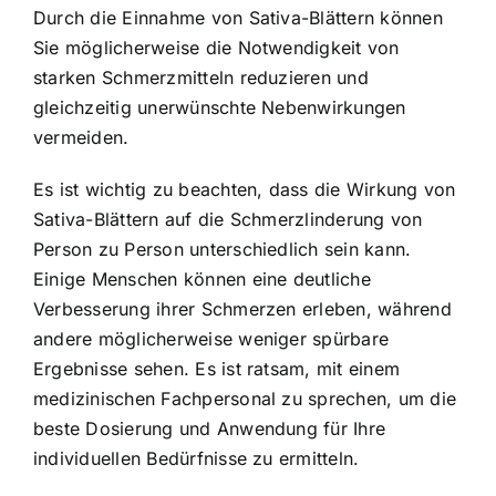
Durch die Einnahme von Sativa-Blättern können
Sie möglicherweise die Notwendigkeit von
starken Schmerzmitteln reduzieren und
gleichzeitig unerwünschte Nebenwirkungen
vermeiden.
Es ist wichtig zu beachten, dass die Wirkung von
Sativa-Blättern auf die Schmerzlinderung von
Person zu Person unterschiedlich sein kann.
Einige Menschen können eine deutliche
Verbesserung ihrer Schmerzen erleben, während
andere möglicherweise weniger spürbare
Ergebnisse sehen. Es ist ratsam, mit einem
medizinischen Fachpersonal zu sprechen, um die
beste Dosierung und Anwendung für Ihre
individuellen Bedürfnisse zu ermitteln.