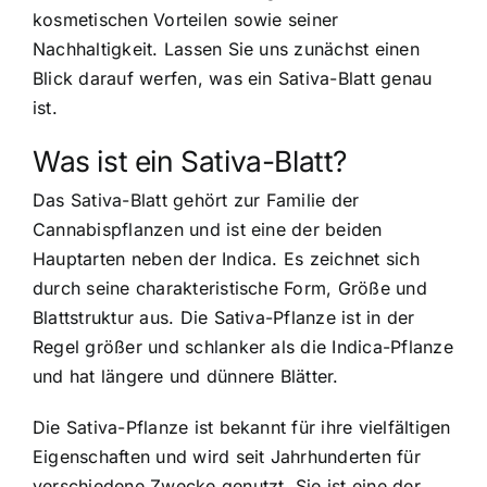
kosmetischen Vorteilen sowie seiner
Nachhaltigkeit. Lassen Sie uns zunächst einen
Blick darauf werfen, was ein Sativa-Blatt genau
ist.
Was ist ein Sativa-Blatt?
Das Sativa-Blatt gehört zur Familie der
Cannabispflanzen und ist eine der beiden
Hauptarten neben der Indica. Es zeichnet sich
durch seine charakteristische Form, Größe und
Blattstruktur aus. Die Sativa-Pflanze ist in der
Regel größer und schlanker als die Indica-Pflanze
und hat längere und dünnere Blätter.
Die Sativa-Pflanze ist bekannt für ihre vielfältigen
Eigenschaften und wird seit Jahrhunderten für
verschiedene Zwecke genutzt. Sie ist eine der