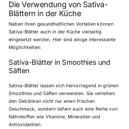
Die Verwendung von Sativa-
Blättern in der Küche
Neben ihren gesundheitlichen Vorteilen können
Sativa-Blätter auch in der Küche vielseitig
eingesetzt werden. Hier sind einige interessante
Möglichkeiten:
Sativa-Blätter in Smoothies und
Säften
Sativa-Blätter lassen sich hervorragend in grünen
Smoothies und Säften verwenden. Sie verleihen
den Getränken nicht nur einen frischen
Geschmack, sondern liefern auch eine Reihe von
Nährstoffen wie Vitamine, Mineralien und
Antioxidantien.