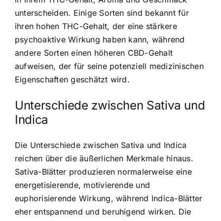
unterscheiden. Einige Sorten sind bekannt für
ihren hohen THC-Gehalt, der eine stärkere
psychoaktive Wirkung haben kann, während
andere Sorten einen höheren CBD-Gehalt
aufweisen, der für seine potenziell medizinischen
Eigenschaften geschätzt wird.
Unterschiede zwischen Sativa und
Indica
Die Unterschiede zwischen Sativa und Indica
reichen über die äußerlichen Merkmale hinaus.
Sativa-Blätter produzieren normalerweise eine
energetisierende, motivierende und
euphorisierende Wirkung, während Indica-Blätter
eher entspannend und beruhigend wirken. Die