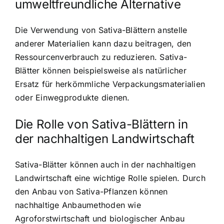
umweltfreundliche Alternative
Die Verwendung von Sativa-Blättern anstelle
anderer Materialien kann dazu beitragen, den
Ressourcenverbrauch zu reduzieren. Sativa-
Blätter können beispielsweise als natürlicher
Ersatz für herkömmliche Verpackungsmaterialien
oder Einwegprodukte dienen.
Die Rolle von Sativa-Blättern in
der nachhaltigen Landwirtschaft
Sativa-Blätter können auch in der nachhaltigen
Landwirtschaft eine wichtige Rolle spielen. Durch
den Anbau von Sativa-Pflanzen können
nachhaltige Anbaumethoden wie
Agroforstwirtschaft und biologischer Anbau