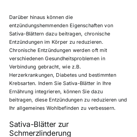
Darüber hinaus können die
entzündungshemmenden Eigenschaften von
Sativa-Blättern dazu beitragen, chronische
Entzündungen im Körper zu reduzieren.
Chronische Entzündungen werden oft mit
verschiedenen Gesundheitsproblemen in
Verbindung gebracht, wie z.B.
Herzerkrankungen, Diabetes und bestimmten
Krebsarten. Indem Sie Sativa-Blätter in Ihre
Ernährung integrieren, können Sie dazu
beitragen, diese Entzündungen zu reduzieren und
Ihr allgemeines Wohlbefinden zu verbessern.
Sativa-Blätter zur
Schmerzlinderung