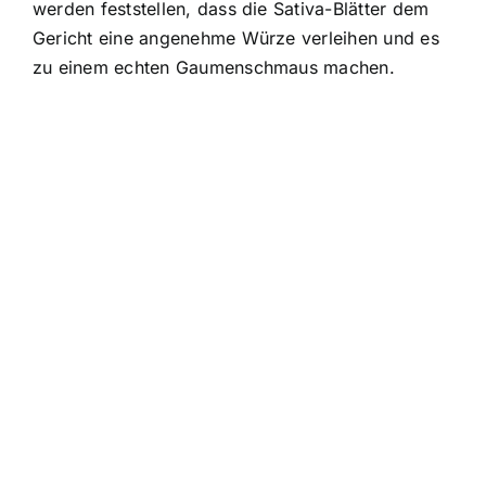
werden feststellen, dass die Sativa-Blätter dem
Gericht eine angenehme Würze verleihen und es
zu einem echten Gaumenschmaus machen.