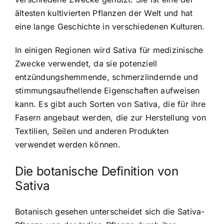
ältesten kultivierten Pflanzen der Welt und hat
eine lange Geschichte in verschiedenen Kulturen.
In einigen Regionen wird Sativa für medizinische
Zwecke verwendet, da sie potenziell
entzündungshemmende, schmerzlindernde und
stimmungsaufhellende Eigenschaften aufweisen
kann. Es gibt auch Sorten von Sativa, die für ihre
Fasern angebaut werden, die zur Herstellung von
Textilien, Seilen und anderen Produkten
verwendet werden können.
Die botanische Definition von
Sativa
Botanisch gesehen unterscheidet sich die Sativa-