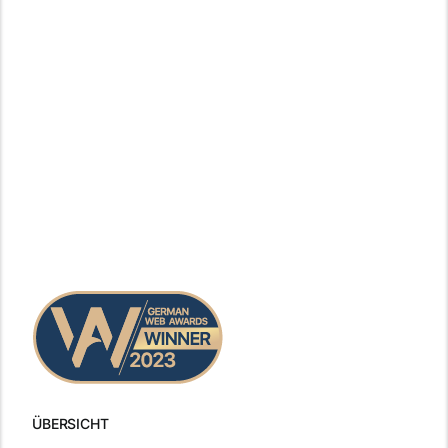
ÜBERSICHT