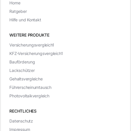
Home
Ratgeber
Hilfe und Kontakt
WEITERE PRODUKTE
Versicherungsvergleich1
KFZ-Versicherungsvergleich1
Bauförderung
Lackschützer
Gehaltsvergleiche
Führerscheinumtausch
Photovoltaikvergleich
RECHTLICHES
Datenschutz
Impressum