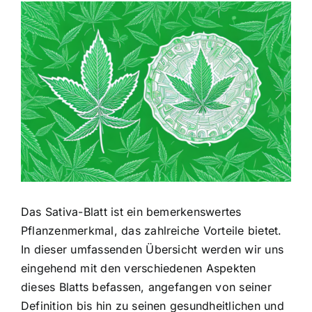
Zeige
grösseres
Bild
Das Sativa-Blatt ist ein bemerkenswertes
Pflanzenmerkmal, das zahlreiche Vorteile bietet.
In dieser umfassenden Übersicht werden wir uns
eingehend mit den verschiedenen Aspekten
dieses Blatts befassen, angefangen von seiner
Definition bis hin zu seinen gesundheitlichen und