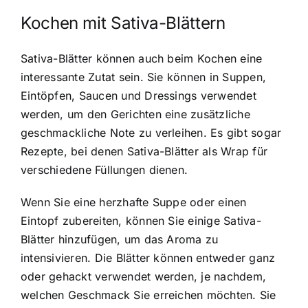
Kochen mit Sativa-Blättern
Sativa-Blätter können auch beim Kochen eine
interessante Zutat sein. Sie können in Suppen,
Eintöpfen, Saucen und Dressings verwendet
werden, um den Gerichten eine zusätzliche
geschmackliche Note zu verleihen. Es gibt sogar
Rezepte, bei denen Sativa-Blätter als Wrap für
verschiedene Füllungen dienen.
Wenn Sie eine herzhafte Suppe oder einen
Eintopf zubereiten, können Sie einige Sativa-
Blätter hinzufügen, um das Aroma zu
intensivieren. Die Blätter können entweder ganz
oder gehackt verwendet werden, je nachdem,
welchen Geschmack Sie erreichen möchten. Sie