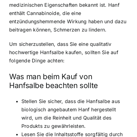
medizinischen Eigenschaften bekannt ist. Hanf
enthält Cannabinoide, die eine
entzündungshemmende Wirkung haben und dazu
beitragen können, Schmerzen zu lindern.
Um sicherzustellen, dass Sie eine qualitativ
hochwertige Hanfsalbe kaufen, sollten Sie auf
folgende Dinge achten:
Was man beim Kauf von
Hanfsalbe beachten sollte
Stellen Sie sicher, dass die Hanfsalbe aus
biologisch angebautem Hanf hergestellt
wird, um die Reinheit und Qualität des
Produkts zu gewährleisten.
Lesen Sie die Inhaltsstoffe sorgfältig durch