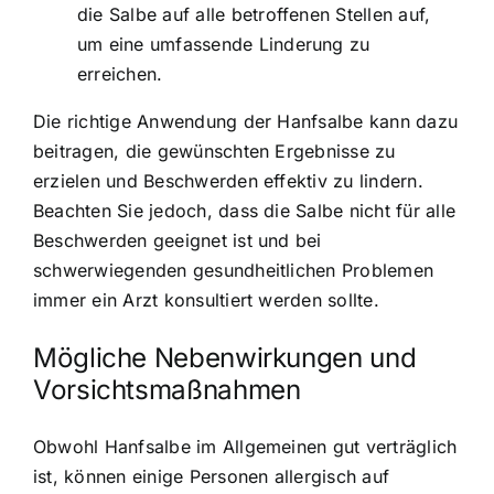
die Salbe auf alle betroffenen Stellen auf,
um eine umfassende Linderung zu
erreichen.
Die richtige Anwendung der Hanfsalbe kann dazu
beitragen, die gewünschten Ergebnisse zu
erzielen und Beschwerden effektiv zu lindern.
Beachten Sie jedoch, dass die Salbe nicht für alle
Beschwerden geeignet ist und bei
schwerwiegenden gesundheitlichen Problemen
immer ein Arzt konsultiert werden sollte.
Mögliche Nebenwirkungen und
Vorsichtsmaßnahmen
Obwohl Hanfsalbe im Allgemeinen gut verträglich
ist, können einige Personen allergisch auf