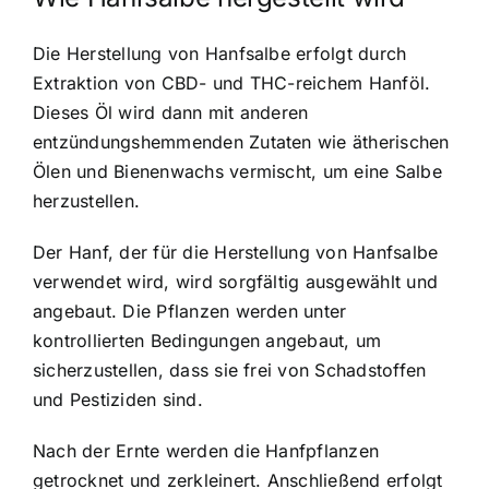
Die Herstellung von Hanfsalbe erfolgt durch
Extraktion von CBD- und THC-reichem Hanföl.
Dieses Öl wird dann mit anderen
entzündungshemmenden Zutaten wie ätherischen
Ölen und Bienenwachs vermischt, um eine Salbe
herzustellen.
Der Hanf, der für die Herstellung von Hanfsalbe
verwendet wird, wird sorgfältig ausgewählt und
angebaut. Die Pflanzen werden unter
kontrollierten Bedingungen angebaut, um
sicherzustellen, dass sie frei von Schadstoffen
und Pestiziden sind.
Nach der Ernte werden die Hanfpflanzen
getrocknet und zerkleinert. Anschließend erfolgt