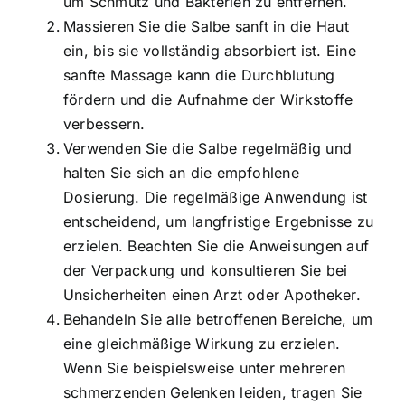
um Schmutz und Bakterien zu entfernen.
Massieren Sie die Salbe sanft in die Haut
ein, bis sie vollständig absorbiert ist. Eine
sanfte Massage kann die Durchblutung
fördern und die Aufnahme der Wirkstoffe
verbessern.
Verwenden Sie die Salbe regelmäßig und
halten Sie sich an die empfohlene
Dosierung. Die regelmäßige Anwendung ist
entscheidend, um langfristige Ergebnisse zu
erzielen. Beachten Sie die Anweisungen auf
der Verpackung und konsultieren Sie bei
Unsicherheiten einen Arzt oder Apotheker.
Behandeln Sie alle betroffenen Bereiche, um
eine gleichmäßige Wirkung zu erzielen.
Wenn Sie beispielsweise unter mehreren
schmerzenden Gelenken leiden, tragen Sie