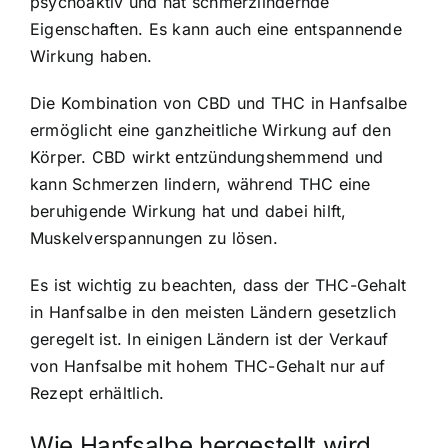
psychoaktiv und hat schmerzlindernde
Eigenschaften. Es kann auch eine entspannende
Wirkung haben.
Die Kombination von CBD und THC in Hanfsalbe
ermöglicht eine ganzheitliche Wirkung auf den
Körper. CBD wirkt entzündungshemmend und
kann Schmerzen lindern, während THC eine
beruhigende Wirkung hat und dabei hilft,
Muskelverspannungen zu lösen.
Es ist wichtig zu beachten, dass der THC-Gehalt
in Hanfsalbe in den meisten Ländern gesetzlich
geregelt ist. In einigen Ländern ist der Verkauf
von Hanfsalbe mit hohem THC-Gehalt nur auf
Rezept erhältlich.
Wie Hanfsalbe hergestellt wird