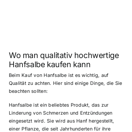
Wo man qualitativ hochwertige
Hanfsalbe kaufen kann
Beim Kauf von Hanfsalbe ist es wichtig, auf
Qualität zu achten. Hier sind einige Dinge, die Sie
beachten sollten:
Hanfsalbe ist ein beliebtes Produkt, das zur
Linderung von Schmerzen und Entzündungen
eingesetzt wird. Sie wird aus Hanf hergestellt,
einer Pflanze, die seit Jahrhunderten für ihre