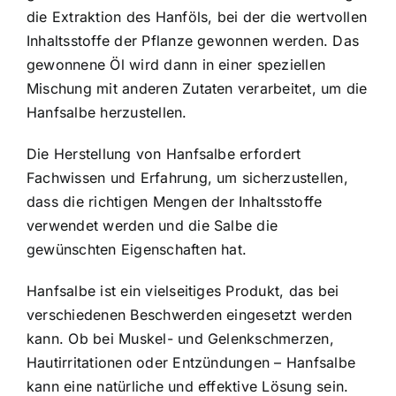
die Extraktion des Hanföls, bei der die wertvollen
Inhaltsstoffe der Pflanze gewonnen werden. Das
gewonnene Öl wird dann in einer speziellen
Mischung mit anderen Zutaten verarbeitet, um die
Hanfsalbe herzustellen.
Die Herstellung von Hanfsalbe erfordert
Fachwissen und Erfahrung, um sicherzustellen,
dass die richtigen Mengen der Inhaltsstoffe
verwendet werden und die Salbe die
gewünschten Eigenschaften hat.
Hanfsalbe ist ein vielseitiges Produkt, das bei
verschiedenen Beschwerden eingesetzt werden
kann. Ob bei Muskel- und Gelenkschmerzen,
Hautirritationen oder Entzündungen – Hanfsalbe
kann eine natürliche und effektive Lösung sein.