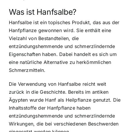
Was ist Hanfsalbe?
Hanfsalbe ist ein topisches Produkt, das aus der
Hanfpflanze gewonnen wird. Sie enthält eine
Vielzahl von Bestandteilen, die
entzündungshemmende und schmerzlindernde
Eigenschaften haben. Dabei handelt es sich um
eine natürliche Alternative zu herkömmlichen
Schmerzmitteln.
Die Verwendung von Hanfsalbe reicht weit
zurück in die Geschichte. Bereits im antiken
Ägypten wurde Hanf als Heilpflanze genutzt. Die
Inhaltsstoffe der Hanfpflanze haben
entzündungshemmende und schmerzlindernde
Wirkungen, die bei verschiedenen Beschwerden
eingesetzt werden können.