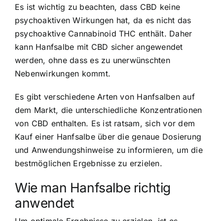
Es ist wichtig zu beachten, dass CBD keine
psychoaktiven Wirkungen hat, da es nicht das
psychoaktive Cannabinoid THC enthält. Daher
kann Hanfsalbe mit CBD sicher angewendet
werden, ohne dass es zu unerwünschten
Nebenwirkungen kommt.
Es gibt verschiedene Arten von Hanfsalben auf
dem Markt, die unterschiedliche Konzentrationen
von CBD enthalten. Es ist ratsam, sich vor dem
Kauf einer Hanfsalbe über die genaue Dosierung
und Anwendungshinweise zu informieren, um die
bestmöglichen Ergebnisse zu erzielen.
Wie man Hanfsalbe richtig
anwendet
Um optimale Ergebnisse zu erzielen, ist es