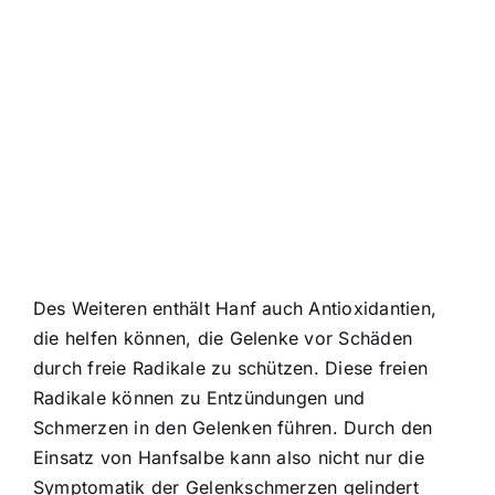
Des Weiteren enthält Hanf auch Antioxidantien,
die helfen können, die Gelenke vor Schäden
durch freie Radikale zu schützen. Diese freien
Radikale können zu Entzündungen und
Schmerzen in den Gelenken führen. Durch den
Einsatz von Hanfsalbe kann also nicht nur die
Symptomatik der Gelenkschmerzen gelindert