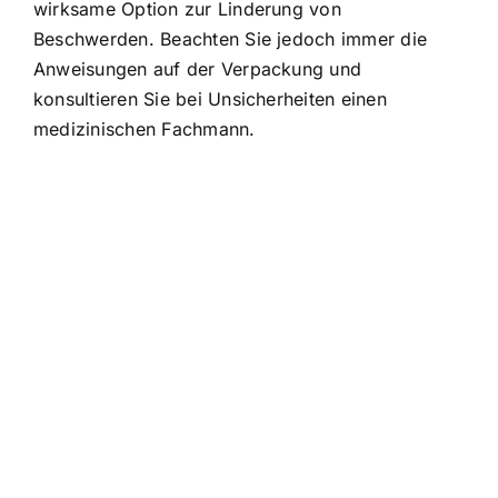
wirksame Option zur Linderung von
Beschwerden. Beachten Sie jedoch immer die
Anweisungen auf der Verpackung und
konsultieren Sie bei Unsicherheiten einen
medizinischen Fachmann.