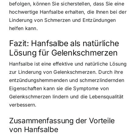
befolgen, können Sie sicherstellen, dass Sie eine
hochwertige Hanfsalbe erhalten, die Ihnen bei der
Linderung von Schmerzen und Entzündungen
helfen kann.
Fazit: Hanfsalbe als natürliche
Lösung für Gelenkschmerzen
Hanfsalbe ist eine effektive und natürliche Lösung
zur Linderung von Gelenkschmerzen. Durch ihre
entzündungshemmenden und schmerzlindernden
Eigenschaften kann sie die Symptome von
Gelenkschmerzen lindern und die Lebensqualität
verbessern.
Zusammenfassung der Vorteile
von Hanfsalbe