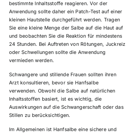
bestimmte Inhaltsstoffe reagieren. Vor der
Anwendung sollte daher ein Patch-Test auf einer
kleinen Hautstelle durchgeführt werden. Tragen
Sie eine kleine Menge der Salbe auf die Haut auf
und beobachten Sie die Reaktion für mindestens
24 Stunden. Bei Auftreten von Rötungen, Juckreiz
oder Schwellungen sollte die Anwendung
vermieden werden.
Schwangere und stillende Frauen sollten ihren
Arzt konsultieren, bevor sie Hanfsalbe
verwenden. Obwohl die Salbe auf natürlichen
Inhaltsstoffen basiert, ist es wichtig, die
Auswirkungen auf die Schwangerschaft oder das
Stillen zu berücksichtigen.
Im Allgemeinen ist Hanfsalbe eine sichere und