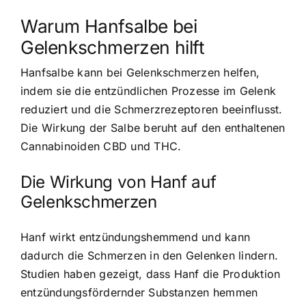
Warum Hanfsalbe bei
Gelenkschmerzen hilft
Hanfsalbe kann bei Gelenkschmerzen helfen,
indem sie die entzündlichen Prozesse im Gelenk
reduziert und die Schmerzrezeptoren beeinflusst.
Die Wirkung der Salbe beruht auf den enthaltenen
Cannabinoiden CBD und THC.
Die Wirkung von Hanf auf
Gelenkschmerzen
Hanf wirkt entzündungshemmend und kann
dadurch die Schmerzen in den Gelenken lindern.
Studien haben gezeigt, dass Hanf die Produktion
entzündungsfördernder Substanzen hemmen