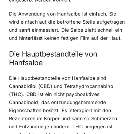
Die Anwendung von Hanfsalbe ist einfach. Sie
wird einfach auf die betroffene Stelle aufgetragen
und sanft einmassiert. Die Salbe zieht schnell ein
und hinterlässt keinen fettigen Film auf der Haut.
Die Hauptbestandteile von
Hanfsalbe
Die Hauptbestandteile von Hanfsalbe sind
Cannabidiol (CBD) und Tetrahydrocannabinol
(THC). CBD ist ein nicht psychoaktives
Cannabinoid, das entzündungshemmende
Eigenschaften besitzt. Es interagiert mit den
Rezeptoren im Körper und kann so Schmerzen
und Entzündungen lindern. THC hingegen ist