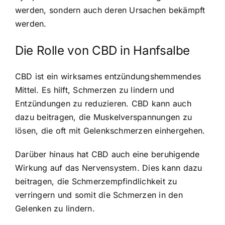
werden, sondern auch deren Ursachen bekämpft
werden.
Die Rolle von CBD in Hanfsalbe
CBD ist ein wirksames entzündungshemmendes
Mittel. Es hilft, Schmerzen zu lindern und
Entzündungen zu reduzieren. CBD kann auch
dazu beitragen, die Muskelverspannungen zu
lösen, die oft mit Gelenkschmerzen einhergehen.
Darüber hinaus hat CBD auch eine beruhigende
Wirkung auf das Nervensystem. Dies kann dazu
beitragen, die Schmerzempfindlichkeit zu
verringern und somit die Schmerzen in den
Gelenken zu lindern.