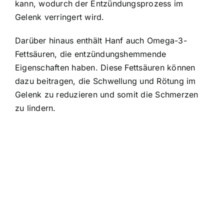
kann, wodurch der Entzündungsprozess im
Gelenk verringert wird.
Darüber hinaus enthält Hanf auch Omega-3-
Fettsäuren, die entzündungshemmende
Eigenschaften haben. Diese Fettsäuren können
dazu beitragen, die Schwellung und Rötung im
Gelenk zu reduzieren und somit die Schmerzen
zu lindern.