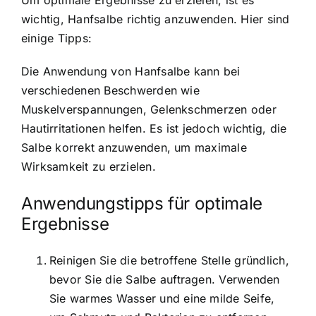
wichtig, Hanfsalbe richtig anzuwenden. Hier sind
einige Tipps:
Die Anwendung von Hanfsalbe kann bei
verschiedenen Beschwerden wie
Muskelverspannungen, Gelenkschmerzen oder
Hautirritationen helfen. Es ist jedoch wichtig, die
Salbe korrekt anzuwenden, um maximale
Wirksamkeit zu erzielen.
Anwendungstipps für optimale
Ergebnisse
Reinigen Sie die betroffene Stelle gründlich,
bevor Sie die Salbe auftragen. Verwenden
Sie warmes Wasser und eine milde Seife,