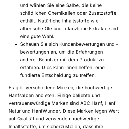
und wählen Sie eine Salbe, die keine
schädlichen Chemikalien oder Zusatzstoffe
enthält. Natürliche Inhaltsstoffe wie
ätherische Öle und pflanzliche Extrakte sind
eine gute Wahl.
Schauen Sie sich Kundenbewertungen und -
bewertungen an, um die Erfahrungen
anderer Benutzer mit dem Produkt zu
erfahren. Dies kann Ihnen helfen, eine
fundierte Entscheidung zu treffen.
Es gibt verschiedene Marken, die hochwertige
Hanfsalben anbieten. Einige beliebte und
vertrauenswürdige Marken sind ABC Hanf, Hanf
Natur und HanfWunder. Diese Marken legen Wert
auf Qualität und verwenden hochwertige
Inhaltsstoffe, um sicherzustellen, dass ihre