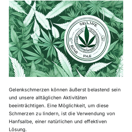
Zeige
grösseres
Bild
Gelenkschmerzen können äußerst belastend sein
und unsere alltäglichen Aktivitäten
beeinträchtigen. Eine Möglichkeit, um diese
Schmerzen zu lindern, ist die Verwendung von
Hanfsalbe, einer natürlichen und effektiven
Lösung.