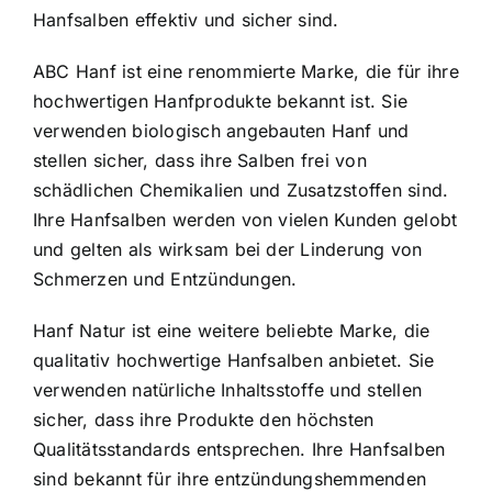
Hanfsalben effektiv und sicher sind.
ABC Hanf ist eine renommierte Marke, die für ihre
hochwertigen Hanfprodukte bekannt ist. Sie
verwenden biologisch angebauten Hanf und
stellen sicher, dass ihre Salben frei von
schädlichen Chemikalien und Zusatzstoffen sind.
Ihre Hanfsalben werden von vielen Kunden gelobt
und gelten als wirksam bei der Linderung von
Schmerzen und Entzündungen.
Hanf Natur ist eine weitere beliebte Marke, die
qualitativ hochwertige Hanfsalben anbietet. Sie
verwenden natürliche Inhaltsstoffe und stellen
sicher, dass ihre Produkte den höchsten
Qualitätsstandards entsprechen. Ihre Hanfsalben
sind bekannt für ihre entzündungshemmenden