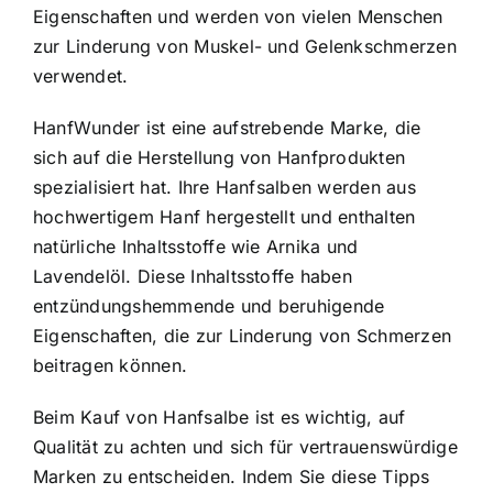
Eigenschaften und werden von vielen Menschen
zur Linderung von Muskel- und Gelenkschmerzen
verwendet.
HanfWunder ist eine aufstrebende Marke, die
sich auf die Herstellung von Hanfprodukten
spezialisiert hat. Ihre Hanfsalben werden aus
hochwertigem Hanf hergestellt und enthalten
natürliche Inhaltsstoffe wie Arnika und
Lavendelöl. Diese Inhaltsstoffe haben
entzündungshemmende und beruhigende
Eigenschaften, die zur Linderung von Schmerzen
beitragen können.
Beim Kauf von Hanfsalbe ist es wichtig, auf
Qualität zu achten und sich für vertrauenswürdige
Marken zu entscheiden. Indem Sie diese Tipps