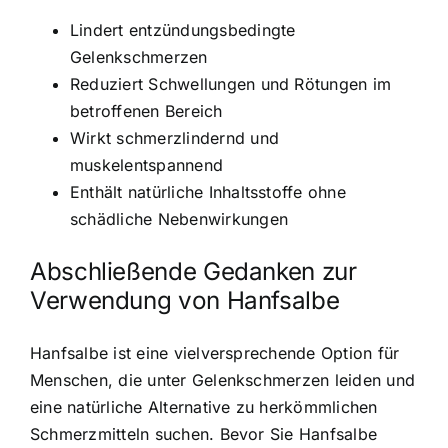
Lindert entzündungsbedingte
Gelenkschmerzen
Reduziert Schwellungen und Rötungen im
betroffenen Bereich
Wirkt schmerzlindernd und
muskelentspannend
Enthält natürliche Inhaltsstoffe ohne
schädliche Nebenwirkungen
Abschließende Gedanken zur
Verwendung von Hanfsalbe
Hanfsalbe ist eine vielversprechende Option für
Menschen, die unter Gelenkschmerzen leiden und
eine natürliche Alternative zu herkömmlichen
Schmerzmitteln suchen. Bevor Sie Hanfsalbe