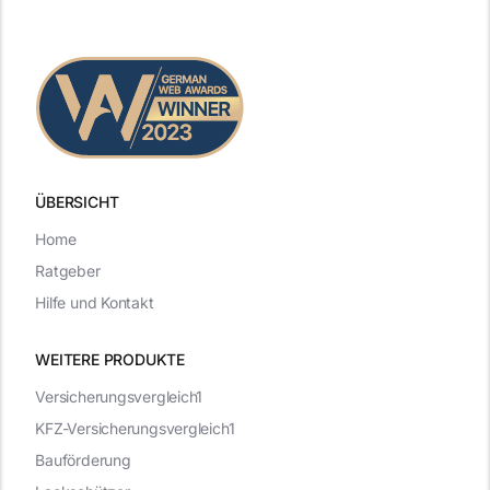
ÜBERSICHT
Home
Ratgeber
Hilfe und Kontakt
WEITERE PRODUKTE
Versicherungsvergleich1
KFZ-Versicherungsvergleich1
Bauförderung