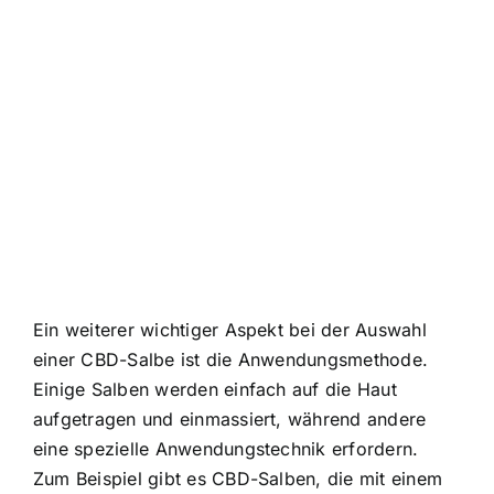
Ein weiterer wichtiger Aspekt bei der Auswahl
einer CBD-Salbe ist die Anwendungsmethode.
Einige Salben werden einfach auf die Haut
aufgetragen und einmassiert, während andere
eine spezielle Anwendungstechnik erfordern.
Zum Beispiel gibt es CBD-Salben, die mit einem