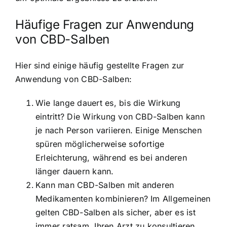
Häufige Fragen zur Anwendung
von CBD-Salben
Hier sind einige häufig gestellte Fragen zur
Anwendung von CBD-Salben:
Wie lange dauert es, bis die Wirkung
eintritt? Die Wirkung von CBD-Salben kann
je nach Person variieren. Einige Menschen
spüren möglicherweise sofortige
Erleichterung, während es bei anderen
länger dauern kann.
Kann man CBD-Salben mit anderen
Medikamenten kombinieren? Im Allgemeinen
gelten CBD-Salben als sicher, aber es ist
immer ratsam, Ihren Arzt zu konsultieren,