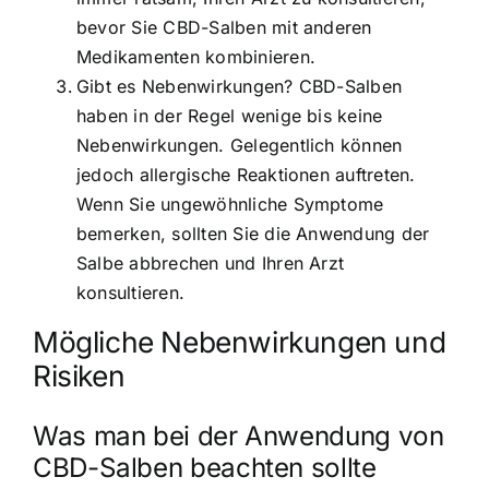
bevor Sie CBD-Salben mit anderen
Medikamenten kombinieren.
Gibt es Nebenwirkungen? CBD-Salben
haben in der Regel wenige bis keine
Nebenwirkungen. Gelegentlich können
jedoch allergische Reaktionen auftreten.
Wenn Sie ungewöhnliche Symptome
bemerken, sollten Sie die Anwendung der
Salbe abbrechen und Ihren Arzt
konsultieren.
Mögliche Nebenwirkungen und
Risiken
Was man bei der Anwendung von
CBD-Salben beachten sollte