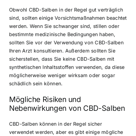
Obwohl CBD-Salben in der Regel gut verträglich
sind, sollten einige Vorsichtsmaßnahmen beachtet
werden. Wenn Sie schwanger sind, stillen oder
bestimmte medizinische Bedingungen haben,
sollten Sie vor der Verwendung von CBD-Salben
Ihren Arzt konsultieren. Außerdem sollten Sie
sicherstellen, dass Sie keine CBD-Salben mit
synthetischen Inhaltsstoffen verwenden, da diese
möglicherweise weniger wirksam oder sogar
schädlich sein können.
Mögliche Risiken und
Nebenwirkungen von CBD-Salben
CBD-Salben können in der Regel sicher
verwendet werden, aber es gibt einige mögliche