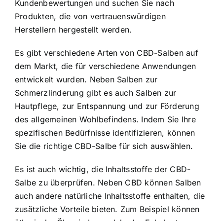
Kundenbewertungen und suchen Sie nach
Produkten, die von vertrauenswürdigen
Herstellern hergestellt werden.
Es gibt verschiedene Arten von CBD-Salben auf
dem Markt, die für verschiedene Anwendungen
entwickelt wurden. Neben Salben zur
Schmerzlinderung gibt es auch Salben zur
Hautpflege, zur Entspannung und zur Förderung
des allgemeinen Wohlbefindens. Indem Sie Ihre
spezifischen Bedürfnisse identifizieren, können
Sie die richtige CBD-Salbe für sich auswählen.
Es ist auch wichtig, die Inhaltsstoffe der CBD-
Salbe zu überprüfen. Neben CBD können Salben
auch andere natürliche Inhaltsstoffe enthalten, die
zusätzliche Vorteile bieten. Zum Beispiel können