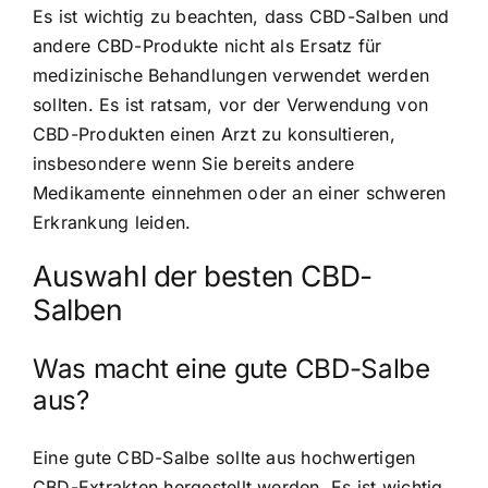
Es ist wichtig zu beachten, dass CBD-Salben und
andere CBD-Produkte nicht als Ersatz für
medizinische Behandlungen verwendet werden
sollten. Es ist ratsam, vor der Verwendung von
CBD-Produkten einen Arzt zu konsultieren,
insbesondere wenn Sie bereits andere
Medikamente einnehmen oder an einer schweren
Erkrankung leiden.
Auswahl der besten CBD-
Salben
Was macht eine gute CBD-Salbe
aus?
Eine gute CBD-Salbe sollte aus hochwertigen
CBD-Extrakten hergestellt werden. Es ist wichtig,