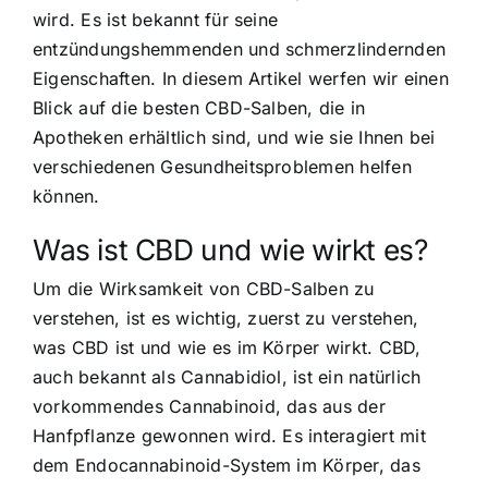
wird. Es ist bekannt für seine
entzündungshemmenden und schmerzlindernden
Eigenschaften. In diesem Artikel werfen wir einen
Blick auf die besten CBD-Salben, die in
Apotheken erhältlich sind, und wie sie Ihnen bei
verschiedenen Gesundheitsproblemen helfen
können.
Was ist CBD und wie wirkt es?
Um die Wirksamkeit von CBD-Salben zu
verstehen, ist es wichtig, zuerst zu verstehen,
was CBD ist und wie es im Körper wirkt. CBD,
auch bekannt als Cannabidiol, ist ein natürlich
vorkommendes Cannabinoid, das aus der
Hanfpflanze gewonnen wird. Es interagiert mit
dem Endocannabinoid-System im Körper, das