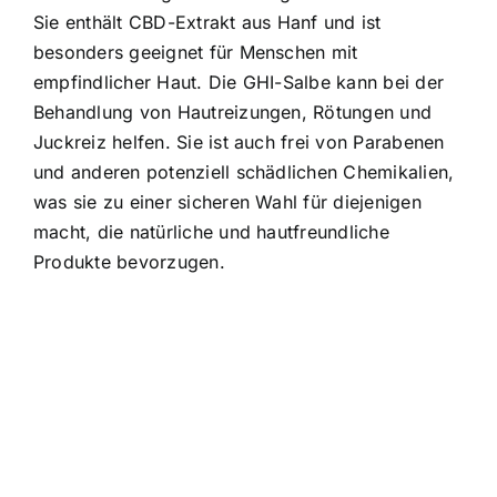
Sie enthält CBD-Extrakt aus Hanf und ist
besonders geeignet für Menschen mit
empfindlicher Haut. Die GHI-Salbe kann bei der
Behandlung von Hautreizungen, Rötungen und
Juckreiz helfen. Sie ist auch frei von Parabenen
und anderen potenziell schädlichen Chemikalien,
was sie zu einer sicheren Wahl für diejenigen
macht, die natürliche und hautfreundliche
Produkte bevorzugen.