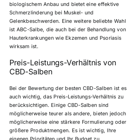
biologischem Anbau und bietet eine effektive
Schmerzlinderung bei Muskel- und
Gelenkbeschwerden. Eine weitere beliebte Wahl
ist ABC-Salbe, die auch bei der Behandlung von
Hauterkrankungen wie Ekzemen und Psoriasis
wirksam ist.
Preis-Leistungs-Verhältnis von
CBD-Salben
Bei der Bewertung der besten CBD-Salben ist es
auch wichtig, das Preis-Leistungs-Verhältnis zu
berücksichtigen. Einige CBD-Salben sind
möglicherweise teurer als andere, bieten jedoch
möglicherweise eine stärkere Formulierung oder
größere Produktmengen. Es ist wichtig, Ihre
eigenen Prioritäten und Ihr Budget zu