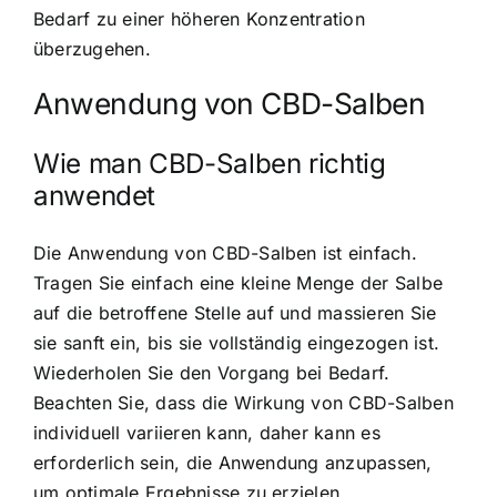
Bedarf zu einer höheren Konzentration
überzugehen.
Anwendung von CBD-Salben
Wie man CBD-Salben richtig
anwendet
Die Anwendung von CBD-Salben ist einfach.
Tragen Sie einfach eine kleine Menge der Salbe
auf die betroffene Stelle auf und massieren Sie
sie sanft ein, bis sie vollständig eingezogen ist.
Wiederholen Sie den Vorgang bei Bedarf.
Beachten Sie, dass die Wirkung von CBD-Salben
individuell variieren kann, daher kann es
erforderlich sein, die Anwendung anzupassen,
um optimale Ergebnisse zu erzielen.