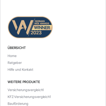
ÜBERSICHT
Home
Ratgeber
Hilfe und Kontakt
WEITERE PRODUKTE
Versicherungsvergleich1
KFZ-Versicherungsvergleich1
Bauförderung