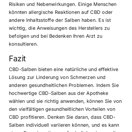
Risiken und Nebenwirkungen. Einige Menschen
könnten allergische Reaktionen auf CBD oder
andere Inhaltsstoffe der Salben haben. Es ist
wichtig, die Anweisungen des Herstellers zu
befolgen und bei Bedenken Ihren Arzt zu
konsultieren.
Fazit
CBD-Salben bieten eine natürliche und effektive
Lösung zur Linderung von Schmerzen und
anderen gesundheitlichen Problemen. Indem Sie
hochwertige CBD-Salben aus der Apotheke
wählen und sie richtig anwenden, können Sie von
den vielfältigen gesundheitlichen Vorteilen von
CBD profitieren. Denken Sie daran, dass CBD-
Salben individuell variieren können, und es kann