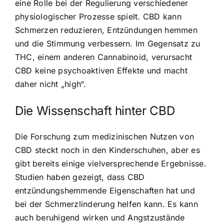
eine Rolle bei der Regulierung verschiedener
physiologischer Prozesse spielt. CBD kann
Schmerzen reduzieren, Entzündungen hemmen
und die Stimmung verbessern. Im Gegensatz zu
THC, einem anderen Cannabinoid, verursacht
CBD keine psychoaktiven Effekte und macht
daher nicht „high“.
Die Wissenschaft hinter CBD
Die Forschung zum medizinischen Nutzen von
CBD steckt noch in den Kinderschuhen, aber es
gibt bereits einige vielversprechende Ergebnisse.
Studien haben gezeigt, dass CBD
entzündungshemmende Eigenschaften hat und
bei der Schmerzlinderung helfen kann. Es kann
auch beruhigend wirken und Angstzustände