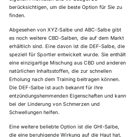
berücksichtigen, um die beste Option für Sie zu
finden.
Abgesehen von XYZ-Salbe und ABC-Salbe gibt
es noch weitere CBD-Salben, die auf dem Markt
erhältlich sind. Eine davon ist die DEF-Salbe, die
speziell für Sportler entwickelt wurde. Sie enthält
eine einzigartige Mischung aus CBD und anderen
natürlichen Inhaltsstoffen, die zur schnellen
Erholung nach dem Training beitragen können.
Die DEF-Salbe ist auch bekannt für ihre
entzündungshemmenden Eigenschaften und kann
bei der Linderung von Schmerzen und
Schwellungen helfen.
Eine weitere beliebte Option ist die GHI-Salbe,
die eine beruhigende Wirkung auf die Haut hat.