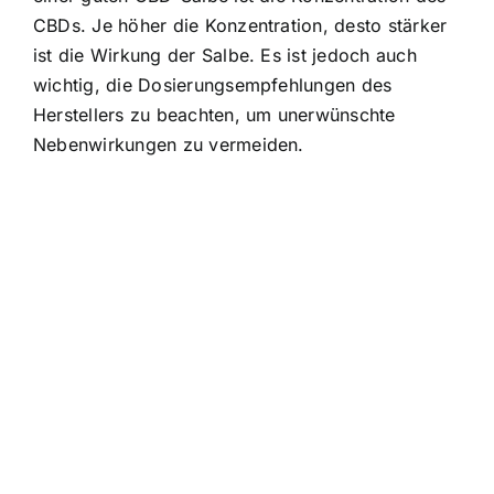
CBDs. Je höher die Konzentration, desto stärker
ist die Wirkung der Salbe. Es ist jedoch auch
wichtig, die Dosierungsempfehlungen des
Herstellers zu beachten, um unerwünschte
Nebenwirkungen zu vermeiden.