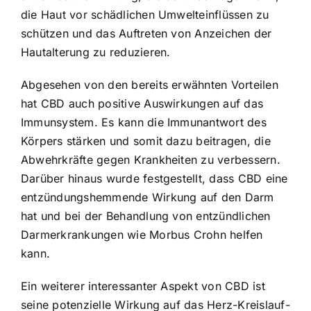
die Haut vor schädlichen Umwelteinflüssen zu
schützen und das Auftreten von Anzeichen der
Hautalterung zu reduzieren.
Abgesehen von den bereits erwähnten Vorteilen
hat CBD auch positive Auswirkungen auf das
Immunsystem. Es kann die Immunantwort des
Körpers stärken und somit dazu beitragen, die
Abwehrkräfte gegen Krankheiten zu verbessern.
Darüber hinaus wurde festgestellt, dass CBD eine
entzündungshemmende Wirkung auf den Darm
hat und bei der Behandlung von entzündlichen
Darmerkrankungen wie Morbus Crohn helfen
kann.
Ein weiterer interessanter Aspekt von CBD ist
seine potenzielle Wirkung auf das Herz-Kreislauf-