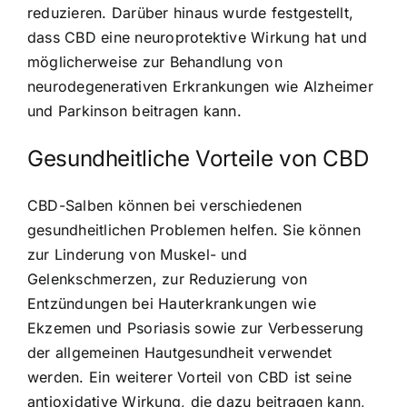
reduzieren. Darüber hinaus wurde festgestellt,
dass CBD eine neuroprotektive Wirkung hat und
möglicherweise zur Behandlung von
neurodegenerativen Erkrankungen wie Alzheimer
und Parkinson beitragen kann.
Gesundheitliche Vorteile von CBD
CBD-Salben können bei verschiedenen
gesundheitlichen Problemen helfen. Sie können
zur Linderung von Muskel- und
Gelenkschmerzen, zur Reduzierung von
Entzündungen bei Hauterkrankungen wie
Ekzemen und Psoriasis sowie zur Verbesserung
der allgemeinen Hautgesundheit verwendet
werden. Ein weiterer Vorteil von CBD ist seine
antioxidative Wirkung, die dazu beitragen kann,