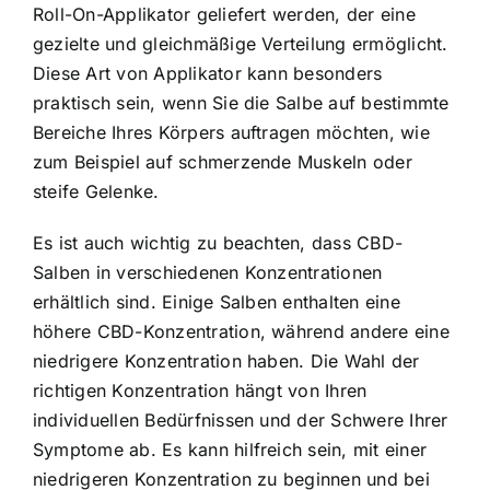
Roll-On-Applikator geliefert werden, der eine
gezielte und gleichmäßige Verteilung ermöglicht.
Diese Art von Applikator kann besonders
praktisch sein, wenn Sie die Salbe auf bestimmte
Bereiche Ihres Körpers auftragen möchten, wie
zum Beispiel auf schmerzende Muskeln oder
steife Gelenke.
Es ist auch wichtig zu beachten, dass CBD-
Salben in verschiedenen Konzentrationen
erhältlich sind. Einige Salben enthalten eine
höhere CBD-Konzentration, während andere eine
niedrigere Konzentration haben. Die Wahl der
richtigen Konzentration hängt von Ihren
individuellen Bedürfnissen und der Schwere Ihrer
Symptome ab. Es kann hilfreich sein, mit einer
niedrigeren Konzentration zu beginnen und bei