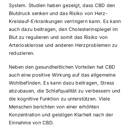
System. Studien haben gezeigt, dass CBD den
Blutdruck senken und das Risiko von Herz-
Kreislauf-Erkrankungen verringern kann. Es kann
auch dazu beitragen, den Cholesterinspiegel im
Blut zu regulieren und somit das Risiko von
Arteriosklerose und anderen Herzproblemen zu
reduzieren.
Neben den gesundheitlichen Vorteilen hat CBD
auch eine positive Wirkung auf das allgemeine
Wohlbefinden. Es kann dazu beitragen, Stress
abzubauen, die Schlafqualität zu verbessern und
die kognitive Funktion zu unterstützen. Viele
Menschen berichten von einer erhöhten
Konzentration und geistigen Klarheit nach der
Einnahme von CBD.