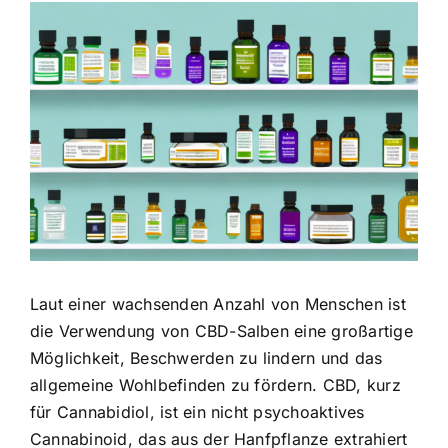
Zeige
grösseres
Bild
Laut einer wachsenden Anzahl von Menschen ist
die Verwendung von CBD-Salben eine großartige
Möglichkeit, Beschwerden zu lindern und das
allgemeine Wohlbefinden zu fördern. CBD, kurz
für Cannabidiol, ist ein nicht psychoaktives
Cannabinoid, das aus der Hanfpflanze extrahiert