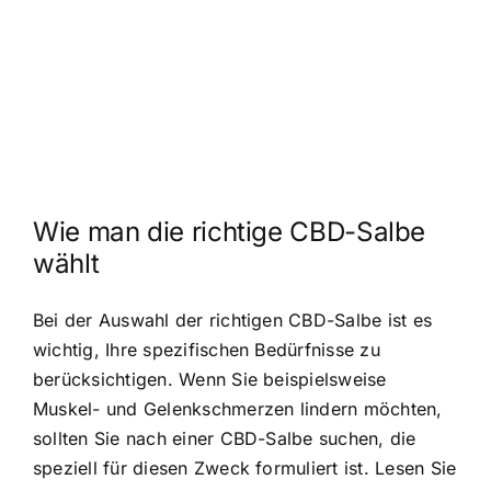
Wie man die richtige CBD-Salbe
wählt
Bei der Auswahl der richtigen CBD-Salbe ist es
wichtig, Ihre spezifischen Bedürfnisse zu
berücksichtigen. Wenn Sie beispielsweise
Muskel- und Gelenkschmerzen lindern möchten,
sollten Sie nach einer CBD-Salbe suchen, die
speziell für diesen Zweck formuliert ist. Lesen Sie