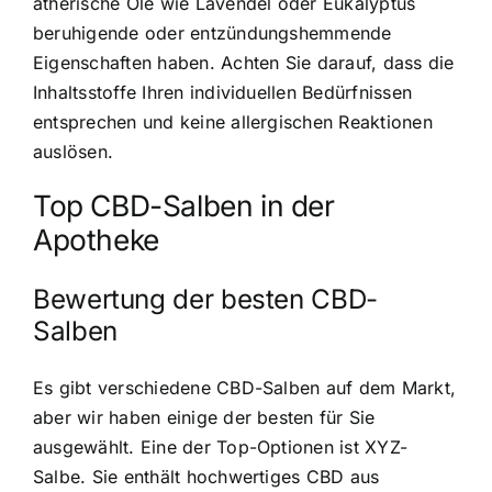
ätherische Öle wie Lavendel oder Eukalyptus
beruhigende oder entzündungshemmende
Eigenschaften haben. Achten Sie darauf, dass die
Inhaltsstoffe Ihren individuellen Bedürfnissen
entsprechen und keine allergischen Reaktionen
auslösen.
Top CBD-Salben in der
Apotheke
Bewertung der besten CBD-
Salben
Es gibt verschiedene CBD-Salben auf dem Markt,
aber wir haben einige der besten für Sie
ausgewählt. Eine der Top-Optionen ist XYZ-
Salbe. Sie enthält hochwertiges CBD aus