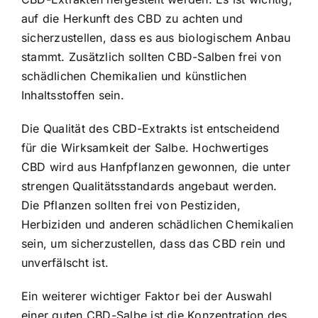
auf die Herkunft des CBD zu achten und
sicherzustellen, dass es aus biologischem Anbau
stammt. Zusätzlich sollten CBD-Salben frei von
schädlichen Chemikalien und künstlichen
Inhaltsstoffen sein.
Die Qualität des CBD-Extrakts ist entscheidend
für die Wirksamkeit der Salbe. Hochwertiges
CBD wird aus Hanfpflanzen gewonnen, die unter
strengen Qualitätsstandards angebaut werden.
Die Pflanzen sollten frei von Pestiziden,
Herbiziden und anderen schädlichen Chemikalien
sein, um sicherzustellen, dass das CBD rein und
unverfälscht ist.
Ein weiterer wichtiger Faktor bei der Auswahl
einer guten CBD-Salbe ist die Konzentration des