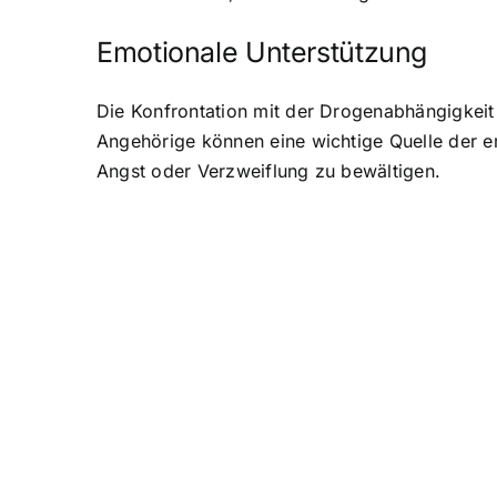
Emotionale Unterstützung
Die Konfrontation mit der Drogenabhängigkeit 
Angehörige können eine wichtige Quelle der e
Angst oder Verzweiflung zu bewältigen.