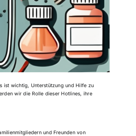
 ist wichtig, Unterstützung und Hilfe zu
rden wir die Rolle dieser Hotlines, ihre
Familienmitgliedern und Freunden von