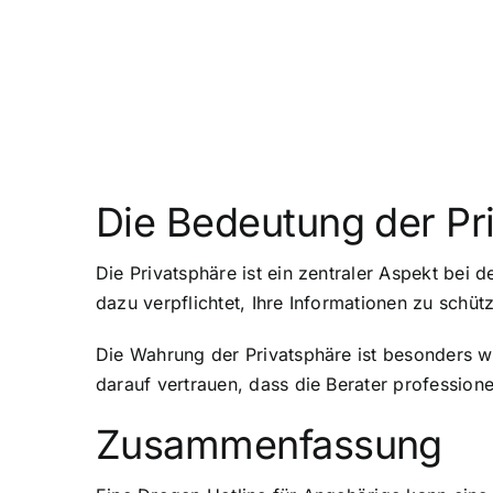
Die Bedeutung der Pr
Die Privatsphäre ist ein zentraler Aspekt bei 
dazu verpflichtet, Ihre Informationen zu schüt
Die Wahrung der Privatsphäre ist besonders wi
darauf vertrauen, dass die Berater professione
Zusammenfassung