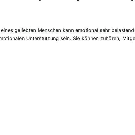
eines geliebten Menschen kann emotional sehr belastend s
motionalen Unterstützung sein. Sie können zuhören, Mitge