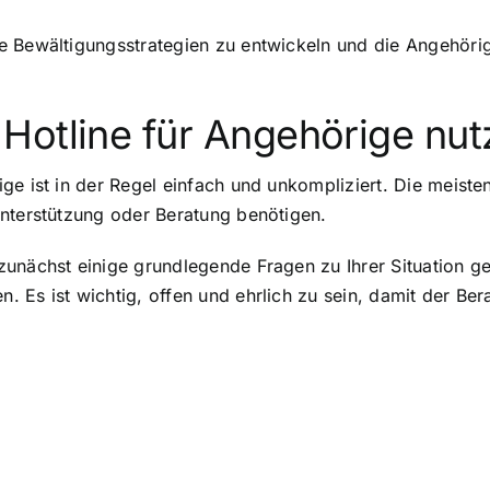
e Bewältigungsstrategien zu entwickeln und die Angehörig
Hotline für Angehörige nut
e ist in der Regel einfach und unkompliziert. Die meisten
Unterstützung oder Beratung benötigen.
zunächst einige grundlegende Fragen zu Ihrer Situation g
 Es ist wichtig, offen und ehrlich zu sein, damit der Ber