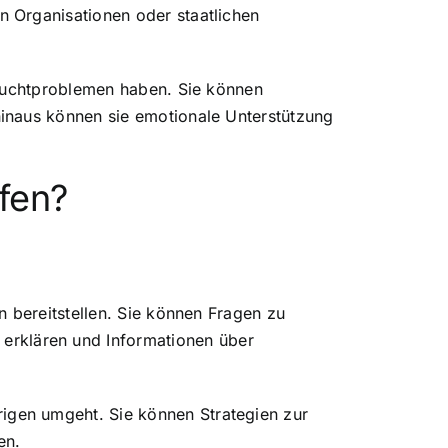
 Organisationen oder staatlichen
 Suchtproblemen haben. Sie können
hinaus können sie
emotionale Unterstützung
fen?
 bereitstellen. Sie können Fragen zu
 erklären und Informationen über
gen umgeht. Sie können Strategien zur
en.