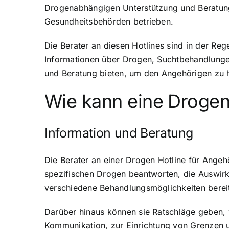
Drogenabhängigen Unterstützung und Beratung 
Gesundheitsbehörden betrieben.
Die Berater an diesen Hotlines sind in der R
Informationen über Drogen
, Suchtbehandlunge
und Beratung bieten
, um den Angehörigen zu h
Wie kann eine Drogen 
Information und Beratung
Die Berater an einer Drogen Hotline für Angeh
spezifischen Drogen beantworten, die
Auswir
verschiedene Behandlungsmöglichkeiten bereit
Darüber hinaus können sie Ratschläge geben,
Kommunikation, zur Einrichtung von Grenzen 