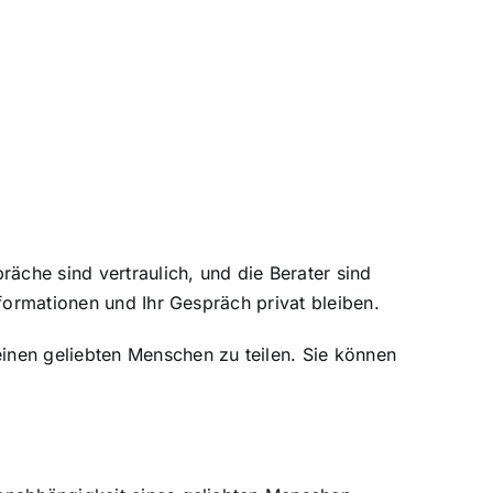
räche sind vertraulich, und die Berater sind
nformationen und Ihr Gespräch privat bleiben.
inen geliebten Menschen zu teilen. Sie können