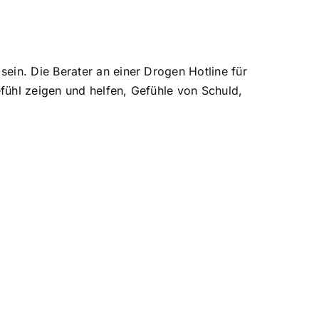
ein. Die Berater an einer Drogen Hotline für
fühl zeigen und helfen, Gefühle von Schuld,