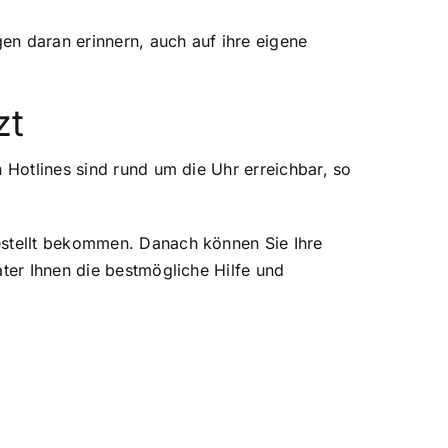
en daran erinnern, auch auf ihre eigene
zt
 Hotlines sind rund um die Uhr erreichbar, so
estellt bekommen. Danach können Sie Ihre
ater Ihnen die bestmögliche Hilfe und