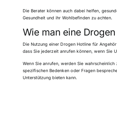
Die Berater können auch dabei helfen, gesund
Gesundheit und ihr Wohlbefinden zu achten.
Wie man eine Drogen 
Die Nutzung einer Drogen Hotline für Angehörig
dass Sie jederzeit anrufen können, wenn Sie 
Wenn Sie anrufen, werden Sie wahrscheinlich 
spezifischen Bedenken oder Fragen besprechen.
Unterstützung bieten kann.