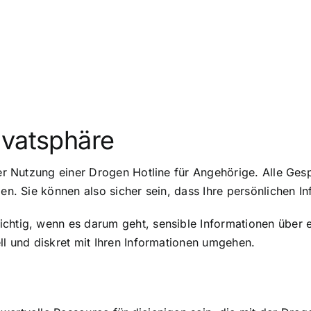
ivatsphäre
der Nutzung einer Drogen Hotline für Angehörige. Alle Gesp
zen. Sie können also sicher sein, dass Ihre persönlichen I
chtig, wenn es darum geht, sensible Informationen über e
ll und diskret mit Ihren Informationen umgehen.