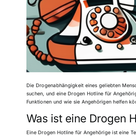
Die Drogenabhängigkeit eines geliebten Mensch
suchen, und eine Drogen Hotline für Angehörige 
Funktionen und wie sie Angehörigen helfen kön
Was ist eine Drogen H
Eine Drogen Hotline für Angehörige ist eine T