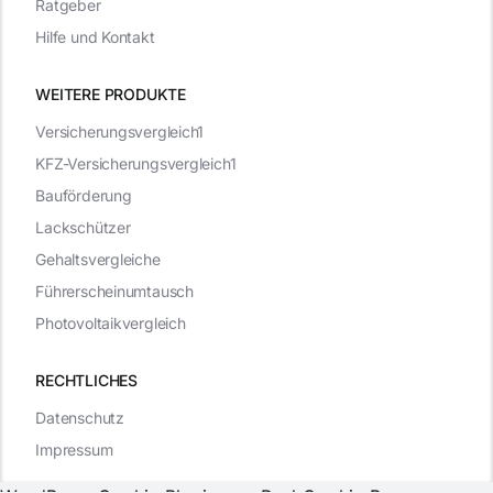
Ratgeber
Hilfe und Kontakt
WEITERE PRODUKTE
Versicherungsvergleich1
KFZ-Versicherungsvergleich1
Bauförderung
Lackschützer
Gehaltsvergleiche
Führerscheinumtausch
Photovoltaikvergleich
RECHTLICHES
Datenschutz
Impressum