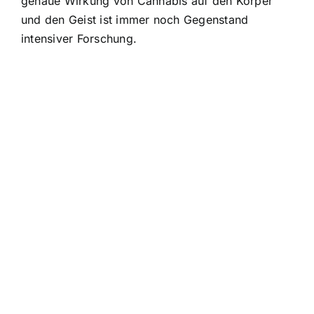
genaue Wirkung von Cannabis auf den Körper
und den Geist ist immer noch Gegenstand
intensiver Forschung.