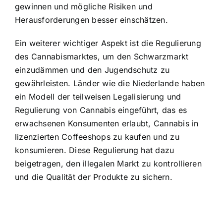
gewinnen und mögliche Risiken und
Herausforderungen besser einschätzen.
Ein weiterer wichtiger Aspekt ist die Regulierung
des Cannabismarktes, um den Schwarzmarkt
einzudämmen und den Jugendschutz zu
gewährleisten. Länder wie die Niederlande haben
ein Modell der teilweisen Legalisierung und
Regulierung von Cannabis eingeführt, das es
erwachsenen Konsumenten erlaubt, Cannabis in
lizenzierten Coffeeshops zu kaufen und zu
konsumieren. Diese Regulierung hat dazu
beigetragen, den illegalen Markt zu kontrollieren
und die Qualität der Produkte zu sichern.