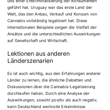
und einer Entkriminalisierung der Konsumenten
geführt hat. Uruguay war das erste Land der
Welt, das den Anbau, Verkauf und Konsum von
Cannabis vollständig legalisiert hat. Diese
internationalen Beispiele zeigen die Vielfalt der
Ansätze und die unterschiedlichen Auswirkungen
auf Gesellschaft und Wirtschaft.
Lektionen aus anderen
Länderszenarien
Es ist auch wichtig, aus den Erfahrungen anderer
Länder zu lernen, die ähnliche Debatten und
Diskussionen über die Cannabis-Legalisierung
durchlaufen haben. Durch eine Analyse der
Auswirkungen, sowohl positiv als auch negativ,
kann Deutschland wertvolle Erkenntnisse