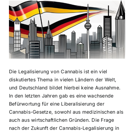
Zeige
grösseres
Bild
Die Legalisierung von Cannabis ist ein viel
diskutiertes Thema in vielen Ländern der Welt,
und Deutschland bildet hierbei keine Ausnahme.
In den letzten Jahren gab es eine wachsende
Befürwortung für eine Liberalisierung der
Cannabis-Gesetze, sowohl aus medizinischen als
auch aus wirtschaftlichen Gründen. Die Frage
nach der Zukunft der Cannabis-Legalisierung in