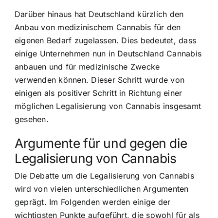
Darüber hinaus hat Deutschland kürzlich den
Anbau von medizinischem Cannabis
für den
eigenen Bedarf zugelassen. Dies bedeutet, dass
einige Unternehmen nun in Deutschland Cannabis
anbauen und für medizinische Zwecke
verwenden können. Dieser Schritt wurde von
einigen als positiver Schritt in Richtung einer
möglichen Legalisierung von Cannabis insgesamt
gesehen.
Argumente für und gegen die
Legalisierung von Cannabis
Die Debatte um die Legalisierung von Cannabis
wird von vielen unterschiedlichen Argumenten
geprägt. Im Folgenden werden einige der
wichtigsten Punkte aufgeführt, die sowohl für als