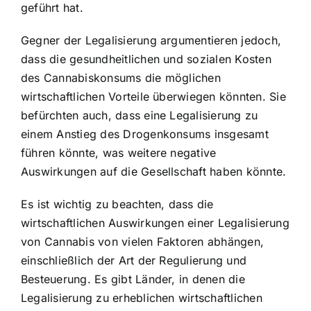
geführt hat.
Gegner der Legalisierung argumentieren jedoch,
dass die gesundheitlichen und sozialen Kosten
des Cannabiskonsums die möglichen
wirtschaftlichen Vorteile überwiegen könnten. Sie
befürchten auch, dass eine Legalisierung zu
einem Anstieg des Drogenkonsums insgesamt
führen könnte, was weitere negative
Auswirkungen auf die Gesellschaft haben könnte.
Es ist wichtig zu beachten, dass die
wirtschaftlichen Auswirkungen einer Legalisierung
von Cannabis von vielen Faktoren abhängen,
einschließlich der Art der Regulierung und
Besteuerung. Es gibt Länder, in denen die
Legalisierung zu erheblichen wirtschaftlichen