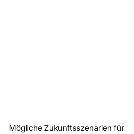
Mögliche Zukunftsszenarien für