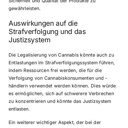
Sicherheit und Qualität der Produkte zu
gewährleisten.
Auswirkungen auf die
Strafverfolgung und das
Justizsystem
Die Legalisierung von Cannabis könnte auch zu
Entlastungen im Strafverfolgungssystem führen,
indem Ressourcen frei werden, die für die
Verfolgung von Cannabiskonsumenten und -
händlern verwendet werden können. Dies würde
es ermöglichen, sich auf schwerere Verbrechen
zu konzentrieren und könnte das Justizsystem
entlasten.
Ein weiterer wichtiger Aspekt, der bei der