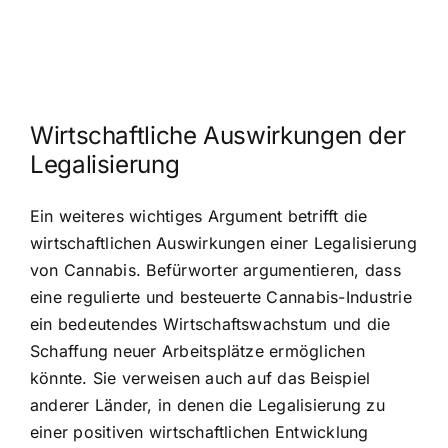
Wirtschaftliche Auswirkungen der
Legalisierung
Ein weiteres wichtiges Argument betrifft die
wirtschaftlichen Auswirkungen einer Legalisierung
von Cannabis. Befürworter argumentieren, dass
eine
regulierte und besteuerte Cannabis-Industrie
ein bedeutendes Wirtschaftswachstum und die
Schaffung neuer Arbeitsplätze ermöglichen
könnte. Sie verweisen auch auf das Beispiel
anderer Länder, in denen die Legalisierung zu
einer positiven wirtschaftlichen Entwicklung