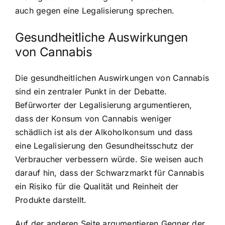
auch gegen eine Legalisierung sprechen.
Gesundheitliche Auswirkungen
von Cannabis
Die gesundheitlichen Auswirkungen von Cannabis
sind ein zentraler Punkt in der Debatte.
Befürworter der Legalisierung argumentieren,
dass der Konsum von Cannabis weniger
schädlich ist als der Alkoholkonsum und dass
eine Legalisierung den Gesundheitsschutz der
Verbraucher verbessern würde. Sie weisen auch
darauf hin, dass der Schwarzmarkt für Cannabis
ein Risiko für die Qualität und Reinheit der
Produkte darstellt.
Auf der anderen Seite argumentieren Gegner der