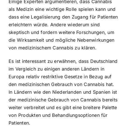
Einige Experten argumentieren, dass Cannabis
als Medizin eine wichtige Rolle spielen kann und
dass eine Legalisierung den Zugang für Patienten
erleichtern würde. Andere wiederum sind
skeptisch und fordern weitere Forschungen, um
die Wirksamkeit und mögliche Nebenwirkungen
von medizinischem Cannabis zu klären.
Es ist interessant zu erwähnen, dass Deutschland
im Vergleich zu einigen anderen Ländern in
Europa relativ restriktive Gesetze in Bezug auf
den medizinischen Gebrauch von Cannabis hat.
In Ländern wie den Niederlanden und Spanien ist
der medizinische Gebrauch von Cannabis bereits
weiter verbreitet und es gibt eine breitere Palette
von Produkten und Behandlungsoptionen für
Patienten.