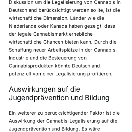
Diskussion um die Legalisierung von Cannabis in
Deutschland berücksichtigt werden sollte, ist die
wirtschaftliche Dimension. Länder wie die
Niederlande oder Kanada haben gezeigt, dass
der legale Cannabismarkt erhebliche
wirtschaftliche Chancen bieten kann. Durch die
Schaffung neuer Arbeitsplätze in der Cannabis-
Industrie und die Besteuerung von
Cannabisprodukten könnte Deutschland
potenziell von einer Legalisierung profitieren.
Auswirkungen auf die
Jugendprävention und Bildung
Ein weiterer zu berücksichtigender Faktor ist die
Auswirkung der Cannabis-Legalisierung auf die
Jugendprävention und Bildung. Es wäre