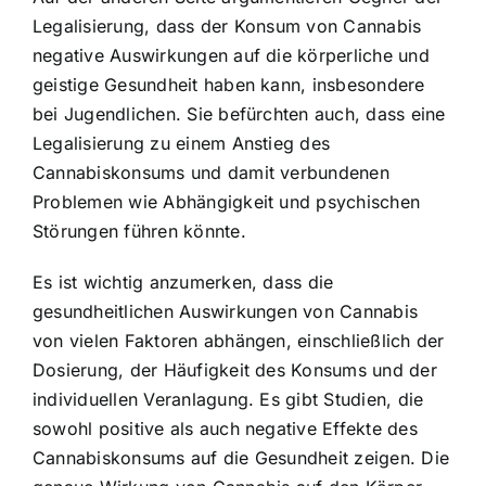
Legalisierung, dass der Konsum von Cannabis
negative Auswirkungen auf die körperliche und
geistige Gesundheit haben kann, insbesondere
bei Jugendlichen. Sie befürchten auch, dass eine
Legalisierung zu einem Anstieg des
Cannabiskonsums und damit verbundenen
Problemen wie Abhängigkeit und psychischen
Störungen führen könnte.
Es ist wichtig anzumerken, dass die
gesundheitlichen Auswirkungen von Cannabis
von vielen Faktoren abhängen, einschließlich der
Dosierung, der Häufigkeit des Konsums und der
individuellen Veranlagung. Es gibt Studien, die
sowohl positive als auch negative Effekte des
Cannabiskonsums auf die Gesundheit zeigen. Die