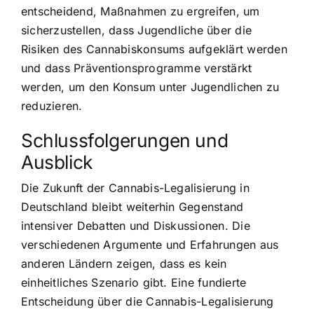
entscheidend, Maßnahmen zu ergreifen, um
sicherzustellen, dass Jugendliche über die
Risiken des Cannabiskonsums aufgeklärt werden
und dass Präventionsprogramme verstärkt
werden, um den Konsum unter Jugendlichen zu
reduzieren.
Schlussfolgerungen und
Ausblick
Die Zukunft der Cannabis-Legalisierung in
Deutschland bleibt weiterhin Gegenstand
intensiver Debatten und Diskussionen. Die
verschiedenen Argumente und Erfahrungen aus
anderen Ländern zeigen, dass es kein
einheitliches Szenario gibt. Eine fundierte
Entscheidung über die Cannabis-Legalisierung