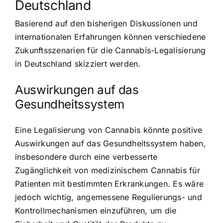
Deutschland
Basierend auf den bisherigen Diskussionen und
internationalen Erfahrungen können verschiedene
Zukunftsszenarien für die Cannabis-Legalisierung
in Deutschland skizziert werden.
Auswirkungen auf das
Gesundheitssystem
Eine Legalisierung von Cannabis könnte positive
Auswirkungen auf das Gesundheitssystem haben,
insbesondere durch eine verbesserte
Zugänglichkeit von medizinischem
Cannabis für
Patienten mit bestimmten Erkrankungen
. Es wäre
jedoch wichtig, angemessene Regulierungs- und
Kontrollmechanismen einzuführen, um die