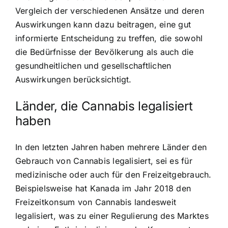
Vergleich der verschiedenen Ansätze und deren
Auswirkungen kann dazu beitragen, eine gut
informierte Entscheidung zu treffen, die sowohl
die Bedürfnisse der Bevölkerung als auch die
gesundheitlichen und gesellschaftlichen
Auswirkungen berücksichtigt.
Länder, die Cannabis legalisiert
haben
In den letzten Jahren haben mehrere Länder den
Gebrauch von Cannabis legalisiert, sei es für
medizinische oder auch für den Freizeitgebrauch.
Beispielsweise hat Kanada im Jahr 2018 den
Freizeitkonsum von Cannabis landesweit
legalisiert, was zu einer Regulierung des Marktes