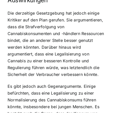
Auswirkungen
Die derzeitige Gesetzgebung hat jedoch einige
Kritiker auf den Plan gerufen. Sie argumentieren,
dass die Strafverfolgung von
Cannabiskonsumenten und -händlern Ressourcen
bindet, die an anderer Stelle besser genutzt
werden könnten. Darüber hinaus wird
argumentiert, dass eine Legalisierung von
Cannabis zu einer besseren Kontrolle und
Regulierung führen würde, was letztendlich die
Sicherheit der Verbraucher verbessern könnte.
Es gibt jedoch auch Gegenargumente. Einige
befürchten, dass eine Legalisierung zu einer
Normalisierung des Cannabiskonsums führen
könnte, insbesondere bei jungen Menschen. Es