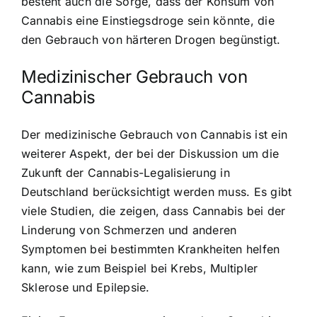
besteht auch die Sorge, dass der Konsum von
Cannabis eine Einstiegsdroge sein könnte, die
den Gebrauch von härteren Drogen begünstigt.
Medizinischer Gebrauch von
Cannabis
Der
medizinische Gebrauch von Cannabis
ist ein
weiterer Aspekt, der bei der Diskussion um die
Zukunft der Cannabis-Legalisierung in
Deutschland berücksichtigt werden muss. Es gibt
viele Studien, die zeigen, dass Cannabis bei der
Linderung von Schmerzen und anderen
Symptomen bei bestimmten Krankheiten helfen
kann, wie zum Beispiel bei Krebs, Multipler
Sklerose und Epilepsie.