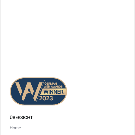
ÜBERSICHT
Home