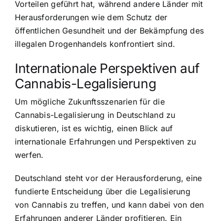
Vorteilen geführt hat, während andere Länder mit
Herausforderungen wie dem Schutz der
öffentlichen Gesundheit und der Bekämpfung des
illegalen Drogenhandels konfrontiert sind.
Internationale Perspektiven auf
Cannabis-Legalisierung
Um mögliche Zukunftsszenarien für die
Cannabis-Legalisierung in Deutschland zu
diskutieren, ist es wichtig, einen Blick auf
internationale Erfahrungen und Perspektiven zu
werfen.
Deutschland steht vor der Herausforderung, eine
fundierte Entscheidung über die Legalisierung
von Cannabis zu treffen, und kann dabei von den
Erfahrungen anderer Länder profitieren. Ein