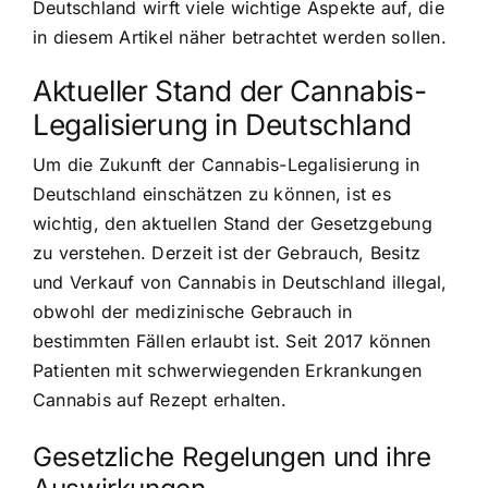
Deutschland wirft viele wichtige Aspekte auf, die
in diesem Artikel näher betrachtet werden sollen.
Aktueller Stand der Cannabis-
Legalisierung in Deutschland
Um die Zukunft der Cannabis-Legalisierung in
Deutschland einschätzen zu können, ist es
wichtig, den aktuellen Stand der Gesetzgebung
zu verstehen. Derzeit ist der Gebrauch, Besitz
und Verkauf von Cannabis in Deutschland illegal,
obwohl der medizinische Gebrauch in
bestimmten Fällen erlaubt ist. Seit 2017 können
Patienten mit schwerwiegenden Erkrankungen
Cannabis auf Rezept erhalten
.
Gesetzliche Regelungen und ihre