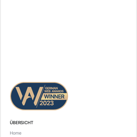
ÜBERSICHT
Home