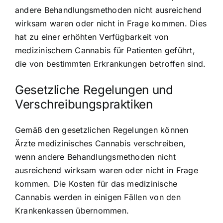
andere Behandlungsmethoden nicht ausreichend
wirksam waren oder nicht in Frage kommen. Dies
hat zu einer erhöhten Verfügbarkeit von
medizinischem Cannabis für Patienten geführt,
die von bestimmten Erkrankungen betroffen sind.
Gesetzliche Regelungen und
Verschreibungspraktiken
Gemäß den gesetzlichen Regelungen können
Ärzte medizinisches Cannabis verschreiben,
wenn andere Behandlungsmethoden nicht
ausreichend wirksam waren oder nicht in Frage
kommen. Die Kosten für das medizinische
Cannabis werden in einigen Fällen von den
Krankenkassen übernommen.