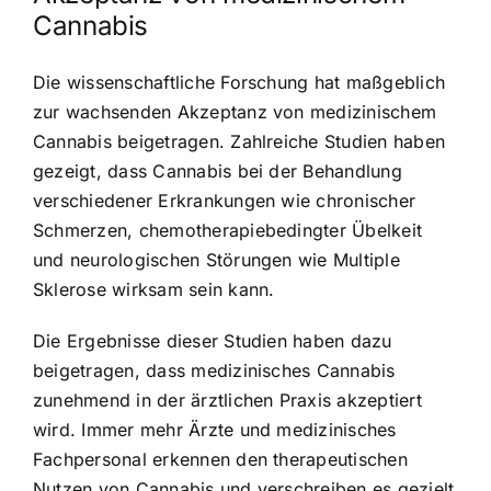
Cannabis
Die wissenschaftliche Forschung hat maßgeblich
zur wachsenden Akzeptanz von medizinischem
Cannabis beigetragen. Zahlreiche Studien haben
gezeigt, dass Cannabis bei der Behandlung
verschiedener Erkrankungen wie chronischer
Schmerzen, chemotherapiebedingter Übelkeit
und neurologischen Störungen wie Multiple
Sklerose wirksam sein kann.
Die Ergebnisse dieser Studien haben dazu
beigetragen, dass medizinisches Cannabis
zunehmend in der ärztlichen Praxis akzeptiert
wird. Immer mehr Ärzte und medizinisches
Fachpersonal erkennen den therapeutischen
Nutzen von Cannabis und verschreiben es gezielt