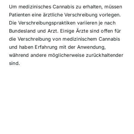
Um medizinisches Cannabis zu erhalten, müssen
Patienten eine ärztliche Verschreibung vorlegen.
Die Verschreibungspraktiken variieren je nach
Bundesland und Arzt. Einige Ärzte sind offen für
die Verschreibung von medizinischem Cannabis
und haben Erfahrung mit der Anwendung,
während andere möglicherweise zurückhaltender
sind.