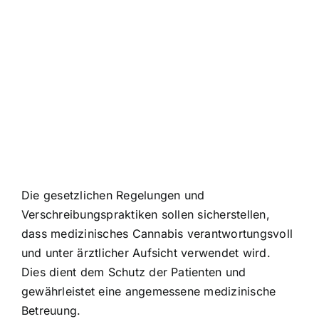
Die gesetzlichen Regelungen und
Verschreibungspraktiken sollen sicherstellen,
dass medizinisches Cannabis verantwortungsvoll
und unter ärztlicher Aufsicht verwendet wird.
Dies dient dem Schutz der Patienten und
gewährleistet eine angemessene medizinische
Betreuung.