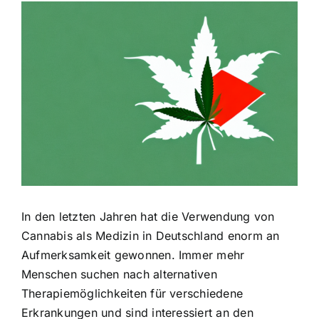
Zeige
grösseres
Bild
In den letzten Jahren hat die Verwendung von
Cannabis als Medizin in Deutschland enorm an
Aufmerksamkeit gewonnen. Immer mehr
Menschen suchen nach alternativen
Therapiemöglichkeiten für verschiedene
Erkrankungen und sind interessiert an den