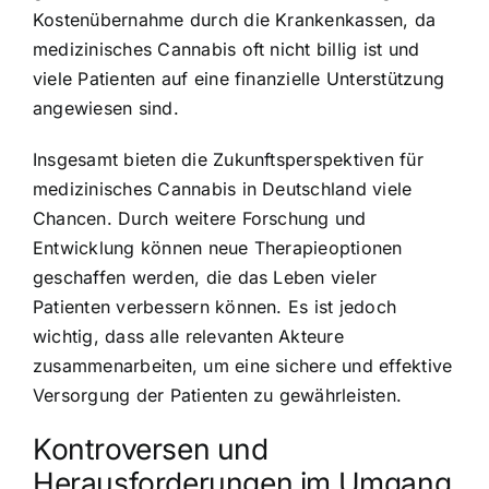
Kostenübernahme durch die Krankenkassen, da
medizinisches Cannabis oft nicht billig ist und
viele Patienten auf eine finanzielle Unterstützung
angewiesen sind.
Insgesamt bieten die Zukunftsperspektiven für
medizinisches Cannabis in Deutschland viele
Chancen. Durch weitere Forschung und
Entwicklung können neue Therapieoptionen
geschaffen werden, die das Leben vieler
Patienten verbessern können. Es ist jedoch
wichtig, dass alle relevanten Akteure
zusammenarbeiten, um eine sichere und effektive
Versorgung der Patienten zu gewährleisten.
Kontroversen und
Herausforderungen im Umgang