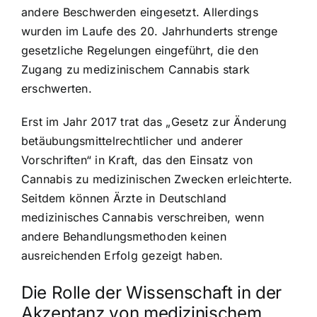
andere Beschwerden eingesetzt. Allerdings
wurden im Laufe des 20. Jahrhunderts strenge
gesetzliche Regelungen eingeführt, die den
Zugang zu medizinischem Cannabis stark
erschwerten.
Erst im Jahr 2017 trat das „Gesetz zur Änderung
betäubungsmittelrechtlicher und anderer
Vorschriften“ in Kraft, das den Einsatz von
Cannabis zu medizinischen Zwecken erleichterte.
Seitdem können Ärzte in Deutschland
medizinisches Cannabis verschreiben, wenn
andere Behandlungsmethoden keinen
ausreichenden Erfolg gezeigt haben.
Die Rolle der Wissenschaft in der
Akzeptanz von medizinischem