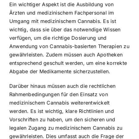
Ein wichtiger Aspekt ist die Ausbildung von
Ärzten und medizinischem Fachpersonal im
Umgang mit medizinischem Cannabis. Es ist
wichtig, dass sie über das notwendige Wissen
verfügen, um die richtige Dosierung und
Anwendung von Cannabis-basierten Therapien zu
gewährleisten. Zudem müssen auch Apotheken
entsprechend geschult werden, um eine korrekte
Abgabe der Medikamente sicherzustellen.
Darüber hinaus müssen auch die rechtlichen
Rahmenbedingungen für den Einsatz von
medizinischem Cannabis weiterentwickelt
werden. Es ist wichtig, klare Richtlinien und
Vorschriften zu haben, um den sicheren und
legalen Zugang zu medizinischem Cannabis zu
gewährleisten. Dies umfasst auch die Frage der