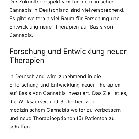
Die Zukunftsperspektiven für medizinisches
Cannabis in Deutschland sind vielversprechend.
Es gibt weiterhin viel Raum für Forschung und
Entwicklung neuer Therapien auf Basis von
Cannabis.
Forschung und Entwicklung neuer
Therapien
In Deutschland wird zunehmend in die
Erforschung und Entwicklung neuer Therapien
auf Basis von Cannabis investiert. Das Ziel ist es,
die Wirksamkeit und Sicherheit von
medizinischem Cannabis weiter zu verbessern
und neue Therapieoptionen für Patienten zu
schaffen.