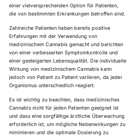
einer vielversprechenden Option für Patienten,
die von bestimmten Erkrankungen betroffen sind.
Zahlreiche Patienten haben bereits positive
Erfahrungen mit der Verwendung von
medizinischem Cannabis gemacht und berichten
von einer verbesserten Symptomkontrolle und
einer gesteigerten Lebensqualität. Die individuelle
Wirkung von medizinischem Cannabis kann
jedoch von Patient zu Patient variieren, da jeder
Organismus unterschiedlich reagiert.
Es ist wichtig zu beachten, dass medizinisches
Cannabis nicht für jeden Patienten geeignet ist
und dass eine sorgfältige ärztliche Überwachung
erforderlich ist, um mögliche Nebenwirkungen zu
minimieren und die optimale Dosierung zu