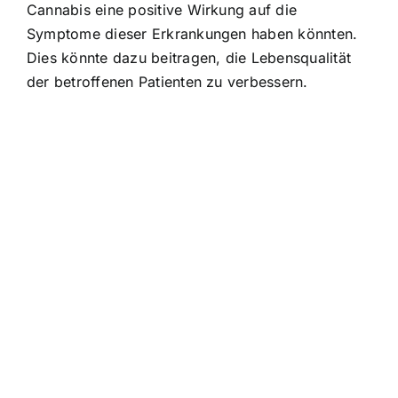
Cannabis eine positive Wirkung auf die
Symptome dieser Erkrankungen haben könnten.
Dies könnte dazu beitragen, die Lebensqualität
der betroffenen Patienten zu verbessern.