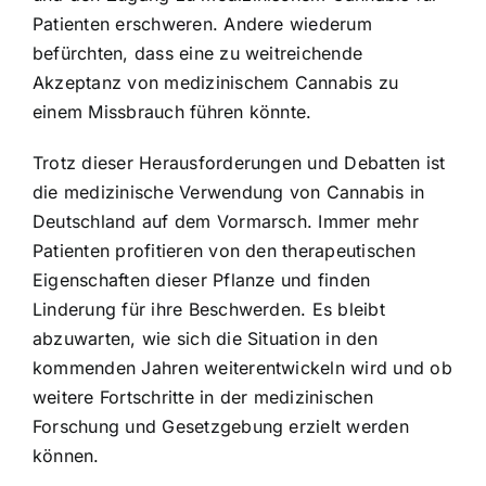
Patienten erschweren. Andere wiederum
befürchten, dass eine zu weitreichende
Akzeptanz von medizinischem Cannabis zu
einem Missbrauch führen könnte.
Trotz dieser Herausforderungen und Debatten ist
die medizinische Verwendung von Cannabis in
Deutschland auf dem Vormarsch. Immer mehr
Patienten profitieren von den therapeutischen
Eigenschaften dieser Pflanze und finden
Linderung für ihre Beschwerden. Es bleibt
abzuwarten, wie sich die Situation in den
kommenden Jahren weiterentwickeln wird und ob
weitere Fortschritte in der medizinischen
Forschung und Gesetzgebung erzielt werden
können.