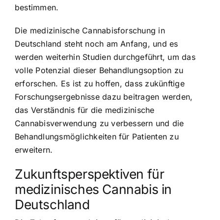
bestimmen.
Die medizinische Cannabisforschung in
Deutschland steht noch am Anfang, und es
werden weiterhin Studien durchgeführt, um das
volle Potenzial dieser Behandlungsoption zu
erforschen. Es ist zu hoffen, dass zukünftige
Forschungsergebnisse dazu beitragen werden,
das Verständnis für die medizinische
Cannabisverwendung zu verbessern und die
Behandlungsmöglichkeiten für Patienten zu
erweitern.
Zukunftsperspektiven für
medizinisches Cannabis in
Deutschland