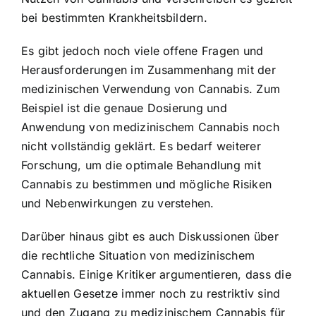
bei bestimmten Krankheitsbildern.
Es gibt jedoch noch viele offene Fragen und
Herausforderungen im Zusammenhang mit der
medizinischen Verwendung von Cannabis. Zum
Beispiel ist die genaue Dosierung und
Anwendung von medizinischem Cannabis noch
nicht vollständig geklärt. Es bedarf weiterer
Forschung, um die optimale Behandlung mit
Cannabis zu bestimmen und mögliche Risiken
und Nebenwirkungen zu verstehen.
Darüber hinaus gibt es auch Diskussionen über
die rechtliche Situation von medizinischem
Cannabis. Einige Kritiker argumentieren, dass die
aktuellen Gesetze immer noch zu restriktiv sind
und den Zugang zu medizinischem Cannabis für