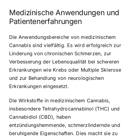
Medizinische Anwendungen und
Patientenerfahrungen
Die Anwendungsbereiche von medizinischem
Cannabis sind vielfältig. Es wird erfolgreich zur
Linderung von chronischen Schmerzen, zur
Verbesserung der Lebensqualität bei schweren
Erkrankungen wie Krebs oder Multiple Sklerose
und zur Behandlung von neurologischen
Erkrankungen eingesetzt.
Die Wirkstoffe in medizinischem Cannabis,
insbesondere Tetrahydrocannabinol (THC) und
Cannabidiol (CBD), haben
entzündungshemmende, schmerzlindernde und
beruhigende Eigenschaften. Dies macht sie zu