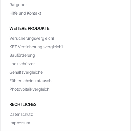
Ratgeber
Hilfe und Kontakt
WEITERE PRODUKTE
Versicherungsvergleich1
KFZ-Versicherungsvergleich1
Bauförderung
Lackschützer
Gehaltsvergleiche
Führerscheinumtausch
Photovoltaikvergleich
RECHTLICHES
Datenschutz
Impressum