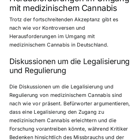
mit medizinischem Cannabis
Trotz der fortschreitenden Akzeptanz gibt es
nach wie vor Kontroversen und
Herausforderungen im Umgang mit
medizinischem Cannabis in Deutschland.
Diskussionen um die Legalisierung
und Regulierung
Die Diskussionen um die Legalisierung und
Regulierung von medizinischem Cannabis sind
nach wie vor präsent. Befürworter argumentieren,
dass eine Legalisierung den Zugang zu
medizinischem Cannabis erleichtern und die
Forschung vorantreiben könnte, während Kritiker
Bedenken hinsichtlich des Missbrauchs und der