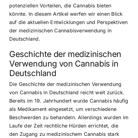
potenziellen Vorteilen, die Cannabis bieten
könnte. In diesem Artikel werfen wir einen Blick
auf die aktuellen Entwicklungen und Perspektiven
der medizinischen Cannabisverwendung in
Deutschland.
Geschichte der medizinischen
Verwendung von Cannabis in
Deutschland
Die Geschichte der medizinischen Verwendung
von Cannabis in Deutschland reicht weit zurück.
Bereits im 19. Jahrhundert wurde Cannabis häufig
als Medikament eingesetzt, um verschiedene
Beschwerden zu behandeln. Allerdings wurden im
Laufe der Zeit rechtliche Hürden errichtet, die
den Zugang zu medizinischem Cannabis stark