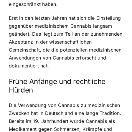
eingeschränkt haben.
Erst in den letzten Jahren hat sich die Einstellung
gegenüber medizinischem Cannabis langsam
geändert. Das liegt zum Teil an der zunehmenden
Akzeptanz in der wissenschaftlichen
Gemeinschaft, die die potenziellen medizinischen
Anwendungen von Cannabis erforscht und
dokumentiert hat.
Frühe Anfänge und rechtliche
Hürden
Die Verwendung von Cannabis zu medizinischen
Zwecken hat in Deutschland eine lange Tradition.
Bereits im 19. Jahrhundert wurde Cannabis als
Medikament gegen Schmerzen, Krämpfe und