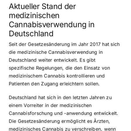
Aktueller Stand der
medizinischen
Cannabisverwendung in
Deutschland
Seit der Gesetzesänderung im Jahr 2017 hat sich
die medizinische Cannabisverwendung in
Deutschland weiter entwickelt. Es gibt
spezifische Regelungen, die den Einsatz von
medizinischem Cannabis kontrollieren und
Patienten den Zugang erleichtern sollen.
Deutschland hat sich in den letzten Jahren zu
einem Vorreiter in der medizinischen
Cannabisforschung und -anwendung entwickelt.
Die Gesetzesänderung ermöglicht es Ärzten,
medizinisches Cannabis zu verschreiben, wenn