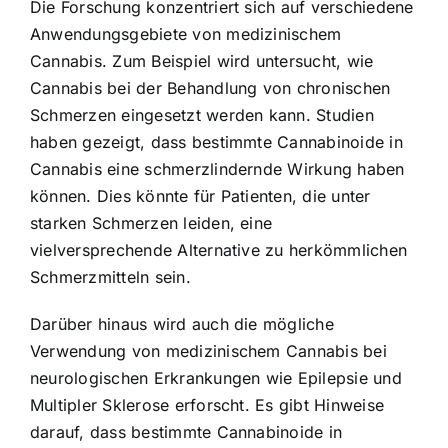
Die Forschung konzentriert sich auf verschiedene
Anwendungsgebiete von medizinischem
Cannabis. Zum Beispiel wird untersucht, wie
Cannabis bei der Behandlung von chronischen
Schmerzen eingesetzt werden kann. Studien
haben gezeigt, dass bestimmte Cannabinoide in
Cannabis eine schmerzlindernde Wirkung haben
können. Dies könnte für Patienten, die unter
starken Schmerzen leiden, eine
vielversprechende Alternative zu herkömmlichen
Schmerzmitteln sein.
Darüber hinaus wird auch die mögliche
Verwendung von medizinischem Cannabis bei
neurologischen Erkrankungen wie Epilepsie und
Multipler Sklerose erforscht. Es gibt Hinweise
darauf, dass bestimmte Cannabinoide in