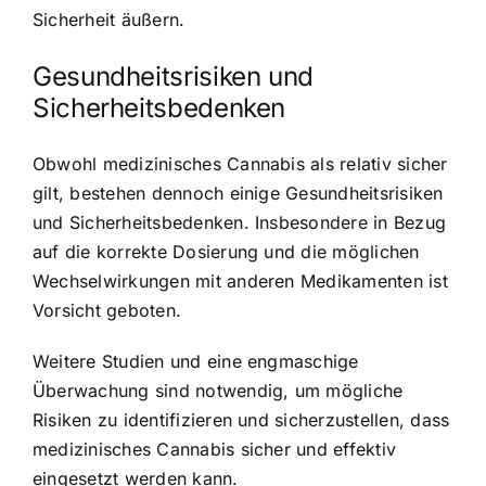
Sicherheit äußern.
Gesundheitsrisiken und
Sicherheitsbedenken
Obwohl medizinisches Cannabis als relativ sicher
gilt, bestehen dennoch einige Gesundheitsrisiken
und Sicherheitsbedenken. Insbesondere in Bezug
auf die korrekte Dosierung und die möglichen
Wechselwirkungen mit anderen Medikamenten ist
Vorsicht geboten.
Weitere Studien und eine engmaschige
Überwachung sind notwendig, um mögliche
Risiken zu identifizieren und sicherzustellen, dass
medizinisches Cannabis sicher und effektiv
eingesetzt werden kann.