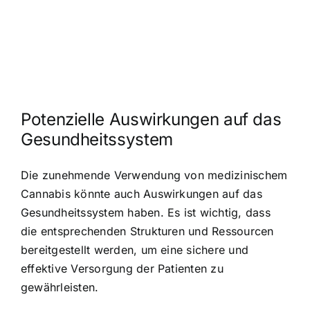
Potenzielle Auswirkungen auf das
Gesundheitssystem
Die zunehmende Verwendung von medizinischem
Cannabis könnte auch Auswirkungen auf das
Gesundheitssystem haben. Es ist wichtig, dass
die entsprechenden Strukturen und Ressourcen
bereitgestellt werden, um eine sichere und
effektive Versorgung der Patienten zu
gewährleisten.