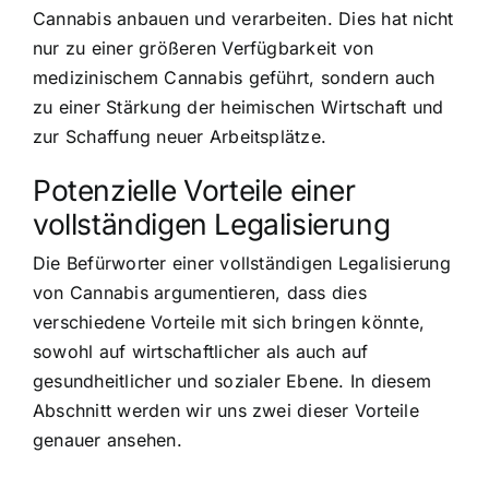
Cannabis anbauen und verarbeiten. Dies hat nicht
nur zu einer größeren Verfügbarkeit von
medizinischem Cannabis geführt, sondern auch
zu einer Stärkung der heimischen Wirtschaft und
zur Schaffung neuer Arbeitsplätze.
Potenzielle Vorteile einer
vollständigen Legalisierung
Die Befürworter einer vollständigen Legalisierung
von Cannabis argumentieren, dass dies
verschiedene Vorteile mit sich bringen könnte,
sowohl auf wirtschaftlicher als auch auf
gesundheitlicher und sozialer Ebene. In diesem
Abschnitt werden wir uns zwei dieser Vorteile
genauer ansehen.