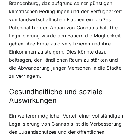
Brandenburg, das aufgrund seiner günstigen
klimatischen Bedingungen und der Verfügbarkeit
von landwirtschaftlichen Flächen ein großes
Potenzial für den Anbau von Cannabis hat. Die
Legalisierung würde den Bauern die Möglichkeit
geben, ihre Ernte zu diversifizieren und ihre
Einkommen zu steigern. Dies könnte dazu
beitragen, den ländlichen Raum zu stärken und
die Abwanderung junger Menschen in die Städte
zu verringern.
Gesundheitliche und soziale
Auswirkungen
Ein weiterer möglicher Vorteil einer vollständigen
Legalisierung von Cannabis ist die Verbesserung
des Jugendschutzes und der öffentlichen