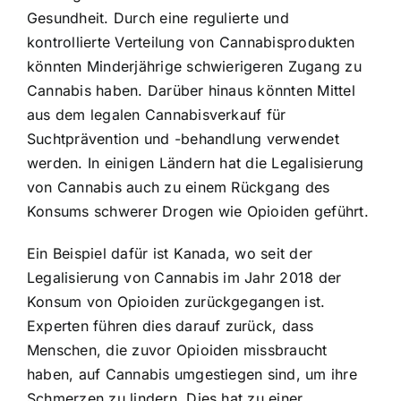
Gesundheit. Durch eine regulierte und
kontrollierte Verteilung von Cannabisprodukten
könnten Minderjährige schwierigeren Zugang zu
Cannabis haben. Darüber hinaus könnten Mittel
aus dem legalen Cannabisverkauf für
Suchtprävention und -behandlung verwendet
werden. In einigen Ländern hat die Legalisierung
von Cannabis auch zu einem Rückgang des
Konsums schwerer Drogen wie Opioiden geführt.
Ein Beispiel dafür ist Kanada, wo seit der
Legalisierung von Cannabis im Jahr 2018 der
Konsum von Opioiden zurückgegangen ist.
Experten führen dies darauf zurück, dass
Menschen, die zuvor Opioiden missbraucht
haben, auf Cannabis umgestiegen sind, um ihre
Schmerzen zu lindern. Dies hat zu einer