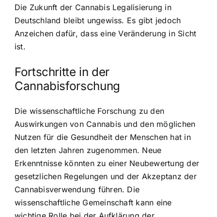
Die Zukunft der Cannabis Legalisierung in
Deutschland bleibt ungewiss. Es gibt jedoch
Anzeichen dafür, dass eine Veränderung in Sicht
ist.
Fortschritte in der
Cannabisforschung
Die wissenschaftliche Forschung zu den
Auswirkungen von Cannabis und den möglichen
Nutzen für die Gesundheit der Menschen hat in
den letzten Jahren zugenommen. Neue
Erkenntnisse könnten zu einer Neubewertung der
gesetzlichen Regelungen und der Akzeptanz der
Cannabisverwendung führen. Die
wissenschaftliche Gemeinschaft kann eine
wichtige Rolle bei der Aufklärung der