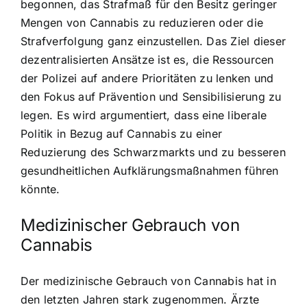
begonnen, das Strafmaß für den Besitz geringer
Mengen von Cannabis zu reduzieren oder die
Strafverfolgung ganz einzustellen. Das Ziel dieser
dezentralisierten Ansätze ist es, die Ressourcen
der Polizei auf andere Prioritäten zu lenken und
den Fokus auf Prävention und Sensibilisierung zu
legen. Es wird argumentiert, dass eine liberale
Politik in Bezug auf Cannabis zu einer
Reduzierung des Schwarzmarkts und zu besseren
gesundheitlichen Aufklärungsmaßnahmen führen
könnte.
Medizinischer Gebrauch von
Cannabis
Der medizinische Gebrauch von Cannabis hat in
den letzten Jahren stark zugenommen. Ärzte