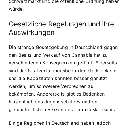
Schwarzmarkt und die öffentliche Ordnung haben
würde.
Gesetzliche Regelungen und ihre
Auswirkungen
Die strenge Gesetzgebung in Deutschland gegen
den Besitz und Verkauf von Cannabis hat zu
verschiedenen Konsequenzen geführt. Einerseits
sind die Strafverfolgungsbehörden stark belastet
und die Kapazitäten könnten besser genutzt
werden, um schwerere Verbrechen zu
bekämpfen. Andererseits gibt es Bedenken
hinsichtlich des Jugendschutzes und der
gesundheitlichen Risiken des Cannabiskonsums.
Einige Regionen in Deutschland haben jedoch