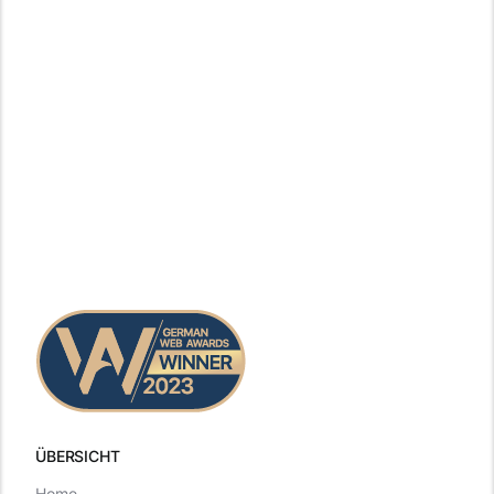
ÜBERSICHT
Home