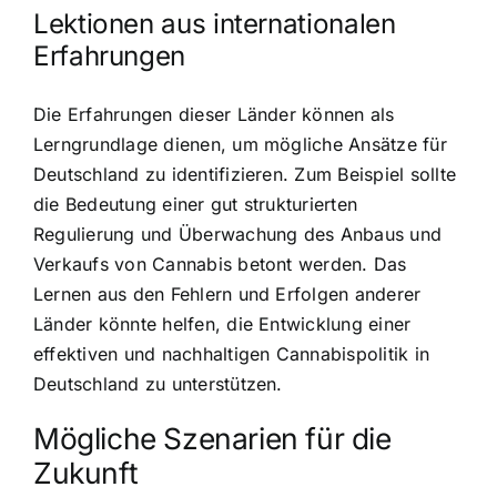
Lektionen aus internationalen
Erfahrungen
Die Erfahrungen dieser Länder können als
Lerngrundlage dienen, um mögliche Ansätze für
Deutschland zu identifizieren. Zum Beispiel sollte
die Bedeutung einer gut strukturierten
Regulierung und Überwachung des Anbaus und
Verkaufs von Cannabis betont werden. Das
Lernen aus den Fehlern und Erfolgen anderer
Länder könnte helfen, die Entwicklung einer
effektiven und nachhaltigen Cannabispolitik in
Deutschland zu unterstützen.
Mögliche Szenarien für die
Zukunft