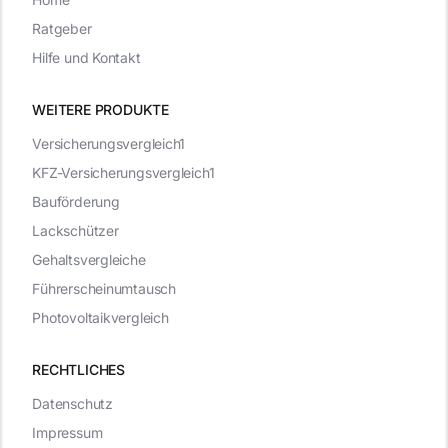
Ratgeber
Hilfe und Kontakt
WEITERE PRODUKTE
Versicherungsvergleich1
KFZ-Versicherungsvergleich1
Bauförderung
Lackschützer
Gehaltsvergleiche
Führerscheinumtausch
Photovoltaikvergleich
RECHTLICHES
Datenschutz
Impressum