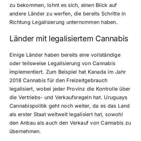
zu bekommen, lohnt es sich, einen Blick auf
andere Länder zu werfen, die bereits Schritte in
Richtung Legalisierung unternommen haben.
Länder mit legalisiertem Cannabis
Einige Länder haben bereits eine vollständige
oder teilsweise Legalisierung von Cannabis
implementiert. Zum Beispiel hat Kanada im Jahr
2018 Cannabis für den Freizeitgebrauch
legalisiert, wobei jeder Provinz die Kontrolle über
die Vertriebs- und Verkaufsregeln hat. Uruguays
Cannabispolitik geht noch weiter, da es das Land
als erster Staat weltweit legalisiert hat, sowohl
den Anbau als auch den Verkauf von Cannabis zu
übernehmen.