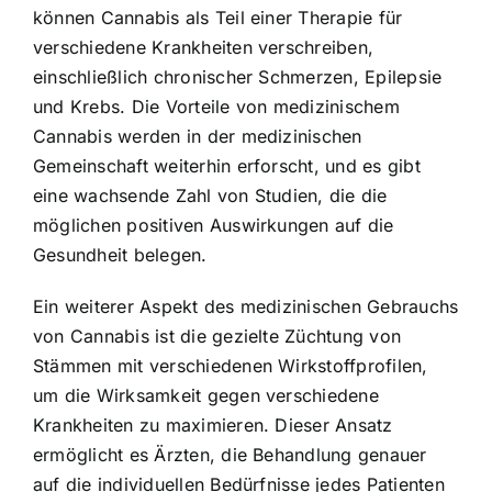
können Cannabis als Teil einer Therapie für
verschiedene Krankheiten verschreiben,
einschließlich chronischer Schmerzen, Epilepsie
und Krebs. Die
Vorteile von medizinischem
Cannabis
werden in der medizinischen
Gemeinschaft weiterhin erforscht, und es gibt
eine wachsende Zahl von Studien, die die
möglichen positiven Auswirkungen auf die
Gesundheit belegen.
Ein weiterer Aspekt des medizinischen Gebrauchs
von Cannabis ist die
gezielte Züchtung von
Stämmen
mit verschiedenen Wirkstoffprofilen,
um die Wirksamkeit gegen verschiedene
Krankheiten zu maximieren. Dieser Ansatz
ermöglicht es Ärzten, die Behandlung genauer
auf die individuellen Bedürfnisse jedes Patienten