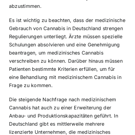
abzustimmen.
Es ist wichtig zu beachten, dass der medizinische
Gebrauch von Cannabis in Deutschland strengen
Regulierungen unterliegt. Ärzte müssen spezielle
Schulungen absolvieren und eine Genehmigung
beantragen, um medizinisches Cannabis
verschreiben zu können. Darüber hinaus müssen
Patienten bestimmte Kriterien erfüllen, um für
eine Behandlung mit medizinischem Cannabis in
Frage zu kommen.
Die steigende Nachfrage nach medizinischem
Cannabis hat auch zu einer
Erweiterung der
Anbau- und Produktionskapazitäten
geführt. In
Deutschland gibt es mittlerweile mehrere
lizenzierte Unternehmen, die medizinisches