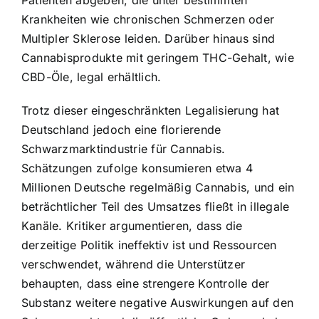
Krankheiten wie chronischen Schmerzen oder
Multipler Sklerose leiden. Darüber hinaus sind
Cannabisprodukte mit geringem THC-Gehalt, wie
CBD-Öle, legal erhältlich.
Trotz dieser eingeschränkten Legalisierung hat
Deutschland jedoch eine florierende
Schwarzmarktindustrie für Cannabis.
Schätzungen zufolge konsumieren etwa 4
Millionen Deutsche regelmäßig Cannabis, und ein
beträchtlicher Teil des Umsatzes fließt in illegale
Kanäle. Kritiker argumentieren, dass die
derzeitige Politik ineffektiv ist und Ressourcen
verschwendet, während die Unterstützer
behaupten, dass eine strengere Kontrolle der
Substanz weitere negative Auswirkungen auf den