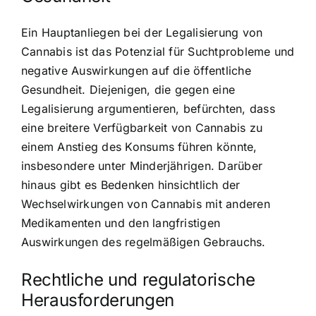
Ein Hauptanliegen bei der Legalisierung von
Cannabis ist das Potenzial für Suchtprobleme und
negative Auswirkungen auf die öffentliche
Gesundheit. Diejenigen, die gegen eine
Legalisierung argumentieren, befürchten, dass
eine breitere Verfügbarkeit von Cannabis zu
einem Anstieg des Konsums führen könnte,
insbesondere unter Minderjährigen. Darüber
hinaus gibt es Bedenken hinsichtlich der
Wechselwirkungen von Cannabis mit anderen
Medikamenten und den langfristigen
Auswirkungen des regelmäßigen Gebrauchs.
Rechtliche und regulatorische
Herausforderungen