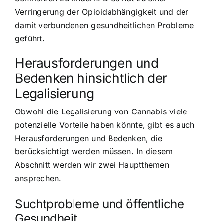
Verringerung der Opioidabhängigkeit und der
damit verbundenen gesundheitlichen Probleme
geführt.
Herausforderungen und
Bedenken hinsichtlich der
Legalisierung
Obwohl die Legalisierung von Cannabis viele
potenzielle Vorteile haben könnte, gibt es auch
Herausforderungen und Bedenken, die
berücksichtigt werden müssen. In diesem
Abschnitt werden wir zwei Hauptthemen
ansprechen.
Suchtprobleme und öffentliche
Gesundheit