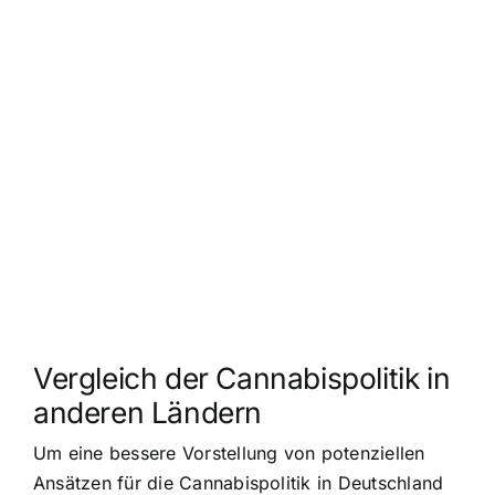
Vergleich der Cannabispolitik in
anderen Ländern
Um eine bessere Vorstellung von potenziellen
Ansätzen für die Cannabispolitik in Deutschland