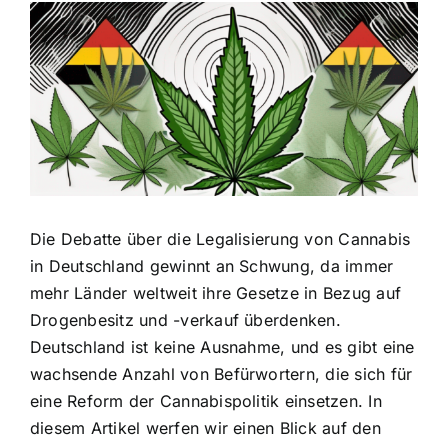
Zeige
grösseres
Bild
Die Debatte über die Legalisierung von Cannabis
in Deutschland gewinnt an Schwung, da immer
mehr Länder weltweit ihre Gesetze in Bezug auf
Drogenbesitz und -verkauf überdenken.
Deutschland ist keine Ausnahme, und es gibt eine
wachsende Anzahl von Befürwortern
, die sich für
eine Reform der Cannabispolitik einsetzen. In
diesem Artikel werfen wir einen Blick auf den