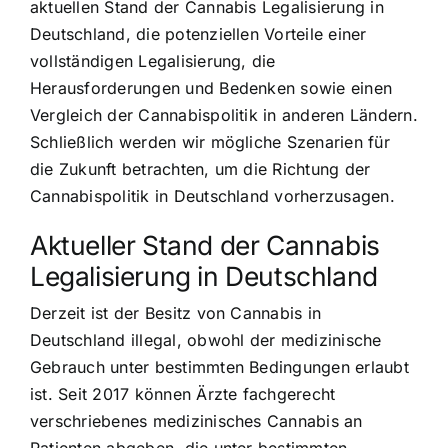
aktuellen Stand der Cannabis Legalisierung in
Deutschland, die potenziellen Vorteile einer
vollständigen Legalisierung, die
Herausforderungen und Bedenken sowie einen
Vergleich der Cannabispolitik in anderen Ländern.
Schließlich werden wir mögliche Szenarien für
die Zukunft betrachten, um die Richtung der
Cannabispolitik in Deutschland vorherzusagen.
Aktueller Stand der Cannabis
Legalisierung in Deutschland
Derzeit ist der Besitz von Cannabis in
Deutschland illegal, obwohl der medizinische
Gebrauch unter bestimmten Bedingungen erlaubt
ist. Seit 2017 können Ärzte fachgerecht
verschriebenes
medizinisches Cannabis an
Patienten abgeben
, die unter bestimmten