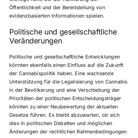
Öffentlichkeit und der Bereitstellung von
evidenzbasierten Informationen spielen.
Politische und gesellschaftliche
Veränderungen
Politische und gesellschaftliche Entwicklungen
könnten ebenfalls einen Einfluss auf die Zukunft
der Cannabispolitik haben. Eine wachsende
Unterstützung für die Legalisierung von Cannabis
in der Bevölkerung und eine Verschiebung der
Prioritäten der politischen Entscheidungsträger
könnten zu einer Neubewertung der aktuellen
Gesetze führen. Es bleibt abzuwarten, ob sich
dies in politischen Debatten und möglichen
Änderungen der rechtlichen Rahmenbedingungen