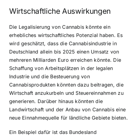
Wirtschaftliche Auswirkungen
Die Legalisierung von Cannabis könnte ein
erhebliches wirtschaftliches Potenzial haben. Es
wird geschätzt, dass die Cannabisindustrie in
Deutschland allein bis 2025 einen Umsatz von
mehreren Milliarden Euro erreichen könnte. Die
Schaffung von Arbeitsplätzen in der legalen
Industrie und die Besteuerung von
Cannabisprodukten könnten dazu beitragen, die
Wirtschaft anzukurbeln und Steuereinnahmen zu
generieren. Darüber hinaus könnten die
Landwirtschaft und der Anbau von Cannabis eine
neue Einnahmequelle für ländliche Gebiete bieten.
Ein Beispiel dafür ist das Bundesland