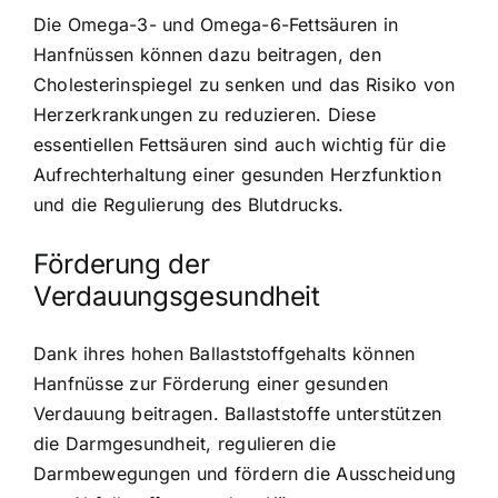
Die Omega-3- und Omega-6-Fettsäuren in
Hanfnüssen können dazu beitragen, den
Cholesterinspiegel zu senken und das Risiko von
Herzerkrankungen zu reduzieren. Diese
essentiellen Fettsäuren sind auch wichtig für die
Aufrechterhaltung einer gesunden Herzfunktion
und die Regulierung des Blutdrucks.
Förderung der
Verdauungsgesundheit
Dank ihres hohen Ballaststoffgehalts können
Hanfnüsse zur Förderung einer gesunden
Verdauung beitragen. Ballaststoffe unterstützen
die Darmgesundheit, regulieren die
Darmbewegungen und fördern die Ausscheidung