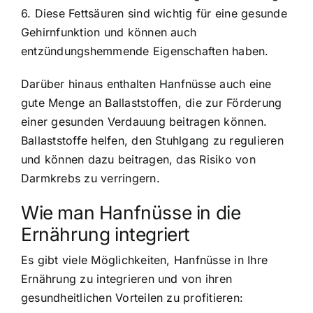
6. Diese Fettsäuren sind wichtig für eine gesunde
Gehirnfunktion und können auch
entzündungshemmende Eigenschaften haben.
Darüber hinaus enthalten Hanfnüsse auch eine
gute Menge an Ballaststoffen, die zur Förderung
einer gesunden Verdauung beitragen können.
Ballaststoffe helfen, den Stuhlgang zu regulieren
und können dazu beitragen, das Risiko von
Darmkrebs zu verringern.
Wie man Hanfnüsse in die
Ernährung integriert
Es gibt viele Möglichkeiten, Hanfnüsse in Ihre
Ernährung zu integrieren und von ihren
gesundheitlichen Vorteilen zu profitieren: