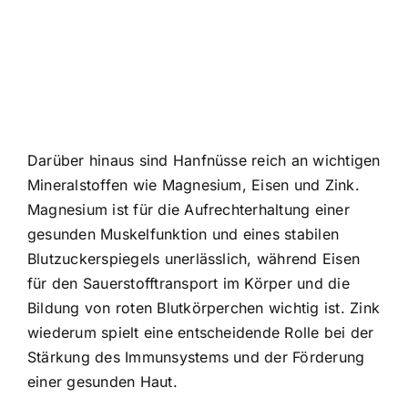
Darüber hinaus sind Hanfnüsse reich an wichtigen
Mineralstoffen wie Magnesium, Eisen und Zink.
Magnesium ist für die Aufrechterhaltung einer
gesunden Muskelfunktion und eines stabilen
Blutzuckerspiegels unerlässlich, während Eisen
für den Sauerstofftransport im Körper und die
Bildung von roten Blutkörperchen wichtig ist. Zink
wiederum spielt eine entscheidende Rolle bei der
Stärkung des Immunsystems und der Förderung
einer gesunden Haut.