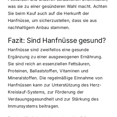
was sie zu einer gesünderen Wahl macht. Achten
Sie beim Kauf auch auf die Herkunft der
Hanfnüsse, um sicherzustellen, dass sie aus
nachhaltigem Anbau stammen.
Fazit: Sind Hanfnüsse gesund?
Hanfnüsse sind zweifellos eine gesunde
Ergänzung zu einer ausgewogenen Ernährung.
Sie sind reich an essenziellen Fettsäuren,
Proteinen, Ballaststoffen, Vitaminen und
Mineralstoffen. Die regelmäßige Einnahme von
Hanfnüssen kann zur Unterstützung des Herz-
Kreislauf-Systems, zur Förderung der
Verdauungsgesundheit und zur Stärkung des
Immunsystems beitragen.