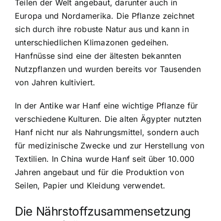
Teilen der Welt angebaut, darunter auch in
Europa und Nordamerika. Die Pflanze zeichnet
sich durch ihre robuste Natur aus und kann in
unterschiedlichen Klimazonen gedeihen.
Hanfnüsse sind eine der ältesten bekannten
Nutzpflanzen und wurden bereits vor Tausenden
von Jahren kultiviert.
In der Antike war Hanf eine wichtige Pflanze für
verschiedene Kulturen. Die alten Ägypter nutzten
Hanf nicht nur als Nahrungsmittel, sondern auch
für medizinische Zwecke und zur Herstellung von
Textilien. In China wurde Hanf seit über 10.000
Jahren angebaut und für die Produktion von
Seilen, Papier und Kleidung verwendet.
Die Nährstoffzusammensetzung