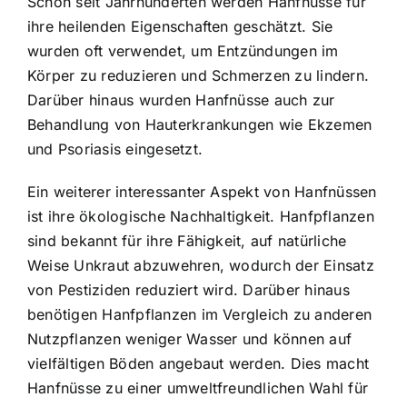
Schon seit Jahrhunderten werden Hanfnüsse für
ihre heilenden Eigenschaften geschätzt. Sie
wurden oft verwendet, um Entzündungen im
Körper zu reduzieren und Schmerzen zu lindern.
Darüber hinaus wurden Hanfnüsse auch zur
Behandlung von Hauterkrankungen wie Ekzemen
und Psoriasis eingesetzt.
Ein weiterer interessanter Aspekt von Hanfnüssen
ist ihre ökologische Nachhaltigkeit. Hanfpflanzen
sind bekannt für ihre Fähigkeit, auf natürliche
Weise Unkraut abzuwehren, wodurch der Einsatz
von Pestiziden reduziert wird. Darüber hinaus
benötigen Hanfpflanzen im Vergleich zu anderen
Nutzpflanzen weniger Wasser und können auf
vielfältigen Böden angebaut werden. Dies macht
Hanfnüsse zu einer umweltfreundlichen Wahl für