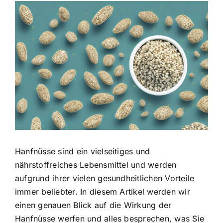
Zeige
grösseres
Bild
Hanfnüsse sind ein vielseitiges und
nährstoffreiches Lebensmittel
und werden
aufgrund ihrer vielen gesundheitlichen Vorteile
immer beliebter. In diesem Artikel werden wir
einen genauen Blick auf die Wirkung der
Hanfnüsse werfen und alles besprechen, was Sie