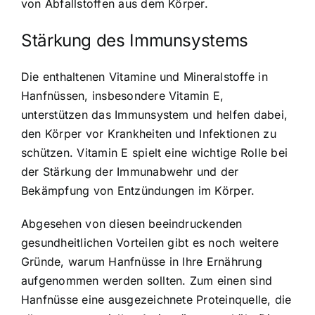
von Abfallstoffen aus dem Körper.
Stärkung des Immunsystems
Die enthaltenen Vitamine und Mineralstoffe in
Hanfnüssen, insbesondere Vitamin E,
unterstützen das Immunsystem und helfen dabei,
den Körper vor Krankheiten und Infektionen zu
schützen. Vitamin E spielt eine wichtige Rolle bei
der Stärkung der Immunabwehr und der
Bekämpfung von Entzündungen im Körper.
Abgesehen von diesen beeindruckenden
gesundheitlichen Vorteilen gibt es noch weitere
Gründe, warum Hanfnüsse in Ihre Ernährung
aufgenommen werden sollten. Zum einen sind
Hanfnüsse eine ausgezeichnete Proteinquelle, die