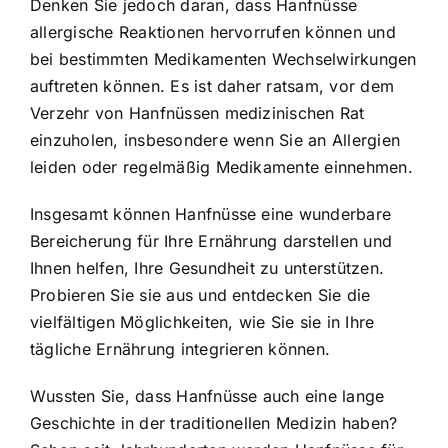
Denken Sie jedoch daran, dass Hanfnüsse
allergische Reaktionen hervorrufen können und
bei bestimmten Medikamenten Wechselwirkungen
auftreten können. Es ist daher ratsam, vor dem
Verzehr von Hanfnüssen medizinischen Rat
einzuholen, insbesondere wenn Sie an Allergien
leiden oder regelmäßig Medikamente einnehmen.
Insgesamt können Hanfnüsse eine wunderbare
Bereicherung für Ihre Ernährung darstellen und
Ihnen helfen, Ihre Gesundheit zu unterstützen.
Probieren Sie sie aus und entdecken Sie die
vielfältigen Möglichkeiten, wie Sie sie in Ihre
tägliche Ernährung integrieren können.
Wussten Sie, dass Hanfnüsse auch eine lange
Geschichte in der traditionellen Medizin haben?