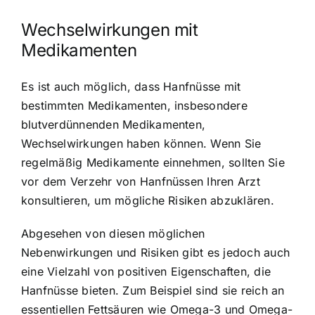
Wechselwirkungen mit
Medikamenten
Es ist auch möglich, dass Hanfnüsse mit
bestimmten Medikamenten, insbesondere
blutverdünnenden Medikamenten,
Wechselwirkungen haben können. Wenn Sie
regelmäßig Medikamente einnehmen, sollten Sie
vor dem Verzehr von Hanfnüssen Ihren Arzt
konsultieren, um mögliche Risiken abzuklären.
Abgesehen von diesen möglichen
Nebenwirkungen und Risiken gibt es jedoch auch
eine Vielzahl von positiven Eigenschaften, die
Hanfnüsse bieten. Zum Beispiel sind sie reich an
essentiellen Fettsäuren wie Omega-3 und Omega-