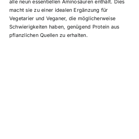
alle neun essentiellen Aminosäuren enthält. Dies
macht sie zu einer idealen Ergänzung für
Vegetarier und Veganer, die möglicherweise
Schwierigkeiten haben, genügend Protein aus
pflanzlichen Quellen zu erhalten.