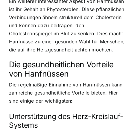
Ein weiterer interessanter Aspekt von Hanfnüssen
ist ihr Gehalt an Phytosterolen. Diese pflanzlichen
Verbindungen ähneln strukturell dem Cholesterin
und können dazu beitragen, den
Cholesterinspiegel im Blut zu senken. Dies macht
Hanfnüsse zu einer gesunden Wahl für Menschen,
die auf ihre Herzgesundheit achten möchten.
Die gesundheitlichen Vorteile
von Hanfnüssen
Die regelmäßige Einnahme von Hanfnüssen kann
zahlreiche gesundheitliche Vorteile bieten. Hier
sind einige der wichtigsten:
Unterstützung des Herz-Kreislauf-
Systems