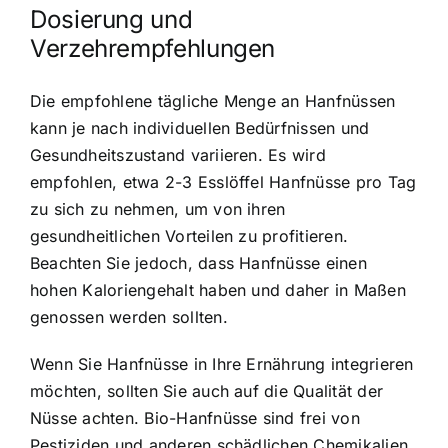
Dosierung und
Verzehrempfehlungen
Die empfohlene tägliche Menge an Hanfnüssen
kann je nach individuellen Bedürfnissen und
Gesundheitszustand variieren. Es wird
empfohlen, etwa 2-3 Esslöffel Hanfnüsse pro Tag
zu sich zu nehmen, um von ihren
gesundheitlichen Vorteilen zu profitieren.
Beachten Sie jedoch, dass Hanfnüsse einen
hohen Kaloriengehalt haben und daher in Maßen
genossen werden sollten.
Wenn Sie
Hanfnüsse in Ihre Ernährung integrieren
möchten, sollten Sie auch auf die Qualität der
Nüsse achten. Bio-Hanfnüsse sind frei von
Pestiziden und anderen schädlichen Chemikalien,