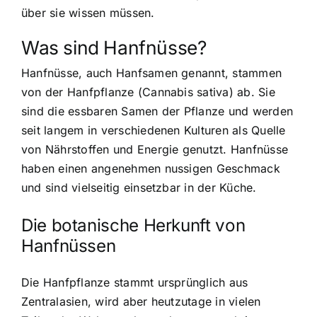
über sie wissen müssen.
Was sind Hanfnüsse?
Hanfnüsse, auch Hanfsamen genannt, stammen
von der Hanfpflanze (Cannabis sativa) ab. Sie
sind die essbaren Samen der Pflanze und werden
seit langem in verschiedenen Kulturen als Quelle
von Nährstoffen und Energie genutzt. Hanfnüsse
haben einen angenehmen nussigen Geschmack
und sind vielseitig einsetzbar in der Küche.
Die botanische Herkunft von
Hanfnüssen
Die
Hanfpflanze stammt ursprünglich aus
Zentralasien
, wird aber heutzutage in vielen