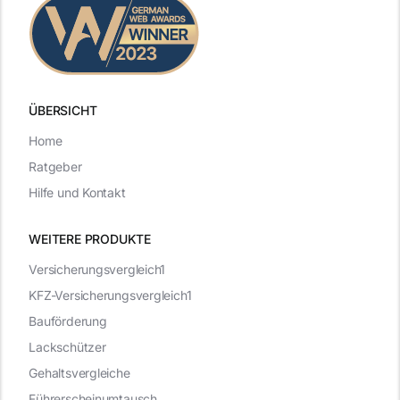
ÜBERSICHT
Home
Ratgeber
Hilfe und Kontakt
WEITERE PRODUKTE
Versicherungsvergleich1
KFZ-Versicherungsvergleich1
Bauförderung
Lackschützer
Gehaltsvergleiche
Führerscheinumtausch