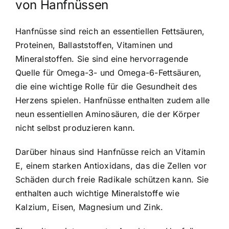
von Hanfnüssen
Hanfnüsse sind reich an essentiellen Fettsäuren
,
Proteinen, Ballaststoffen, Vitaminen und
Mineralstoffen. Sie sind eine hervorragende
Quelle für Omega-3- und Omega-6-Fettsäuren,
die eine wichtige Rolle für die Gesundheit des
Herzens spielen. Hanfnüsse enthalten zudem alle
neun essentiellen Aminosäuren, die der Körper
nicht selbst produzieren kann.
Darüber hinaus sind Hanfnüsse reich an Vitamin
E, einem starken Antioxidans, das die Zellen vor
Schäden durch freie Radikale schützen kann. Sie
enthalten auch wichtige Mineralstoffe wie
Kalzium, Eisen, Magnesium und Zink.