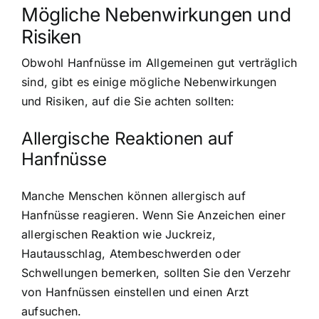
Mögliche Nebenwirkungen und
Risiken
Obwohl Hanfnüsse im Allgemeinen gut verträglich
sind, gibt es einige mögliche Nebenwirkungen
und Risiken, auf die Sie achten sollten:
Allergische Reaktionen auf
Hanfnüsse
Manche Menschen können allergisch auf
Hanfnüsse reagieren. Wenn Sie Anzeichen einer
allergischen Reaktion wie Juckreiz,
Hautausschlag, Atembeschwerden oder
Schwellungen bemerken, sollten Sie den Verzehr
von Hanfnüssen einstellen und einen Arzt
aufsuchen.