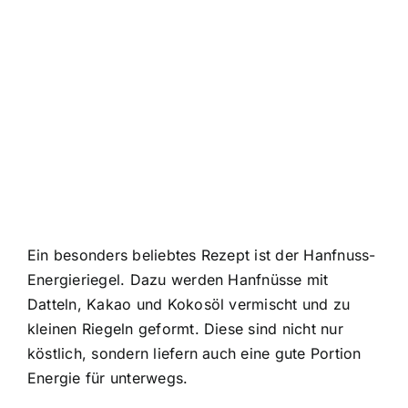
Ein besonders beliebtes Rezept ist der Hanfnuss-
Energieriegel. Dazu werden Hanfnüsse mit
Datteln, Kakao und Kokosöl vermischt und zu
kleinen Riegeln geformt. Diese sind nicht nur
köstlich, sondern liefern auch eine gute Portion
Energie für unterwegs.