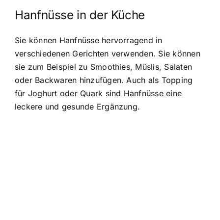
Hanfnüsse in der Küche
Sie können Hanfnüsse hervorragend in
verschiedenen Gerichten verwenden. Sie können
sie zum Beispiel zu Smoothies, Müslis, Salaten
oder Backwaren hinzufügen. Auch als Topping
für Joghurt oder Quark sind Hanfnüsse eine
leckere und gesunde Ergänzung.