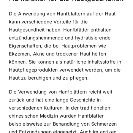
Die Anwendung von Hanfblättern auf der Haut
kann verschiedene Vorteile für die
Hautgesundheit haben. Hanfblätter enthalten
entzündungshemmende und hydratisierende
Eigenschaften, die bei Hautproblemen wie
Ekzemen, Akne und trockener Haut helfen
können. Sie können als natürliche Inhaltsstoffe in
Hautpflegeprodukten verwendet werden, um die
Haut zu beruhigen und zu pflegen.
Die Verwendung von Hanfblättern reicht weit
zurück und hat eine lange Geschichte in
verschiedenen Kulturen. In der traditionellen
chinesischen Medizin wurden Hanfblätter
beispielsweise zur Behandlung von Schmerzen
und Entzündungen eingesetzt. Auch im antiken