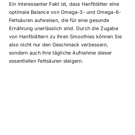
Ein interessanter Fakt ist, dass Hanfblätter eine
optimale Balance von Omega-3- und Omega-6-
Fettsäuren aufweisen, die für eine gesunde
Ernährung unerlässlich sind. Durch die Zugabe
von Hanfblättern zu Ihren Smoothies können Sie
also nicht nur den Geschmack verbessern,
sondern auch Ihre tägliche Aufnahme dieser
essentiellen Fettsäuren steigern.