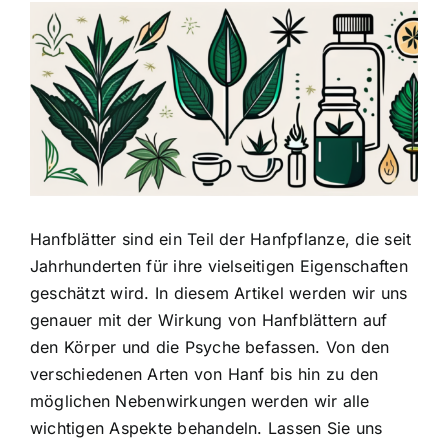
Zeige
grösseres
Bild
Hanfblätter sind ein Teil der Hanfpflanze, die seit
Jahrhunderten für ihre vielseitigen Eigenschaften
geschätzt wird. In diesem Artikel werden wir uns
genauer mit der Wirkung von Hanfblättern auf
den Körper und die Psyche befassen. Von den
verschiedenen Arten von Hanf bis hin zu den
möglichen Nebenwirkungen werden wir alle
wichtigen Aspekte behandeln. Lassen Sie uns