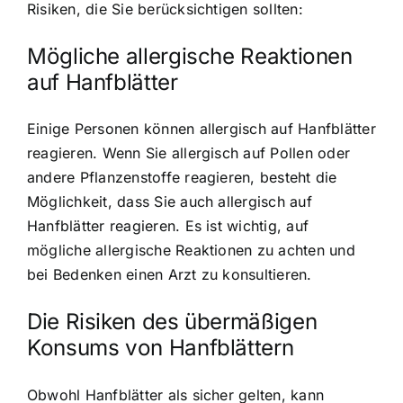
Risiken, die Sie berücksichtigen sollten:
Mögliche allergische Reaktionen
auf Hanfblätter
Einige Personen können allergisch auf Hanfblätter
reagieren. Wenn Sie allergisch auf Pollen oder
andere Pflanzenstoffe reagieren, besteht die
Möglichkeit, dass Sie auch allergisch auf
Hanfblätter reagieren. Es ist wichtig, auf
mögliche allergische Reaktionen zu achten und
bei Bedenken einen Arzt zu konsultieren.
Die Risiken des übermäßigen
Konsums von Hanfblättern
Obwohl Hanfblätter als sicher gelten, kann