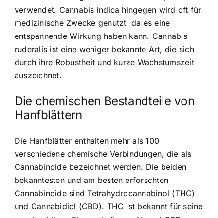
verwendet. Cannabis indica hingegen wird oft für
medizinische Zwecke genutzt, da es eine
entspannende Wirkung haben kann. Cannabis
ruderalis ist eine weniger bekannte Art, die sich
durch ihre Robustheit und kurze Wachstumszeit
auszeichnet.
Die chemischen Bestandteile von
Hanfblättern
Die Hanfblätter enthalten mehr als 100
verschiedene chemische Verbindungen, die als
Cannabinoide bezeichnet werden. Die beiden
bekanntesten und am besten erforschten
Cannabinoide sind Tetrahydrocannabinol (THC)
und Cannabidiol (CBD). THC ist bekannt für seine