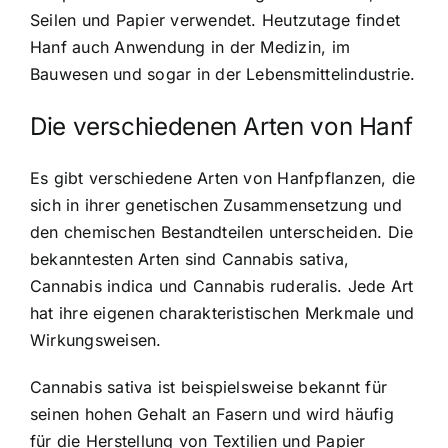
Seilen und Papier verwendet. Heutzutage findet
Hanf auch Anwendung in der Medizin, im
Bauwesen und sogar in der Lebensmittelindustrie.
Die verschiedenen Arten von Hanf
Es gibt verschiedene Arten von Hanfpflanzen, die
sich in ihrer genetischen Zusammensetzung und
den chemischen Bestandteilen unterscheiden. Die
bekanntesten Arten sind Cannabis sativa,
Cannabis indica und Cannabis ruderalis. Jede Art
hat ihre eigenen charakteristischen Merkmale und
Wirkungsweisen.
Cannabis sativa ist beispielsweise bekannt für
seinen hohen Gehalt an Fasern und wird häufig
für die Herstellung von Textilien und Papier