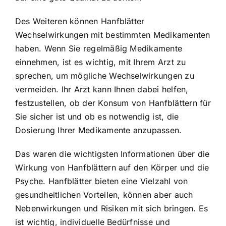
Des Weiteren können Hanfblätter
Wechselwirkungen mit bestimmten Medikamenten
haben. Wenn Sie regelmäßig Medikamente
einnehmen, ist es wichtig, mit Ihrem Arzt zu
sprechen, um mögliche Wechselwirkungen zu
vermeiden. Ihr Arzt kann Ihnen dabei helfen,
festzustellen, ob der Konsum von Hanfblättern für
Sie sicher ist und ob es notwendig ist, die
Dosierung Ihrer Medikamente anzupassen.
Das waren die wichtigsten Informationen über die
Wirkung von Hanfblättern auf den Körper und die
Psyche. Hanfblätter bieten eine Vielzahl von
gesundheitlichen Vorteilen, können aber auch
Nebenwirkungen und Risiken mit sich bringen. Es
ist wichtig, individuelle Bedürfnisse und