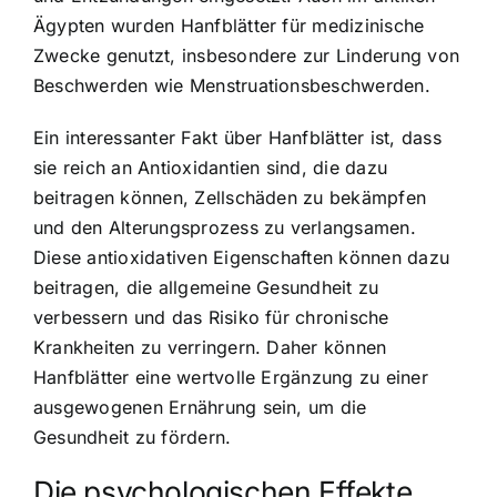
Ägypten wurden Hanfblätter für medizinische
Zwecke genutzt, insbesondere zur Linderung von
Beschwerden wie Menstruationsbeschwerden.
Ein interessanter Fakt über Hanfblätter ist, dass
sie reich an Antioxidantien sind, die dazu
beitragen können, Zellschäden zu bekämpfen
und den Alterungsprozess zu verlangsamen.
Diese antioxidativen Eigenschaften können dazu
beitragen, die allgemeine Gesundheit zu
verbessern und das Risiko für chronische
Krankheiten zu verringern. Daher können
Hanfblätter eine wertvolle Ergänzung zu einer
ausgewogenen Ernährung sein, um die
Gesundheit zu fördern.
Die psychologischen Effekte