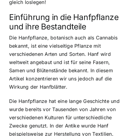
gleich loslegen!
Einführung in die Hanfpflanze
und ihre Bestandteile
Die Hanfpflanze, botanisch auch als Cannabis
bekannt, ist eine vielseitige Pflanze mit
verschiedenen Arten und Sorten. Hanf wird
weltweit angebaut und ist für seine Fasern,
Samen und Blütenstände bekannt. In diesem
Artikel konzentrieren wir uns jedoch auf die
Wirkung der Hanfblätter.
Die Hanfpflanze hat eine lange Geschichte und
wurde bereits vor Tausenden von Jahren von
verschiedenen Kulturen für unterschiedliche
Zwecke genutzt. In der Antike wurde Hanf
beispielsweise zur Herstellung von Textilien,