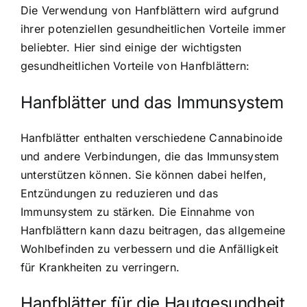
Die Verwendung von Hanfblättern wird aufgrund
ihrer potenziellen gesundheitlichen Vorteile immer
beliebter. Hier sind einige der wichtigsten
gesundheitlichen Vorteile von Hanfblättern:
Hanfblätter und das Immunsystem
Hanfblätter enthalten verschiedene Cannabinoide
und andere Verbindungen, die das Immunsystem
unterstützen können. Sie können dabei helfen,
Entzündungen zu reduzieren und das
Immunsystem zu stärken. Die Einnahme von
Hanfblättern kann dazu beitragen, das allgemeine
Wohlbefinden zu verbessern und die Anfälligkeit
für Krankheiten zu verringern.
Hanfblätter für die Hautgesundheit