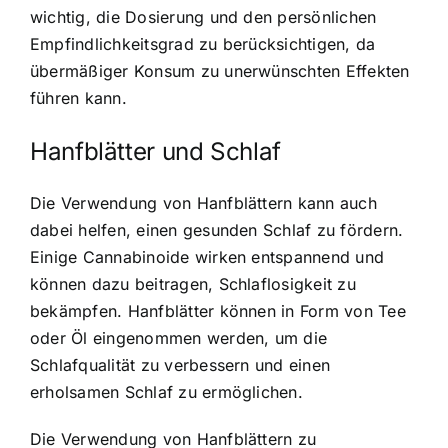
wichtig, die Dosierung und den persönlichen
Empfindlichkeitsgrad zu berücksichtigen, da
übermäßiger Konsum zu unerwünschten Effekten
führen kann.
Hanfblätter und Schlaf
Die Verwendung von Hanfblättern kann auch
dabei helfen, einen gesunden Schlaf zu fördern.
Einige Cannabinoide wirken entspannend und
können dazu beitragen, Schlaflosigkeit zu
bekämpfen. Hanfblätter können in Form von Tee
oder Öl eingenommen werden, um die
Schlafqualität zu verbessern und einen
erholsamen Schlaf zu ermöglichen.
Die Verwendung von Hanfblättern zu