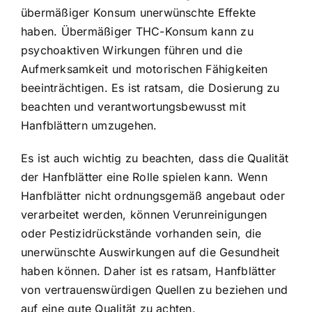
übermäßiger Konsum unerwünschte Effekte
haben. Übermäßiger THC-Konsum kann zu
psychoaktiven Wirkungen führen und die
Aufmerksamkeit und motorischen Fähigkeiten
beeinträchtigen. Es ist ratsam, die Dosierung zu
beachten und verantwortungsbewusst mit
Hanfblättern umzugehen.
Es ist auch wichtig zu beachten, dass die Qualität
der Hanfblätter eine Rolle spielen kann. Wenn
Hanfblätter nicht ordnungsgemäß angebaut oder
verarbeitet werden, können Verunreinigungen
oder Pestizidrückstände vorhanden sein, die
unerwünschte Auswirkungen auf die Gesundheit
haben können. Daher ist es ratsam, Hanfblätter
von vertrauenswürdigen Quellen zu beziehen und
auf eine gute Qualität zu achten.