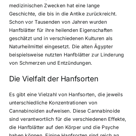
medizinischen Zwecken hat eine lange
Geschichte, die bis in die Antike zurückreicht.
Schon vor Tausenden von Jahren wurden
Hanfblätter für ihre heilenden Eigenschaften
geschätzt und in verschiedenen Kulturen als
Naturheilmittel eingesetzt. Die alten Ägypter
beispielsweise nutzten Hanfblätter zur Linderung
von Schmerzen und Entzündungen.
Die Vielfalt der Hanfsorten
Es gibt eine Vielzahl von Hanfsorten, die jeweils
unterschiedliche Konzentrationen von
Cannabinoiden aufweisen. Diese Cannabinoide
sind verantwortlich für die verschiedenen Effekte,
die Hanfblätter auf den Körper und die Psyche
haben können. Einige Hanfsorten sind reich an