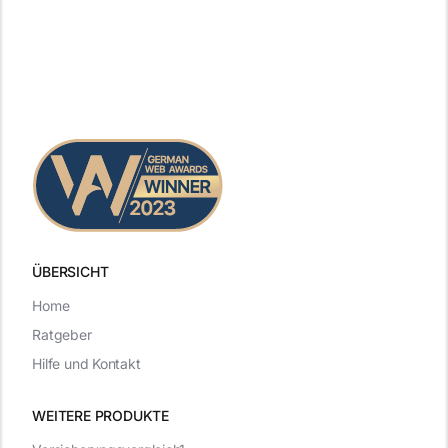
ÜBERSICHT
Home
Ratgeber
Hilfe und Kontakt
WEITERE PRODUKTE