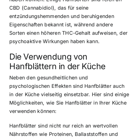
CBD (Cannabidiol), das für seine
entzündungshemmenden und beruhigenden
Eigenschaften bekannt ist, während andere
Sorten einen höheren THC-Gehalt aufweisen, der
psychoaktive Wirkungen haben kann.
Die Verwendung von
Hanfblättern in der Küche
Neben den gesundheitlichen und
psychologischen Effekten sind Hanfblätter auch
in der Küche vielseitig einsetzbar. Hier sind einige
Möglichkeiten, wie Sie Hanfblätter in Ihrer Küche
verwenden können:
Hanfblätter sind nicht nur reich an wertvollen
Nährstoffen wie Proteinen, Ballaststoffen und