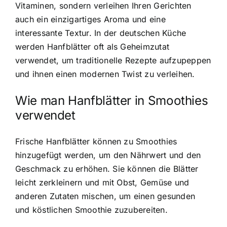
Vitaminen, sondern verleihen Ihren Gerichten
auch ein einzigartiges Aroma und eine
interessante Textur. In der deutschen Küche
werden Hanfblätter oft als Geheimzutat
verwendet, um traditionelle Rezepte aufzupeppen
und ihnen einen modernen Twist zu verleihen.
Wie man Hanfblätter in Smoothies
verwendet
Frische Hanfblätter können zu Smoothies
hinzugefügt werden, um den Nährwert und den
Geschmack zu erhöhen. Sie können die Blätter
leicht zerkleinern und mit Obst, Gemüse und
anderen Zutaten mischen, um einen gesunden
und köstlichen Smoothie zuzubereiten.