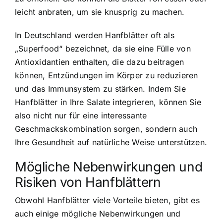
leicht anbraten, um sie knusprig zu machen.
In Deutschland werden Hanfblätter oft als
„Superfood“ bezeichnet, da sie eine Fülle von
Antioxidantien enthalten, die dazu beitragen
können, Entzündungen im Körper zu reduzieren
und das Immunsystem zu stärken. Indem Sie
Hanfblätter in Ihre Salate integrieren, können Sie
also nicht nur für eine interessante
Geschmackskombination sorgen, sondern auch
Ihre Gesundheit auf natürliche Weise unterstützen.
Mögliche Nebenwirkungen und
Risiken von Hanfblättern
Obwohl Hanfblätter viele Vorteile bieten, gibt es
auch einige mögliche Nebenwirkungen und