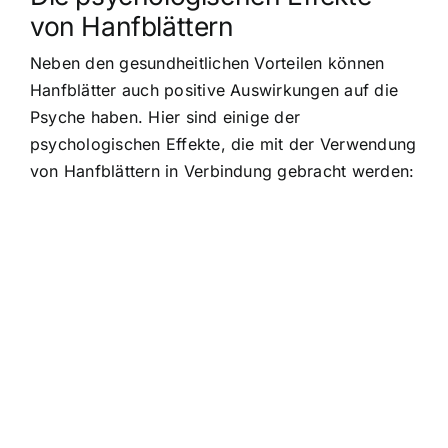
von Hanfblättern
Neben den gesundheitlichen Vorteilen können
Hanfblätter auch positive Auswirkungen auf die
Psyche haben. Hier sind einige der
psychologischen Effekte, die mit der Verwendung
von Hanfblättern in Verbindung gebracht werden: