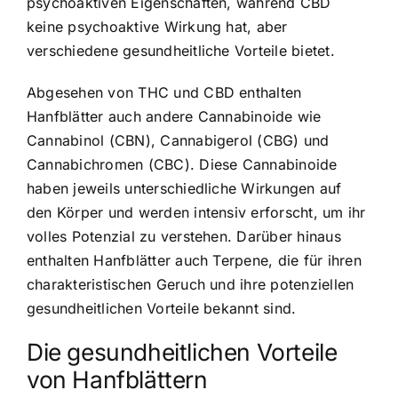
psychoaktiven Eigenschaften, während CBD
keine psychoaktive Wirkung hat, aber
verschiedene gesundheitliche Vorteile bietet.
Abgesehen von THC und CBD enthalten
Hanfblätter auch andere Cannabinoide wie
Cannabinol (CBN), Cannabigerol (CBG) und
Cannabichromen (CBC). Diese Cannabinoide
haben jeweils unterschiedliche Wirkungen auf
den Körper und werden intensiv erforscht, um ihr
volles Potenzial zu verstehen. Darüber hinaus
enthalten Hanfblätter auch Terpene, die für ihren
charakteristischen Geruch und ihre potenziellen
gesundheitlichen Vorteile bekannt sind.
Die gesundheitlichen Vorteile
von Hanfblättern