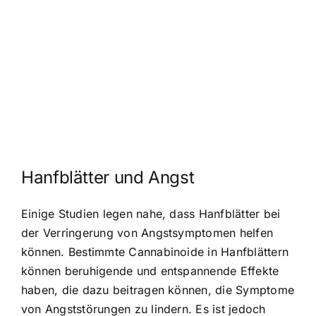
Hanfblätter und Angst
Einige Studien legen nahe, dass Hanfblätter bei
der Verringerung von Angstsymptomen helfen
können. Bestimmte Cannabinoide in Hanfblättern
können beruhigende und entspannende Effekte
haben, die dazu beitragen können, die Symptome
von Angststörungen zu lindern. Es ist jedoch