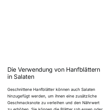
Die Verwendung von Hanfblättern
in Salaten
Geschnittene Hanfblätter können auch Salaten
hinzugefügt werden, um ihnen eine zusätzliche
Geschmacksnote zu verleihen und den Nährwert
zu erhöhen. Sie können die Blätter roh essen oder