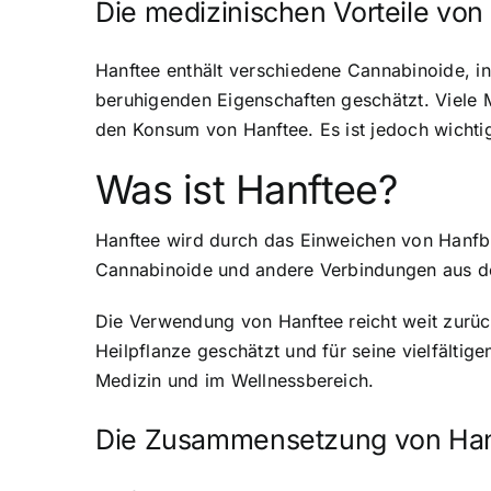
Die medizinischen Vorteile von
Hanftee enthält verschiedene Cannabinoide, 
beruhigenden Eigenschaften geschätzt. Viele
den Konsum von Hanftee. Es ist jedoch wichti
Was ist Hanftee?
Hanftee wird durch das Einweichen von Hanfblä
Cannabinoide und andere Verbindungen aus der
Die Verwendung von Hanftee reicht weit zurück
Heilpflanze geschätzt und für seine vielfältig
Medizin und im Wellnessbereich.
Die Zusammensetzung von Han