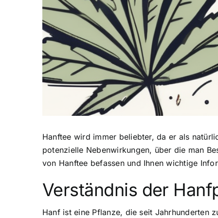
Hanftee wird immer beliebter, da er als
natürl
potenzielle Nebenwirkungen, über die man Bes
von Hanftee befassen und Ihnen wichtige Inf
Verständnis der Hanf
Hanf ist eine Pflanze, die seit Jahrhunderten