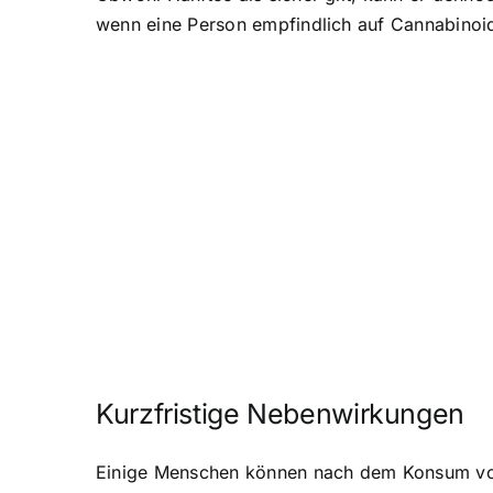
wenn eine Person empfindlich auf Cannabinoid
Kurzfristige Nebenwirkungen
Einige Menschen können nach dem Konsum von 