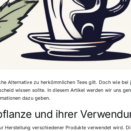
iche Alternative zu herkömmlichen Tees
gilt. Doch wie bei 
cheid wissen sollte. In diesem Artikel werden wir uns g
ormationen dazu geben.
pflanze und ihrer Verwendu
 zur Herstellung verschiedener Produkte verwendet wird. 