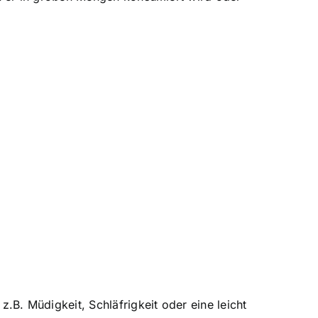
. Müdigkeit, Schläfrigkeit oder eine leicht