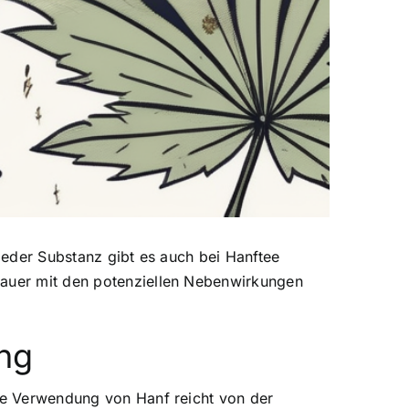
jeder Substanz gibt es auch bei Hanftee
enauer mit den potenziellen Nebenwirkungen
ng
Die Verwendung von Hanf reicht von der