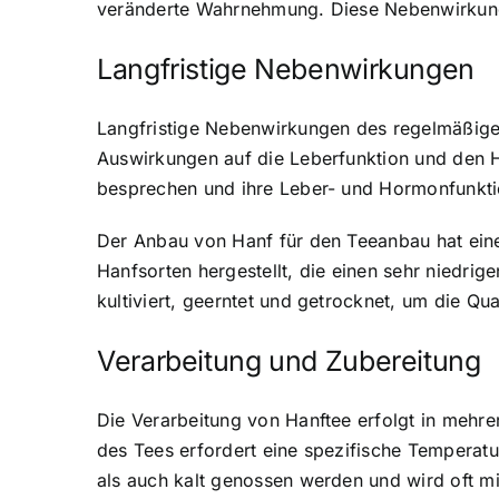
veränderte Wahrnehmung. Diese Nebenwirkungen
Langfristige Nebenwirkungen
Langfristige Nebenwirkungen des regelmäßigen
Auswirkungen auf die Leberfunktion und den H
besprechen und ihre Leber- und Hormonfunkt
Der Anbau von Hanf für den Teeanbau hat eine 
Hanfsorten hergestellt, die einen sehr niedri
kultiviert, geerntet und getrocknet, um die Qua
Verarbeitung und Zubereitung
Die Verarbeitung von Hanftee erfolgt in mehre
des Tees erfordert eine spezifische Temperat
als auch kalt genossen werden und wird oft m