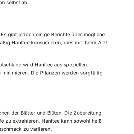
n selbst ab.
Es gibt jedoch einige Berichte über mögliche
äßig Hanftee konsumieren, dies mit ihrem Arzt
utschland wird Hanftee aus speziellen
u minimieren. Die Pflanzen werden sorgfältig
chen der Blätter und Blüten. Die Zubereitung
fe zu extrahieren. Hanftee kann sowohl heiß
eschmack zu variieren.