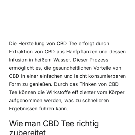
Die Herstellung von CBD Tee erfolgt durch
Extraktion von CBD aus Hanfpflanzen und dessen
Infusion in heißem Wasser. Dieser Prozess
ermöglicht es, die gesundheitlichen Vorteile von
CBD in einer einfachen und leicht konsumierbaren
Form zu genießen. Durch das Trinken von CBD
Tee können die Wirkstoffe effizienter vom Körper
aufgenommen werden, was zu schnelleren
Ergebnissen führen kann.
Wie man CBD Tee richtig
zubereitet