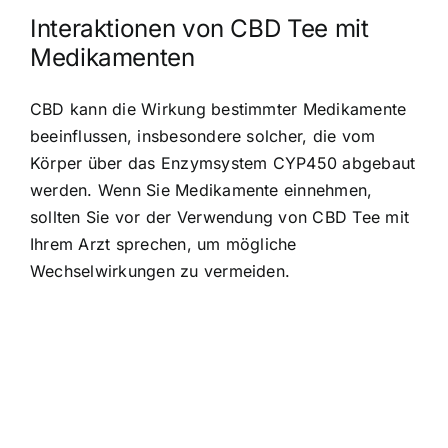
Interaktionen von CBD Tee mit
Medikamenten
CBD kann die Wirkung bestimmter Medikamente
beeinflussen, insbesondere solcher, die vom
Körper über das Enzymsystem CYP450 abgebaut
werden. Wenn Sie Medikamente einnehmen,
sollten Sie vor der Verwendung von CBD Tee mit
Ihrem Arzt sprechen, um mögliche
Wechselwirkungen zu vermeiden.