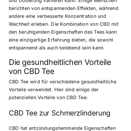
und Dosierung variieren kann. Einige Menschen
berichten von entspannenden Effekten, während
andere eine verbesserte Konzentration und
Wachheit erleben. Die Kombination von CBD mit
den beruhigenden Eigenschaften des Tees kann
eine einzigartige Erfahrung bieten, die sowohl
entspannend als auch belebend sein kann.
Die gesundheitlichen Vorteile
von CBD Tee
CBD Tee wird für verschiedene gesundheitliche
Vorteile verwendet. Hier sind einige der
potenziellen Vorteile von CBD Tee:
CBD Tee zur Schmerzlinderung
CBD hat entzündungshemmende Eigenschaften