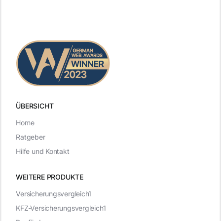
ÜBERSICHT
Home
Ratgeber
Hilfe und Kontakt
WEITERE PRODUKTE
Versicherungsvergleich1
KFZ-Versicherungsvergleich1