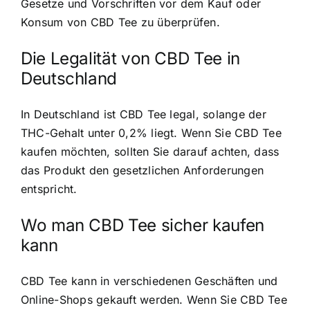
Gesetze und Vorschriften vor dem Kauf oder
Konsum von CBD Tee zu überprüfen.
Die Legalität von CBD Tee in
Deutschland
In Deutschland ist CBD Tee legal, solange der
THC-Gehalt unter 0,2% liegt. Wenn Sie CBD Tee
kaufen möchten, sollten Sie darauf achten, dass
das Produkt den gesetzlichen Anforderungen
entspricht.
Wo man CBD Tee sicher kaufen
kann
CBD Tee kann in verschiedenen Geschäften und
Online-Shops gekauft werden. Wenn Sie CBD Tee