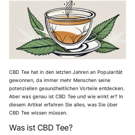
Zeige
grösseres
Bild
CBD Tee hat in den letzten Jahren an Popularität
gewonnen
, da immer mehr Menschen seine
potenziellen gesundheitlichen Vorteile entdecken.
Aber was genau ist CBD Tee und wie wirkt er? In
diesem Artikel erfahren Sie alles, was Sie über
CBD Tee wissen müssen.
Was ist CBD Tee?