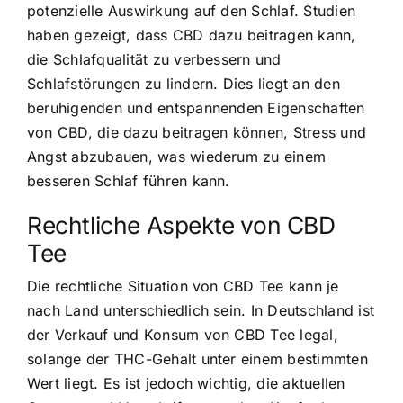
potenzielle Auswirkung auf den Schlaf. Studien
haben gezeigt, dass CBD dazu beitragen kann,
die Schlafqualität zu verbessern und
Schlafstörungen zu lindern. Dies liegt an den
beruhigenden und entspannenden Eigenschaften
von CBD, die dazu beitragen können, Stress und
Angst abzubauen, was wiederum zu einem
besseren Schlaf führen kann.
Rechtliche Aspekte von CBD
Tee
Die rechtliche Situation von CBD Tee kann je
nach Land unterschiedlich sein. In Deutschland ist
der Verkauf und Konsum von CBD Tee legal,
solange der THC-Gehalt unter einem bestimmten
Wert liegt. Es ist jedoch wichtig, die aktuellen