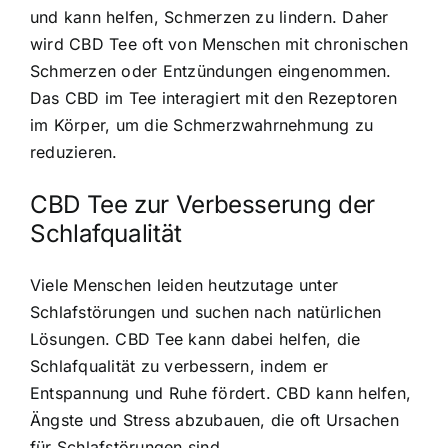
und kann helfen, Schmerzen zu lindern. Daher
wird CBD Tee oft von Menschen mit chronischen
Schmerzen oder Entzündungen eingenommen.
Das CBD im Tee interagiert mit den Rezeptoren
im Körper, um die Schmerzwahrnehmung zu
reduzieren.
CBD Tee zur Verbesserung der
Schlafqualität
Viele Menschen leiden heutzutage unter
Schlafstörungen und suchen nach natürlichen
Lösungen. CBD Tee kann dabei helfen, die
Schlafqualität zu verbessern, indem er
Entspannung und Ruhe fördert. CBD kann helfen,
Ängste und Stress abzubauen, die oft Ursachen
für Schlafstörungen sind.