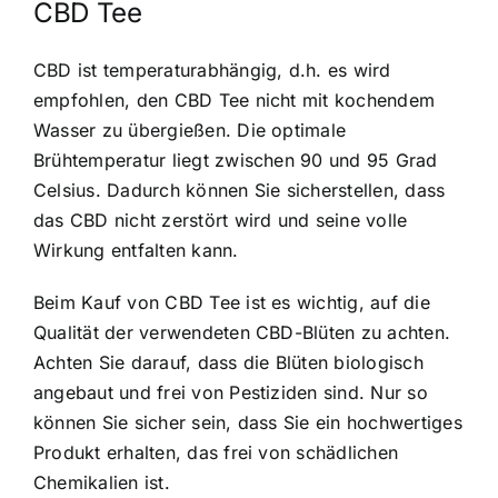
CBD Tee
CBD ist temperaturabhängig, d.h. es wird
empfohlen, den CBD Tee nicht mit kochendem
Wasser zu übergießen. Die optimale
Brühtemperatur liegt zwischen 90 und 95 Grad
Celsius. Dadurch können Sie sicherstellen, dass
das CBD nicht zerstört wird und seine volle
Wirkung entfalten kann.
Beim Kauf von CBD Tee ist es wichtig, auf die
Qualität der verwendeten CBD-Blüten zu achten.
Achten Sie darauf, dass die Blüten biologisch
angebaut und frei von Pestiziden sind. Nur so
können Sie sicher sein, dass Sie ein hochwertiges
Produkt erhalten, das frei von schädlichen
Chemikalien ist.