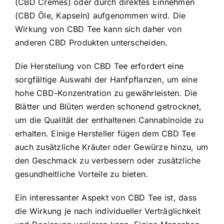
(CBD Cremes) oder durch direktes Einnehmen
(CBD Öle, Kapseln) aufgenommen wird. Die
Wirkung von CBD Tee kann sich daher von
anderen CBD Produkten unterscheiden.
Die Herstellung von CBD Tee erfordert eine
sorgfältige Auswahl der Hanfpflanzen, um eine
hohe CBD-Konzentration zu gewährleisten. Die
Blätter und Blüten werden schonend getrocknet,
um die Qualität der enthaltenen Cannabinoide zu
erhalten. Einige Hersteller fügen dem CBD Tee
auch zusätzliche Kräuter oder Gewürze hinzu, um
den Geschmack zu verbessern oder zusätzliche
gesundheitliche Vorteile zu bieten.
Ein interessanter Aspekt von CBD Tee ist, dass
die Wirkung je nach individueller Verträglichkeit