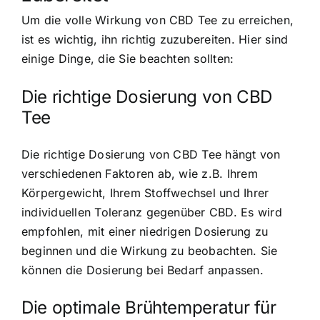
Um die volle Wirkung von CBD Tee zu erreichen,
ist es wichtig, ihn richtig zuzubereiten. Hier sind
einige Dinge, die Sie beachten sollten:
Die richtige Dosierung von CBD
Tee
Die richtige Dosierung von CBD Tee hängt von
verschiedenen Faktoren ab, wie z.B. Ihrem
Körpergewicht, Ihrem Stoffwechsel und Ihrer
individuellen Toleranz gegenüber CBD. Es wird
empfohlen, mit einer niedrigen Dosierung zu
beginnen und die Wirkung zu beobachten. Sie
können die Dosierung bei Bedarf anpassen.
Die optimale Brühtemperatur für