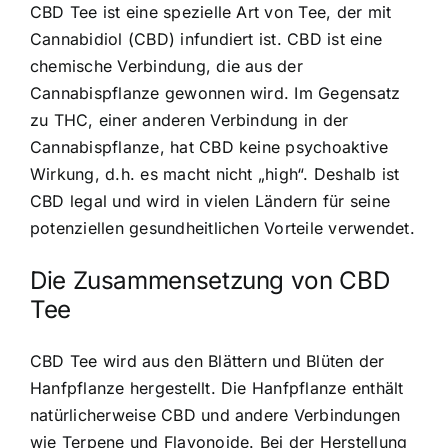
CBD Tee ist eine spezielle Art von Tee, der mit
Cannabidiol (CBD) infundiert ist.
CBD ist eine
chemische Verbindung
, die aus der
Cannabispflanze gewonnen wird. Im Gegensatz
zu THC, einer anderen Verbindung in der
Cannabispflanze, hat CBD keine psychoaktive
Wirkung, d.h. es macht nicht „high“. Deshalb ist
CBD legal und wird in vielen Ländern für seine
potenziellen gesundheitlichen Vorteile verwendet.
Die Zusammensetzung von CBD
Tee
CBD Tee wird aus den Blättern und Blüten der
Hanfpflanze hergestellt
. Die Hanfpflanze enthält
natürlicherweise CBD und andere Verbindungen
wie Terpene und Flavonoide. Bei der Herstellung