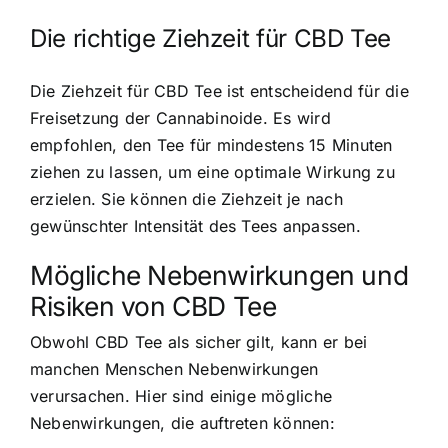
Die richtige Ziehzeit für CBD Tee
Die Ziehzeit für CBD Tee ist entscheidend für die
Freisetzung der Cannabinoide. Es wird
empfohlen, den Tee für mindestens 15 Minuten
ziehen zu lassen, um eine optimale Wirkung zu
erzielen. Sie können die Ziehzeit je nach
gewünschter Intensität des Tees anpassen.
Mögliche Nebenwirkungen und
Risiken von CBD Tee
Obwohl CBD Tee als sicher gilt, kann er bei
manchen Menschen Nebenwirkungen
verursachen. Hier sind einige mögliche
Nebenwirkungen, die auftreten können: