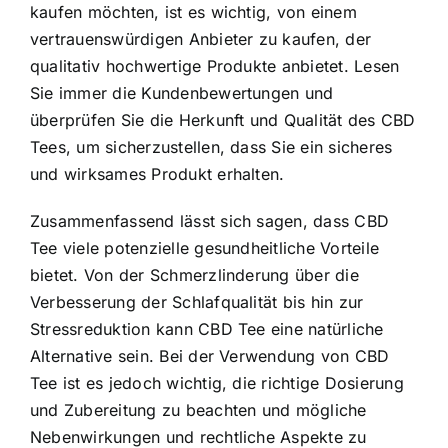
kaufen möchten, ist es wichtig, von einem
vertrauenswürdigen Anbieter zu kaufen, der
qualitativ hochwertige Produkte anbietet. Lesen
Sie immer die Kundenbewertungen und
überprüfen Sie die Herkunft und Qualität des CBD
Tees, um sicherzustellen, dass Sie ein sicheres
und wirksames Produkt erhalten.
Zusammenfassend lässt sich sagen, dass CBD
Tee viele potenzielle gesundheitliche Vorteile
bietet. Von der Schmerzlinderung über die
Verbesserung der Schlafqualität bis hin zur
Stressreduktion kann CBD Tee eine natürliche
Alternative sein. Bei der Verwendung von CBD
Tee ist es jedoch wichtig, die richtige Dosierung
und Zubereitung zu beachten und mögliche
Nebenwirkungen und rechtliche Aspekte zu