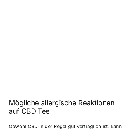
Mögliche allergische Reaktionen
auf CBD Tee
Obwohl CBD in der Regel gut verträglich ist, kann