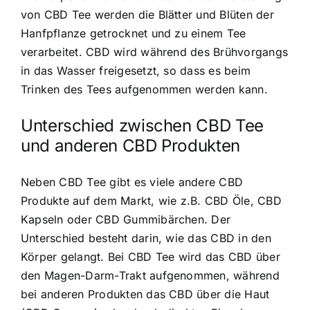
von CBD Tee werden die Blätter und Blüten der
Hanfpflanze getrocknet und zu einem Tee
verarbeitet. CBD wird während des Brühvorgangs
in das Wasser freigesetzt, so dass es beim
Trinken des Tees aufgenommen werden kann.
Unterschied zwischen CBD Tee
und anderen CBD Produkten
Neben CBD Tee gibt es viele andere CBD
Produkte auf dem Markt, wie z.B. CBD Öle, CBD
Kapseln oder CBD Gummibärchen. Der
Unterschied besteht darin, wie das CBD in den
Körper gelangt. Bei CBD Tee wird das CBD über
den Magen-Darm-Trakt aufgenommen, während
bei anderen Produkten das CBD über die Haut