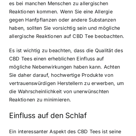
es bei manchen Menschen zu allergischen
Reaktionen kommen. Wenn Sie eine Allergie
gegen Hanfpflanzen oder andere Substanzen
haben, sollten Sie vorsichtig sein und mögliche
allergische Reaktionen auf CBD Tee beobachten.
Es ist wichtig zu beachten, dass die Qualität des
CBD Tees einen erheblichen Einfluss auf
mögliche Nebenwirkungen haben kann. Achten
Sie daher darauf, hochwertige Produkte von
vertrauenswürdigen Herstellern zu erwerben, um
die Wahrscheinlichkeit von unerwünschten
Reaktionen zu minimieren.
Einfluss auf den Schlaf
Ein interessanter Aspekt des CBD Tees ist seine