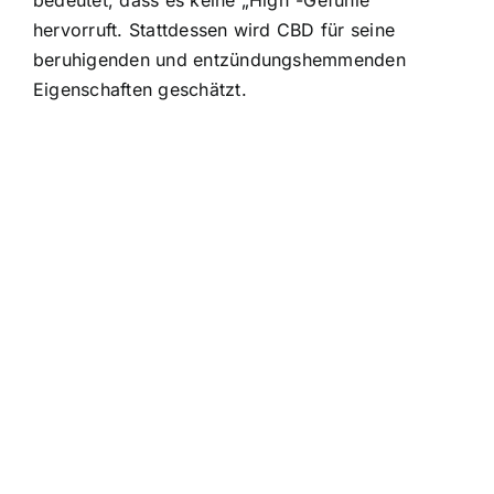
hervorruft. Stattdessen wird CBD für seine
beruhigenden und entzündungshemmenden
Eigenschaften geschätzt.