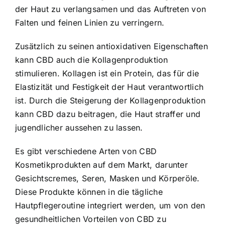
der Haut zu verlangsamen und das Auftreten von
Falten und feinen Linien zu verringern.
Zusätzlich zu seinen antioxidativen Eigenschaften
kann CBD auch die Kollagenproduktion
stimulieren. Kollagen ist ein Protein, das für die
Elastizität und Festigkeit der Haut verantwortlich
ist. Durch die Steigerung der Kollagenproduktion
kann CBD dazu beitragen, die Haut straffer und
jugendlicher aussehen zu lassen.
Es gibt verschiedene Arten von CBD
Kosmetikprodukten auf dem Markt, darunter
Gesichtscremes, Seren, Masken und Körperöle.
Diese Produkte können in die tägliche
Hautpflegeroutine integriert werden, um von den
gesundheitlichen Vorteilen von CBD zu