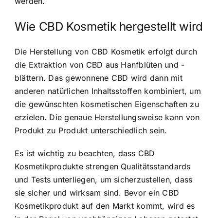
werden.
Wie CBD Kosmetik hergestellt wird
Die Herstellung von CBD Kosmetik erfolgt durch
die Extraktion von CBD aus Hanfblüten und -
blättern. Das gewonnene CBD wird dann mit
anderen natürlichen Inhaltsstoffen kombiniert, um
die gewünschten kosmetischen Eigenschaften zu
erzielen. Die genaue Herstellungsweise kann von
Produkt zu Produkt unterschiedlich sein.
Es ist wichtig zu beachten, dass CBD
Kosmetikprodukte strengen Qualitätsstandards
und Tests unterliegen, um sicherzustellen, dass
sie sicher und wirksam sind. Bevor ein CBD
Kosmetikprodukt auf den Markt kommt, wird es