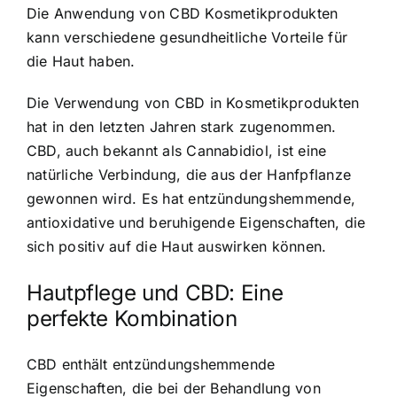
Die Anwendung von CBD Kosmetikprodukten
kann verschiedene gesundheitliche Vorteile für
die Haut haben.
Die Verwendung von CBD in Kosmetikprodukten
hat in den letzten Jahren stark zugenommen.
CBD, auch bekannt als Cannabidiol, ist eine
natürliche Verbindung, die aus der Hanfpflanze
gewonnen wird. Es hat entzündungshemmende,
antioxidative und beruhigende Eigenschaften, die
sich positiv auf die Haut auswirken können.
Hautpflege und CBD: Eine
perfekte Kombination
CBD enthält entzündungshemmende
Eigenschaften, die bei der Behandlung von