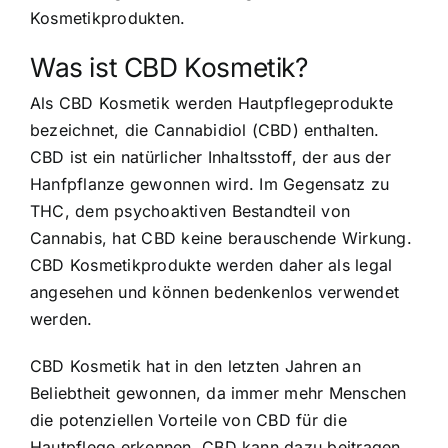
Kosmetikprodukten.
Was ist CBD Kosmetik?
Als CBD Kosmetik werden Hautpflegeprodukte
bezeichnet, die Cannabidiol (CBD) enthalten.
CBD ist ein natürlicher Inhaltsstoff, der aus der
Hanfpflanze gewonnen wird. Im Gegensatz zu
THC, dem psychoaktiven Bestandteil von
Cannabis, hat CBD keine berauschende Wirkung.
CBD Kosmetikprodukte werden daher als legal
angesehen und können bedenkenlos verwendet
werden.
CBD Kosmetik hat in den letzten Jahren an
Beliebtheit gewonnen, da immer mehr Menschen
die potenziellen Vorteile von CBD für die
Hautpflege erkennen. CBD kann dazu beitragen,