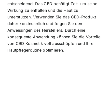
entscheidend. Das CBD benötigt Zeit, um seine
Wirkung zu entfalten und die Haut zu
unterstützen. Verwenden Sie das CBD-Produkt
daher kontinuierlich und folgen Sie den
Anweisungen des Herstellers. Durch eine
konsequente Anwendung können Sie die Vorteile
von CBD Kosmetik voll ausschöpfen und Ihre
Hautpflegeroutine optimieren.