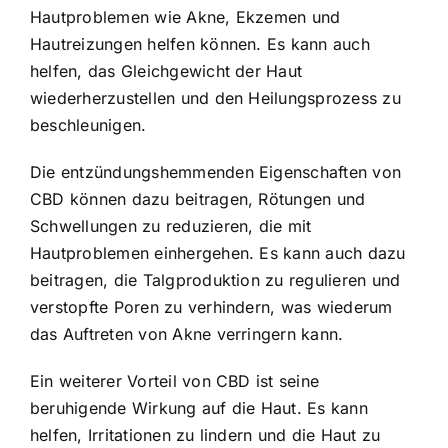
Hautproblemen wie Akne, Ekzemen und
Hautreizungen helfen können. Es kann auch
helfen, das Gleichgewicht der Haut
wiederherzustellen und den Heilungsprozess zu
beschleunigen.
Die entzündungshemmenden Eigenschaften von
CBD können dazu beitragen, Rötungen und
Schwellungen zu reduzieren, die mit
Hautproblemen einhergehen. Es kann auch dazu
beitragen, die Talgproduktion zu regulieren und
verstopfte Poren zu verhindern, was wiederum
das Auftreten von Akne verringern kann.
Ein weiterer Vorteil von CBD ist seine
beruhigende Wirkung auf die Haut. Es kann
helfen, Irritationen zu lindern und die Haut zu