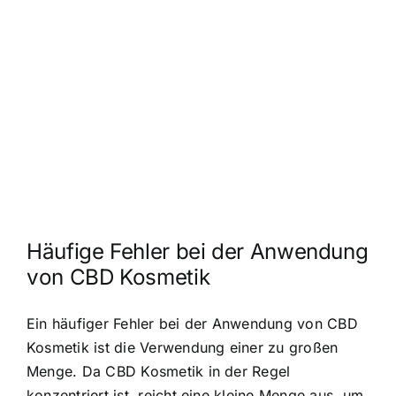
Häufige Fehler bei der Anwendung
von CBD Kosmetik
Ein häufiger Fehler bei der Anwendung von CBD
Kosmetik ist die Verwendung einer zu großen
Menge. Da CBD Kosmetik in der Regel
konzentriert ist, reicht eine kleine Menge aus, um