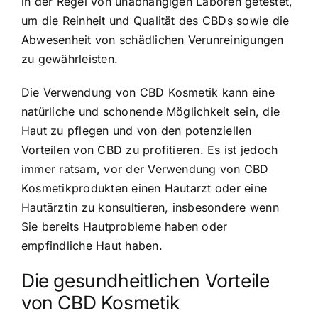
in der Regel von unabhängigen Laboren getestet,
um die Reinheit und Qualität des CBDs sowie die
Abwesenheit von schädlichen Verunreinigungen
zu gewährleisten.
Die Verwendung von CBD Kosmetik kann eine
natürliche und schonende Möglichkeit sein, die
Haut zu pflegen und von den potenziellen
Vorteilen von CBD zu profitieren. Es ist jedoch
immer ratsam, vor der Verwendung von CBD
Kosmetikprodukten einen Hautarzt oder eine
Hautärztin zu konsultieren, insbesondere wenn
Sie bereits Hautprobleme haben oder
empfindliche Haut haben.
Die gesundheitlichen Vorteile
von CBD Kosmetik