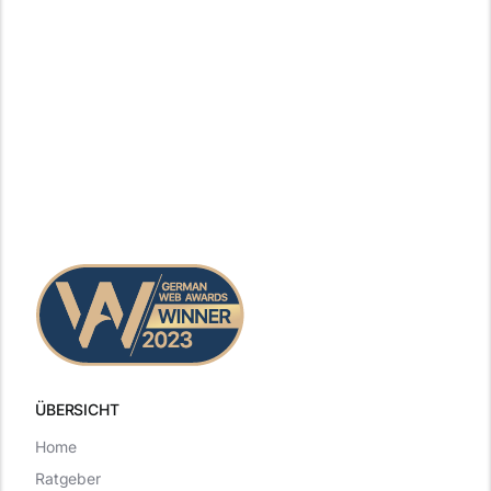
ÜBERSICHT
Home
Ratgeber