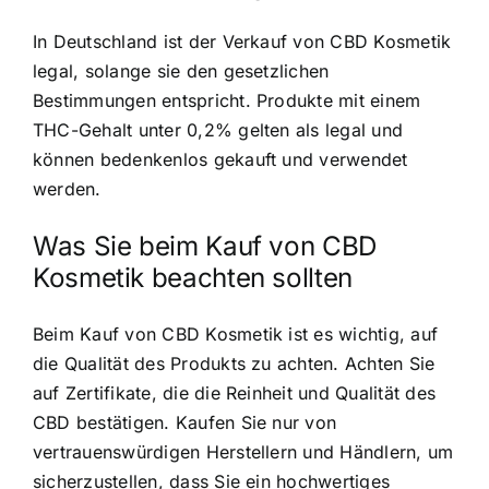
In Deutschland ist der Verkauf von CBD Kosmetik
legal, solange sie den gesetzlichen
Bestimmungen entspricht. Produkte mit einem
THC-Gehalt unter 0,2% gelten als legal und
können bedenkenlos gekauft und verwendet
werden.
Was Sie beim Kauf von CBD
Kosmetik beachten sollten
Beim Kauf von CBD Kosmetik ist es wichtig, auf
die Qualität des Produkts zu achten. Achten Sie
auf Zertifikate, die die Reinheit und Qualität des
CBD bestätigen. Kaufen Sie nur von
vertrauenswürdigen Herstellern und Händlern, um
sicherzustellen, dass Sie ein hochwertiges