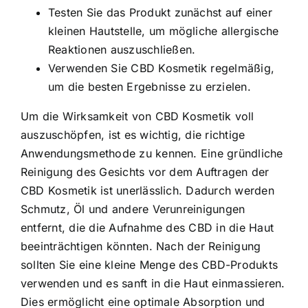
Testen Sie das Produkt zunächst auf einer
kleinen Hautstelle, um mögliche allergische
Reaktionen auszuschließen.
Verwenden Sie CBD Kosmetik regelmäßig,
um die besten Ergebnisse zu erzielen.
Um die Wirksamkeit von CBD Kosmetik voll
auszuschöpfen, ist es wichtig, die richtige
Anwendungsmethode zu kennen. Eine gründliche
Reinigung des Gesichts vor dem Auftragen der
CBD Kosmetik ist unerlässlich. Dadurch werden
Schmutz, Öl und andere Verunreinigungen
entfernt, die die Aufnahme des CBD in die Haut
beeinträchtigen könnten. Nach der Reinigung
sollten Sie eine kleine Menge des CBD-Produkts
verwenden und es sanft in die Haut einmassieren.
Dies ermöglicht eine optimale Absorption und