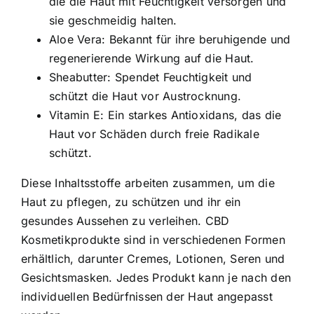
die die Haut mit Feuchtigkeit versorgen und
sie geschmeidig halten.
Aloe Vera: Bekannt für ihre beruhigende und
regenerierende Wirkung auf die Haut.
Sheabutter: Spendet Feuchtigkeit und
schützt die Haut vor Austrocknung.
Vitamin E: Ein starkes Antioxidans, das die
Haut vor Schäden durch freie Radikale
schützt.
Diese Inhaltsstoffe arbeiten zusammen, um die
Haut zu pflegen, zu schützen und ihr ein
gesundes Aussehen zu verleihen. CBD
Kosmetikprodukte sind in verschiedenen Formen
erhältlich, darunter Cremes, Lotionen, Seren und
Gesichtsmasken. Jedes Produkt kann je nach den
individuellen Bedürfnissen der Haut angepasst