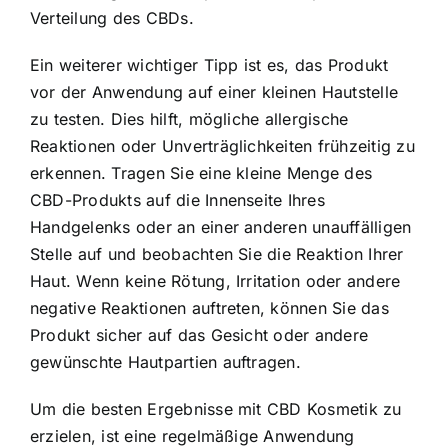
Verteilung des CBDs.
Ein weiterer wichtiger Tipp ist es, das Produkt
vor der Anwendung auf einer kleinen Hautstelle
zu testen. Dies hilft, mögliche allergische
Reaktionen oder Unverträglichkeiten frühzeitig zu
erkennen. Tragen Sie eine kleine Menge des
CBD-Produkts auf die Innenseite Ihres
Handgelenks oder an einer anderen unauffälligen
Stelle auf und beobachten Sie die Reaktion Ihrer
Haut. Wenn keine Rötung, Irritation oder andere
negative Reaktionen auftreten, können Sie das
Produkt sicher auf das Gesicht oder andere
gewünschte Hautpartien auftragen.
Um die besten Ergebnisse mit CBD Kosmetik zu
erzielen, ist eine regelmäßige Anwendung