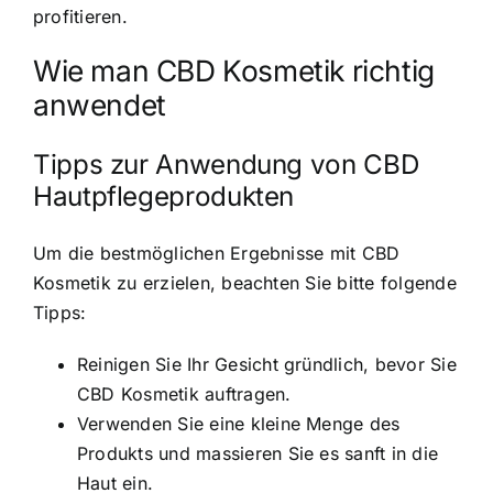
profitieren.
Wie man CBD Kosmetik richtig
anwendet
Tipps zur Anwendung von CBD
Hautpflegeprodukten
Um die bestmöglichen Ergebnisse mit CBD
Kosmetik zu erzielen, beachten Sie bitte folgende
Tipps:
Reinigen Sie Ihr Gesicht gründlich, bevor Sie
CBD Kosmetik auftragen.
Verwenden Sie eine kleine Menge des
Produkts und massieren Sie es sanft in die
Haut ein.