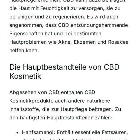
die Haut mit Feuchtigkeit zu versorgen, sie zu
beruhigen und zu regenerieren. Es wird auch
angenommen, dass CBD entzündungshemmende
Eigenschaften hat und bei bestimmten
Hautproblemen wie Akne, Ekzemen und Rosacea
helfen kann.
Die Hauptbestandteile von CBD
Kosmetik
Abgesehen von CBD enthalten CBD
Kosmetikprodukte auch andere natürliche
Inhaltsstoffe, die zur Hautpflege beitragen. Zu
den häufigsten Hauptbestandteilen zählen:
Hanfsamenöl: Enthält essentielle Fettsäuren,