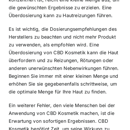
die gewünschten Ergebnisse zu erzielen. Eine
Überdosierung kann zu Hautreizungen führen.
Es ist wichtig, die Dosierungsempfehlungen des
Herstellers zu beachten und nicht mehr Produkt
zu verwenden, als empfohlen wird. Eine
Überdosierung von CBD Kosmetik kann die Haut
überfordern und zu Reizungen, Rötungen oder
anderen unerwünschten Nebenwirkungen führen.
Beginnen Sie immer mit einer kleinen Menge und
erhöhen Sie sie gegebenenfalls schrittweise, um
die optimale Menge für Ihre Haut zu finden.
Ein weiterer Fehler, den viele Menschen bei der
Anwendung von CBD Kosmetik machen, ist die
Erwartung von sofortigen Ergebnissen. CBD
Kosmetik benötigt Zeit, um seine Wirkung zu