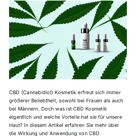
Zeige
grösseres
Bild
CBD (Cannabidiol) Kosmetik erfreut sich immer
größerer Beliebtheit, sowohl bei Frauen als auch
bei Männern. Doch was ist CBD Kosmetik
eigentlich und welche Vorteile hat sie für unsere
Haut? In diesem Artikel erfahren Sie mehr über
die Wirkung und Anwendung von CBD