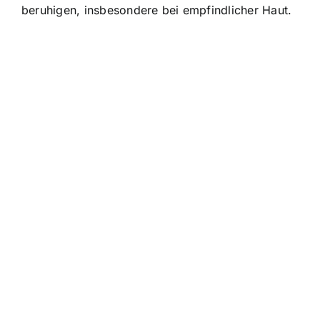
beruhigen, insbesondere bei empfindlicher Haut.