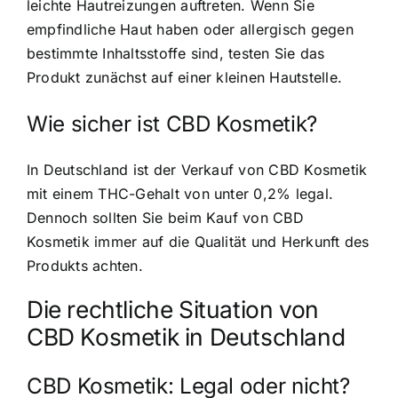
leichte Hautreizungen auftreten. Wenn Sie
empfindliche Haut haben oder allergisch gegen
bestimmte Inhaltsstoffe sind, testen Sie das
Produkt zunächst auf einer kleinen Hautstelle.
Wie sicher ist CBD Kosmetik?
In Deutschland ist der Verkauf von CBD Kosmetik
mit einem THC-Gehalt von unter 0,2% legal.
Dennoch sollten Sie beim Kauf von CBD
Kosmetik immer auf die Qualität und Herkunft des
Produkts achten.
Die rechtliche Situation von
CBD Kosmetik in Deutschland
CBD Kosmetik: Legal oder nicht?