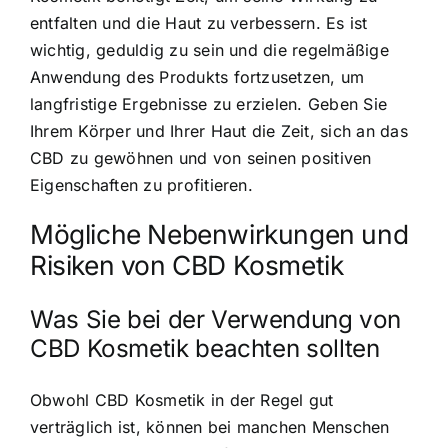
entfalten und die Haut zu verbessern. Es ist
wichtig, geduldig zu sein und die regelmäßige
Anwendung des Produkts fortzusetzen, um
langfristige Ergebnisse zu erzielen. Geben Sie
Ihrem Körper und Ihrer Haut die Zeit, sich an das
CBD zu gewöhnen und von seinen positiven
Eigenschaften zu profitieren.
Mögliche Nebenwirkungen und
Risiken von CBD Kosmetik
Was Sie bei der Verwendung von
CBD Kosmetik beachten sollten
Obwohl CBD Kosmetik in der Regel gut
verträglich ist, können bei manchen Menschen