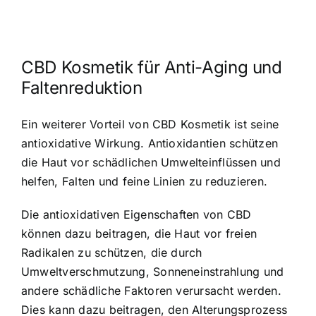
CBD Kosmetik für Anti-Aging und
Faltenreduktion
Ein weiterer Vorteil von CBD Kosmetik ist seine
antioxidative Wirkung. Antioxidantien schützen
die Haut vor schädlichen Umwelteinflüssen und
helfen, Falten und feine Linien zu reduzieren.
Die antioxidativen Eigenschaften von CBD
können dazu beitragen, die Haut vor freien
Radikalen zu schützen, die durch
Umweltverschmutzung, Sonneneinstrahlung und
andere schädliche Faktoren verursacht werden.
Dies kann dazu beitragen, den Alterungsprozess